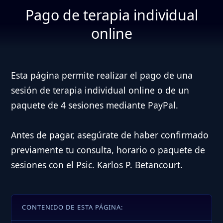
Página de pago para terapia individual online.
Pago de terapia individual
online
Esta página permite realizar el pago de una
sesión de terapia individual online o de un
paquete de 4 sesiones mediante PayPal.
Antes de pagar, asegúrate de haber confirmado
previamente tu consulta, horario o paquete de
sesiones con el Psic. Karlos P. Betancourt.
CONTENIDO DE ESTA PÁGINA: