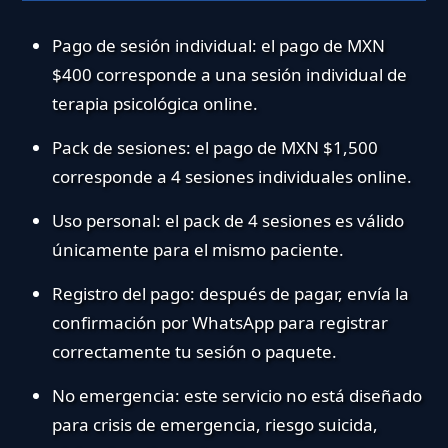
Pago de sesión individual:
el pago de MXN
$400 corresponde a una sesión individual de
terapia psicológica online.
Pack de sesiones:
el pago de MXN $1,500
corresponde a 4 sesiones individuales online.
Uso personal:
el pack de 4 sesiones es válido
únicamente para el mismo paciente.
Registro del pago:
después de pagar, envía la
confirmación por WhatsApp para registrar
correctamente tu sesión o paquete.
No emergencia:
este servicio no está diseñado
para crisis de emergencia, riesgo suicida,