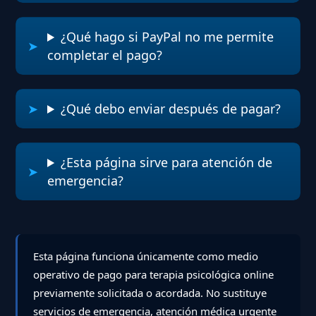
¿Qué hago si PayPal no me permite
completar el pago?
¿Qué debo enviar después de pagar?
¿Esta página sirve para atención de
emergencia?
Esta página funciona únicamente como medio
operativo de pago para terapia psicológica online
previamente solicitada o acordada. No sustituye
servicios de emergencia, atención médica urgente