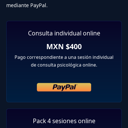
mediante PayPal.
Consulta individual online
MXN $400
Pago correspondiente a una sesión individual
de consulta psicológica online.
Pack 4 sesiones online