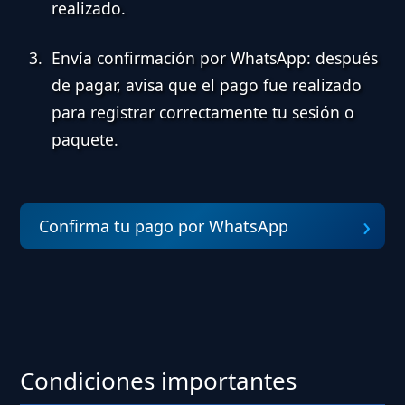
realizado.
Envía confirmación por WhatsApp:
después
de pagar, avisa que el pago fue realizado
para registrar correctamente tu sesión o
paquete.
Confirma tu pago por WhatsApp
Condiciones importantes