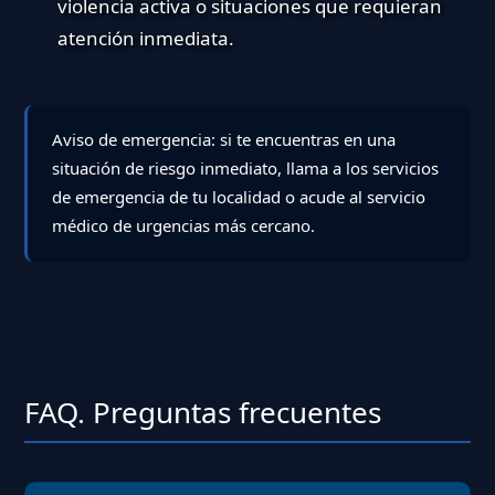
violencia activa o situaciones que requieran
atención inmediata.
Aviso de emergencia:
si te encuentras en una
situación de riesgo inmediato, llama a los servicios
de emergencia de tu localidad o acude al servicio
médico de urgencias más cercano.
FAQ. Preguntas frecuentes