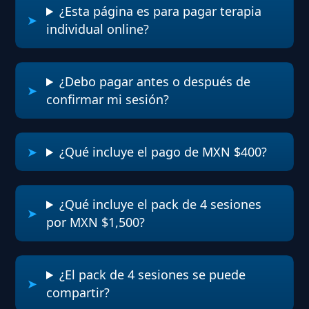
¿Esta página es para pagar terapia
individual online?
¿Debo pagar antes o después de
confirmar mi sesión?
¿Qué incluye el pago de MXN $400?
¿Qué incluye el pack de 4 sesiones
por MXN $1,500?
¿El pack de 4 sesiones se puede
compartir?