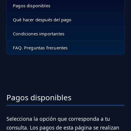
Pagos disponibles
Qué hacer después del pago
Condiciones importantes
FAQ. Preguntas frecuentes
Pagos disponibles
Selecciona la opción que corresponda a tu
consulta. Los pagos de esta página se realizan