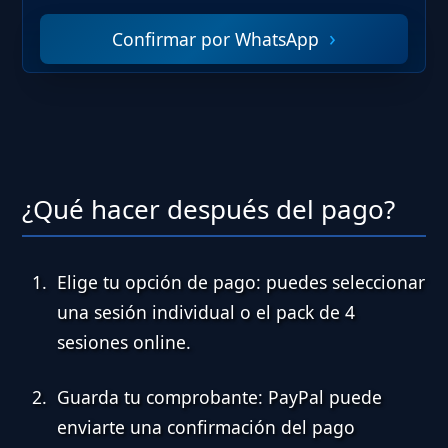
Confirmar por WhatsApp
¿Qué hacer después del pago?
Elige tu opción de pago:
puedes seleccionar
una sesión individual o el pack de 4
sesiones online.
Guarda tu comprobante:
PayPal puede
enviarte una confirmación del pago