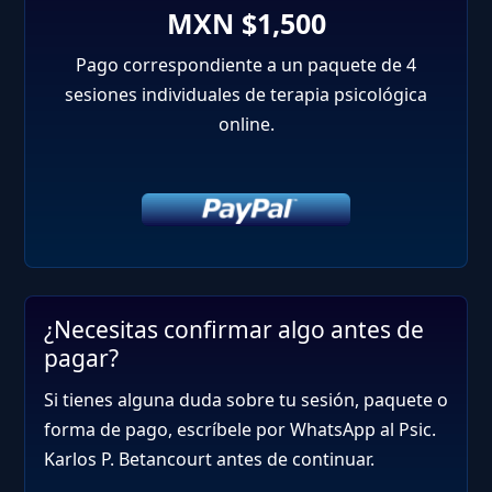
MXN $1,500
Pago correspondiente a un paquete de 4
sesiones individuales de terapia psicológica
online.
¿Necesitas confirmar algo antes de
pagar?
Si tienes alguna duda sobre tu sesión, paquete o
forma de pago, escríbele por WhatsApp al Psic.
Karlos P. Betancourt antes de continuar.