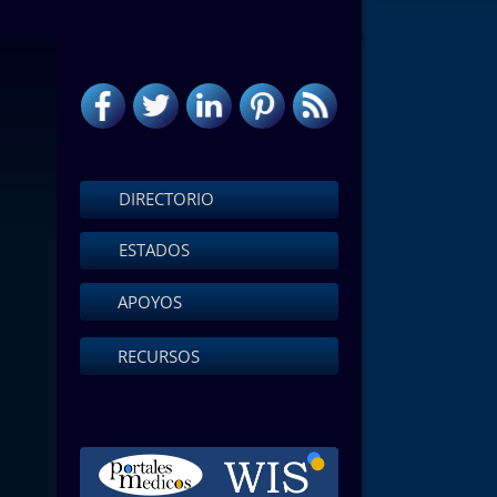
DIRECTORIO
ESTADOS
APOYOS
RECURSOS