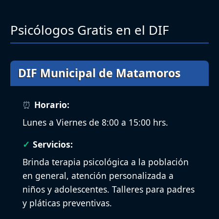
Psicólogos Gratis en el DIF
DIF Municipal de Matamoros
Horario:
Lunes a Viernes de 8:00 a 15:00 hrs.
Servicios:
Brinda terapia psicológica a la población
en general, atención personalizada a
niños y adolescentes. Talleres para padres
y pláticas preventivas.