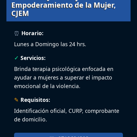
Empoderamiento de la Mujer,
CJEM
Horario:
Lunes a Domingo las 24 hrs.
Servicios:
Brinda terapia psicológica enfocada en
ayudar a mujeres a superar el impacto
emocional de la violencia.
Requisitos:
Identificación oficial, CURP, comprobante
de domicilio.