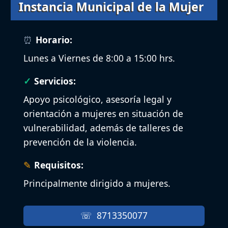
Instancia Municipal de la Mujer
Horario:
Lunes a Viernes de 8:00 a 15:00 hrs.
Servicios:
Apoyo psicológico, asesoría legal y
orientación a mujeres en situación de
vulnerabilidad, además de talleres de
prevención de la violencia.
Requisitos:
Principalmente dirigido a mujeres.
8713350077