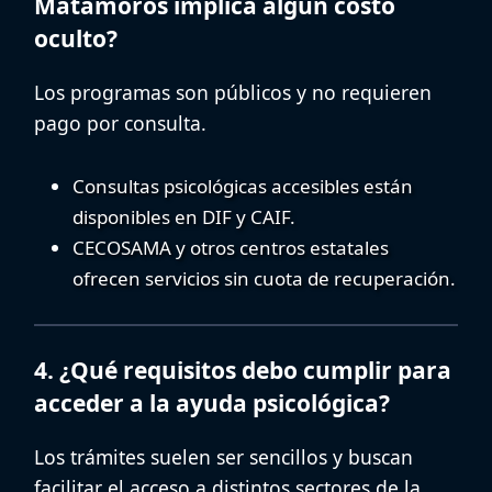
Matamoros implica algún costo
oculto?
Los programas son públicos y no requieren
pago por consulta.
Consultas psicológicas accesibles
están
disponibles en DIF y CAIF.
CECOSAMA
y otros centros estatales
ofrecen servicios sin cuota de recuperación.
4. ¿Qué requisitos debo cumplir para
acceder a la ayuda psicológica?
Los trámites suelen ser sencillos y buscan
facilitar el acceso a distintos sectores de la