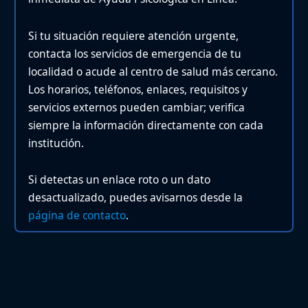
Si tu situación requiere atención urgente,
contacta los servicios de emergencia de tu
localidad o acude al centro de salud más cercano.
Los horarios, teléfonos, enlaces, requisitos y
servicios externos pueden cambiar; verifica
siempre la información directamente con cada
institución.
Si detectas un enlace roto o un dato
desactualizado, puedes avisarnos desde la
página de contacto
.