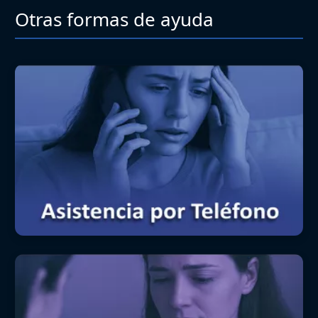
Otras formas de ayuda