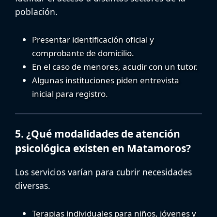
población.
Presentar identificación oficial y
comprobante de domicilio.
En el caso de menores, acudir con un tutor.
Algunas instituciones piden entrevista
inicial para registro.
5. ¿Qué modalidades de atención
psicológica existen en Matamoros?
Los servicios varían para cubrir necesidades
diversas.
Terapias individuales
para niños, jóvenes y