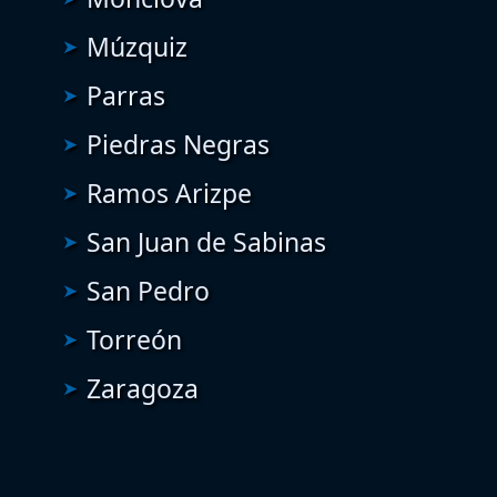
Múzquiz
Parras
Piedras Negras
Ramos Arizpe
San Juan de Sabinas
San Pedro
Torreón
Zaragoza