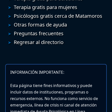
Terapia gratis para mujeres
Psicólogos gratis cerca de Matamoros
Otras formas de ayuda
Preguntas frecuentes
Regresar al directorio
INFORMACIÓN IMPORTANTE:
Esta página tiene fines informativos y puede
incluir datos de instituciones, programas o
recursos externos. No funciona como servicio de
emergencia, línea de crisis ni canal de atención
inmediata de Ayuda Psicológica en Línea.