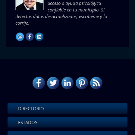
acceso a ayuda psicológica
confiable en tu municipio. Si
detectas datos desactualizados, escríbeme y lo
corrijo.
DIRECTORIO
ESTADOS