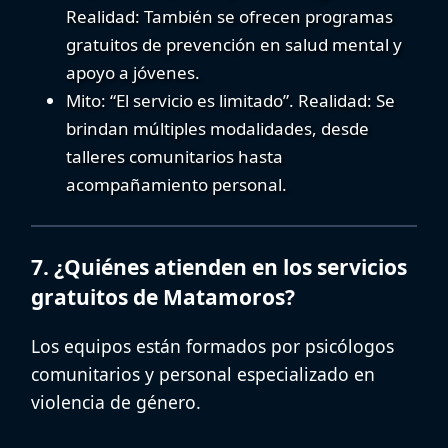
Realidad:
También se ofrecen programas
gratuitos de prevención en salud mental y
apoyo a jóvenes.
Mito:
“El servicio es limitado”.
Realidad:
Se
brindan múltiples modalidades, desde
talleres comunitarios hasta
acompañamiento personal.
7. ¿Quiénes atienden en los servicios
gratuitos de Matamoros?
Los equipos están formados por psicólogos
comunitarios y personal especializado en
violencia de género.