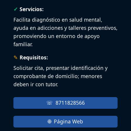
Servicios:
Facilita diagnóstico en salud mental,
ayuda en adicciones y talleres preventivos,
promoviendo un entorno de apoyo
familiar.
Requisitos:
Solicitar cita, presentar identificación y
comprobante de domicilio; menores
deben ir con tutor.
8711828566
Página Web