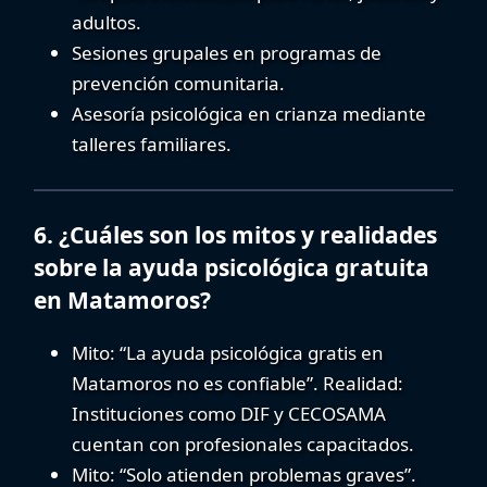
adultos.
Sesiones grupales
en programas de
prevención comunitaria.
Asesoría psicológica en crianza
mediante
talleres familiares.
6. ¿Cuáles son los mitos y realidades
sobre la ayuda psicológica gratuita
en Matamoros?
Mito:
“La ayuda psicológica gratis en
Matamoros no es confiable”.
Realidad:
Instituciones como DIF y CECOSAMA
cuentan con profesionales capacitados.
Mito:
“Solo atienden problemas graves”.