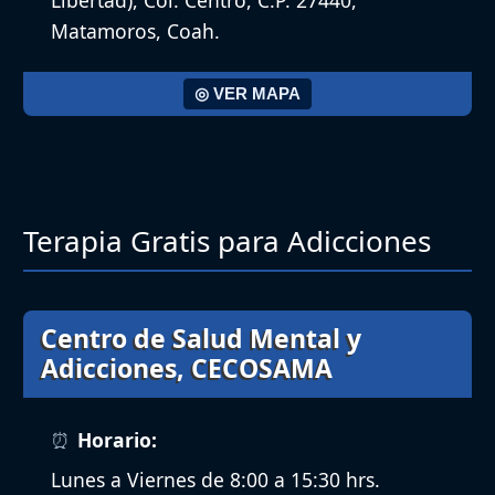
Matamoros, Coah.
◎ VER MAPA
Terapia Gratis para Adicciones
Centro de Salud Mental y
Adicciones, CECOSAMA
Horario:
Lunes a Viernes de 8:00 a 15:30 hrs.