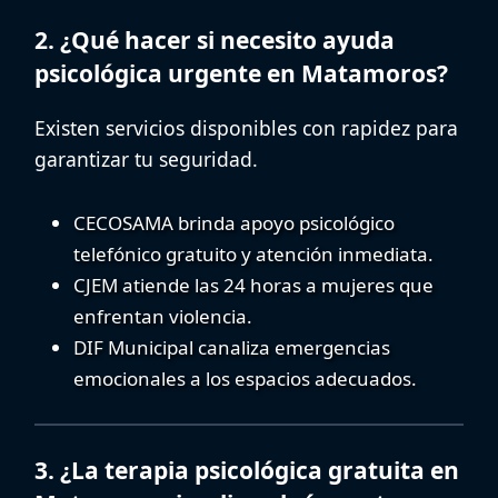
2. ¿Qué hacer si necesito ayuda
psicológica urgente en Matamoros?
Existen servicios disponibles con rapidez para
garantizar tu seguridad.
CECOSAMA
brinda apoyo psicológico
telefónico gratuito y atención inmediata.
CJEM
atiende las 24 horas a mujeres que
enfrentan violencia.
DIF Municipal
canaliza emergencias
emocionales a los espacios adecuados.
3. ¿La terapia psicológica gratuita en