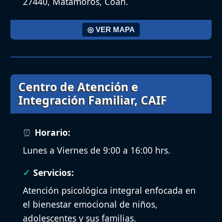
27440, Matamoros, Coah.
◎ VER MAPA
Centro de Atención e
Integración Familiar, CAIF
Horario:
Lunes a Viernes de 9:00 a 16:00 hrs.
Servicios:
Atención psicológica integral enfocada en
el bienestar emocional de niños,
adolescentes y sus familias.