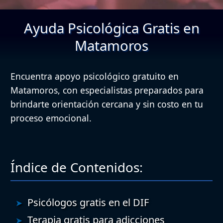
Ayuda Psicológica Gratis en
Matamoros
Encuentra apoyo psicológico gratuito en
Matamoros, con especialistas preparados para
brindarte orientación cercana y sin costo en tu
proceso emocional.
Índice de Contenidos:
Psicólogos gratis en el DIF
Terapia gratis para adicciones