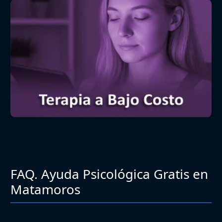
FAQ. Ayuda Psicológica Gratis en
Matamoros