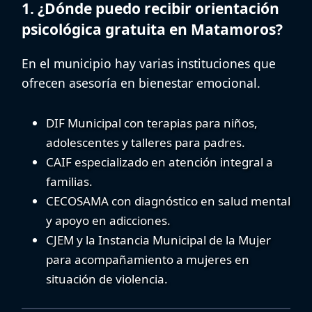
1. ¿Dónde puedo recibir orientación
psicológica gratuita en Matamoros?
En el municipio hay varias instituciones que
ofrecen asesoría en bienestar emocional.
DIF Municipal
con terapias para niños,
adolescentes y talleres para padres.
CAIF
especializado en atención integral a
familias.
CECOSAMA
con diagnóstico en salud mental
y apoyo en adicciones.
CJEM
y la
Instancia Municipal de la Mujer
para acompañamiento a mujeres en
situación de violencia.