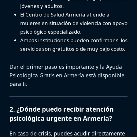
jóvenes y adultos.
El
Centro de Salud Armería
atiende a
mujeres en situación de violencia con apoyo
psicológico especializado.
Ambas instituciones pueden confirmar si los
servicios son gratuitos o de muy bajo costo.
Dar el primer paso es importante y la
Ayuda
Psicológica Gratis en Armería
está disponible
para ti.
2. ¿Dónde puedo recibir atención
psicológica urgente en Armería?
En caso de crisis, puedes acudir directamente