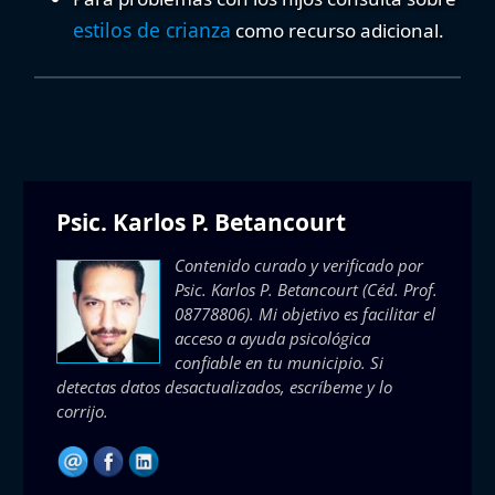
estilos de crianza
como recurso adicional.
Psic. Karlos P. Betancourt
Contenido curado y verificado por
Psic. Karlos P. Betancourt
(Céd. Prof.
08778806). Mi objetivo es facilitar el
acceso a ayuda psicológica
confiable en tu municipio. Si
detectas datos desactualizados, escríbeme y lo
corrijo.