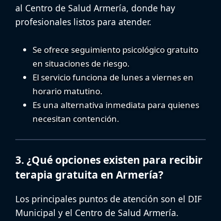
al
Centro de Salud Armería
, donde hay
profesionales listos para atender.
Se ofrece
seguimiento psicológico gratuito
en situaciones de riesgo.
El servicio funciona de lunes a viernes en
horario matutino.
Es una alternativa inmediata para quienes
necesitan contención.
3. ¿Qué opciones existen para recibir
terapia gratuita en Armería?
Los principales puntos de atención son el
DIF
Municipal
y el
Centro de Salud Armería
.