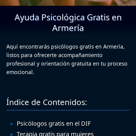
Ayuda Psicológica Gratis en
Armería
Aquí encontrarás psicólogos gratis en Armería,
listos para ofrecerte acompañamiento
profesional y orientación gratuita en tu proceso
emocional.
Índice de Contenidos:
Psicólogos gratis en el DIF
Terapia gratis para mujeres