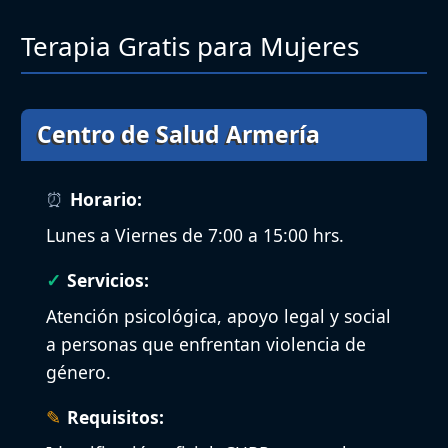
Terapia Gratis para Mujeres
Centro de Salud Armería
Horario:
Lunes a Viernes de 7:00 a 15:00 hrs.
Servicios:
Atención psicológica, apoyo legal y social
a personas que enfrentan violencia de
género.
Requisitos: