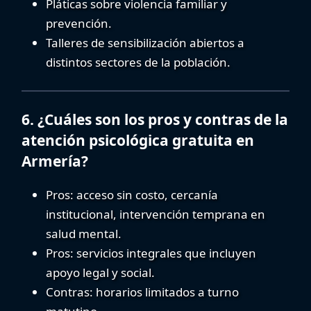
Pláticas sobre violencia familiar y
prevención.
Talleres de sensibilización abiertos a
distintos sectores de la población.
6. ¿Cuáles son los pros y contras de la
atención psicológica gratuita en
Armería?
Pros:
acceso sin costo, cercanía
institucional,
intervención temprana en
salud mental
.
Pros:
servicios integrales que incluyen
apoyo legal y social.
Contras:
horarios limitados a turno