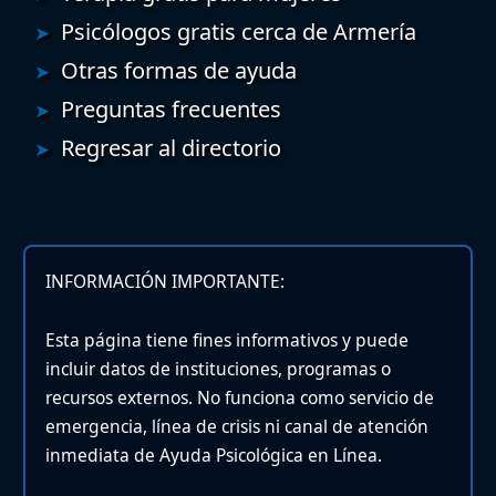
Psicólogos gratis cerca de Armería
Otras formas de ayuda
Preguntas frecuentes
Regresar al directorio
INFORMACIÓN IMPORTANTE:
Esta página tiene fines informativos y puede
incluir datos de instituciones, programas o
recursos externos. No funciona como servicio de
emergencia, línea de crisis ni canal de atención
inmediata de Ayuda Psicológica en Línea.