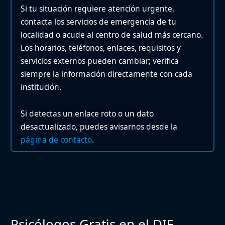
Si tu situación requiere atención urgente,
contacta los servicios de emergencia de tu
localidad o acude al centro de salud más cercano.
Los horarios, teléfonos, enlaces, requisitos y
servicios externos pueden cambiar; verifica
siempre la información directamente con cada
institución.
Si detectas un enlace roto o un dato
desactualizado, puedes avisarnos desde la
página de contacto
.
Psicólogos Gratis en el DIF