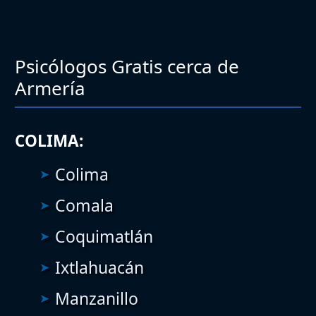
Psicólogos Gratis cerca de
Armería
COLIMA:
Colima
Comala
Coquimatlán
Ixtlahuacán
Manzanillo