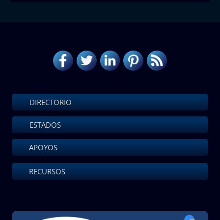
DIRECTORIO
ESTADOS
APOYOS
RECURSOS