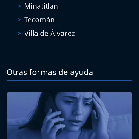
Minatitlán
Tecomán
Villa de Álvarez
Otras formas de ayuda