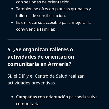
con sesiones de orientación.
También se ofrecen pláticas grupales y
talleres de sensibilización.
Es un recurso accesible para mejorar la
convivencia familiar.
5. ¿Se organizan talleres o
actividades de orientación
comunitaria en Armería?
Sí, el DIF y el Centro de Salud realizan
actividades preventivas.
Campañas con
orientación psicoeducativa
comunitaria
.