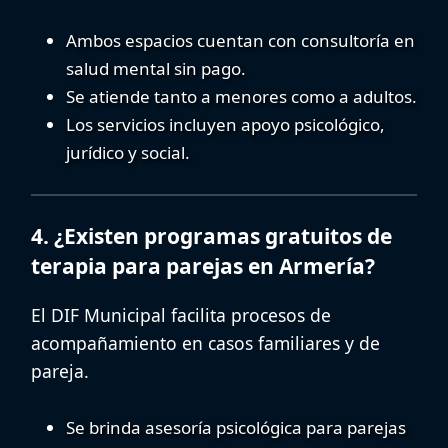
Ambos espacios cuentan con
consultoría en
salud mental sin pago
.
Se atiende tanto a menores como a adultos.
Los servicios incluyen apoyo psicológico,
jurídico y social.
4. ¿Existen programas gratuitos de
terapia para parejas en Armería?
El DIF Municipal facilita procesos de
acompañamiento en casos familiares y de
pareja.
Se brinda
asesoría psicológica para parejas