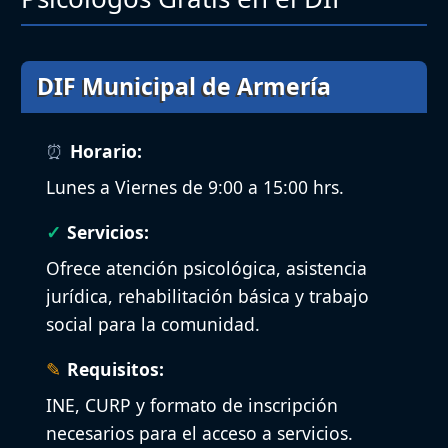
DIF Municipal de Armería
Horario:
Lunes a Viernes de 9:00 a 15:00 hrs.
Servicios:
Ofrece atención psicológica, asistencia
jurídica, rehabilitación básica y trabajo
social para la comunidad.
Requisitos:
INE, CURP y formato de inscripción
necesarios para el acceso a servicios.