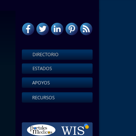
DIRECTORIO
ESTADOS
APOYOS
RECURSOS