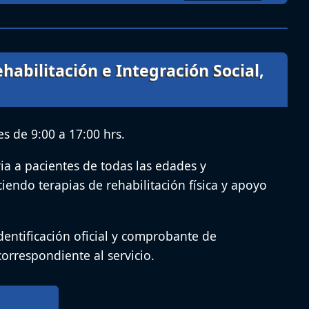
habilitación e Integración Social,
s de 9:00 a 17:00 hrs.
ia a pacientes de todas las edades y
ciendo terapias de rehabilitación física y apoyo
dentificación oficial y comprobante de
correspondiente al servicio.