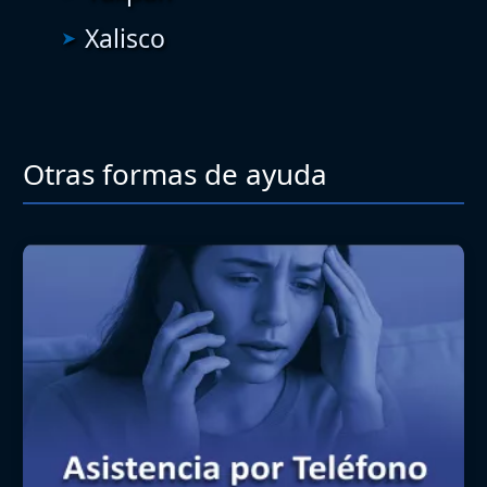
Xalisco
Otras formas de ayuda