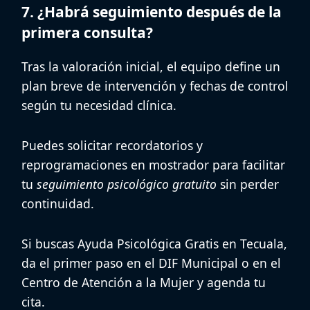
7. ¿Habrá seguimiento después de la
primera consulta?
Tras la valoración inicial, el equipo define un
plan breve de intervención y fechas de control
según tu necesidad clínica.
Puedes solicitar recordatorios y
reprogramaciones en mostrador para facilitar
tu
seguimiento psicológico gratuito
sin perder
continuidad.
Si buscas Ayuda Psicológica Gratis en Tecuala,
da el primer paso en el DIF Municipal o en el
Centro de Atención a la Mujer y agenda tu
cita.