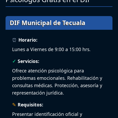
DIF Municipal de Tecuala
Horario:
Lunes a Viernes de 9:00 a 15:00 hrs.
Servicios:
Ofrece atención psicológica para
problemas emocionales. Rehabilitación y
consultas médicas. Protección, asesoría y
representación jurídica.
Requisitos:
Presentar identificación oficial y