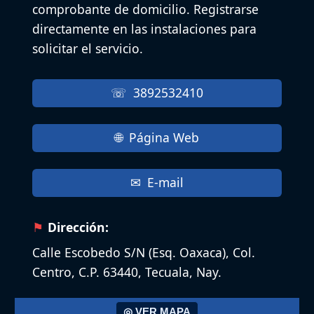
comprobante de domicilio. Registrarse
directamente en las instalaciones para
solicitar el servicio.
3892532410
Página Web
E-mail
Dirección:
Calle Escobedo S/N (Esq. Oaxaca), Col.
Centro, C.P. 63440, Tecuala, Nay.
◎ VER MAPA