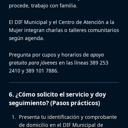
procede, trabajo con familia.
El
DIF Municipal
y el
Centro de Atención a la
Mujer
integran charlas o talleres comunitarios
según agenda.
Pregunta por cupos y horarios de
apoyo
gratuito para jóvenes
en las líneas 389 253
2410 y 389 101 7886.
6. ¿Cómo solicito el servicio y doy
seguimiento? (Pasos prácticos)
Presenta tu identificación y comprobante
de domicilio en el
DIF Municipal de