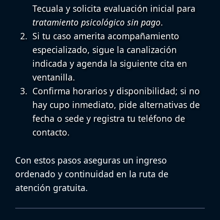
Tecuala
y solicita evaluación inicial para
tratamiento psicológico sin pago
.
Si tu caso amerita acompañamiento
especializado, sigue la canalización
indicada y agenda la siguiente cita en
ventanilla.
Confirma horarios y disponibilidad; si no
hay cupo inmediato, pide alternativas de
fecha o sede y registra tu teléfono de
contacto.
Con estos pasos aseguras un ingreso
ordenado y continuidad en la ruta de
atención gratuita.