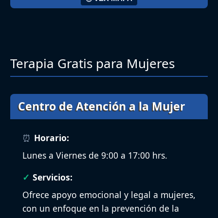
Terapia Gratis para Mujeres
Centro de Atención a la Mujer
Horario:
Lunes a Viernes de 9:00 a 17:00 hrs.
Servicios:
Ofrece apoyo emocional y legal a mujeres,
con un enfoque en la prevención de la