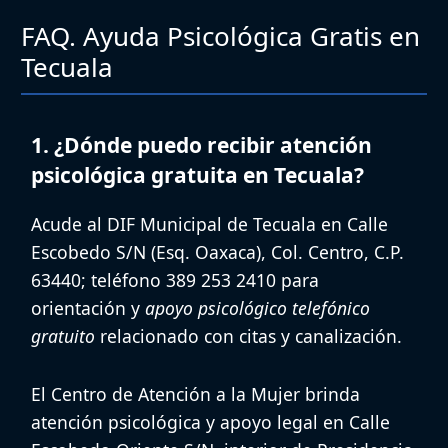
FAQ. Ayuda Psicológica Gratis en
Tecuala
1. ¿Dónde puedo recibir atención
psicológica gratuita en Tecuala?
Acude al
DIF Municipal de Tecuala
en Calle
Escobedo S/N (Esq. Oaxaca), Col. Centro, C.P.
63440; teléfono 389 253 2410 para
orientación y
apoyo psicológico telefónico
gratuito
relacionado con citas y canalización.
El
Centro de Atención a la Mujer
brinda
atención psicológica y apoyo legal en Calle