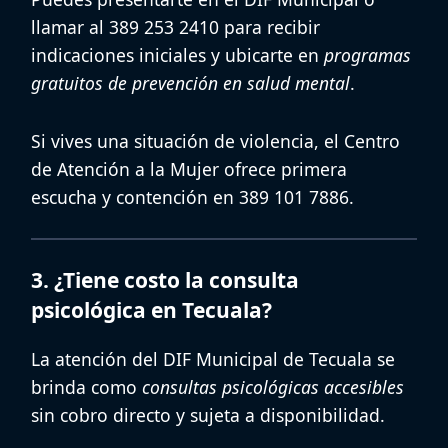
llamar al 389 253 2410 para recibir
indicaciones iniciales y ubicarte en
programas
gratuitos de prevención en salud mental
.
Si vives una situación de violencia, el
Centro
de Atención a la Mujer
ofrece primera
escucha y contención en 389 101 7886.
3. ¿Tiene costo la consulta
psicológica en Tecuala?
La atención del
DIF Municipal de Tecuala
se
brinda como
consultas psicológicas accesibles
sin cobro directo y sujeta a disponibilidad.