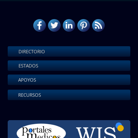
DIRECTORIO
ESTADOS
APOYOS
RECURSOS