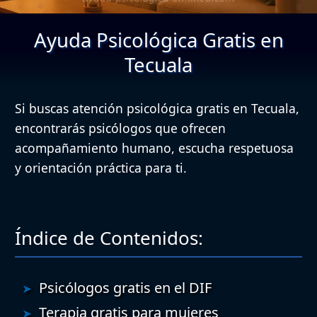
Ayuda Psicológica Gratis en
Tecuala
Si buscas atención psicológica gratis en Tecuala,
encontrarás psicólogos que ofrecen
acompañamiento humano, escucha respetuosa
y orientación práctica para ti.
Índice de Contenidos:
Psicólogos gratis en el DIF
Terapia gratis para mujeres