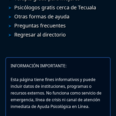
Psicólogos gratis cerca de Tecuala
Otras formas de ayuda
Preguntas frecuentes
Regresar al directorio
INFORMACIÓN IMPORTANTE:
Esta página tiene fines informativos y puede
incluir datos de instituciones, programas o
recursos externos. No funciona como servicio de
emergencia, línea de crisis ni canal de atención
inmediata de Ayuda Psicológica en Línea.