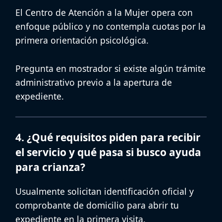
El
Centro de Atención a la Mujer
opera con
enfoque público y no contempla cuotas por la
primera orientación psicológica.
Pregunta en mostrador si existe algún trámite
administrativo previo a la apertura de
expediente.
4. ¿Qué requisitos piden para recibir
el servicio y qué pasa si busco ayuda
para crianza?
Usualmente solicitan identificación oficial y
comprobante de domicilio para abrir tu
expediente en la primera visita.