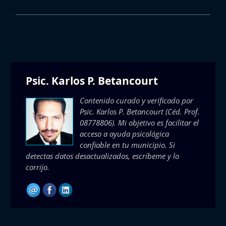
Psic. Karlos P. Betancourt
Contenido curado y verificado por
Psic. Karlos P. Betancourt
(Céd. Prof.
08778806). Mi objetivo es facilitar el
acceso a ayuda psicológica
confiable en tu municipio. Si
detectas datos desactualizados, escríbeme y lo
corrijo.