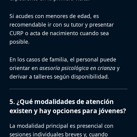
Si acudes con menores de edad, es
recomendable ir con su tutor y presentar
CURP o acta de nacimiento cuando sea
posible.
En los casos de familia, el personal puede
orientar en
asesoría psicológica en crianza
y
derivar a talleres según disponibilidad.
5. ¿Qué modalidades de atención
existen y hay opciones para jóvenes?
La modalidad principal es presencial con
sesiones individuales breves y, cuando