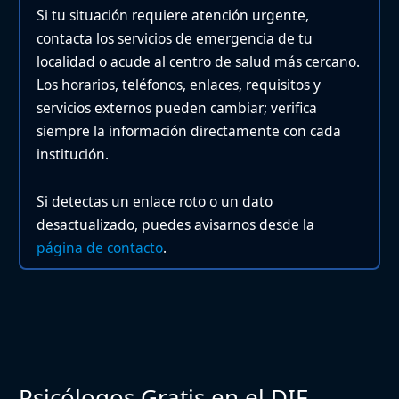
Si tu situación requiere atención urgente,
contacta los servicios de emergencia de tu
localidad o acude al centro de salud más cercano.
Los horarios, teléfonos, enlaces, requisitos y
servicios externos pueden cambiar; verifica
siempre la información directamente con cada
institución.
Si detectas un enlace roto o un dato
desactualizado, puedes avisarnos desde la
página de contacto
.
Psicólogos Gratis en el DIF