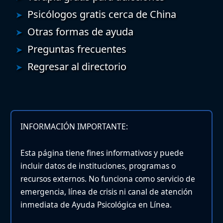
Psicólogos gratis cerca de China
Otras formas de ayuda
Preguntas frecuentes
Regresar al directorio
INFORMACIÓN IMPORTANTE:
Esta página tiene fines informativos y puede
incluir datos de instituciones, programas o
recursos externos. No funciona como servicio de
emergencia, línea de crisis ni canal de atención
inmediata de Ayuda Psicológica en Línea.