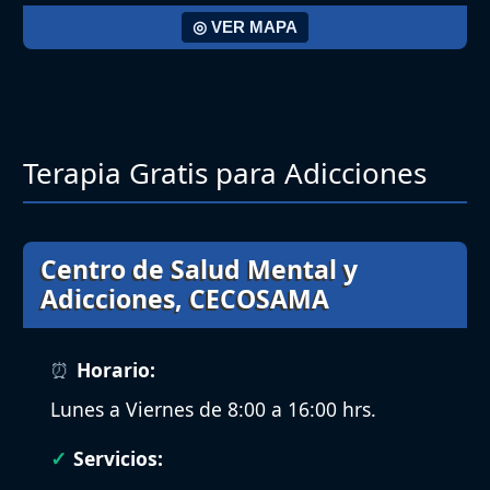
◎ VER MAPA
Terapia Gratis para Adicciones
Centro de Salud Mental y
Adicciones, CECOSAMA
Horario:
Lunes a Viernes de 8:00 a 16:00 hrs.
Servicios: