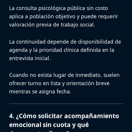
La
consulta psicológica pública sin costo
aplica a población objetivo y puede requerir
valoración previa de trabajo social.
La continuidad depende de disponibilidad de
agenda y la prioridad clínica definida en la
entrevista inicial.
Cuando no exista lugar de inmediato, suelen
ofrecer turno en lista y orientación breve
mientras se asigna fecha.
4. ¿Cómo solicitar acompañamiento
emocional sin cuota y qué