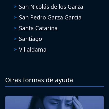
San Nicolás de los Garza
San Pedro Garza García
Santa Catarina
Santiago
Villaldama
Otras formas de ayuda