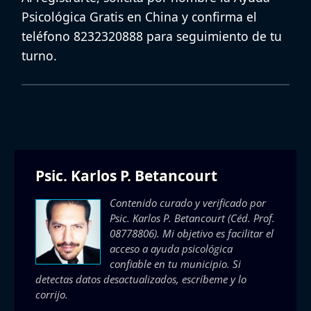
Psicológica Gratis en China
y confirma el
teléfono 8232320888 para seguimiento de tu
turno.
Psic. Karlos P. Betancourt
Contenido curado y verificado por
Psic. Karlos P. Betancourt
(Céd. Prof.
08778806). Mi objetivo es facilitar el
acceso a ayuda psicológica
confiable en tu municipio. Si
detectas datos desactualizados, escríbeme y lo
corrijo.