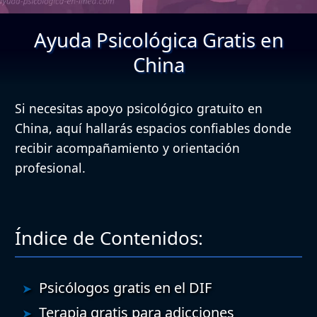
Ayuda Psicológica Gratis en
China
Si necesitas apoyo psicológico gratuito en
China, aquí hallarás espacios confiables donde
recibir acompañamiento y orientación
profesional.
Índice de Contenidos:
Psicólogos gratis en el DIF
Terapia gratis para adicciones