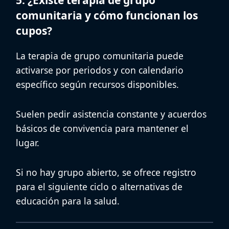
5. ¿Existe terapia de grupo
comunitaria y cómo funcionan los
cupos?
La
terapia de grupo comunitaria
puede
activarse por periodos y con calendario
específico según recursos disponibles.
Suelen pedir asistencia constante y acuerdos
básicos de convivencia para mantener el
lugar.
Si no hay grupo abierto, se ofrece registro
para el siguiente ciclo o alternativas de
educación para la salud.