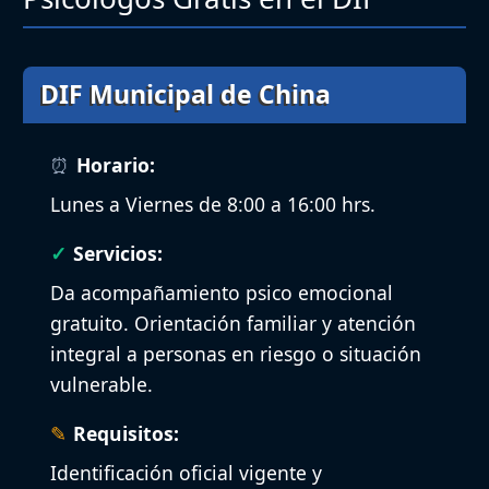
DIF Municipal de China
Horario:
Lunes a Viernes de 8:00 a 16:00 hrs.
Servicios:
Da acompañamiento psico emocional
gratuito. Orientación familiar y atención
integral a personas en riesgo o situación
vulnerable.
Requisitos:
Identificación oficial vigente y