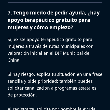
7. Tengo miedo de pedir ayuda, ¿hay
apoyo terapéutico gratuito para
mujeres y cómo empiezo?
Sí, existe
apoyo terapéutico gratuito para
mujeres
a través de rutas municipales con
valoración inicial en el DIF Municipal de
China.
Si hay riesgo, explica tu situación en una frase
sencilla y pide prioridad; también puedes
solicitar canalización a programas estatales
de protección.
Al registrarte, solicita por nombre la
Ayuda