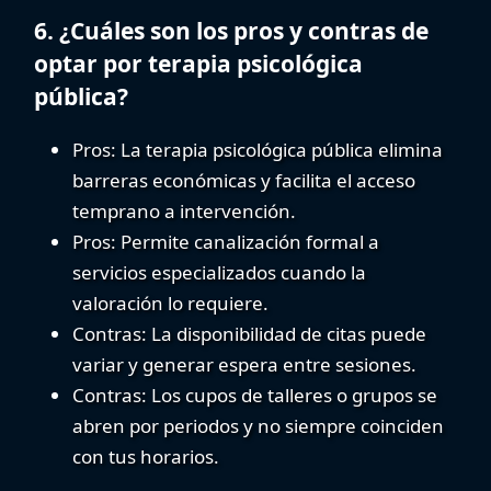
6. ¿Cuáles son los pros y contras de
optar por terapia psicológica
pública?
Pros
: La
terapia psicológica pública
elimina
barreras económicas y facilita el acceso
temprano a intervención.
Pros
: Permite canalización formal a
servicios especializados cuando la
valoración lo requiere.
Contras
: La disponibilidad de citas puede
variar y generar espera entre sesiones.
Contras
: Los cupos de talleres o grupos se
abren por periodos y no siempre coinciden
con tus horarios.