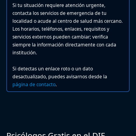
Si tu situación requiere atención urgente,
contacta los servicios de emergencia de tu
localidad o acude al centro de salud más cercano.
Los horarios, teléfonos, enlaces, requisitos y
servicios externos pueden cambiar; verifica
siempre la información directamente con cada
institución.
Si detectas un enlace roto o un dato
desactualizado, puedes avisarnos desde la
página de contacto
.
Psicólogos Gratis en el DIF