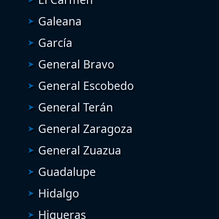
Galeana
García
General Bravo
General Escobedo
General Terán
General Zaragoza
General Zuazua
Guadalupe
Hidalgo
Higueras