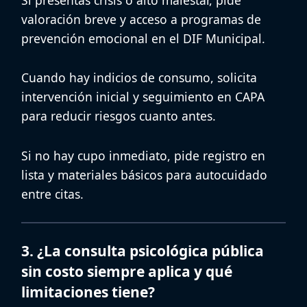
valoración breve y acceso a
programas de
prevención emocional
en el DIF Municipal.
Cuando hay indicios de consumo, solicita
intervención inicial y seguimiento en CAPA
para reducir riesgos cuanto antes.
Si no hay cupo inmediato, pide registro en
lista y materiales básicos para autocuidado
entre citas.
3. ¿La consulta psicológica pública
sin costo siempre aplica y qué
limitaciones tiene?