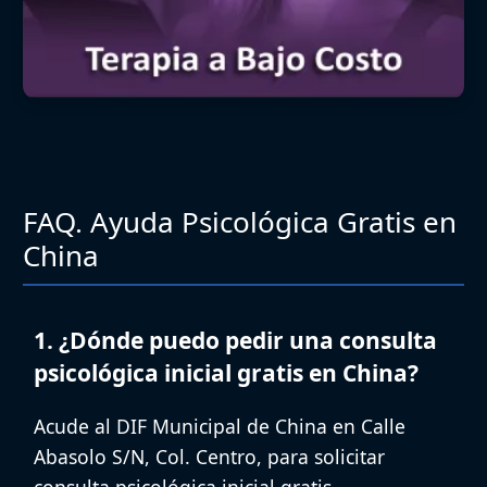
FAQ. Ayuda Psicológica Gratis en
China
1. ¿Dónde puedo pedir una consulta
psicológica inicial gratis en China?
Acude al
DIF Municipal de China
en Calle
Abasolo S/N, Col. Centro, para solicitar