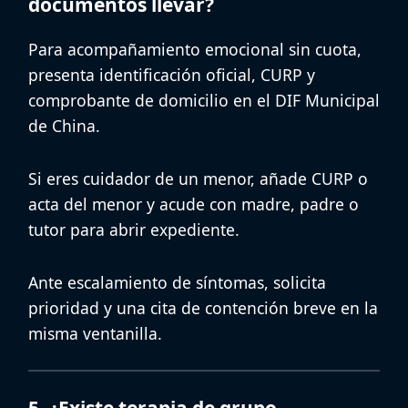
documentos llevar?
Para
acompañamiento emocional sin cuota
,
presenta identificación oficial, CURP y
comprobante de domicilio en el DIF Municipal
de China.
Si eres cuidador de un menor, añade CURP o
acta del menor y acude con madre, padre o
tutor para abrir expediente.
Ante escalamiento de síntomas, solicita
prioridad y una cita de contención breve en la
misma ventanilla.