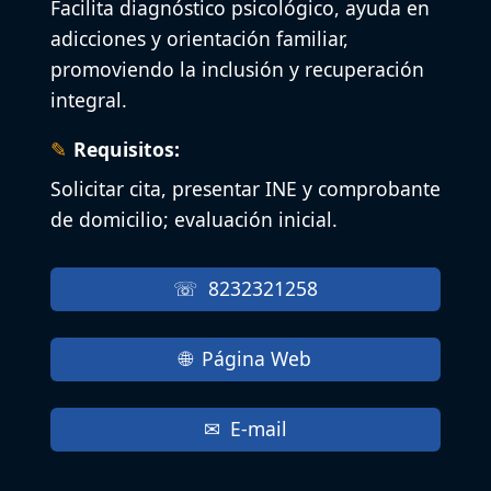
Facilita diagnóstico psicológico, ayuda en
adicciones y orientación familiar,
promoviendo la inclusión y recuperación
integral.
Requisitos:
Solicitar cita, presentar INE y comprobante
de domicilio; evaluación inicial.
8232321258
Página Web
E-mail