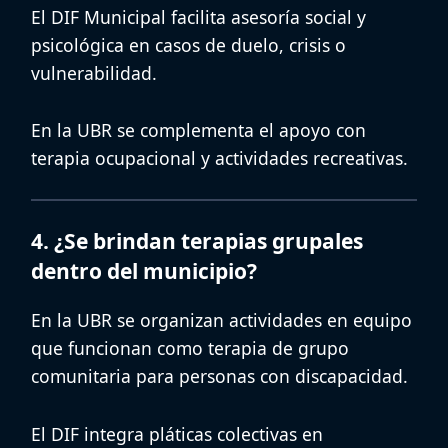
El DIF Municipal facilita asesoría social y
psicológica en casos de duelo, crisis o
vulnerabilidad.
En la UBR se complementa el apoyo con
terapia ocupacional y actividades recreativas.
4. ¿Se brindan terapias grupales
dentro del municipio?
En la UBR se organizan actividades en equipo
que funcionan como
terapia de grupo
comunitaria
para personas con discapacidad.
El DIF integra pláticas colectivas en