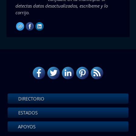
detectas datos desactualizados, escríbeme y lo
corrijo.
DIRECTORIO
ESTADOS
APOYOS