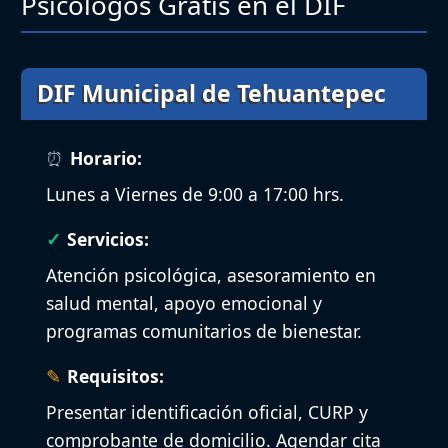
Psicólogos Gratis en el DIF
DIF Municipal de Tehuantepec
Horario:
Lunes a Viernes de 9:00 a 17:00 hrs.
Servicios:
Atención psicológica, asesoramiento en
salud mental, apoyo emocional y
programas comunitarios de bienestar.
Requisitos:
Presentar identificación oficial, CURP y
comprobante de domicilio. Agendar cita