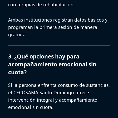
con terapias de rehabilitación.
Ambas instituciones registran datos básicos y
programan la primera sesión de manera
gratuita.
3. ¿Qué opciones hay para
acompañamiento emocional sin
cuota?
Si la persona enfrenta consumo de sustancias,
el
CECOSAMA Santo Domingo
ofrece
intervención integral y
acompañamiento
emocional sin cuota
.