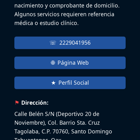
nacimiento y comprobante de domicilio.
Algunos servicios requieren referencia
médica o estudio clínico.
2229041956
Página Web
Perfil Social
Dirección:
Calle Belén S/N (Deportivo 20 de
Noviembre), Col. Barrio Sta. Cruz
Tagolaba, C.P. 70760, Santo Domingo
Tehuantepec, Oax.