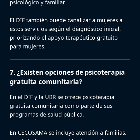
psicológico y familiar.
El DIF también puede canalizar a mujeres a
estos servicios según el diagnóstico inicial,
priorizando el
apoyo terapéutico gratuito
para mujeres
.
7. ¿Existen opciones de psicoterapia
gratuita comunitaria?
En el DIF y la UBR se ofrece
psicoterapia
gratuita comunitaria
como parte de sus
programas de salud pública.
En CECOSAMA se incluye atención a familias,