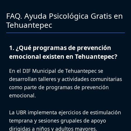
FAQ. Ayuda Psicológica Gratis en
Tehuantepec
1. ¿Qué programas de prevención
emocional existen en Tehuantepec?
En el
DIF Municipal de Tehuantepec
se
desarrollan talleres y actividades comunitarias
como parte de
programas de prevención
emocional
.
La
UBR
implementa ejercicios de estimulación
temprana y sesiones grupales de apoyo
dirigidas a niños y adultos mayores.