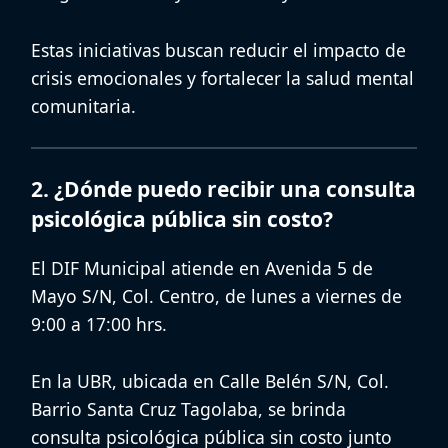
Estas iniciativas buscan reducir el impacto de
crisis emocionales y fortalecer la salud mental
comunitaria.
2. ¿Dónde puedo recibir una consulta
psicológica pública sin costo?
El
DIF Municipal
atiende en Avenida 5 de
Mayo S/N, Col. Centro, de lunes a viernes de
9:00 a 17:00 hrs.
En la
UBR
, ubicada en Calle Belén S/N, Col.
Barrio Santa Cruz Tagolaba, se brinda
consulta psicológica pública sin costo
junto