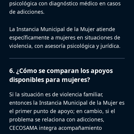
psicológica con diagnóstico médico en casos
de adicciones.
La Instancia Municipal de la Mujer atiende
específicamente a mujeres en situaciones de
violencia, con asesoría psicológica y jurídica.
6. ¿Cómo se comparan los apoyos
disponibles para mujeres?
Si la situación es de violencia familiar,
entonces la
Instancia Municipal de la Mujer
es
el primer punto de apoyo; en cambio, si el
problema se relaciona con adicciones,
CECOSAMA
integra acompañamiento