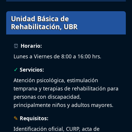
Unidad Básica de
Rehabilitación, UBR
Horario:
Lunes a Viernes de 8:00 a 16:00 hrs.
Servicios:
Atención psicológica, estimulación
temprana y terapias de rehabilitación para
personas con discapacidad,
principalmente niños y adultos mayores.
Requisitos:
Identificación oficial, CURP, acta de