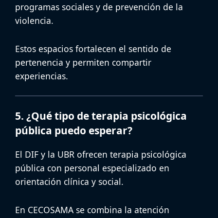
programas sociales y de prevención de la
violencia.
Estos espacios fortalecen el sentido de
pertenencia y permiten compartir
experiencias.
5. ¿Qué tipo de terapia psicológica
pública puedo esperar?
El DIF y la UBR ofrecen
terapia psicológica
pública
con personal especializado en
orientación clínica y social.
En CECOSAMA se combina la atención