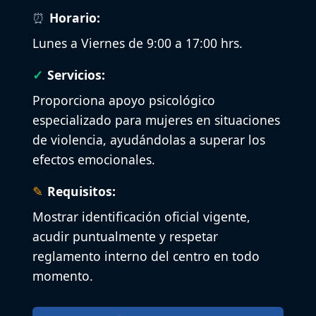
Horario:
Lunes a Viernes de 9:00 a 17:00 hrs.
Servicios:
Proporciona apoyo psicológico
especializado para mujeres en situaciones
de violencia, ayudándolas a superar los
efectos emocionales.
Requisitos:
Mostrar identificación oficial vigente,
acudir puntualmente y respetar
reglamento interno del centro en todo
momento.