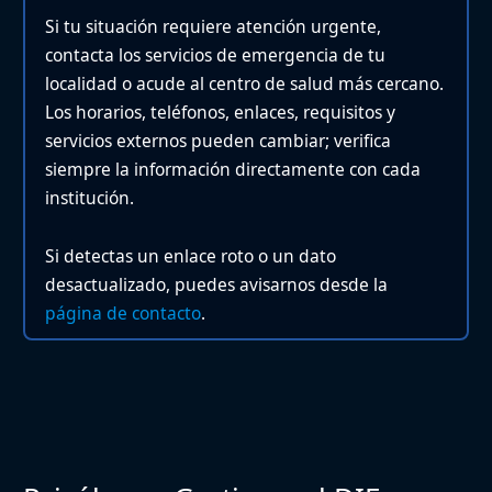
Si tu situación requiere atención urgente,
contacta los servicios de emergencia de tu
localidad o acude al centro de salud más cercano.
Los horarios, teléfonos, enlaces, requisitos y
servicios externos pueden cambiar; verifica
siempre la información directamente con cada
institución.
Si detectas un enlace roto o un dato
desactualizado, puedes avisarnos desde la
página de contacto
.