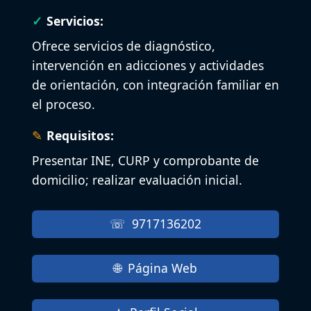
Servicios:
Ofrece servicios de diagnóstico,
intervención en adicciones y actividades
de orientación, con integración familiar en
el proceso.
Requisitos:
Presentar INE, CURP y comprobante de
domicilio; realizar evaluación inicial.
9717136202
Página Web