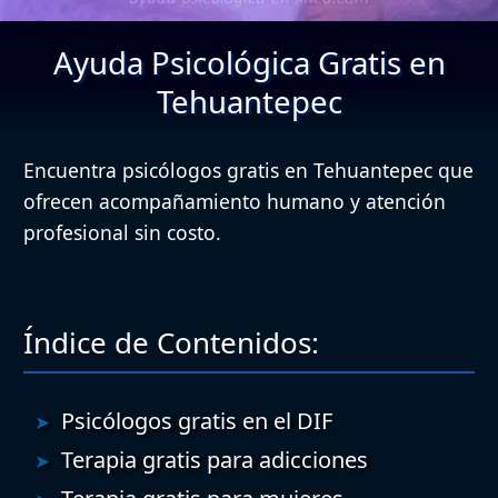
Ayuda Psicológica Gratis en
Tehuantepec
Encuentra psicólogos gratis en Tehuantepec que
ofrecen acompañamiento humano y atención
profesional sin costo.
Índice de Contenidos:
Psicólogos gratis en el DIF
Terapia gratis para adicciones