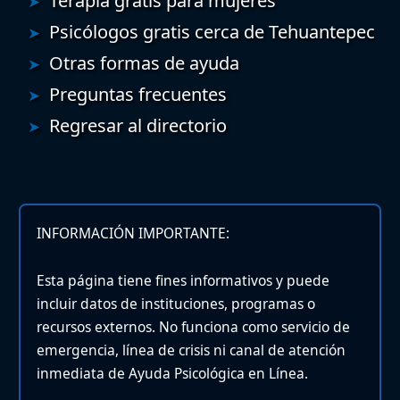
Terapia gratis para mujeres
Psicólogos gratis cerca de Tehuantepec
Otras formas de ayuda
Preguntas frecuentes
Regresar al directorio
INFORMACIÓN IMPORTANTE:
Esta página tiene fines informativos y puede
incluir datos de instituciones, programas o
recursos externos. No funciona como servicio de
emergencia, línea de crisis ni canal de atención
inmediata de Ayuda Psicológica en Línea.