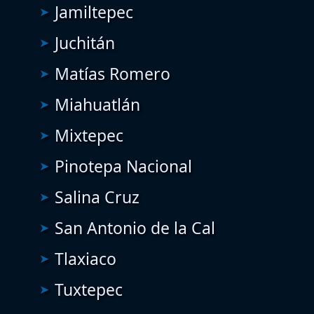
Jamiltepec
Juchitán
Matías Romero
Miahuatlán
Mixtepec
Pinotepa Nacional
Salina Cruz
San Antonio de la Cal
Tlaxiaco
Tuxtepec