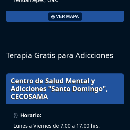
◎ VER MAPA
Terapia Gratis para Adicciones
Centro de Salud Mental y
Adicciones "Santo Domingo",
CECOSAMA
Horario:
Lunes a Viernes de 7:00 a 17:00 hrs.