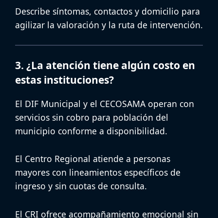
Describe síntomas, contactos y domicilio para
agilizar la valoración y la ruta de intervención.
3. ¿La atención tiene algún costo en
estas instituciones?
El
DIF Municipal
y el
CECOSAMA
operan con
servicios sin cobro para población del
municipio conforme a disponibilidad.
El
Centro Regional
atiende a personas
mayores con lineamientos específicos de
ingreso y sin cuotas de consulta.
El
CRI
ofrece
acompañamiento emocional sin