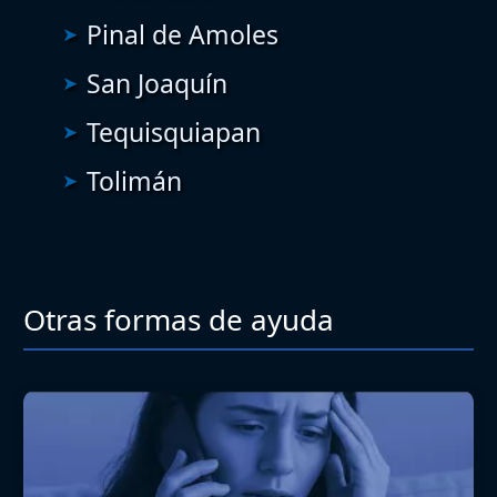
Pinal de Amoles
San Joaquín
Tequisquiapan
Tolimán
Otras formas de ayuda