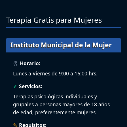
Terapia Gratis para Mujeres
Instituto Municipal de la Mujer
Horario:
Lunes a Viernes de 9:00 a 16:00 hrs.
Servicios:
Terapias psicológicas individuales y
grupales a personas mayores de 18 años
de edad, preferentemente mujeres.
Requisitos: