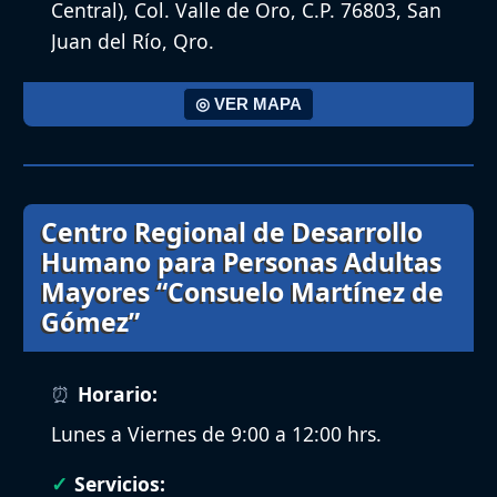
Central), Col. Valle de Oro, C.P. 76803, San
Juan del Río, Qro.
◎ VER MAPA
Centro Regional de Desarrollo
Humano para Personas Adultas
Mayores “Consuelo Martínez de
Gómez”
Horario:
Lunes a Viernes de 9:00 a 12:00 hrs.
Servicios: