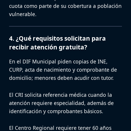
cuota
como parte de su cobertura a población
vulnerable.
4. ¿Qué requisitos solicitan para
recibir atención gratuita?
En el
DIF Municipal
piden copias de INE,
CURP, acta de nacimiento y comprobante de
domicilio; menores deben acudir con tutor.
El
CRI
solicita referencia médica cuando la
atención requiere especialidad, además de
identificación y comprobantes básicos.
El
Centro Regional
requiere tener 60 años