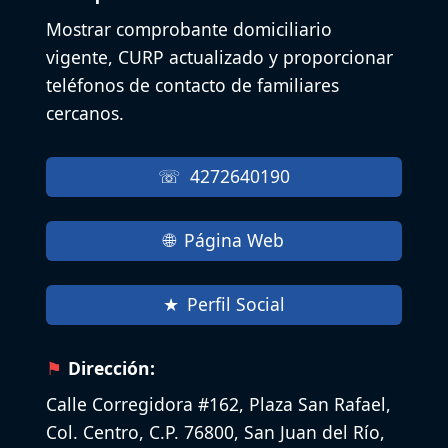
Mostrar comprobante domiciliario
vigente, CURP actualizado y proporcionar
teléfonos de contacto de familiares
cercanos.
4272640190
Página Web
Perfil Social
Dirección:
Calle Corregidora #162, Plaza San Rafael,
Col. Centro, C.P. 76800, San Juan del Río,