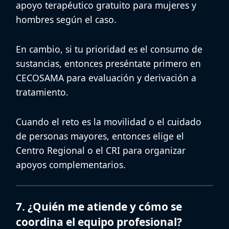
apoyo terapéutico gratuito para mujeres
y
hombres según el caso.
En cambio, si tu prioridad es el consumo de
sustancias, entonces preséntate primero en
CECOSAMA
para evaluación y derivación a
tratamiento.
Cuando el reto es la movilidad o el cuidado
de personas mayores, entonces elige el
Centro Regional
o el
CRI
para organizar
apoyos complementarios.
7. ¿Quién me atiende y cómo se
coordina el equipo profesional?