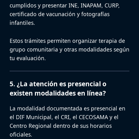
cumplidos y presentar INE, INAPAM, CURP,
certificado de vacunación y fotografías
infantiles.
Estos trámites permiten organizar
terapia de
grupo comunitaria
y otras modalidades según
tu evaluación.
5. ¿La atención es presencial o
existen modalidades en línea?
La modalidad documentada es
presencial
en
el DIF Municipal, el CRI, el CECOSAMA y el
Centro Regional dentro de sus horarios
oficiales.