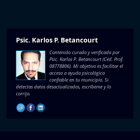
Psic. Karlos P. Betancourt
Contenido curado y verificado por
Psic. Karlos P. Betancourt
(Céd. Prof.
08778806). Mi objetivo es facilitar el
acceso a ayuda psicológica
confiable en tu municipio. Si
detectas datos desactualizados, escríbeme y lo
corrijo.