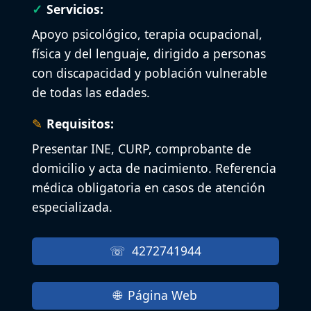
Servicios:
Apoyo psicológico, terapia ocupacional,
física y del lenguaje, dirigido a personas
con discapacidad y población vulnerable
de todas las edades.
Requisitos:
Presentar INE, CURP, comprobante de
domicilio y acta de nacimiento. Referencia
médica obligatoria en casos de atención
especializada.
4272741944
Página Web