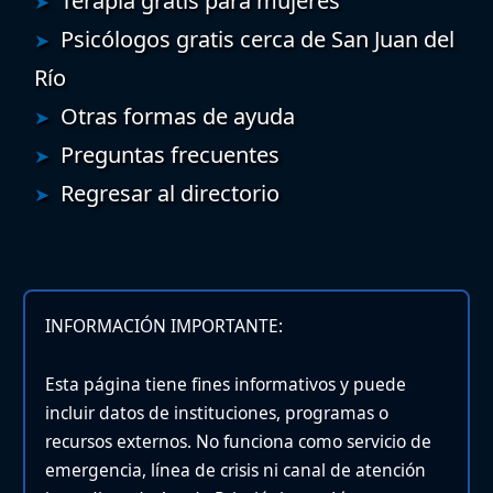
Terapia gratis para mujeres
Psicólogos gratis cerca de San Juan del
Río
Otras formas de ayuda
Preguntas frecuentes
Regresar al directorio
INFORMACIÓN IMPORTANTE:
Esta página tiene fines informativos y puede
incluir datos de instituciones, programas o
recursos externos. No funciona como servicio de
emergencia, línea de crisis ni canal de atención