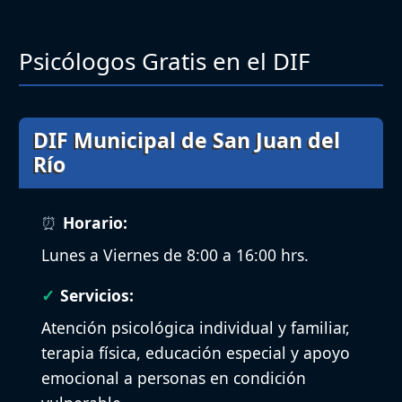
Psicólogos Gratis en el DIF
DIF Municipal de San Juan del
Río
Horario:
Lunes a Viernes de 8:00 a 16:00 hrs.
Servicios:
Atención psicológica individual y familiar,
terapia física, educación especial y apoyo
emocional a personas en condición