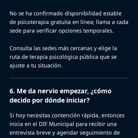
No se ha confirmado disponibilidad estable
de psicoterapia gratuita en línea; llama a cada
sede para verificar opciones temporales.
Consulta las sedes más cercanas y elige la
ruta de
terapia psicológica pública
que se
ajuste a tu situación.
6. Me da nervio empezar, ¿cómo
decido por dónde iniciar?
Si hoy necesitas contención rápida, entonces
inicia en el
DIF Municipal
para recibir una
entrevista breve y agendar seguimiento de