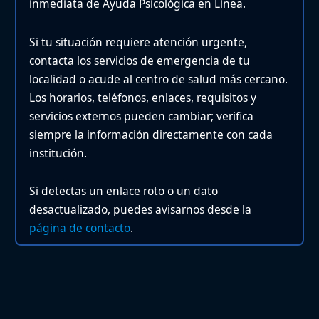
inmediata de Ayuda Psicológica en Línea.
Si tu situación requiere atención urgente,
contacta los servicios de emergencia de tu
localidad o acude al centro de salud más cercano.
Los horarios, teléfonos, enlaces, requisitos y
servicios externos pueden cambiar; verifica
siempre la información directamente con cada
institución.
Si detectas un enlace roto o un dato
desactualizado, puedes avisarnos desde la
página de contacto
.