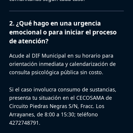
2. ¿Qué hago en una urgencia
emocional o para iniciar el proceso
de atención?
Acude al
DIF Municipal
en su horario para
orientación inmediata y calendarización de
consulta psicológica pública sin costo
.
Si el caso involucra consumo de sustancias,
presenta tu situación en el
CECOSAMA
de
Circuito Piedras Negras S/N, Fracc. Los
Arrayanes, de 8:00 a 15:30; teléfono
4272748791.