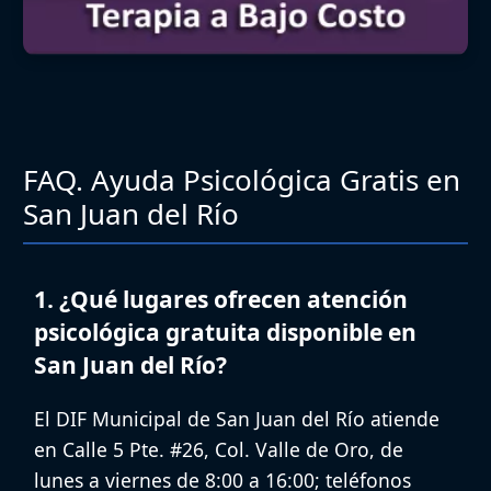
FAQ. Ayuda Psicológica Gratis en
San Juan del Río
1. ¿Qué lugares ofrecen atención
psicológica gratuita disponible en
San Juan del Río?
El
DIF Municipal de San Juan del Río
atiende
en Calle 5 Pte. #26, Col. Valle de Oro, de
lunes a viernes de 8:00 a 16:00; teléfonos