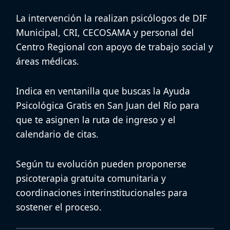
La intervención la realizan psicólogos de
DIF
Municipal
,
CRI
,
CECOSAMA
y personal del
Centro Regional
con apoyo de trabajo social y
áreas médicas.
Indica en ventanilla que buscas la
Ayuda
Psicológica Gratis en San Juan del Río
para
que te asignen la ruta de ingreso y el
calendario de citas.
Según tu evolución pueden proponerse
psicoterapia gratuita comunitaria
y
coordinaciones interinstitucionales para
sostener el proceso.