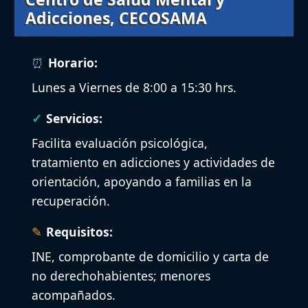
Adicciones, CECOSAMA
Horario:
Lunes a Viernes de 8:00 a 15:30 hrs.
Servicios:
Facilita evaluación psicológica,
tratamiento en adicciones y actividades de
orientación, apoyando a familias en la
recuperación.
Requisitos:
INE, comprobante de domicilio y carta de
no derechohabientes; menores
acompañados.