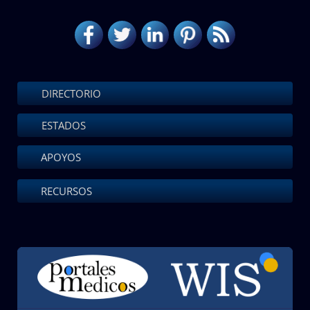
DIRECTORIO
ESTADOS
APOYOS
RECURSOS