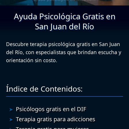
Ayuda Psicológica Gratis en
San Juan del Río
Descubre terapia psicológica gratis en San Juan
del Río, con especialistas que brindan escucha y
orientación sin costo.
Índice de Contenidos:
Psicólogos gratis en el DIF
Terapia gratis para adicciones