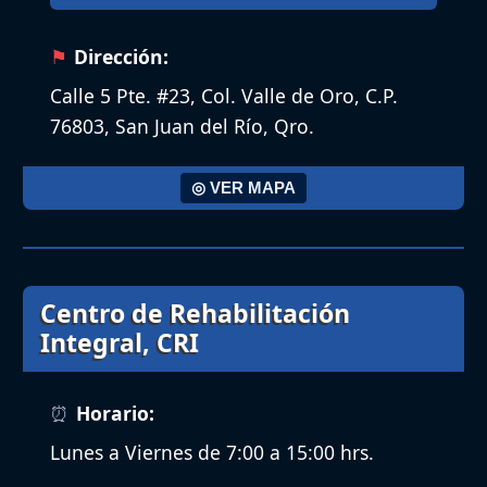
Dirección:
Calle 5 Pte. #23, Col. Valle de Oro, C.P.
76803, San Juan del Río, Qro.
◎ VER MAPA
Centro de Rehabilitación
Integral, CRI
Horario:
Lunes a Viernes de 7:00 a 15:00 hrs.