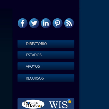
DIRECTORIO
ESTADOS
APOYOS
RECURSOS