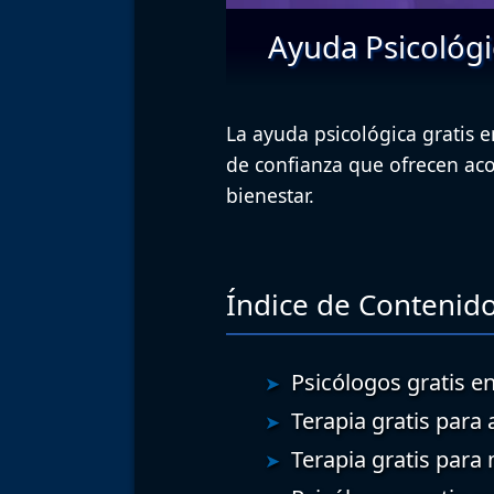
Ayuda Psicológi
La ayuda psicológica gratis 
de confianza que ofrecen a
bienestar.
Índice de Contenido
Psicólogos gratis en
Terapia gratis para 
Terapia gratis para