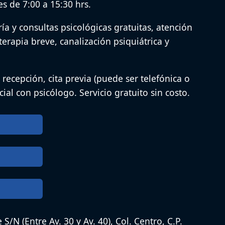
s de 7:00 a 15:30 hrs.
ía y consultas psicológicas gratuitas, atención
erapia breve, canalización psiquiátrica y
 recepción, cita previa (puede ser telefónica o
icial con psicólogo. Servicio gratuito sin costo.
 S/N (Entre Av. 30 y Av. 40), Col. Centro, C.P.