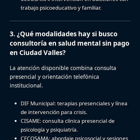
trabajo psicoeducativo y familiar.
3. ¿Qué modalidades hay si busco
consultoría en salud mental sin pago
en Ciudad Valles?
La atención disponible combina consulta
presencial y orientación telefónica
institucional.
DIF Municipal
: terapias presenciales y línea
de intervención para crisis.
CISAME
: consulta clínica presencial de
psicología y psiquiatría.
CECOSAMA
: abordaje psicosocial y sesiones