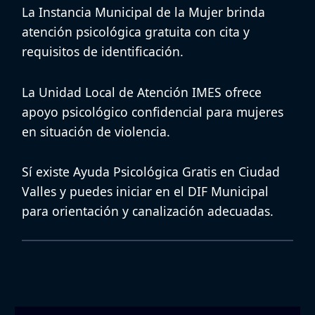
La
Instancia Municipal de la Mujer
brinda
atención psicológica gratuita con cita y
requisitos de identificación.
La
Unidad Local de Atención IMES
ofrece
apoyo psicológico confidencial para mujeres
en situación de violencia.
Sí existe
Ayuda Psicológica Gratis en Ciudad
Valles
y puedes iniciar en el DIF Municipal
para orientación y canalización adecuadas.