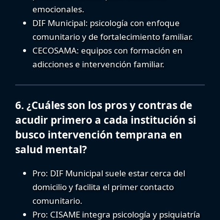
emocionales.
DIF Municipal
: psicología con enfoque
comunitario y de fortalecimiento familiar.
CECOSAMA
: equipos con formación en
adicciones e intervención familiar.
6. ¿Cuáles son los pros y contras de
acudir primero a cada institución si
busco intervención temprana en
salud mental?
Pro:
DIF Municipal suele estar cerca del
domicilio y facilita el primer contacto
comunitario.
Pro:
CISAME integra psicología y psiquiatría