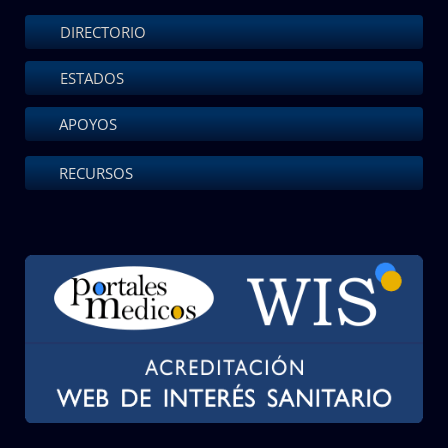
DIRECTORIO
ESTADOS
APOYOS
RECURSOS