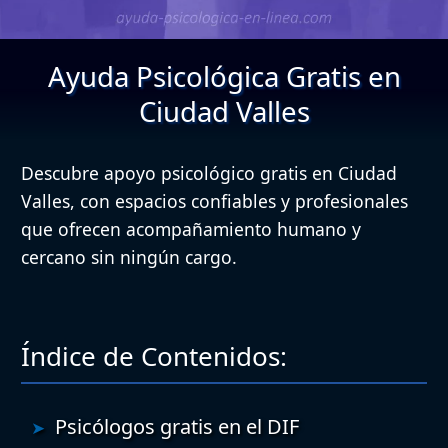
Ayuda Psicológica Gratis en
Ciudad Valles
Descubre apoyo psicológico gratis en Ciudad
Valles, con espacios confiables y profesionales
que ofrecen acompañamiento humano y
cercano sin ningún cargo.
Índice de Contenidos:
Psicólogos gratis en el DIF