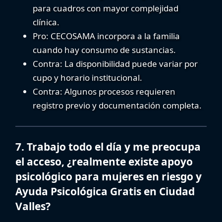
para cuadros con mayor complejidad
clínica.
Pro:
CECOSAMA incorpora a la familia
cuando hay consumo de sustancias.
Contra:
La disponibilidad puede variar por
cupo y horario institucional.
Contra:
Algunos procesos requieren
registro previo y documentación completa.
7. Trabajo todo el día y me preocupa
el acceso, ¿realmente existe apoyo
psicológico para mujeres en riesgo y
Ayuda Psicológica Gratis en Ciudad
Valles?