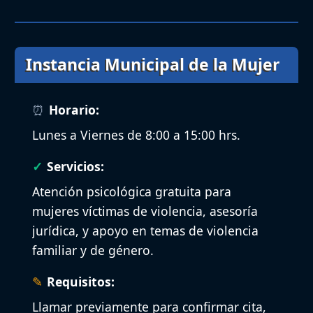
Instancia Municipal de la Mujer
Horario:
Lunes a Viernes de 8:00 a 15:00 hrs.
Servicios:
Atención psicológica gratuita para
mujeres víctimas de violencia, asesoría
jurídica, y apoyo en temas de violencia
familiar y de género.
Requisitos:
Llamar previamente para confirmar cita,