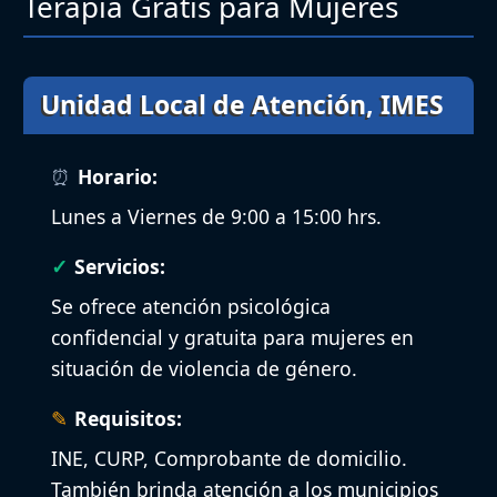
Terapia Gratis para Mujeres
Unidad Local de Atención, IMES
Horario:
Lunes a Viernes de 9:00 a 15:00 hrs.
Servicios:
Se ofrece atención psicológica
confidencial y gratuita para mujeres en
situación de violencia de género.
Requisitos:
INE, CURP, Comprobante de domicilio.
También brinda atención a los municipios