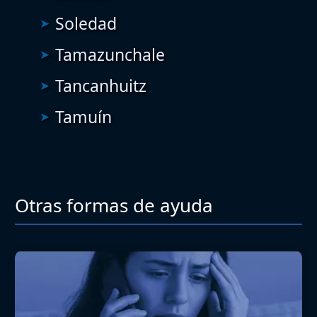
Soledad
Tamazunchale
Tancanhuitz
Tamuín
Otras formas de ayuda