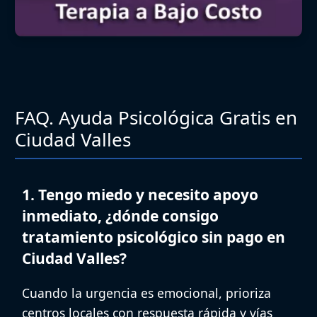
FAQ. Ayuda Psicológica Gratis en
Ciudad Valles
1. Tengo miedo y necesito apoyo
inmediato, ¿dónde consigo
tratamiento psicológico sin pago en
Ciudad Valles?
Cuando la urgencia es emocional, prioriza
centros locales con respuesta rápida y vías