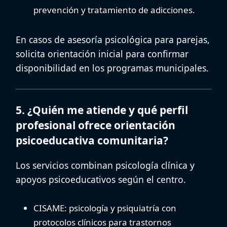
prevención y tratamiento de adicciones.
En casos de
asesoría psicológica para parejas
,
solicita orientación inicial para confirmar
disponibilidad en los programas municipales.
5. ¿Quién me atiende y qué perfil
profesional ofrece orientación
psicoeducativa comunitaria?
Los servicios combinan psicología clínica y
apoyos psicoeducativos según el centro.
CISAME
: psicología y psiquiatría con
protocolos clínicos para trastornos