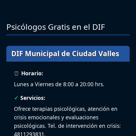
Psicólogos Gratis en el DIF
DIF Municipal de Ciudad Valles
Horario:
Lunes a Viernes de 8:00 a 20:00 hrs.
Servicios:
Ofrece terapias psicológicas, atención en
crisis emocionales y evaluaciones
psicológicas. Tel. de intervención en crisis:
4811293831.