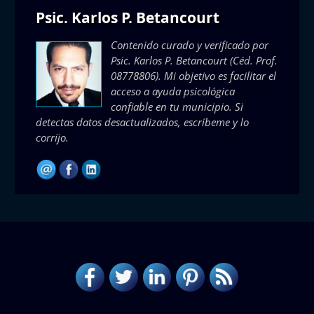
Psic. Karlos P. Betancourt
Contenido curado y verificado por
Psic. Karlos P. Betancourt
(Céd. Prof.
08778806). Mi objetivo es facilitar el
acceso a ayuda psicológica
confiable en tu municipio. Si
detectas datos desactualizados, escríbeme y lo
corrijo.