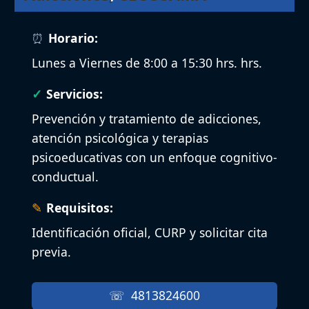
Horario:
Lunes a Viernes de 8:00 a 15:30 hrs. hrs.
Servicios:
Prevención y tratamiento de adicciones,
atención psicológica y terapias
psicoeducativas con un enfoque cognitivo-
conductual.
Requisitos:
Identificación oficial, CURP y solicitar cita
previa.
4813824600