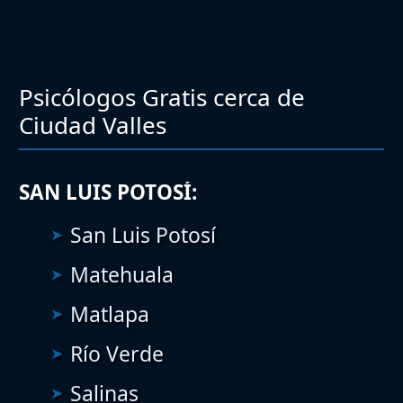
Psicólogos Gratis cerca de
Ciudad Valles
SAN LUIS POTOSÍ:
San Luis Potosí
Matehuala
Matlapa
Río Verde
Salinas