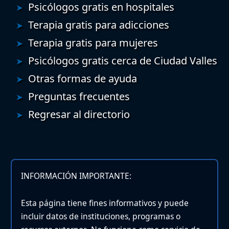
Psicólogos gratis en hospitales
Terapia gratis para adicciones
Terapia gratis para mujeres
Psicólogos gratis cerca de Ciudad Valles
Otras formas de ayuda
Preguntas frecuentes
Regresar al directorio
INFORMACIÓN IMPORTANTE:
Esta página tiene fines informativos y puede
incluir datos de instituciones, programas o