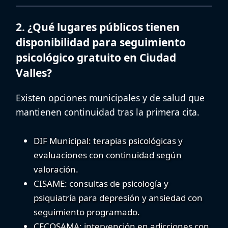
2. ¿Qué lugares públicos tienen
disponibilidad para seguimiento
psicológico gratuito en Ciudad
Valles?
Existen opciones municipales y de salud que
mantienen continuidad tras la primera cita.
DIF Municipal
: terapias psicológicas y
evaluaciones con continuidad según
valoración.
CISAME
: consultas de psicología y
psiquiatría para depresión y ansiedad con
seguimiento programado.
CECOSAMA
: intervención en adicciones con