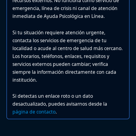
recursos externos. No funciona como servicio de
emergencia, línea de crisis ni canal de atención
inmediata de Ayuda Psicológica en Línea.
Si tu situación requiere atención urgente,
contacta los servicios de emergencia de tu
localidad o acude al centro de salud más cercano.
Los horarios, teléfonos, enlaces, requisitos y
servicios externos pueden cambiar; verifica
siempre la información directamente con cada
institución.
Si detectas un enlace roto o un dato
desactualizado, puedes avisarnos desde la
página de contacto
.