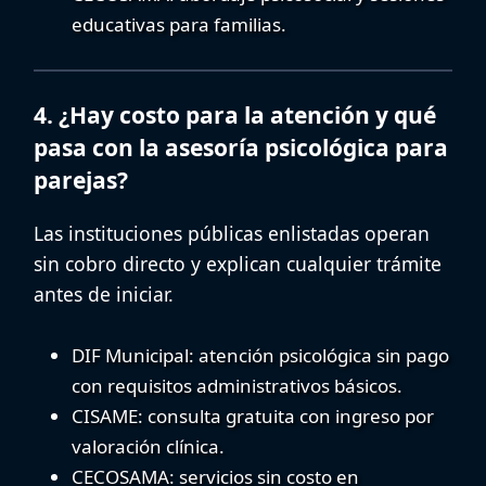
educativas para familias.
4. ¿Hay costo para la atención y qué
pasa con la asesoría psicológica para
parejas?
Las instituciones públicas enlistadas operan
sin cobro directo y explican cualquier trámite
antes de iniciar.
DIF Municipal
: atención psicológica sin pago
con requisitos administrativos básicos.
CISAME
: consulta gratuita con ingreso por
valoración clínica.
CECOSAMA
: servicios sin costo en