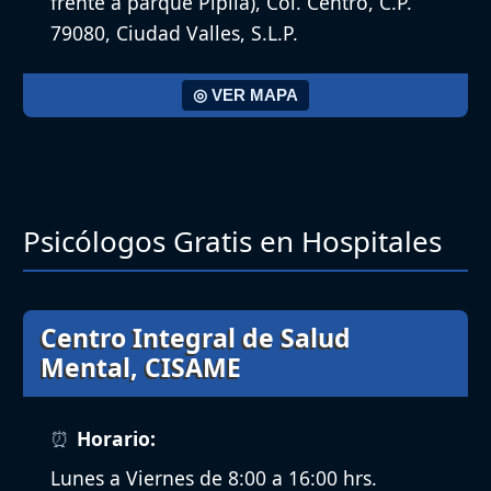
frente a parque Pipila), Col. Centro, C.P.
79080, Ciudad Valles, S.L.P.
◎ VER MAPA
Psicólogos Gratis en Hospitales
Centro Integral de Salud
Mental, CISAME
Horario:
Lunes a Viernes de 8:00 a 16:00 hrs.