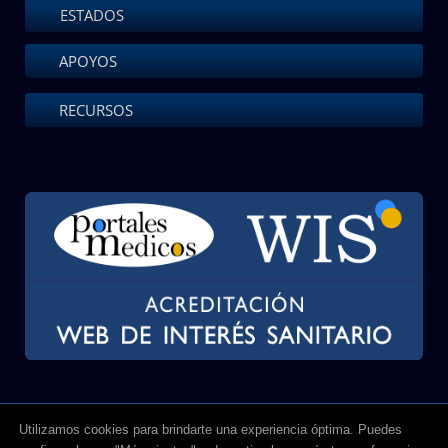
ESTADOS
APOYOS
RECURSOS
Utilizamos cookies para brindarte una experiencia óptima. Puedes