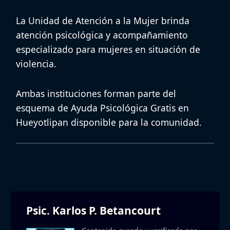
La Unidad de Atención a la Mujer brinda
atención psicológica y acompañamiento
especializado para mujeres en situación de
violencia.
Ambas instituciones forman parte del
esquema de
Ayuda Psicológica Gratis en
Hueyotlipan
disponible para la comunidad.
Psic. Karlos P. Betancourt