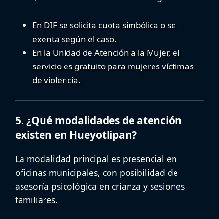
En DIF se solicita cuota simbólica o se
exenta según el caso.
En la Unidad de Atención a la Mujer, el
servicio es gratuito para mujeres víctimas
de violencia.
5. ¿Qué modalidades de atención
existen en Hueyotlipan?
La modalidad principal es presencial en
oficinas municipales, con posibilidad de
asesoría psicológica en crianza
y sesiones
familiares.