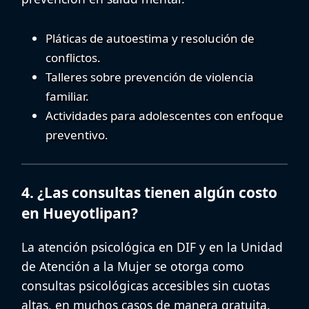
Pláticas de autoestima y resolución de
conflictos.
Talleres sobre prevención de violencia
familiar.
Actividades para adolescentes con enfoque
preventivo.
4. ¿Las consultas tienen algún costo
en Hueyotlipan?
La atención psicológica en DIF y en la Unidad
de Atención a la Mujer se otorga como
consultas psicológicas accesibles
sin cuotas
altas, en muchos casos de manera gratuita.