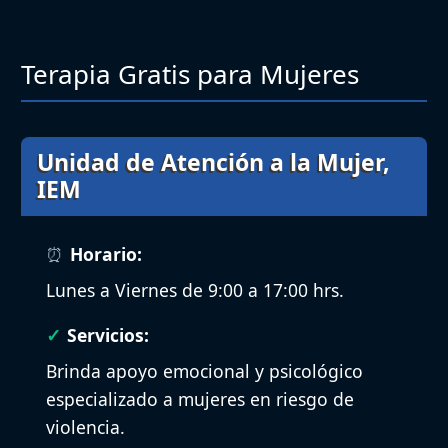
Terapia Gratis para Mujeres
Unidad de Atención a la Mujer,
IEM
Horario:
Lunes a Viernes de 9:00 a 17:00 hrs.
Servicios:
Brinda apoyo emocional y psicológico
especializado a mujeres en riesgo de
violencia.