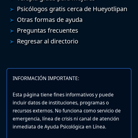
Psicólogos gratis cerca de Hueyotlipan
Otras formas de ayuda
Preguntas frecuentes
Regresar al directorio
INFORMACIÓN IMPORTANTE:
Esta página tiene fines informativos y puede
incluir datos de instituciones, programas o
recursos externos. No funciona como servicio de
emergencia, línea de crisis ni canal de atención
inmediata de Ayuda Psicológica en Línea.