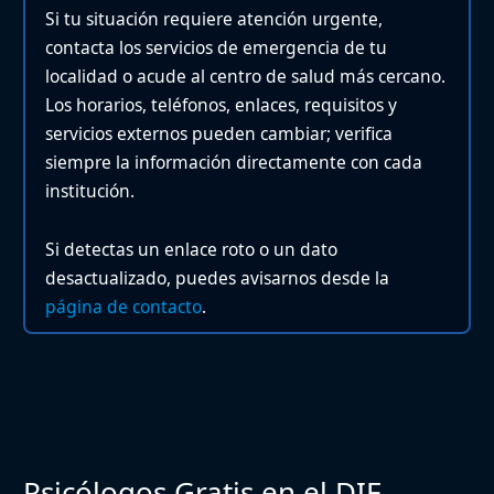
Si tu situación requiere atención urgente,
contacta los servicios de emergencia de tu
localidad o acude al centro de salud más cercano.
Los horarios, teléfonos, enlaces, requisitos y
servicios externos pueden cambiar; verifica
siempre la información directamente con cada
institución.
Si detectas un enlace roto o un dato
desactualizado, puedes avisarnos desde la
página de contacto
.
Psicólogos Gratis en el DIF