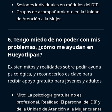
Sesiones individuales en módulos del DIF.
Grupos de acompañamiento en la Unidad
de Atención a la Mujer.
6. Tengo miedo de no poder con mis
problemas, ¿cómo me ayudan en
Hueyotlipan?
Existen mitos y realidades sobre pedir ayuda
psicológica, y reconocerlos es clave para
recibir
apoyo gratuito para jóvenes
y adultos.
Mito:
La psicología gratuita no es
profesional.
Realidad:
El personal del DIF y
de la Unidad de Atención a la Mujer cuenta