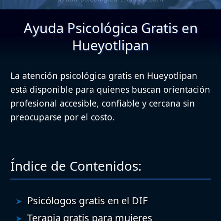
Ayuda Psicológica Gratis en
Hueyotlipan
La atención psicológica gratis en Hueyotlipan
está disponible para quienes buscan orientación
profesional accesible, confiable y cercana sin
preocuparse por el costo.
Índice de Contenidos:
Psicólogos gratis en el DIF
Terapia gratis para mujeres