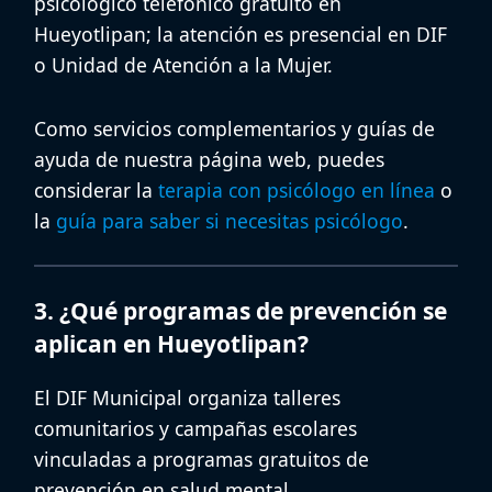
psicológico telefónico gratuito
en
Hueyotlipan; la atención es presencial en DIF
o Unidad de Atención a la Mujer.
Como servicios complementarios y guías de
ayuda de nuestra página web, puedes
considerar la
terapia con psicólogo en línea
o
la
guía para saber si necesitas psicólogo
.
3. ¿Qué programas de prevención se
aplican en Hueyotlipan?
El DIF Municipal organiza talleres
comunitarios y campañas escolares
vinculadas a
programas gratuitos de
prevención en salud mental
.