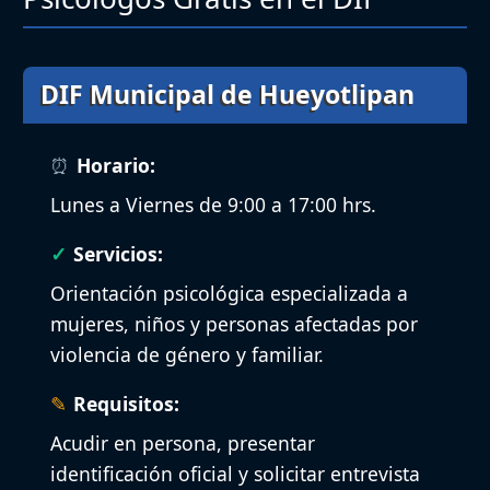
DIF Municipal de Hueyotlipan
Horario:
Lunes a Viernes de 9:00 a 17:00 hrs.
Servicios:
Orientación psicológica especializada a
mujeres, niños y personas afectadas por
violencia de género y familiar.
Requisitos:
Acudir en persona, presentar
identificación oficial y solicitar entrevista