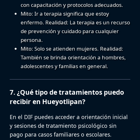
con capacitación y protocolos adecuados.
Mito:
Ir a terapia significa que estoy
enfermo.
Realidad:
La terapia es un recurso
de prevención y cuidado para cualquier
persona.
Mito:
Solo se atienden mujeres.
Realidad:
También se brinda orientación a hombres,
adolescentes y familias en general.
7. ¿Qué tipo de tratamientos puedo
recibir en Hueyotlipan?
En el DIF puedes acceder a orientación inicial
y sesiones de
tratamiento psicológico sin
pago
para casos familiares o escolares.