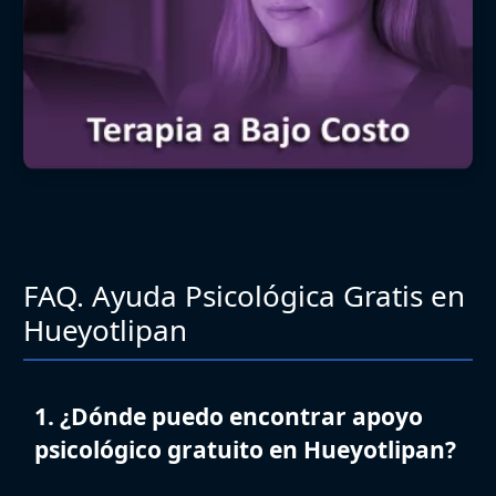
FAQ. Ayuda Psicológica Gratis en
Hueyotlipan
1. ¿Dónde puedo encontrar apoyo
psicológico gratuito en Hueyotlipan?