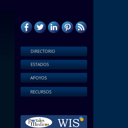
DIRECTORIO
ESTADOS
APOYOS
RECURSOS