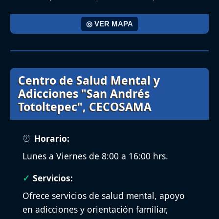
◎ VER MAPA
Centro de Salud Mental y
Adicciones "San Andrés
Totoltepec", CECOSAMA
Horario:
Lunes a Viernes de 8:00 a 16:00 hrs.
Servicios:
Ofrece servicios de salud mental, apoyo
en adicciones y orientación familiar,