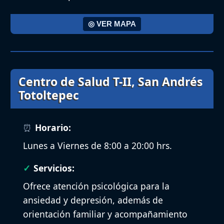
◎ VER MAPA
Centro de Salud T-II, San Andrés
Totoltepec
Horario:
Lunes a Viernes de 8:00 a 20:00 hrs.
Servicios:
Ofrece atención psicológica para la
ansiedad y depresión, además de
orientación familiar y acompañamiento