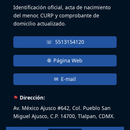
Identificación oficial, acta de nacimiento
del menor, CURP y comprobante de
domicilio actualizado.
5513154120
Página Web
E-mail
Dirección:
Av. México Ajusco #642, Col. Pueblo San
Miguel Ajusco, C.P. 14700, Tlalpan, CDMX.