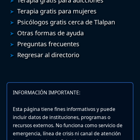
Terapia gratis para adicciones
Terapia gratis para mujeres
Psicólogos gratis cerca de Tlalpan
Otras formas de ayuda
Preguntas frecuentes
Regresar al directorio
INFORMACIÓN IMPORTANTE:
Esta página tiene fines informativos y puede
incluir datos de instituciones, programas o
recursos externos. No funciona como servicio de
emergencia, línea de crisis ni canal de atención