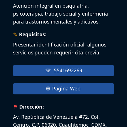
Atención integral en psiquiatría,
psicoterapia, trabajo social y enfermería
para trastornos mentales y adictivos.
Requisitos:
Presentar identificación oficial; algunos
servicios pueden requerir cita previa.
5541692269
Página Web
Dirección:
Av. República de Venezuela #72, Col.
Centro, C.P. 06020, Cuauhtémoc, CDMX.