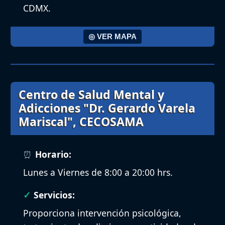
CDMX.
◎ VER MAPA
Centro de Salud Mental y
Adicciones "Dr. Gerardo Varela
Mariscal", CECOSAMA
Horario:
Lunes a Viernes de 8:00 a 20:00 hrs.
Servicios:
Proporciona intervención psicológica,