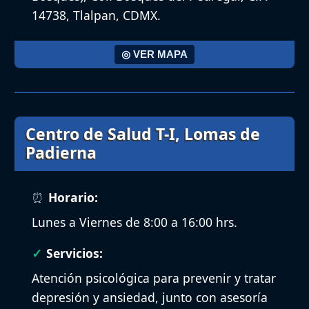
14738, Tlalpan, CDMX.
◎ VER MAPA
Centro de Salud T-I, Lomas de
Padierna
Horario:
Lunes a Viernes de 8:00 a 16:00 hrs.
Servicios:
Atención psicológica para prevenir y tratar
depresión y ansiedad, junto con asesoría