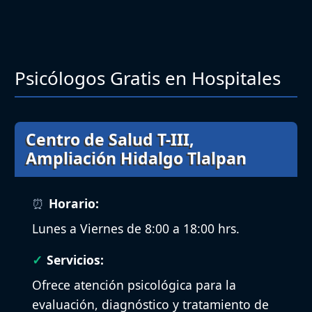
Psicólogos Gratis en Hospitales
Centro de Salud T-III,
Ampliación Hidalgo Tlalpan
Horario:
Lunes a Viernes de 8:00 a 18:00 hrs.
Servicios:
Ofrece atención psicológica para la
evaluación, diagnóstico y tratamiento de