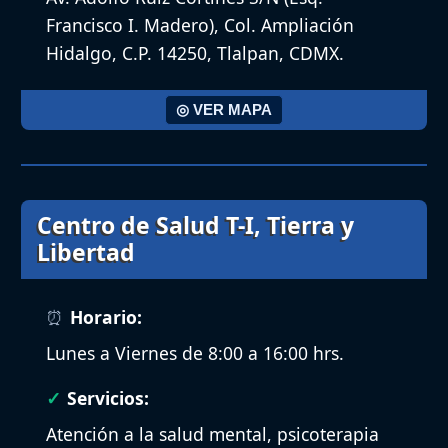
Francisco I. Madero), Col. Ampliación
Hidalgo, C.P. 14250, Tlalpan, CDMX.
◎ VER MAPA
Centro de Salud T-I, Tierra y
Libertad
Horario:
Lunes a Viernes de 8:00 a 16:00 hrs.
Servicios:
Atención a la salud mental, psicoterapia