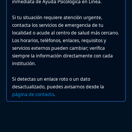
inmediata de Ayuda Psicológica en Línea.
Si tu situación requiere atención urgente,
contacta los servicios de emergencia de tu
localidad o acude al centro de salud más cercano.
Los horarios, teléfonos, enlaces, requisitos y
servicios externos pueden cambiar; verifica
siempre la información directamente con cada
institución.
Si detectas un enlace roto o un dato
desactualizado, puedes avisarnos desde la
página de contacto
.