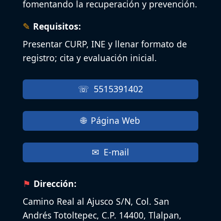
fomentando la recuperación y prevención.
Requisitos:
Presentar CURP, INE y llenar formato de
registro; cita y evaluación inicial.
5515391402
Página Web
E-mail
Dirección:
Camino Real al Ajusco S/N, Col. San
Andrés Totoltepec, C.P. 14400, Tlalpan,