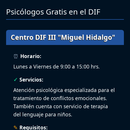
Psicólogos Gratis en el DIF
Centro DIF III "Miguel Hidalgo"
Horario:
Lunes a Viernes de 9:00 a 15:00 hrs.
Servicios:
Atención psicológica especializada para el
tratamiento de conflictos emocionales.
También cuenta con servicio de terapia
del lenguaje para niños.
Requisitos: