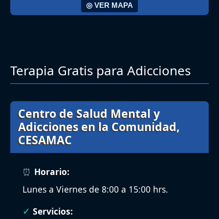
◎ VER MAPA
Terapia Gratis para Adicciones
Centro de Salud Mental y
Adicciones en la Comunidad,
CESAMAC
Horario:
Lunes a Viernes de 8:00 a 15:00 hrs.
Servicios: