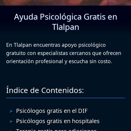
Ayuda Psicológica Gratis en
Tlalpan
En Tlalpan encuentras apoyo psicológico
gratuito con especialistas cercanos que ofrecen
orientación profesional y escucha sin costo.
Índice de Contenidos:
Psicólogos gratis en el DIF
Psicólogos gratis en hospitales