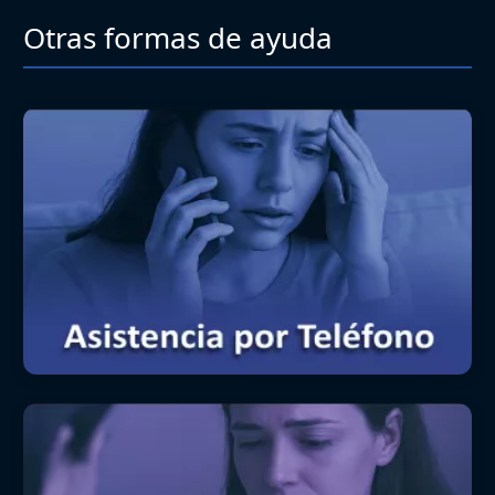
Otras formas de ayuda