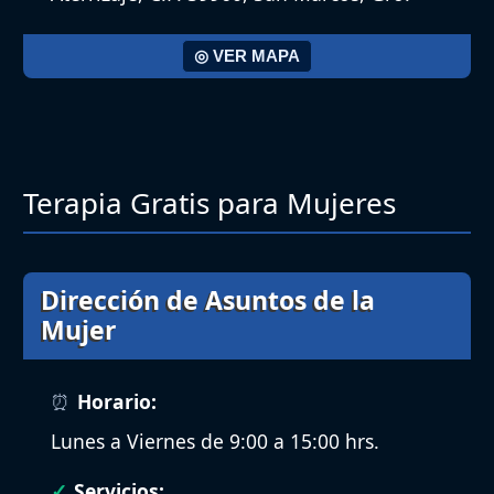
◎ VER MAPA
Terapia Gratis para Mujeres
Dirección de Asuntos de la
Mujer
Horario:
Lunes a Viernes de 9:00 a 15:00 hrs.
Servicios: