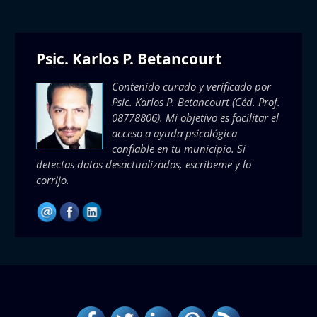
Psic. Karlos P. Betancourt
Contenido curado y verificado por
Psic. Karlos P. Betancourt
(Céd. Prof.
08778806). Mi objetivo es facilitar el
acceso a ayuda psicológica
confiable en tu municipio. Si
detectas datos desactualizados, escríbeme y lo
corrijo.