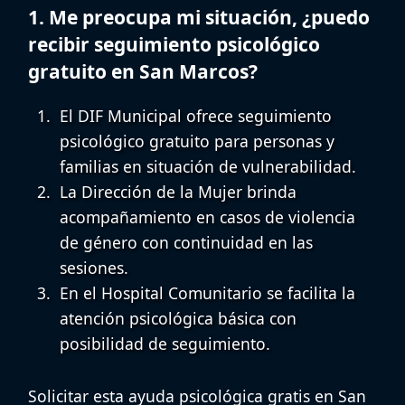
1. Me preocupa mi situación, ¿puedo
recibir seguimiento psicológico
gratuito en San Marcos?
El DIF Municipal ofrece
seguimiento
psicológico gratuito
para personas y
familias en situación de vulnerabilidad.
La Dirección de la Mujer brinda
acompañamiento en casos de violencia
de género con continuidad en las
sesiones.
En el Hospital Comunitario se facilita la
atención psicológica básica con
posibilidad de seguimiento.
Solicitar esta
ayuda psicológica gratis en San