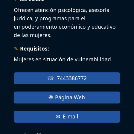
Ofrecen atención psicológica, asesoría
jurídica, y programas para el
empoderamiento económico y educativo
de las mujeres.
Requisitos:
Mujeres en situación de vulnerabilidad.
7443386772
Página Web
E-mail