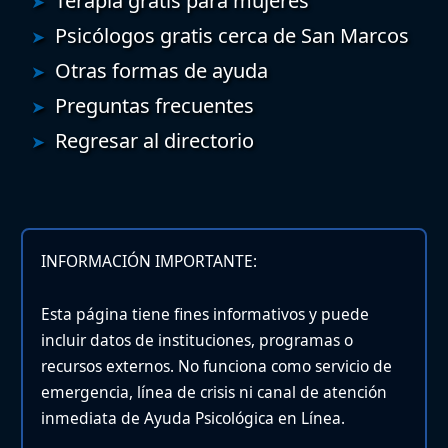
Terapia gratis para mujeres
Psicólogos gratis cerca de San Marcos
Otras formas de ayuda
Preguntas frecuentes
Regresar al directorio
INFORMACIÓN IMPORTANTE:
Esta página tiene fines informativos y puede
incluir datos de instituciones, programas o
recursos externos. No funciona como servicio de
emergencia, línea de crisis ni canal de atención
inmediata de Ayuda Psicológica en Línea.