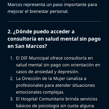
Marcos
representa un paso importante para
mejorar el bienestar personal.
2. ¿Dónde puedo acceder a
consultoría en salud mental sin pago
en San Marcos?
El DIF Municipal ofrece
consultoría en
salud mental sin pago
con orientación en
casos de ansiedad y depresión.
La Dirección de la Mujer canaliza a
profesionales para atender situaciones
emocionales complejas.
El Hospital Comunitario brinda servicios
básicos de psicología sin cuota alguna.