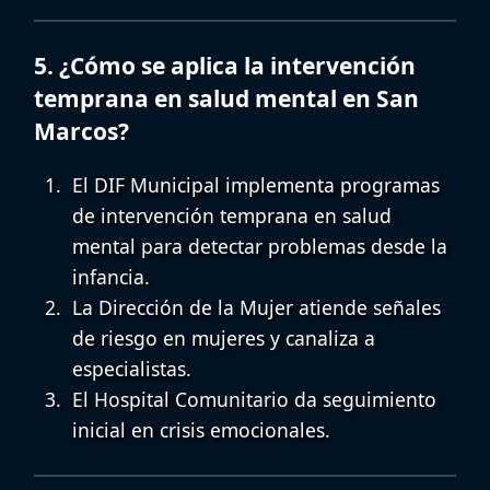
5. ¿Cómo se aplica la intervención
temprana en salud mental en San
Marcos?
El DIF Municipal implementa programas
de
intervención temprana en salud
mental
para detectar problemas desde la
infancia.
La Dirección de la Mujer atiende señales
de riesgo en mujeres y canaliza a
especialistas.
El Hospital Comunitario da seguimiento
inicial en crisis emocionales.