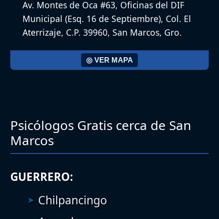
Av. Montes de Oca #63, Oficinas del DIF
Municipal (Esq. 16 de Septiembre), Col. El
Aterrizaje, C.P. 39960, San Marcos, Gro.
◎ VER MAPA
Psicólogos Gratis cerca de San
Marcos
GUERRERO:
Chilpancingo