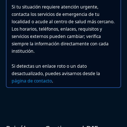
Si tu situación requiere atención urgente,
contacta los servicios de emergencia de tu
localidad o acude al centro de salud más cercano.
Los horarios, teléfonos, enlaces, requisitos y
servicios externos pueden cambiar; verifica
siempre la información directamente con cada
institución.
Si detectas un enlace roto o un dato
desactualizado, puedes avisarnos desde la
página de contacto
.