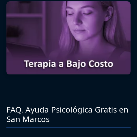
FAQ. Ayuda Psicológica Gratis en
San Marcos