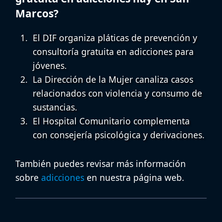
Marcos?
El DIF organiza pláticas de prevención y
consultoría gratuita en adicciones
para
jóvenes.
La Dirección de la Mujer canaliza casos
relacionados con violencia y consumo de
sustancias.
El Hospital Comunitario complementa
con consejería psicológica y derivaciones.
También puedes revisar más información
sobre
adicciones
en nuestra página web.