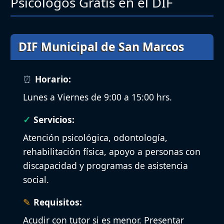
Psicólogos Gratis en el DIF
DIF Municipal de San Marcos
Horario:
Lunes a Viernes de 9:00 a 15:00 hrs.
Servicios:
Atención psicológica, odontología,
rehabilitación física, apoyo a personas con
discapacidad y programas de asistencia
social.
Requisitos:
Acudir con tutor si es menor. Presentar