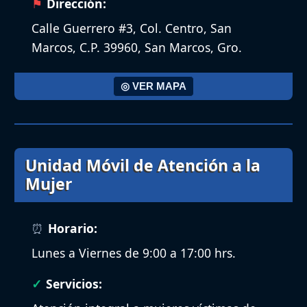
Dirección:
Calle Guerrero #3, Col. Centro, San
Marcos, C.P. 39960, San Marcos, Gro.
◎ VER MAPA
Unidad Móvil de Atención a la
Mujer
Horario:
Lunes a Viernes de 9:00 a 17:00 hrs.
Servicios: