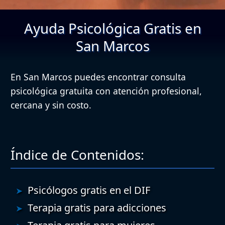
Ayuda Psicológica Gratis en
San Marcos
En San Marcos puedes encontrar consulta
psicológica gratuita con atención profesional,
cercana y sin costo.
Índice de Contenidos:
Psicólogos gratis en el DIF
Terapia gratis para adicciones