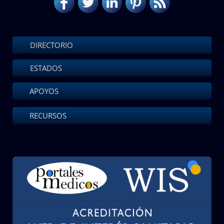
DIRECTORIO
ESTADOS
APOYOS
RECURSOS