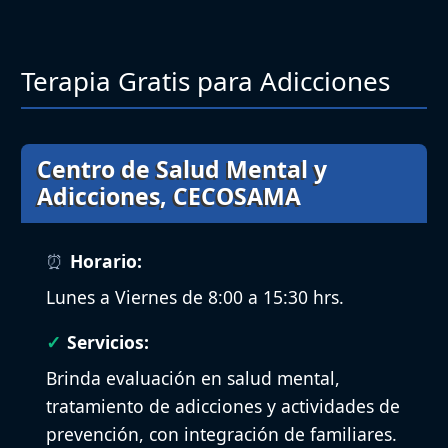
Terapia Gratis para Adicciones
Centro de Salud Mental y
Adicciones, CECOSAMA
Horario:
Lunes a Viernes de 8:00 a 15:30 hrs.
Servicios:
Brinda evaluación en salud mental,
tratamiento de adicciones y actividades de
prevención, con integración de familiares.