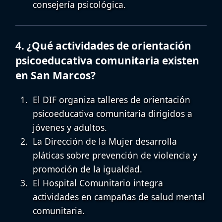
consejería psicológica.
4. ¿Qué actividades de orientación
psicoeducativa comunitaria existen
en San Marcos?
El DIF organiza talleres de
orientación
psicoeducativa comunitaria
dirigidos a
jóvenes y adultos.
La Dirección de la Mujer desarrolla
pláticas sobre prevención de violencia y
promoción de la igualdad.
El Hospital Comunitario integra
actividades en campañas de salud mental
comunitaria.