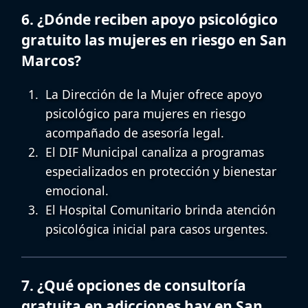
6. ¿Dónde reciben apoyo psicológico
gratuito las mujeres en riesgo en San
Marcos?
La Dirección de la Mujer ofrece
apoyo
psicológico para mujeres en riesgo
acompañado de asesoría legal.
El DIF Municipal canaliza a programas
especializados en protección y bienestar
emocional.
El Hospital Comunitario brinda atención
psicológica inicial para casos urgentes.
7. ¿Qué opciones de consultoría
gratuita en adicciones hay en San