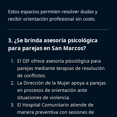
Estos espacios permiten resolver dudas y
recibir orientación profesional sin costo.
3. ¿Se brinda asesoría psicológica
para parejas en San Marcos?
El DIF ofrece
asesoría psicológica para
parejas
mediante terapias de resolución
de conflictos.
La Dirección de la Mujer apoya a parejas
en procesos de orientación ante
situaciones de violencia.
El Hospital Comunitario atiende de
manera preventiva con sesiones de