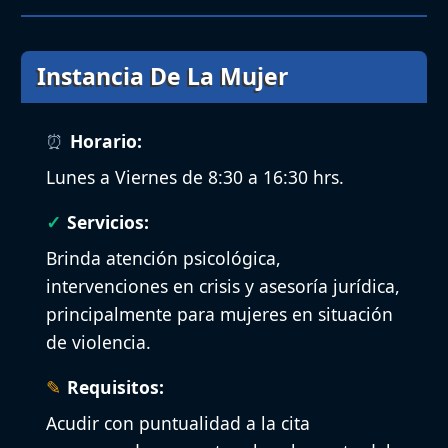
Instancia De La Mujer
Horario:
Lunes a Viernes de 8:30 a 16:30 hrs.
Servicios:
Brinda atención psicológica,
intervenciones en crisis y asesoría jurídica,
principalmente para mujeres en situación
de violencia.
Requisitos:
Acudir con puntualidad a la cita