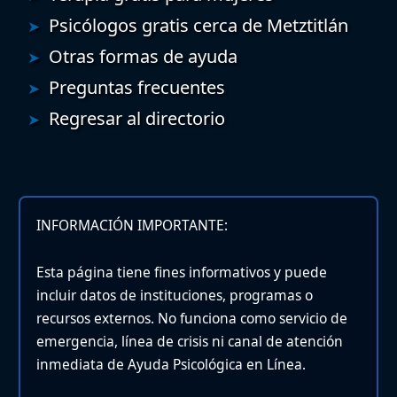
Psicólogos gratis cerca de Metztitlán
Otras formas de ayuda
Preguntas frecuentes
Regresar al directorio
INFORMACIÓN IMPORTANTE:
Esta página tiene fines informativos y puede
incluir datos de instituciones, programas o
recursos externos. No funciona como servicio de
emergencia, línea de crisis ni canal de atención
inmediata de Ayuda Psicológica en Línea.