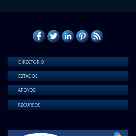
DIRECTORIO
ESTADOS
APOYOS
RECURSOS