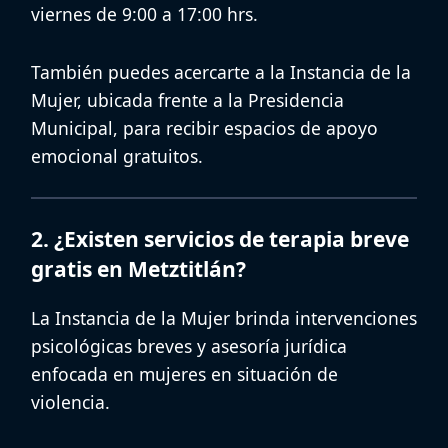
viernes de 9:00 a 17:00 hrs.
También puedes acercarte a la Instancia de la
Mujer, ubicada frente a la Presidencia
Municipal, para recibir
espacios de apoyo
emocional gratuitos
.
2. ¿Existen servicios de terapia breve
gratis en Metztitlán?
La Instancia de la Mujer brinda intervenciones
psicológicas breves y asesoría jurídica
enfocada en mujeres en situación de
violencia.