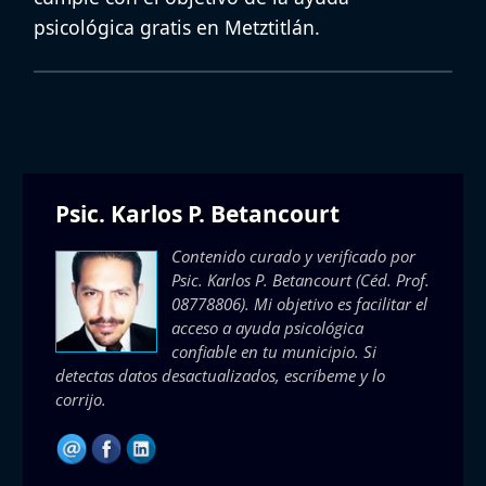
psicológica gratis en Metztitlán
.
Psic. Karlos P. Betancourt
Contenido curado y verificado por
Psic. Karlos P. Betancourt
(Céd. Prof.
08778806). Mi objetivo es facilitar el
acceso a ayuda psicológica
confiable en tu municipio. Si
detectas datos desactualizados, escríbeme y lo
corrijo.