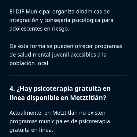
El DIF Municipal organiza dinámicas de
integración y consejería psicológica para
adolescentes en riesgo.
De esta forma se pueden ofrecer
programas
de salud mental juvenil
accesibles a la
población local.
4. ¿Hay psicoterapia gratuita en
línea disponible en Metztitlán?
Actualmente, en Metztitlán no existen
programas municipales de
psicoterapia
gratuita en línea
.