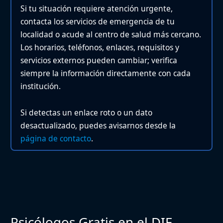
Si tu situación requiere atención urgente,
contacta los servicios de emergencia de tu
localidad o acude al centro de salud más cercano.
Los horarios, teléfonos, enlaces, requisitos y
servicios externos pueden cambiar; verifica
siempre la información directamente con cada
institución.
Si detectas un enlace roto o un dato
desactualizado, puedes avisarnos desde la
página de contacto
.
Psicólogos Gratis en el DIF