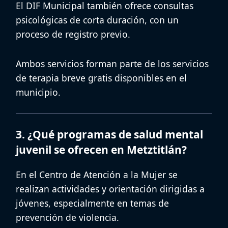
El DIF Municipal también ofrece consultas
psicológicas de corta duración, con un
proceso de registro previo.
Ambos servicios forman parte de los
servicios
de terapia breve gratis
disponibles en el
municipio.
3. ¿Qué programas de salud mental
juvenil se ofrecen en Metztitlán?
En el Centro de Atención a la Mujer se
realizan actividades y orientación dirigidas a
jóvenes, especialmente en temas de
prevención de violencia.