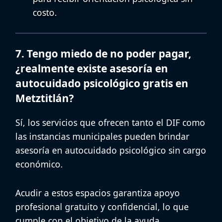
costo
.
7. Tengo miedo de no poder pagar,
¿realmente existe asesoría en
autocuidado psicológico gratis en
Metztitlán?
Sí, los servicios que ofrecen tanto el DIF como
las instancias municipales pueden brindar
asesoría en autocuidado psicológico
sin cargo
económico.
Acudir a estos espacios garantiza apoyo
profesional gratuito y confidencial, lo que
cumple con el objetivo de la
ayuda