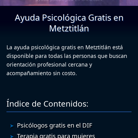
Ayuda Psicológica Gratis en
Metztitlán
La ayuda psicológica gratis en Metztitlán está
disponible para todas las personas que buscan
orientación profesional cercana y
acompañamiento sin costo.
Índice de Contenidos:
Psicólogos gratis en el DIF
Terapia gratis para mujeres