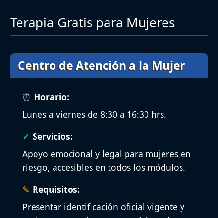
Terapia Gratis para Mujeres
Centro de Atención a la Mujer
Horario:
Lunes a viernes de 8:30 a 16:30 hrs.
Servicios:
Apoyo emocional y legal para mujeres en
riesgo, accesibles en todos los módulos.
Requisitos:
Presentar identificación oficial vigente y