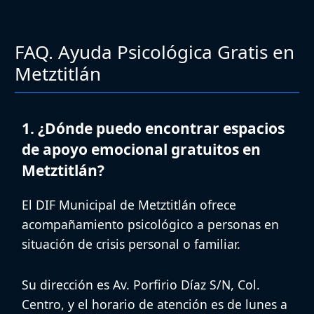
FAQ. Ayuda Psicológica Gratis en
Metztitlán
1. ¿Dónde puedo encontrar espacios
de apoyo emocional gratuitos en
Metztitlán?
El DIF Municipal de Metztitlán ofrece
acompañamiento psicológico a personas en
situación de crisis personal o familiar.
Su dirección es Av. Porfirio Díaz S/N, Col.
Centro, y el horario de atención es de lunes a