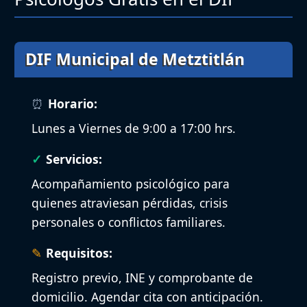
DIF Municipal de Metztitlán​
Horario:
Lunes a Viernes de 9:00 a 17:00 hrs.
Servicios:
Acompañamiento psicológico para
quienes atraviesan pérdidas, crisis
personales o conflictos familiares.
Requisitos:
Registro previo, INE y comprobante de
domicilio. Agendar cita con anticipación.