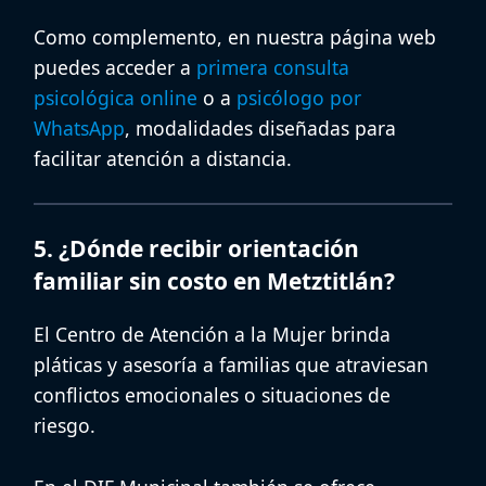
Como complemento, en nuestra página web
puedes acceder a
primera consulta
psicológica online
o a
psicólogo por
WhatsApp
, modalidades diseñadas para
facilitar atención a distancia.
5. ¿Dónde recibir orientación
familiar sin costo en Metztitlán?
El Centro de Atención a la Mujer brinda
pláticas y asesoría a familias que atraviesan
conflictos emocionales o situaciones de
riesgo.