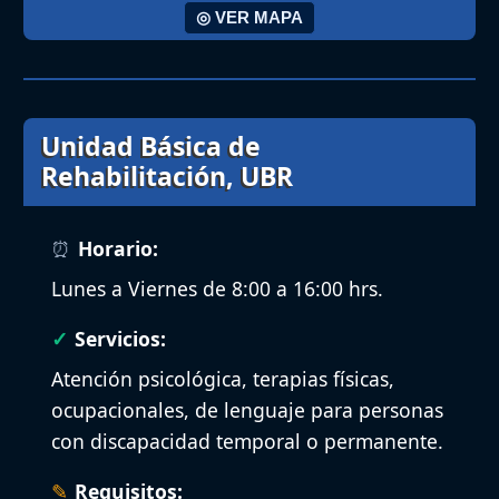
◎ VER MAPA
Unidad Básica de
Rehabilitación, UBR
Horario:
Lunes a Viernes de 8:00 a 16:00 hrs.
Servicios:
Atención psicológica, terapias físicas,
ocupacionales, de lenguaje para personas
con discapacidad temporal o permanente.
Requisitos: