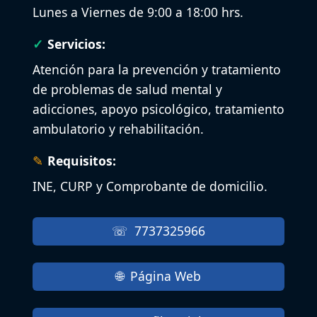
Lunes a Viernes de 9:00 a 18:00 hrs.
Servicios:
Atención para la prevención y tratamiento
de problemas de salud mental y
adicciones, apoyo psicológico, tratamiento
ambulatorio y rehabilitación.
Requisitos:
INE, CURP y Comprobante de domicilio.
7737325966
Página Web