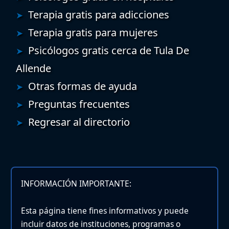
Terapia gratis para adicciones
Terapia gratis para mujeres
Psicólogos gratis cerca de Tula De
Allende
Otras formas de ayuda
Preguntas frecuentes
Regresar al directorio
INFORMACIÓN IMPORTANTE:
Esta página tiene fines informativos y puede
incluir datos de instituciones, programas o