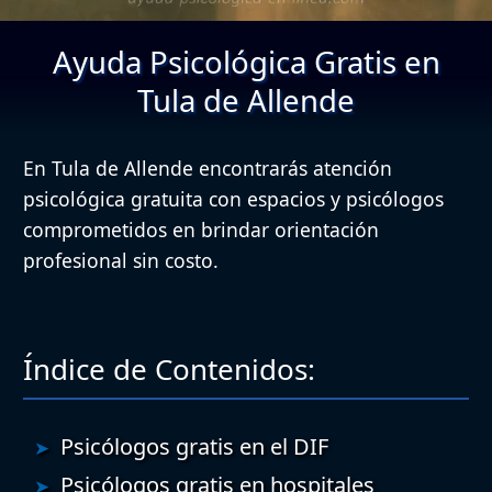
Ayuda Psicológica Gratis en
Tula de Allende
En Tula de Allende encontrarás atención
psicológica gratuita con espacios y psicólogos
comprometidos en brindar orientación
profesional sin costo.
Índice de Contenidos:
Psicólogos gratis en el DIF
Psicólogos gratis en hospitales