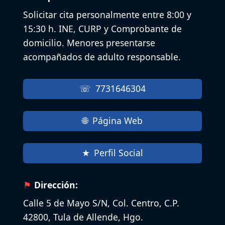
Solicitar cita personalmente entre 8:00 y
15:30 h. INE, CURP y Comprobante de
domicilio. Menores presentarse
acompañados de adulto responsable.
7731646304
Página Web
Perfil Social
Dirección:
Calle 5 de Mayo S/N, Col. Centro, C.P.
42800, Tula de Allende, Hgo.