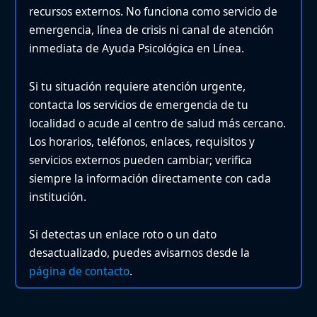
recursos externos. No funciona como servicio de
emergencia, línea de crisis ni canal de atención
inmediata de Ayuda Psicológica en Línea.
Si tu situación requiere atención urgente,
contacta los servicios de emergencia de tu
localidad o acude al centro de salud más cercano.
Los horarios, teléfonos, enlaces, requisitos y
servicios externos pueden cambiar; verifica
siempre la información directamente con cada
institución.
Si detectas un enlace roto o un dato
desactualizado, puedes avisarnos desde la
página de contacto
.