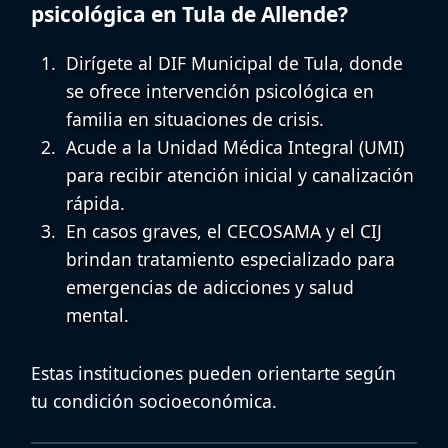
psicológica en Tula de Allende?
Dirígete al DIF Municipal de Tula, donde
se ofrece
intervención psicológica en
familia
en situaciones de crisis.
Acude a la Unidad Médica Integral (UMI)
para recibir atención inicial y canalización
rápida.
En casos graves, el CECOSAMA y el CIJ
brindan tratamiento especializado para
emergencias de adicciones y salud
mental.
Estas instituciones pueden orientarte según
tu condición socioeconómica.