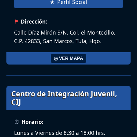
Perfil Social
Dirección:
Calle Díaz Mirón S/N, Col. el Montecillo,
C.P. 42833, San Marcos, Tula, Hgo.
◎ VER MAPA
Centro de Integración Juvenil,
CIJ
Horario:
Lunes a Viernes de 8:30 a 18:00 hrs.