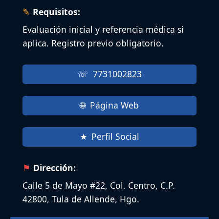
Requisitos:
Evaluación inicial y referencia médica si
aplica. Registro previo obligatorio.
7731002823
Página Web
Perfil Social
Dirección:
Calle 5 de Mayo #22, Col. Centro, C.P.
42800, Tula de Allende, Hgo.