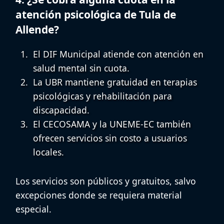
atención psicológica de Tula de
Allende?
El DIF Municipal atiende con
atención en
salud mental sin cuota
.
La UBR mantiene gratuidad en terapias
psicológicas y rehabilitación para
discapacidad.
El CECOSAMA y la UNEME-EC también
ofrecen servicios sin costo a usuarios
locales.
Los servicios son públicos y gratuitos, salvo
excepciones donde se requiera material
especial.