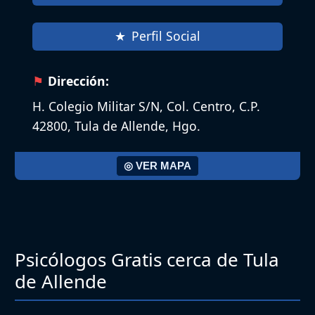
Perfil Social
Dirección:
H. Colegio Militar S/N, Col. Centro, C.P.
42800, Tula de Allende, Hgo.
◎ VER MAPA
Psicólogos Gratis cerca de Tula
de Allende