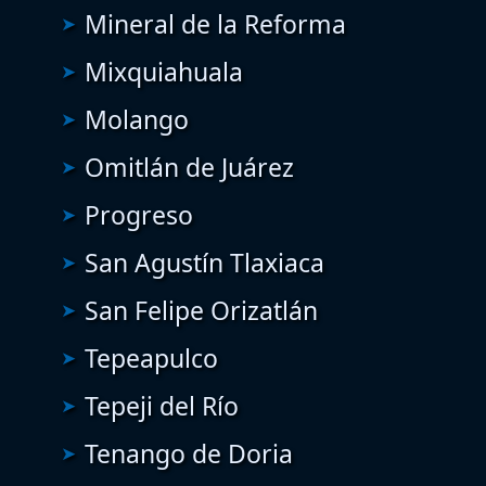
Mineral de la Reforma
Mixquiahuala
Molango
Omitlán de Juárez
Progreso
San Agustín Tlaxiaca
San Felipe Orizatlán
Tepeapulco
Tepeji del Río
Tenango de Doria