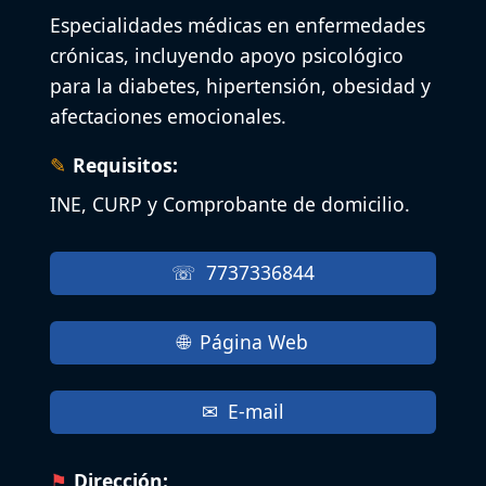
Especialidades médicas en enfermedades
crónicas, incluyendo apoyo psicológico
para la diabetes, hipertensión, obesidad y
afectaciones emocionales.
Requisitos:
INE, CURP y Comprobante de domicilio.
7737336844
Página Web
E-mail
Dirección: