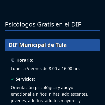
Psicólogos Gratis en el DIF
DIF Municipal de Tula
Horario:
Lunes a Viernes de 8:00 a 16:00 hrs.
Servicios:
Orientación psicológica y apoyo
emocional a niños, niñas, adolescentes,
jóvenes, adultos, adultos mayores y