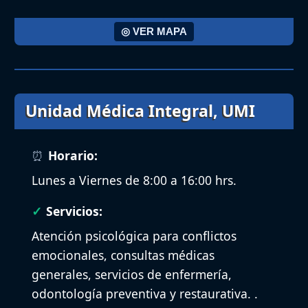
◎ VER MAPA
Unidad Médica Integral, UMI
Horario:
Lunes a Viernes de 8:00 a 16:00 hrs.
Servicios:
Atención psicológica para conflictos
emocionales, consultas médicas
generales, servicios de enfermería,
odontología preventiva y restaurativa. ​.