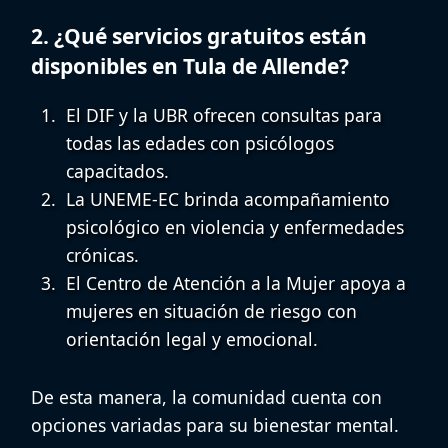
2. ¿Qué servicios gratuitos están
disponibles en Tula de Allende?
El DIF y la UBR ofrecen consultas para
todas las edades con psicólogos
capacitados.
La UNEME-EC brinda
acompañamiento
psicológico en violencia
y enfermedades
crónicas.
El Centro de Atención a la Mujer apoya a
mujeres en situación de riesgo con
orientación legal y emocional.
De esta manera, la comunidad cuenta con
opciones variadas para su bienestar mental.