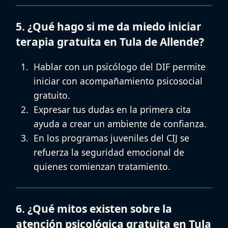
5. ¿Qué hago si me da miedo iniciar
terapia gratuita en Tula de Allende?
Hablar con un psicólogo del DIF permite
iniciar con
acompañamiento psicosocial
gratuito
.
Expresar tus dudas en la primera cita
ayuda a crear un ambiente de confianza.
En los programas juveniles del CIJ se
refuerza la seguridad emocional de
quienes comienzan tratamiento.
6. ¿Qué mitos existen sobre la
atención psicológica gratuita en Tula