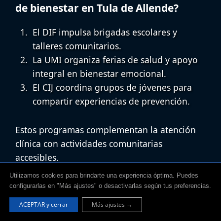
de bienestar en Tula de Allende?
El DIF impulsa brigadas escolares y
talleres comunitarios.
La UMI organiza ferias de salud y
apoyo
integral en bienestar emocional
.
El CIJ coordina grupos de jóvenes para
compartir experiencias de prevención.
Estos programas complementan la atención
clínica con actividades comunitarias
accesibles.
Utilizamos cookies para brindarte una experiencia óptima. Puedes
configurarlas en "Más ajustes" o desactivarlas según tus preferencias.
ACEPTAR y cerrar
Más ajustes →