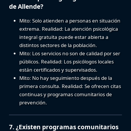
de Allende?
Mito:
Solo atienden a personas en situación
extrema.
Realidad:
La
atención psicológica
integral gratuita
puede estar abierta a
distintos sectores de la población.
Mito:
Los servicios no son de calidad por ser
públicos.
Realidad:
Los psicólogos locales
están certificados y supervisados.
Mito:
No hay seguimiento después de la
primera consulta.
Realidad:
Se ofrecen citas
continuas y programas comunitarios de
prevención.
7. ¿Existen programas comunitarios