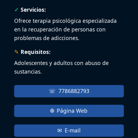
Servicios:
Ofrece terapia psicológica especializada
en la recuperación de personas con
problemas de adicciones.
Requisitos:
Adolescentes y adultos con abuso de
sustancias.
7786882793
Página Web
E-mail