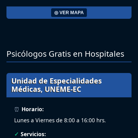
◎ VER MAPA
Psicólogos Gratis en Hospitales
Unidad de Especialidades
Médicas, UNEME-EC
Horario:
Lunes a Viernes de 8:00 a 16:00 hrs.
Servicios: