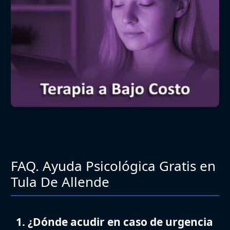
FAQ. Ayuda Psicológica Gratis en
Tula De Allende
1. ¿Dónde acudir en caso de urgencia