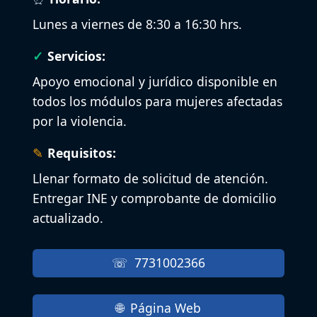
Lunes a viernes de 8:30 a 16:30 hrs.
Servicios:
Apoyo emocional y jurídico disponible en
todos los módulos para mujeres afectadas
por la violencia.
Requisitos:
Llenar formato de solicitud de atención.
Entregar INE y comprobante de domicilio
actualizado.
7731002366
Página Web