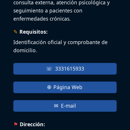
consulta externa, atención psicológica y
seguimiento a pacientes con
enfermedades crónicas.
Requisitos:
Identificación oficial y comprobante de
domicilio.
3331615933
Página Web
E-mail
Dirección: