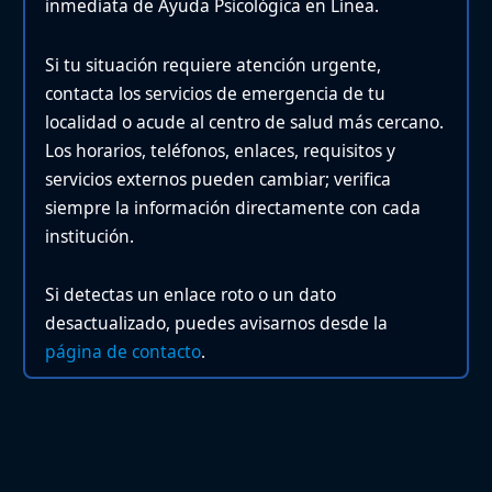
inmediata de Ayuda Psicológica en Línea.
Si tu situación requiere atención urgente,
contacta los servicios de emergencia de tu
localidad o acude al centro de salud más cercano.
Los horarios, teléfonos, enlaces, requisitos y
servicios externos pueden cambiar; verifica
siempre la información directamente con cada
institución.
Si detectas un enlace roto o un dato
desactualizado, puedes avisarnos desde la
página de contacto
.