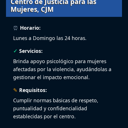
Centro de Justicia para las
Mujeres, CJM
Horario:
Lunes a Domingo las 24 horas.
Servicios:
Brinda apoyo psicológico para mujeres
afectadas por la violencia, ayudándolas a
gestionar el impacto emocional.
Requisitos:
Cumplir normas básicas de respeto,
puntualidad y confidencialidad
establecidas por el centro.