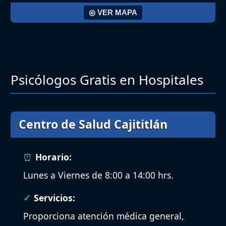
◎ VER MAPA
Psicólogos Gratis en Hospitales
Centro de Salud Cajititlán
Horario:
Lunes a Viernes de 8:00 a 14:00 hrs.
Servicios:
Proporciona atención médica general,