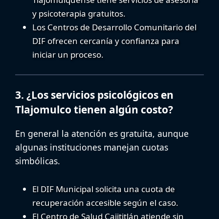
y psicoterapia gratuitos.
Los Centros de Desarrollo Comunitario del
DIF ofrecen cercanía y confianza para
iniciar un proceso.
3. ¿Los servicios psicológicos en
Tlajomulco tienen algún costo?
En general la atención es gratuita, aunque
algunas instituciones manejan cuotas
simbólicas.
El DIF Municipal solicita una cuota de
recuperación accesible según el caso.
El Centro de Salud Cajititlán atiende sin