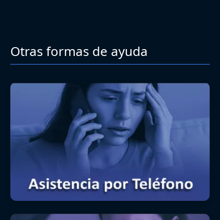
Otras formas de ayuda