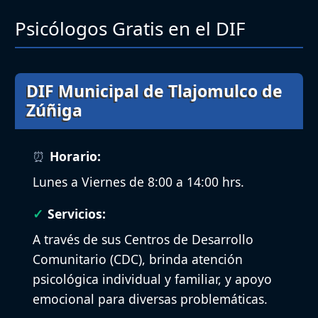
Psicólogos Gratis en el DIF
DIF Municipal de Tlajomulco de
Zúñiga
Horario:
Lunes a Viernes de 8:00 a 14:00 hrs.
Servicios:
A través de sus Centros de Desarrollo
Comunitario (CDC), brinda atención
psicológica individual y familiar, y apoyo
emocional para diversas problemáticas.