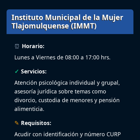
Instituto Municipal de la Mujer
Tlajomulquense (IMMT)
Horario:
Lunes a Viernes de 08:00 a 17:00 hrs.
Servicios:
Atención psicológica individual y grupal,
asesoría jurídica sobre temas como
divorcio, custodia de menores y pensión
alimenticia.
Requisitos:
Acudir con identificación y número CURP