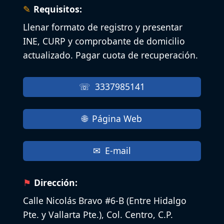
Requisitos:
Llenar formato de registro y presentar
INE, CURP y comprobante de domicilio
actualizado. Pagar cuota de recuperación.
3337985141
Página Web
E-mail
Dirección:
Calle Nicolás Bravo #6-B (Entre Hidalgo
Pte. y Vallarta Pte.), Col. Centro, C.P.