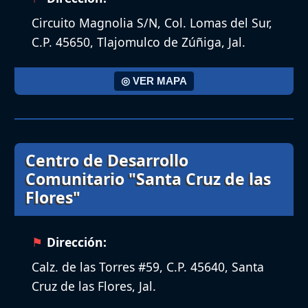
Circuito Magnolia S/N, Col. Lomas del Sur,
C.P. 45650, Tlajomulco de Zúñiga, Jal.
◎ VER MAPA
Centro de Desarrollo
Comunitario "Santa Cruz de las
Flores"
Dirección:
Calz. de las Torres #59, C.P. 45640, Santa
Cruz de las Flores, Jal.