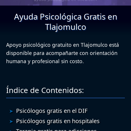
Ayuda Psicológica Gratis en
Tlajomulco
Apoyo psicológico gratuito en Tlajomulco está
disponible para acompañarte con orientación
humana y profesional sin costo.
Índice de Contenidos:
Psicólogos gratis en el DIF
Psicólogos gratis en hospitales