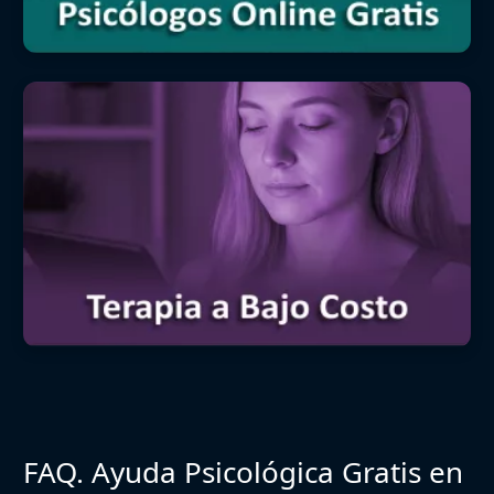
FAQ. Ayuda Psicológica Gratis en