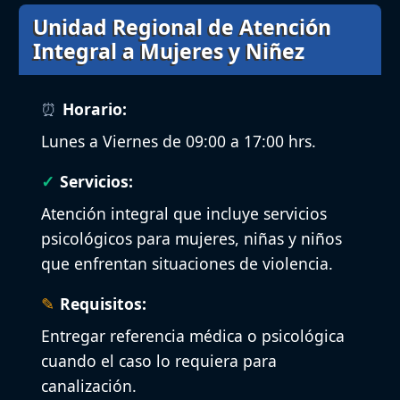
Unidad Regional de Atención
Integral a Mujeres y Niñez
Horario:
Lunes a Viernes de 09:00 a 17:00 hrs.
Servicios:
Atención integral que incluye servicios
psicológicos para mujeres, niñas y niños
que enfrentan situaciones de violencia.
Requisitos:
Entregar referencia médica o psicológica
cuando el caso lo requiera para
canalización.