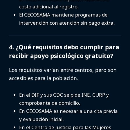
costo adicional al registro.
El CECOSAMA mantiene programas de
intervención con atención sin pago extra.
4. ¿Qué requisitos debo cumplir para
recibir apoyo psicológico gratuito?
Los requisitos varían entre centros, pero son
accesibles para la población.
En el DIF y sus CDC se pide INE, CURP y
comprobante de domicilio.
En CECOSAMA es necesaria una cita previa
y evaluación inicial.
En el Centro de Justicia para las Mujeres