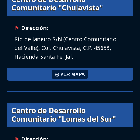
Comunitario "Chulavista"
Dirección:
Río de Janeiro S/N (Centro Comunitario
del Valle), Col. Chulavista, C.P. 45653,
Hacienda Santa Fe, Jal.
◎ VER MAPA
Centro de Desarrollo
Comunitario "Lomas del Sur"
Dirección: