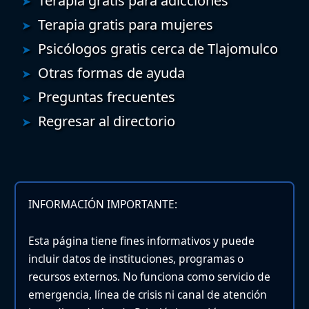
Terapia gratis para adicciones
Terapia gratis para mujeres
Psicólogos gratis cerca de Tlajomulco
Otras formas de ayuda
Preguntas frecuentes
Regresar al directorio
INFORMACIÓN IMPORTANTE:
Esta página tiene fines informativos y puede
incluir datos de instituciones, programas o
recursos externos. No funciona como servicio de
emergencia, línea de crisis ni canal de atención