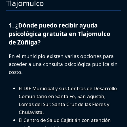
Tlajomulco
1. ¿Dónde puedo recibir ayuda
psicológica gratuita en Tlajomulco
de Zúñiga?
En el municipio existen varias opciones para
acceder a una
consulta psicológica pública sin
costo
.
El
DIF Municipal
y sus Centros de Desarrollo
Comunitario en Santa Fe, San Agustín,
Lomas del Sur, Santa Cruz de las Flores y
Chulavista.
El
Centro de Salud Cajititlán
con atención