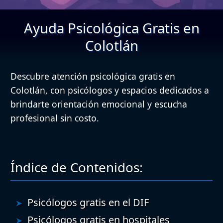
Ayuda Psicológica Gratis en
Colotlán
Descubre atención psicológica gratis en
Colotlán, con psicólogos y espacios dedicados a
brindarte orientación emocional y escucha
profesional sin costo.
Índice de Contenidos:
Psicólogos gratis en el DIF
Psicólogos gratis en hospitales