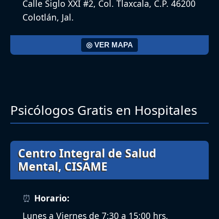
Calle Siglo XXI #2, Col. Tlaxcala, C.P. 46200
Colotlán, Jal.
◎ VER MAPA
Psicólogos Gratis en Hospitales
Centro Integral de Salud
Mental, CISAME
Horario:
Lunes a Viernes de 7:30 a 15:00 hrs.