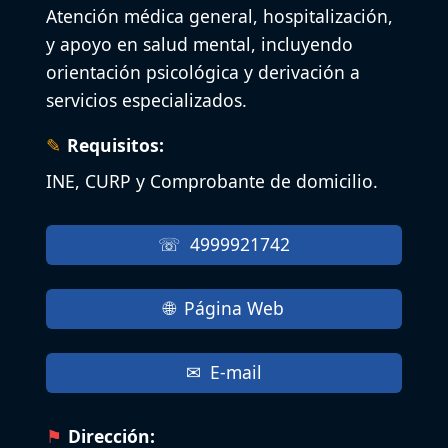
Atención médica general, hospitalización,
y apoyo en salud mental, incluyendo
orientación psicológica y derivación a
servicios especializados.
Requisitos:
INE, CURP y Comprobante de domicilio.
4999921742
Página Web
E-mail
Dirección: