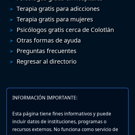
Terapia gratis para adicciones
Terapia gratis para mujeres
Psicólogos gratis cerca de Colotlán
Otras formas de ayuda
Preguntas frecuentes
Regresar al directorio
INFORMACIÓN IMPORTANTE:
Esta página tiene fines informativos y puede
incluir datos de instituciones, programas o
recursos externos. No funciona como servicio de