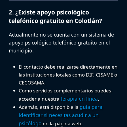
2. ¿Existe apoyo psicológico
telefónico gratuito en Colotlán?
Actualmente no se cuenta con un sistema de
apoyo psicológico telefónico gratuito
en el
municipio.
El contacto debe realizarse directamente en
las instituciones locales como DIF, CISAME o
CECOSAMA.
Como servicios complementarios puedes
terapia en línea
acceder a nuestra
.
guía para
Además, está disponible la
identificar si necesitas acudir a un
psicólogo
en la página web.