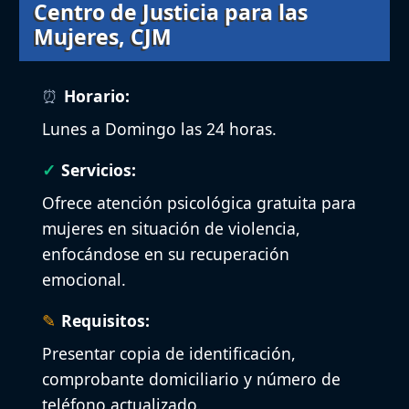
Centro de Justicia para las
Mujeres, CJM
Horario:
Lunes a Domingo las 24 horas.
Servicios:
Ofrece atención psicológica gratuita para
mujeres en situación de violencia,
enfocándose en su recuperación
emocional.
Requisitos:
Presentar copia de identificación,
comprobante domiciliario y número de
teléfono actualizado.