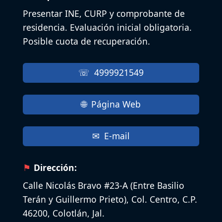
Presentar INE, CURP y comprobante de
residencia. Evaluación inicial obligatoria.
Posible cuota de recuperación.
4999921549
Página Web
E-mail
Dirección:
Calle Nicolás Bravo #23-A (Entre Basilio
Terán y Guillermo Prieto), Col. Centro, C.P.
46200, Colotlán, Jal.