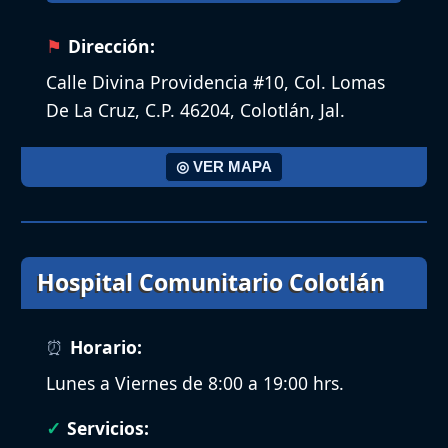
Dirección:
Calle Divina Providencia #10, Col. Lomas
De La Cruz, C.P. 46204, Colotlán, Jal.
◎ VER MAPA
Hospital Comunitario Colotlán
Horario:
Lunes a Viernes de 8:00 a 19:00 hrs.
Servicios: