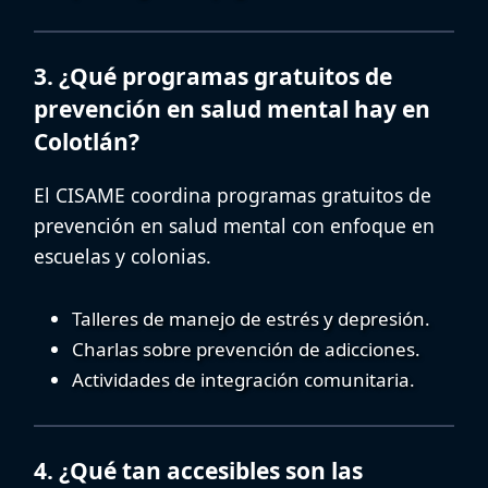
3. ¿Qué programas gratuitos de
prevención en salud mental hay en
Colotlán?
El CISAME coordina
programas gratuitos de
prevención en salud mental
con enfoque en
escuelas y colonias.
Talleres de manejo de estrés y depresión.
Charlas sobre prevención de adicciones.
Actividades de integración comunitaria.
4. ¿Qué tan accesibles son las