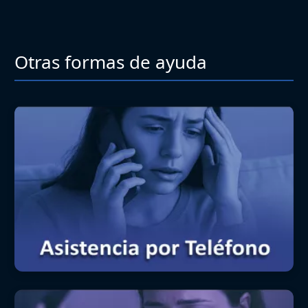
Otras formas de ayuda