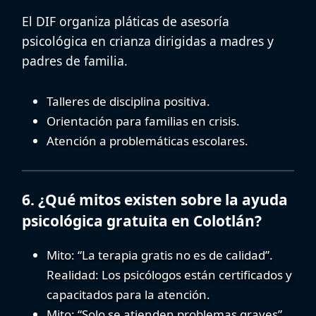
El DIF organiza pláticas de
asesoría
psicológica en crianza
dirigidas a madres y
padres de familia.
Talleres de disciplina positiva.
Orientación para familias en crisis.
Atención a problemáticas escolares.
6. ¿Qué mitos existen sobre la ayuda
psicológica gratuita en Colotlán?
Mito:
“La terapia gratis no es de calidad”.
Realidad:
Los psicólogos están certificados y
capacitados para la atención.
Mito:
“Solo se atienden problemas graves”.