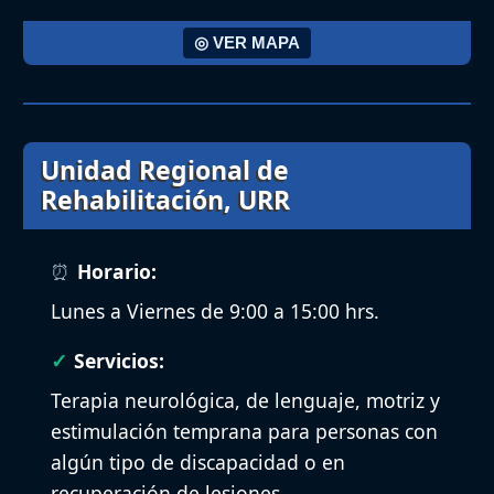
◎ VER MAPA
Unidad Regional de
Rehabilitación, URR
Horario:
Lunes a Viernes de 9:00 a 15:00 hrs.
Servicios:
Terapia neurológica, de lenguaje, motriz y
estimulación temprana para personas con
algún tipo de discapacidad o en
recuperación de lesiones.