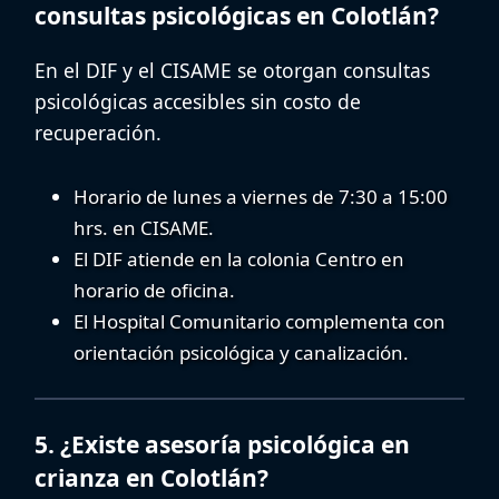
consultas psicológicas en Colotlán?
En el DIF y el CISAME se otorgan
consultas
psicológicas accesibles
sin costo de
recuperación.
Horario de lunes a viernes de 7:30 a 15:00
hrs. en CISAME.
El DIF atiende en la colonia Centro en
horario de oficina.
El Hospital Comunitario complementa con
orientación psicológica y canalización.
5. ¿Existe asesoría psicológica en
crianza en Colotlán?