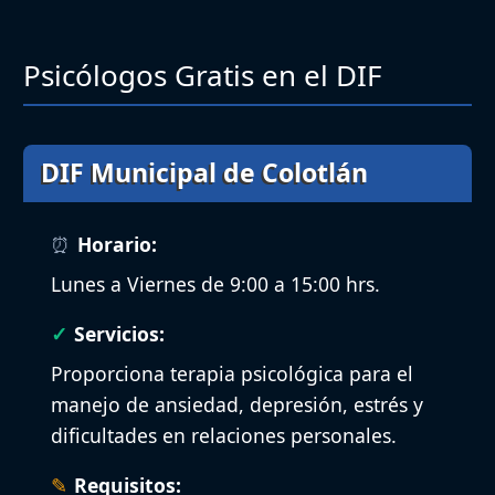
Psicólogos Gratis en el DIF
DIF Municipal de Colotlán
Horario:
Lunes a Viernes de 9:00 a 15:00 hrs.
Servicios:
Proporciona terapia psicológica para el
manejo de ansiedad, depresión, estrés y
dificultades en relaciones personales.
Requisitos: