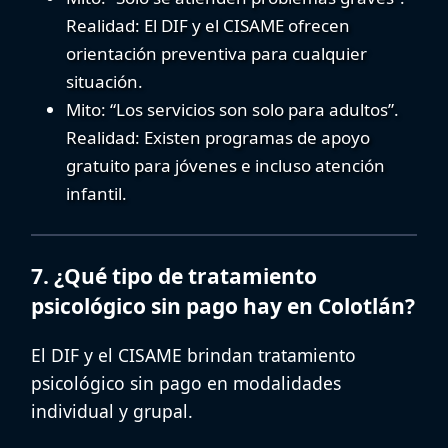
Realidad:
El DIF y el CISAME ofrecen
orientación preventiva para cualquier
situación.
Mito:
“Los servicios son solo para adultos”.
Realidad:
Existen programas de
apoyo
gratuito para jóvenes
e incluso atención
infantil.
7. ¿Qué tipo de tratamiento
psicológico sin pago hay en Colotlán?
El DIF y el CISAME brindan
tratamiento
psicológico sin pago
en modalidades
individual y grupal.