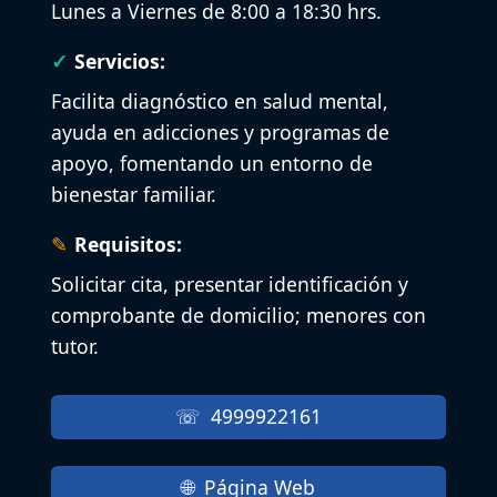
Lunes a Viernes de 8:00 a 18:30 hrs.
Servicios:
Facilita diagnóstico en salud mental,
ayuda en adicciones y programas de
apoyo, fomentando un entorno de
bienestar familiar.
Requisitos:
Solicitar cita, presentar identificación y
comprobante de domicilio; menores con
tutor.
4999922161
Página Web