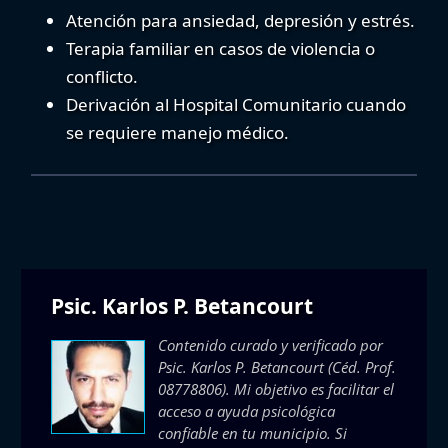
Atención para ansiedad, depresión y estrés.
Terapia familiar en casos de violencia o
conflicto.
Derivación al Hospital Comunitario cuando
se requiere manejo médico.
Psic. Karlos P. Betancourt
Contenido curado y verificado por
Psic. Karlos P. Betancourt
(Céd. Prof.
08778806). Mi objetivo es facilitar el
acceso a ayuda psicológica
confiable en tu municipio. Si