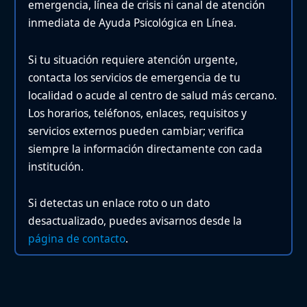
emergencia, línea de crisis ni canal de atención
inmediata de Ayuda Psicológica en Línea.
Si tu situación requiere atención urgente,
contacta los servicios de emergencia de tu
localidad o acude al centro de salud más cercano.
Los horarios, teléfonos, enlaces, requisitos y
servicios externos pueden cambiar; verifica
siempre la información directamente con cada
institución.
Si detectas un enlace roto o un dato
desactualizado, puedes avisarnos desde la
página de contacto
.