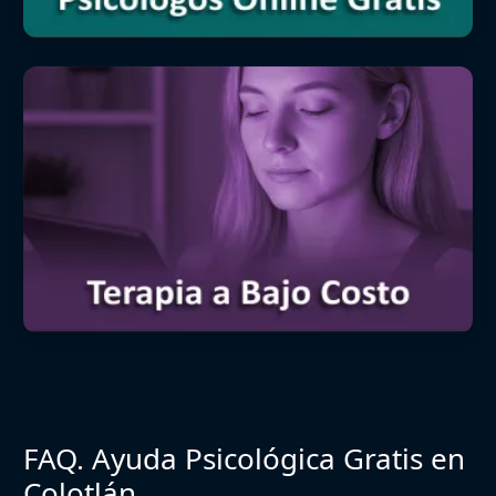
FAQ. Ayuda Psicológica Gratis en
Colotlán