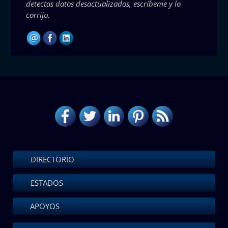
detectas datos desactualizados, escríbeme y lo
corrijo.
DIRECTORIO
ESTADOS
APOYOS