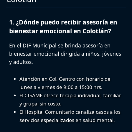
1. ¿Dónde puedo recibir asesoría en
bienestar emocional en Colotlán?
En el DIF Municipal se brinda
asesoría en
bienestar emocional
dirigida a niños, jóvenes
y adultos.
Atención en Col. Centro con horario de
lunes a viernes de 9:00 a 15:00 hrs.
El CISAME ofrece terapia individual, familiar
y grupal sin costo.
El Hospital Comunitario canaliza casos a los
servicios especializados en salud mental.