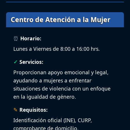
Centro de Atención a la Mujer
Horario:
Lunes a Viernes de 8:00 a 16:00 hrs.
Servicios:
Proporcionan apoyo emocional y legal,
ayudando a mujeres a enfrentar
situaciones de violencia con un enfoque
en la igualdad de género.
Requisitos:
Identificación oficial (INE), CURP,
comprobante de domicilio.