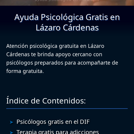
Ayuda Psicológica Gratis en
Lázaro Cárdenas
Atención psicológica gratuita en Lázaro
Cárdenas te brinda apoyo cercano con
psicólogos preparados para acompañarte de
forma gratuita.
Índice de Contenidos:
Psicólogos gratis en el DIF
Terapia gratis para adicciones