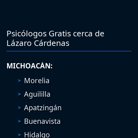
Psicólogos Gratis cerca de
Lázaro Cárdenas
MICHOACÁN:
Morelia
Aguililla
Apatzingán
Buenavista
Hidalgo