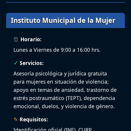
Instituto Municipal de la Mujer
Horario:
Lunes a Viernes de 9:00 a 16:00 hrs.
Servicios:
Asesoría psicológica y jurídica gratuita
para mujeres en situación de violencia;
apoyo en temas de ansiedad, trastorno de
estrés postraumático (TEPT), dependencia
emocional, duelos, y violencia de género.
Requisitos:
Identificación oficial (INE), CURP,