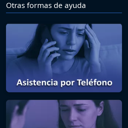
Otras formas de ayuda