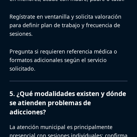
Regístrate en ventanilla y solicita
valoración
para definir plan de trabajo y frecuencia de
sesiones.
Pregunta si requieren
referencia médica
o
formatos adicionales según el servicio
solicitado.
5. ¿Qué modalidades existen y dónde
se atienden problemas de
adicciones?
La atención municipal es principalmente
presencial
con sesiones individuales; confirma