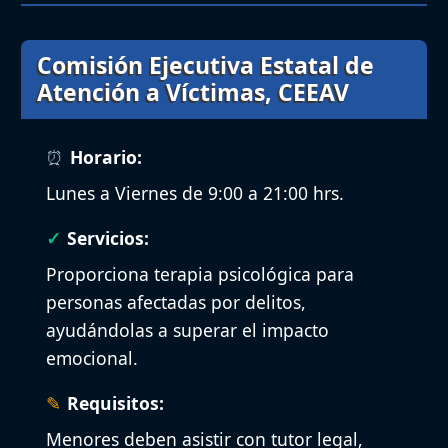
Comisión Ejecutiva Estatal de
Atención a Víctimas, CEEAV
Horario:
Lunes a Viernes de 9:00 a 21:00 hrs.
Servicios:
Proporciona terapia psicológica para
personas afectadas por delitos,
ayudándolas a superar el impacto
emocional.
Requisitos:
Menores deben asistir con tutor legal,