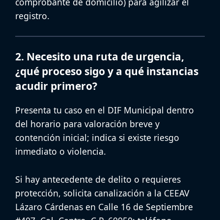
comprobante de domicilio
) para agilizar el
registro.
2. Necesito una ruta de urgencia,
¿qué proceso sigo y a qué instancias
acudir primero?
Presenta tu caso en el
DIF Municipal
dentro
del horario para
valoración breve
y
contención inicial; indica si existe riesgo
inmediato o violencia.
Si hay antecedente de delito o requieres
protección, solicita canalización a la
CEEAV
Lázaro Cárdenas
en
Calle 16 de Septiembre