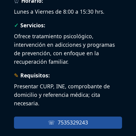
Horario:
Lunes a Viernes de 8:00 a 15:30 hrs.
Servicios:
Ofrece tratamiento psicológico,
intervención en adicciones y programas
de prevención, con enfoque en la
recuperación familiar.
Requisitos:
Presentar CURP, INE, comprobante de
domicilio y referencia médica; cita
necesaria.
7535329243