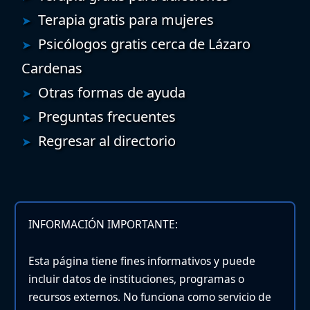
Terapia gratis para mujeres
Psicólogos gratis cerca de Lázaro
Cardenas
Otras formas de ayuda
Preguntas frecuentes
Regresar al directorio
INFORMACIÓN IMPORTANTE:
Esta página tiene fines informativos y puede
incluir datos de instituciones, programas o
recursos externos. No funciona como servicio de