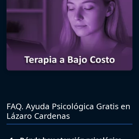
FAQ. Ayuda Psicológica Gratis en
Lázaro Cardenas