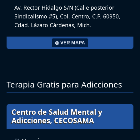
Av. Rector Hidalgo S/N (Calle posterior
Sindicalismo #5), Col. Centro, C.P. 60950,
Cdad. Lázaro Cárdenas, Mich.
◎ VER MAPA
Terapia Gratis para Adicciones
Centro de Salud Mental y
Adicciones, CECOSAMA