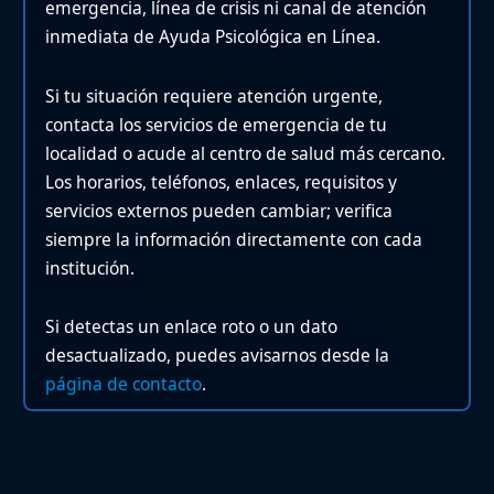
emergencia, línea de crisis ni canal de atención
inmediata de Ayuda Psicológica en Línea.
Si tu situación requiere atención urgente,
contacta los servicios de emergencia de tu
localidad o acude al centro de salud más cercano.
Los horarios, teléfonos, enlaces, requisitos y
servicios externos pueden cambiar; verifica
siempre la información directamente con cada
institución.
Si detectas un enlace roto o un dato
desactualizado, puedes avisarnos desde la
página de contacto
.