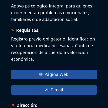
Apoyo psicológico integral para quienes
experimentan problemas emocionales,
familiares o de adaptación social.
Requisitos:
Registro previo obligatorio. Identificación
y referencia médica necesarias. Cuota de
recuperación de a cuerdo a valoración
económica.
Página Web
E-mail
Dirección: