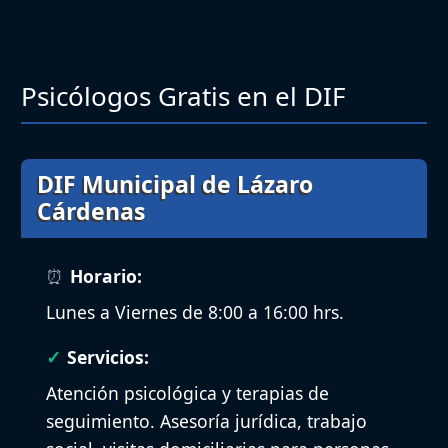
Psicólogos Gratis en el DIF
DIF Municipal de Lázaro
Cárdenas
Horario:
Lunes a Viernes de 8:00 a 16:00 hrs.
Servicios:
Atención psicológica y terapias de
seguimiento. Asesoría jurídica, trabajo