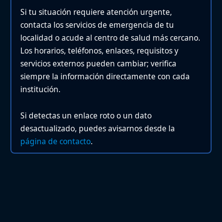
Si tu situación requiere atención urgente,
contacta los servicios de emergencia de tu
localidad o acude al centro de salud más cercano.
Los horarios, teléfonos, enlaces, requisitos y
servicios externos pueden cambiar; verifica
siempre la información directamente con cada
institución.
Si detectas un enlace roto o un dato
desactualizado, puedes avisarnos desde la
página de contacto
.