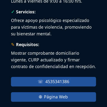
Lunes a Viernes de 9:00 a 16:00 hrs.
Servicios:
Ofrece apoyo psicológico especializado
para víctimas de violencia, promoviendo
su bienestar mental.
Requisitos:
Mostrar comprobante domiciliario
vigente, CURP actualizado y firmar
contrato de confidencialidad en recepción.
4535341386
Página Web