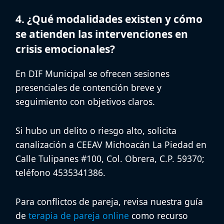
4. ¿Qué modalidades existen y cómo
se atienden las intervenciones en
crisis emocionales?
En
DIF Municipal
se ofrecen sesiones
presenciales
de contención breve y
seguimiento con objetivos claros.
Si hubo un delito o riesgo alto, solicita
canalización a
CEEAV Michoacán La Piedad
en
Calle Tulipanes #100, Col. Obrera, C.P. 59370
;
teléfono
4535341386
.
Para conflictos de pareja, revisa nuestra guía
de
terapia de pareja online
como recurso