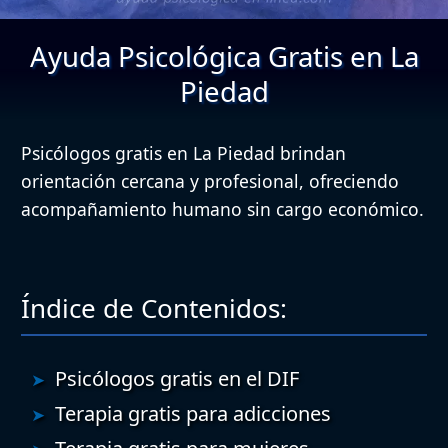
Ayuda Psicológica Gratis en La
Piedad
Psicólogos gratis en La Piedad brindan
orientación cercana y profesional, ofreciendo
acompañamiento humano sin cargo económico.
Índice de Contenidos:
Psicólogos gratis en el DIF
Terapia gratis para adicciones