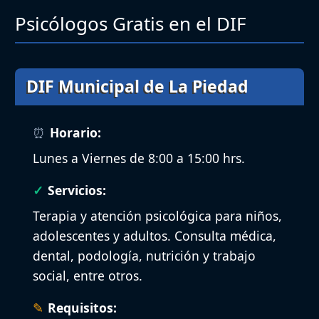
Psicólogos Gratis en el DIF
DIF Municipal de La Piedad
Horario:
Lunes a Viernes de 8:00 a 15:00 hrs.
Servicios:
Terapia y atención psicológica para niños,
adolescentes y adultos. Consulta médica,
dental, podología, nutrición y trabajo
social, entre otros.
Requisitos: