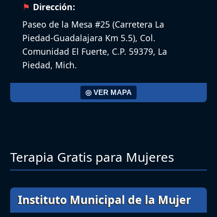
Dirección:
Paseo de la Mesa #25 (Carretera La
Piedad-Guadalajara Km 5.5), Col.
Comunidad El Fuerte, C.P. 59379, La
Piedad, Mich.
◎ VER MAPA
Terapia Gratis para Mujeres
Instituto Municipal de la Mujer