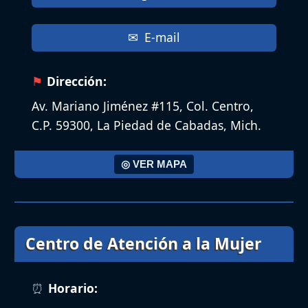
E-mail
Dirección:
Av. Mariano Jiménez #115, Col. Centro,
C.P. 59300, La Piedad de Cabadas, Mich.
◎ VER MAPA
Centro de Atención a la Mujer
Horario: