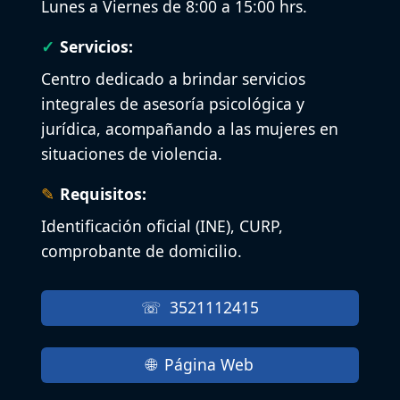
Lunes a Viernes de 8:00 a 15:00 hrs.
Servicios:
Centro dedicado a brindar servicios
integrales de asesoría psicológica y
jurídica, acompañando a las mujeres en
situaciones de violencia.
Requisitos:
Identificación oficial (INE), CURP,
comprobante de domicilio.
3521112415
Página Web