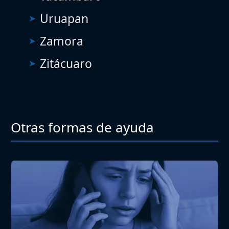
Uruapan
Zamora
Zitácuaro
Otras formas de ayuda