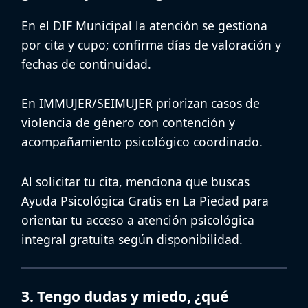
En el
DIF Municipal
la atención se gestiona
por
cita
y cupo; confirma días de valoración y
fechas de continuidad.
En
IMMUJER/SEIMUJER
priorizan casos de
violencia de género
con contención y
acompañamiento psicológico coordinado.
Al solicitar tu cita, menciona que buscas
Ayuda Psicológica Gratis en La Piedad
para
orientar tu acceso a
atención psicológica
integral gratuita
según disponibilidad.
3. Tengo dudas y miedo, ¿qué