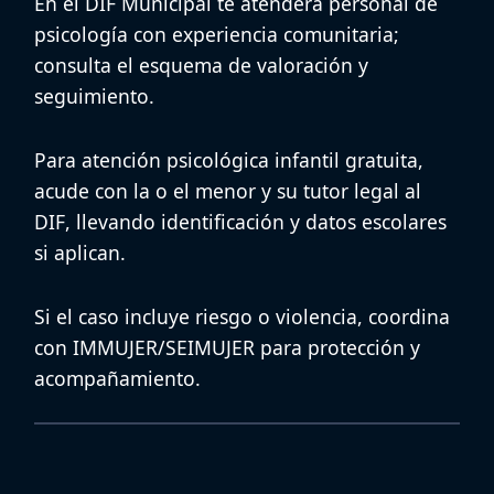
En el
DIF Municipal
te atenderá personal de
psicología
con experiencia comunitaria;
consulta el esquema de valoración y
seguimiento.
Para
atención psicológica infantil gratuita
,
acude con la o el menor y su tutor legal al
DIF
, llevando identificación y datos escolares
si aplican.
Si el caso incluye riesgo o violencia, coordina
con
IMMUJER/SEIMUJER
para protección y
acompañamiento.