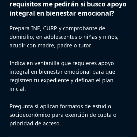
requisitos me pedirán si busco apoyo
integral en bienestar emocional?
Prepara
INE
,
CURP
y
comprobante de
domicilio
; en adolescentes o niñas y niños,
acudir con madre, padre o tutor.
Indica en ventanilla que requieres
apoyo
integral en bienestar emocional
para que
registren tu expediente y definan el plan
inicial.
Pregunta si aplican formatos de
estudio
socioeconómico
para exención de cuota o
prioridad de acceso.