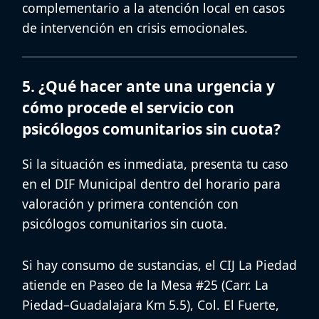
complementario a la atención local en casos
de
intervención en crisis emocionales
.
5. ¿Qué hacer ante una urgencia y
cómo procede el servicio con
psicólogos comunitarios sin cuota?
Si la situación es inmediata, presenta tu caso
en el
DIF Municipal
dentro del horario para
valoración
y primera contención con
psicólogos comunitarios sin cuota
.
Si hay consumo de sustancias, el
CIJ La Piedad
atiende en
Paseo de la Mesa #25 (Carr. La
Piedad–Guadalajara Km 5.5), Col. El Fuerte,