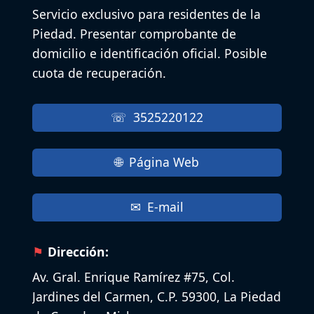
Servicio exclusivo para residentes de la
Piedad. Presentar comprobante de
domicilio e identificación oficial. Posible
cuota de recuperación.
3525220122
Página Web
E-mail
Dirección:
Av. Gral. Enrique Ramírez #75, Col.
Jardines del Carmen, C.P. 59300, La Piedad