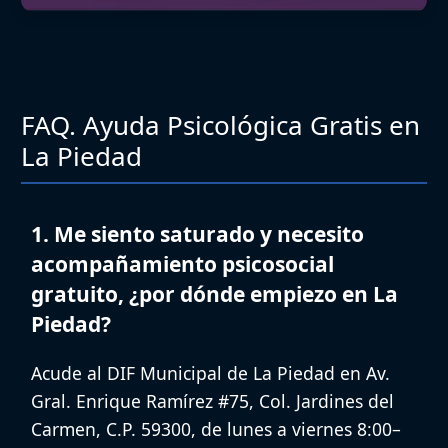
FAQ. Ayuda Psicológica Gratis en
La Piedad
1. Me siento saturado y necesito
acompañamiento psicosocial
gratuito, ¿por dónde empiezo en La
Piedad?
Acude al
DIF Municipal de La Piedad
en
Av.
Gral. Enrique Ramírez #75, Col. Jardines del
Carmen, C.P. 59300
, de
lunes a viernes 8:00–