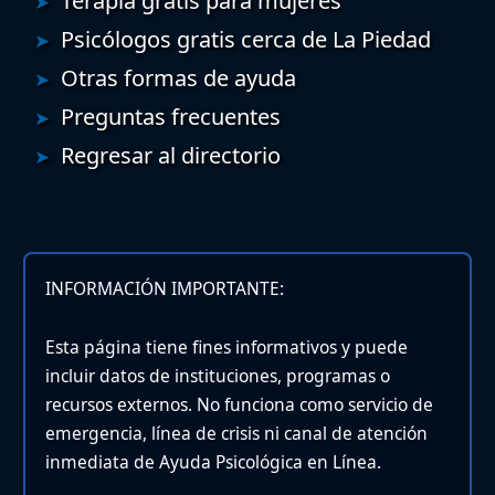
Terapia gratis para mujeres
Psicólogos gratis cerca de La Piedad
Otras formas de ayuda
Preguntas frecuentes
Regresar al directorio
INFORMACIÓN IMPORTANTE:
Esta página tiene fines informativos y puede
incluir datos de instituciones, programas o
recursos externos. No funciona como servicio de
emergencia, línea de crisis ni canal de atención
inmediata de Ayuda Psicológica en Línea.