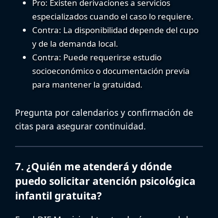
Pro:
Existen
derivaciones
a servicios
especializados cuando el caso lo requiere.
Contra:
La
disponibilidad
depende del cupo
y de la demanda local.
Contra:
Puede requerirse
estudio
socioeconómico
o documentación previa
para mantener la gratuidad.
Pregunta por calendarios y confirmación de
citas para asegurar continuidad.
7. ¿Quién me atenderá y dónde
puedo solicitar atención psicológica
infantil gratuita?