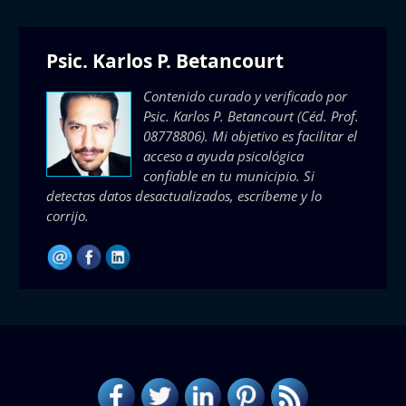
Psic. Karlos P. Betancourt
Contenido curado y verificado por
Psic. Karlos P. Betancourt
(Céd. Prof.
08778806). Mi objetivo es facilitar el
acceso a ayuda psicológica
confiable en tu municipio. Si
detectas datos desactualizados, escríbeme y lo
corrijo.