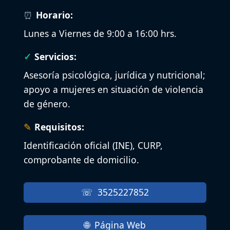
Horario:
Lunes a Viernes de 9:00 a 16:00 hrs.
Servicios:
Asesoría psicológica, jurídica y nutricional;
apoyo a mujeres en situación de violencia
de género.
Requisitos:
Identificación oficial (INE), CURP,
comprobante de domicilio.
3525227852
Página Web