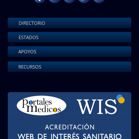
DIRECTORIO
ESTADOS
APOYOS
RECURSOS