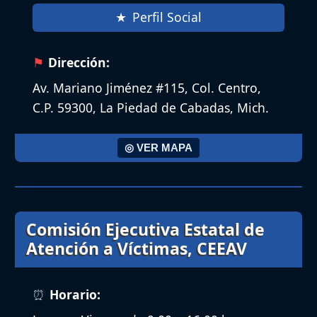
Perfil Social
Dirección:
Av. Mariano Jiménez #115, Col. Centro,
C.P. 59300, La Piedad de Cabadas, Mich.
◎ VER MAPA
Comisión Ejecutiva Estatal de
Atención a Víctimas, CEEAV
Horario: