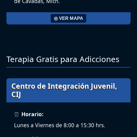
de Cavadas, Mich.
◎ VER MAPA
Terapia Gratis para Adicciones
Centro de Integración Juvenil,
CIJ
Horario:
Lunes a Viernes de 8:00 a 15:30 hrs.