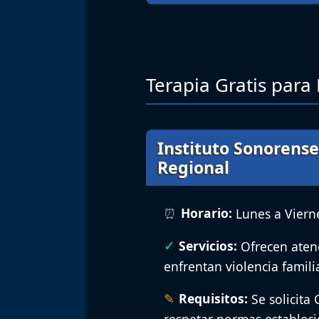
Terapia Gratis para
Instituto Sonorense
Regional
Horario:
Lunes a Vierne
Servicios:
Ofrecen aten
enfrentan violencia famili
Requisitos:
Se solicita