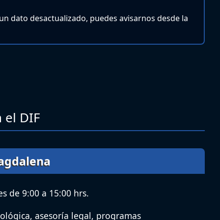
 un dato desactualizado, puedes avisarnos desde la
 el DIF
Magdalena
s de 9:00 a 15:00 hrs.
ológica, asesoría legal, programas