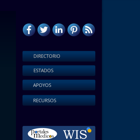
DIRECTORIO
ESTADOS
APOYOS
RECURSOS