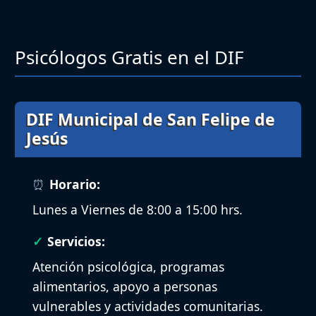
Psicólogos Gratis en el DIF
DIF Municipal de San Felipe de
Jesús
Horario:
Lunes a Viernes de 8:00 a 15:00 hrs.
Servicios:
Atención psicológica, programas
alimentarios, apoyo a personas
vulnerables y actividades comunitarias.