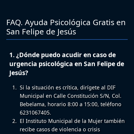
FAQ. Ayuda Psicológica Gratis en
San Felipe de Jesús
1. ¿Dónde puedo acudir en caso de
urgencia psicológica en San Felipe de
Jesús?
Si la situación es crítica, dirígete al
DIF
Municipal
en Calle Constitución S/N, Col.
Bebelama, horario 8:00 a 15:00, teléfono
6231067405.
El
Instituto Municipal de la Mujer
también
recibe casos de violencia o crisis