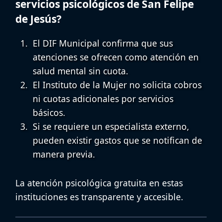
servicios psicológicos de San Felipe
de Jesús?
El DIF Municipal confirma que sus
atenciones se ofrecen como
atención en
salud mental sin cuota
.
El Instituto de la Mujer no solicita cobros
ni cuotas adicionales por servicios
básicos.
Si se requiere un especialista externo,
pueden existir gastos que se notifican de
manera previa.
La atención psicológica gratuita en estas
instituciones es transparente y accesible.