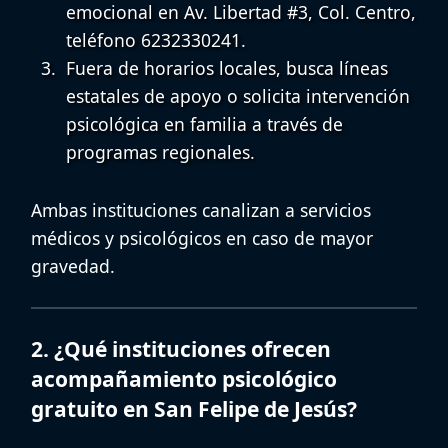
emocional en Av. Libertad #3, Col. Centro,
teléfono 6232330241.
Fuera de horarios locales, busca líneas
estatales de apoyo o solicita
intervención
psicológica en familia
a través de
programas regionales.
Ambas instituciones canalizan a servicios
médicos y psicológicos en caso de mayor
gravedad.
2. ¿Qué instituciones ofrecen
acompañamiento psicológico
gratuito en San Felipe de Jesús?