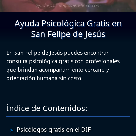
Ayuda Psicológica Gratis en
San Felipe de Jesús
En San Felipe de Jesús puedes encontrar
consulta psicológica gratis con profesionales
que brindan acompañamiento cercano y
orientación humana sin costo.
Índice de Contenidos:
Psicólogos gratis en el DIF