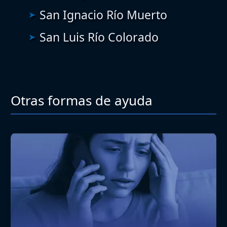
San Ignacio Río Muerto
San Luis Río Colorado
Otras formas de ayuda