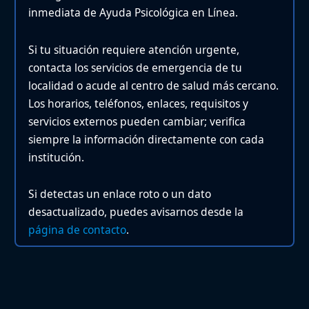
inmediata de Ayuda Psicológica en Línea.
Si tu situación requiere atención urgente,
contacta los servicios de emergencia de tu
localidad o acude al centro de salud más cercano.
Los horarios, teléfonos, enlaces, requisitos y
servicios externos pueden cambiar; verifica
siempre la información directamente con cada
institución.
Si detectas un enlace roto o un dato
desactualizado, puedes avisarnos desde la
página de contacto
.