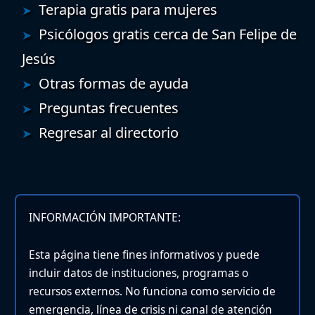
Terapia gratis para mujeres
Psicólogos gratis cerca de San Felipe de
Jesús
Otras formas de ayuda
Preguntas frecuentes
Regresar al directorio
INFORMACIÓN IMPORTANTE:
Esta página tiene fines informativos y puede
incluir datos de instituciones, programas o
recursos externos. No funciona como servicio de
emergencia, línea de crisis ni canal de atención