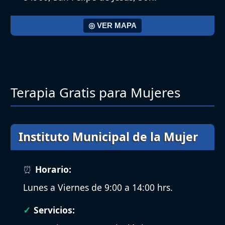
◎ VER MAPA
Terapia Gratis para Mujeres
Instituto Municipal de la Mujer
Horario:
Lunes a Viernes de 9:00 a 14:00 hrs.
Servicios: