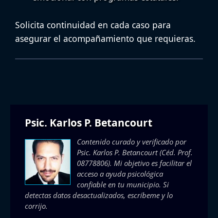
Solicita continuidad en cada caso para
asegurar el acompañamiento que requieras.
Psic. Karlos P. Betancourt
Contenido curado y verificado por
Psic. Karlos P. Betancourt
(Céd. Prof.
08778806). Mi objetivo es facilitar el
acceso a ayuda psicológica
confiable en tu municipio. Si
detectas datos desactualizados, escríbeme y lo
corrijo.