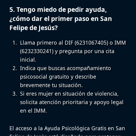
5. Tengo miedo de pedir ayuda,
¿cómo dar el primer paso en San
Felipe de Jesús?
Llama primero al DIF (6231067405) o IMM
(6232330241) y pregunta por una cita
inicial.
Indica que buscas
acompañamiento
psicosocial gratuito
y describe
brevemente tu situación.
Si eres mujer en situación de violencia,
solicita atención prioritaria y apoyo legal
en el IMM.
El acceso a la
Ayuda Psicológica Gratis en San