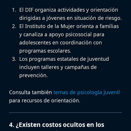
El DIF organiza actividades y orientación
dirigidas a jóvenes en situación de riesgo.
El Instituto de la Mujer orienta a familias
y canaliza a
apoyo psicosocial para
adolescentes
en coordinación con
programas escolares.
Los programas estatales de juventud
incluyen talleres y campañas de
prevención.
Consulta también
temas de psicología juvenil
para recursos de orientación.
4. ¿Existen costos ocultos en los