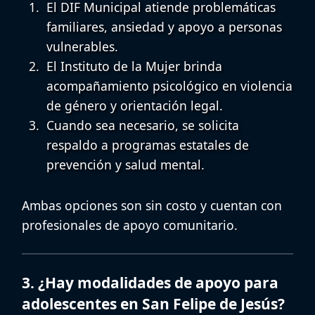
El DIF Municipal atiende problemáticas
familiares, ansiedad y apoyo a personas
vulnerables.
El Instituto de la Mujer brinda
acompañamiento psicológico en violencia
de género y orientación legal.
Cuando sea necesario, se solicita
respaldo a programas estatales de
prevención y salud mental.
Ambas opciones son sin costo y cuentan con
profesionales de apoyo comunitario.
3. ¿Hay modalidades de apoyo para
adolescentes en San Felipe de Jesús?