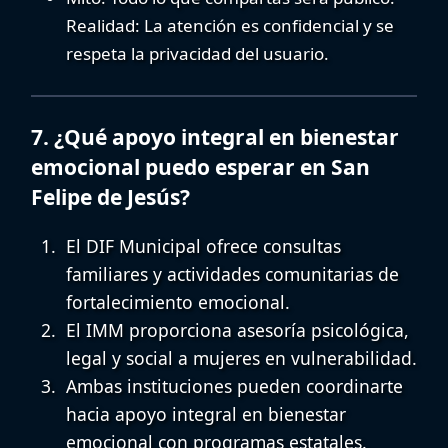
Realidad:
La atención es confidencial y se
respeta la privacidad del usuario.
7. ¿Qué apoyo integral en bienestar
emocional puedo esperar en San
Felipe de Jesús?
El DIF Municipal ofrece consultas
familiares y actividades comunitarias de
fortalecimiento emocional.
El IMM proporciona asesoría psicológica,
legal y social a mujeres en vulnerabilidad.
Ambas instituciones pueden coordinarte
hacia
apoyo integral en bienestar
emocional
con programas estatales.