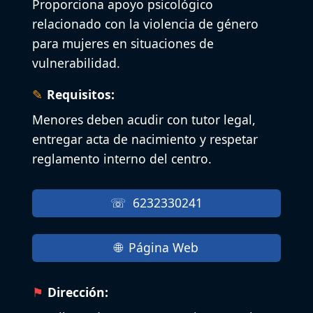
Proporciona apoyo psicológico
relacionado con la violencia de género
para mujeres en situaciones de
vulnerabilidad.
Requisitos:
Menores deben acudir con tutor legal,
entregar acta de nacimiento y respetar
reglamento interno del centro.
6232330241
Página Web
Dirección: