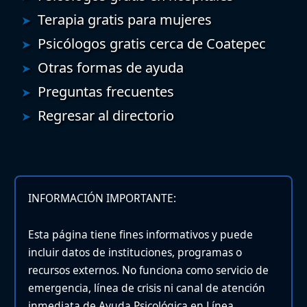
Terapia gratis para mujeres
Psicólogos gratis cerca de Coatepec
Otras formas de ayuda
Preguntas frecuentes
Regresar al directorio
INFORMACIÓN IMPORTANTE:
Esta página tiene fines informativos y puede
incluir datos de instituciones, programas o
recursos externos. No funciona como servicio de
emergencia, línea de crisis ni canal de atención
inmediata de Ayuda Psicológica en Línea.