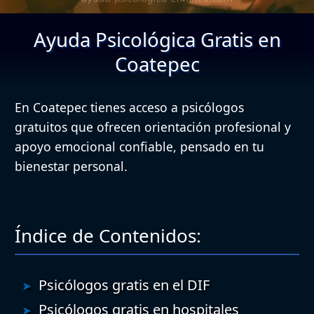
Ayuda Psicológica Gratis en
Coatepec
En Coatepec tienes acceso a psicólogos
gratuitos que ofrecen orientación profesional y
apoyo emocional confiable, pensado en tu
bienestar personal.
Índice de Contenidos:
Psicólogos gratis en el DIF
Psicólogos gratis en hospitales