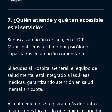
7. ¿Quién atiende y qué tan accesible
es el servicio?
Si buscas atención cercana, en el
DIF
Municipal
serás recibido por psicólogos
capacitados en atención comunitaria.
Si acudes al
Hospital General
, el equipo de
salud mental está integrado a las áreas
médicas, garantizando
atención en salud
mental sin cuota
.
Actualmente no se registran más de cuatro
instituciones locales, lo que limita la variedad