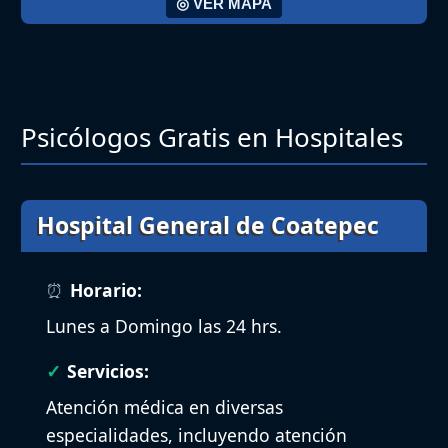
◎ VER MAPA
Psicólogos Gratis en Hospitales
Hospital General de Coatepec
Horario:
Lunes a Domingo las 24 hrs.
Servicios:
Atención médica en diversas
especialidades, incluyendo atención