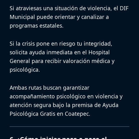
Si atraviesas una situación de violencia, el
DIF
Municipal
puede orientar y canalizar a
programas estatales.
Si la crisis pone en riesgo tu integridad,
solicita ayuda inmediata en el
Hospital
General
para recibir valoración médica y
psicológica.
Ambas rutas buscan garantizar
acompañamiento psicológico en violencia
y
atención segura bajo la premisa de
Ayuda
Psicológica Gratis en Coatepec
.