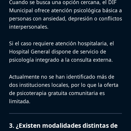
Cuando se busca una opción cercana, el
DIF
Municipal
ofrece atención psicológica básica a
personas con ansiedad, depresión o conflictos
interpersonales.
Si el caso requiere atención hospitalaria, el
Hospital General
dispone de servicio de
psicología integrado a la consulta externa.
Actualmente no se han identificado más de
dos instituciones locales, por lo que la oferta
de
psicoterapia gratuita comunitaria
es
limitada.
3. ¿Existen modalidades distintas de