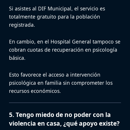
Si asistes al
DIF Municipal
, el servicio es
totalmente gratuito para la población
registrada.
En cambio, en el
Hospital General
tampoco se
cobran cuotas de recuperación en psicología
básica.
Esto favorece el acceso a
intervención
psicológica en familia
sin comprometer los
recursos económicos.
5. Tengo miedo de no poder con la
violencia en casa, ¿qué apoyo existe?