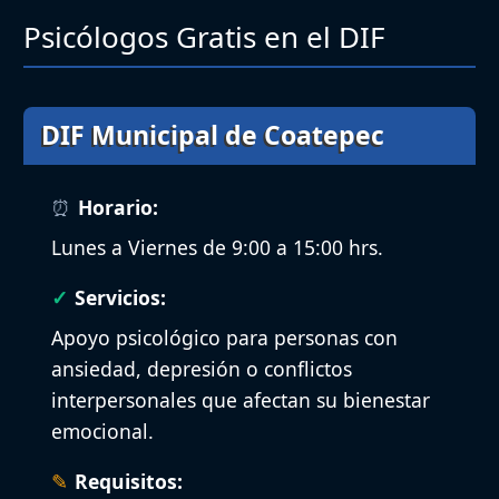
Psicólogos Gratis en el DIF
DIF Municipal de Coatepec
Horario:
Lunes a Viernes de 9:00 a 15:00 hrs.
Servicios:
Apoyo psicológico para personas con
ansiedad, depresión o conflictos
interpersonales que afectan su bienestar
emocional.
Requisitos: