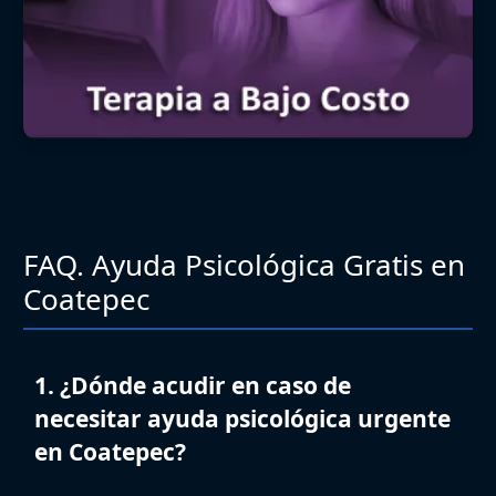
FAQ. Ayuda Psicológica Gratis en
Coatepec
1. ¿Dónde acudir en caso de
necesitar ayuda psicológica urgente
en Coatepec?