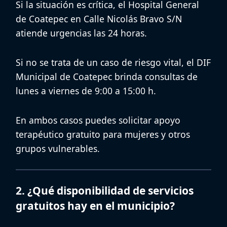
Si la situación es crítica, el
Hospital General
de Coatepec
en Calle Nicolás Bravo S/N
atiende urgencias las 24 horas.
Si no se trata de un caso de riesgo vital, el
DIF
Municipal de Coatepec
brinda consultas de
lunes a viernes de 9:00 a 15:00 h.
En ambos casos puedes solicitar
apoyo
terapéutico gratuito para mujeres
y otros
grupos vulnerables.
2. ¿Qué disponibilidad de servicios
gratuitos hay en el municipio?