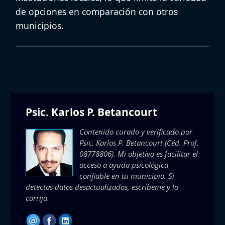
de opciones en comparación con otros
municipios.
Psic. Karlos P. Betancourt
Contenido curado y verificado por
Psic. Karlos P. Betancourt
(Céd. Prof.
08778806). Mi objetivo es facilitar el
acceso a ayuda psicológica
confiable en tu municipio. Si
detectas datos desactualizados, escríbeme y lo
corrijo.