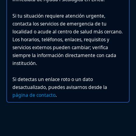
Si tu situación requiere atención urgente,
contacta los servicios de emergencia de tu
localidad o acude al centro de salud más cercano.
Los horarios, teléfonos, enlaces, requisitos y
servicios externos pueden cambiar; verifica
siempre la información directamente con cada
institución.
Si detectas un enlace roto o un dato
desactualizado, puedes avisarnos desde la
página de contacto
.