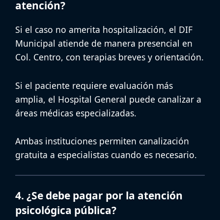
atención?
Si el caso no amerita hospitalización, el
DIF
Municipal
atiende de manera presencial en
Col. Centro, con terapias breves y orientación.
Si el paciente requiere evaluación más
amplia, el
Hospital General
puede canalizar a
áreas médicas especializadas.
Ambas instituciones permiten
canalización
gratuita a especialistas
cuando es necesario.
4. ¿Se debe pagar por la atención
psicológica pública?