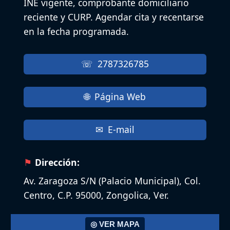
INE vigente, comprobante domiciliario
reciente y CURP. Agendar cita y recentarse
en la fecha programada.
2787326785
Página Web
E-mail
Dirección:
Av. Zaragoza S/N (Palacio Municipal), Col.
Centro, C.P. 95000, Zongolica, Ver.
◎ VER MAPA