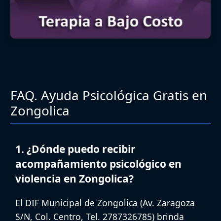
FAQ. Ayuda Psicológica Gratis en
Zongolica
1. ¿Dónde puedo recibir
acompañamiento psicológico en
violencia en Zongolica?
El
DIF Municipal de Zongolica
(Av. Zaragoza
S/N, Col. Centro, Tel. 2787326785) brinda