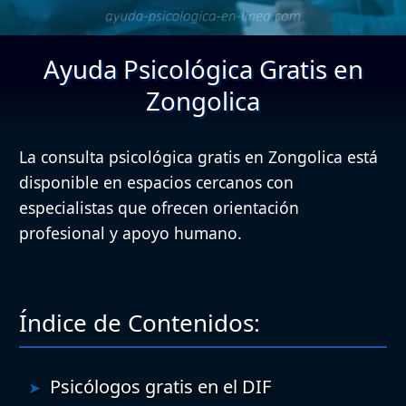
Ayuda Psicológica Gratis en
Zongolica
La consulta psicológica gratis en Zongolica está
disponible en espacios cercanos con
especialistas que ofrecen orientación
profesional y apoyo humano.
Índice de Contenidos:
Psicólogos gratis en el DIF