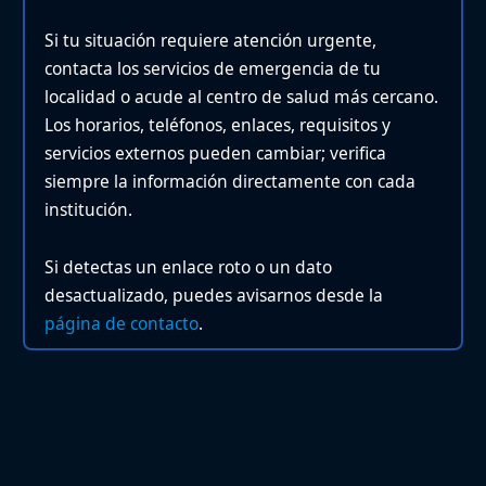
Si tu situación requiere atención urgente,
contacta los servicios de emergencia de tu
localidad o acude al centro de salud más cercano.
Los horarios, teléfonos, enlaces, requisitos y
servicios externos pueden cambiar; verifica
siempre la información directamente con cada
institución.
Si detectas un enlace roto o un dato
desactualizado, puedes avisarnos desde la
página de contacto
.