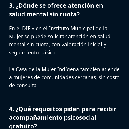
3. ¿Dónde se ofrece atención en
salud mental sin cuota?
En el DIF y en el Instituto Municipal de la
Mujer se puede solicitar
atención en salud
mental sin cuota
, con valoración inicial y
seguimiento básico.
La Casa de la Mujer Indígena también atiende
a mujeres de comunidades cercanas, sin costo
de consulta.
4. ¿Qué requisitos piden para recibir
acompañamiento psicosocial
gratuito?