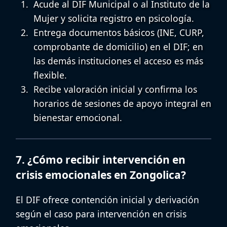
Acude al DIF Municipal o al Instituto de la
Mujer y solicita registro en psicología.
Entrega documentos básicos (INE, CURP,
comprobante de domicilio) en el DIF; en
las demás instituciones el acceso es más
flexible.
Recibe valoración inicial y confirma los
horarios de sesiones de
apoyo integral en
bienestar emocional
.
7. ¿Cómo recibir intervención en
crisis emocionales en Zongolica?
El DIF ofrece contención inicial y derivación
según el caso para
intervención en crisis