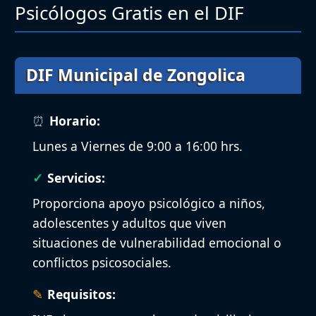
Psicólogos Gratis en el DIF
DIF Municipal de Zongolica
Horario:
Lunes a Viernes de 9:00 a 16:00 hrs.
Servicios:
Proporciona apoyo psicológico a niños,
adolescentes y adultos que viven
situaciones de vulnerabilidad emocional o
conflictos psicosociales.
Requisitos: