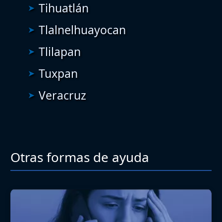
Tihuatlán
Tlalnelhuayocan
Tlilapan
Tuxpan
Veracruz
Otras formas de ayuda