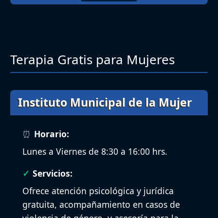
Terapia Gratis para Mujeres
Instituto Municipal de la Mujer
Horario:
Lunes a Viernes de 8:30 a 16:00 hrs.
Servicios:
Ofrece atención psicológica y jurídica
gratuita, acompañamiento en casos de
violencia de género, y asesoría para la