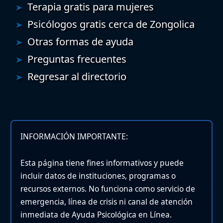
Terapia gratis para mujeres
Psicólogos gratis cerca de Zongolica
Otras formas de ayuda
Preguntas frecuentes
Regresar al directorio
INFORMACIÓN IMPORTANTE:
Esta página tiene fines informativos y puede
incluir datos de instituciones, programas o
recursos externos. No funciona como servicio de
emergencia, línea de crisis ni canal de atención
inmediata de Ayuda Psicológica en Línea.