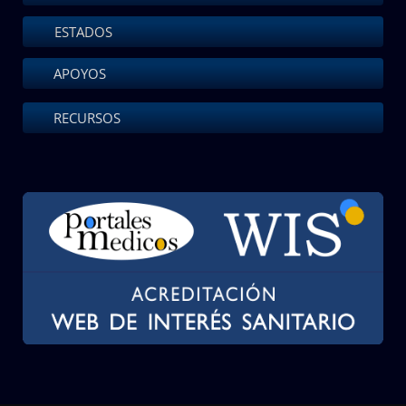
ESTADOS
APOYOS
RECURSOS