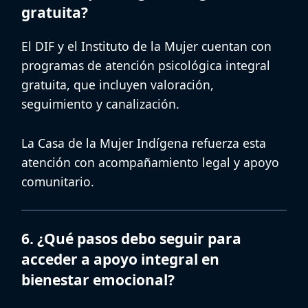
gratuita?
El DIF y el Instituto de la Mujer cuentan con
programas de
atención psicológica integral
gratuita
, que incluyen valoración,
seguimiento y canalización.
La Casa de la Mujer Indígena refuerza esta
atención con acompañamiento legal y apoyo
comunitario.
6. ¿Qué pasos debo seguir para
acceder a apoyo integral en
bienestar emocional?