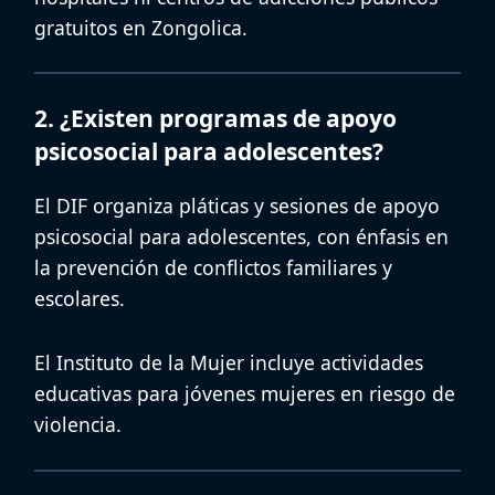
gratuitos en Zongolica.
2. ¿Existen programas de apoyo
psicosocial para adolescentes?
El DIF organiza pláticas y sesiones de
apoyo
psicosocial para adolescentes
, con énfasis en
la prevención de conflictos familiares y
escolares.
El Instituto de la Mujer incluye actividades
educativas para jóvenes mujeres en riesgo de
violencia.