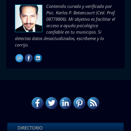
Contenido curado y verificado por
Psic. Karlos P. Betancourt
(Céd. Prof.
08778806). Mi objetivo es facilitar el
acceso a ayuda psicológica
confiable en tu municipio. Si
detectas datos desactualizados, escríbeme y lo
corrijo.
DIRECTORIO