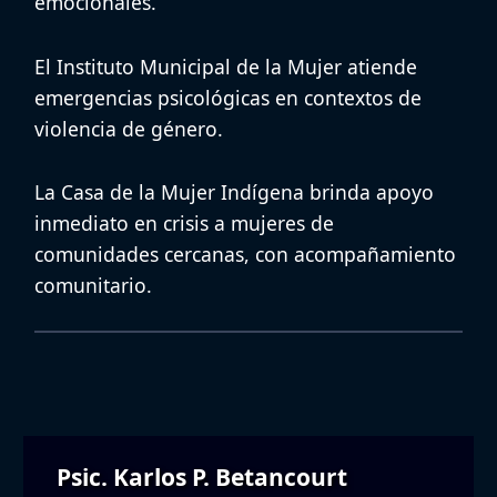
emocionales
.
El Instituto Municipal de la Mujer atiende
emergencias psicológicas en contextos de
violencia de género.
La Casa de la Mujer Indígena brinda apoyo
inmediato en crisis a mujeres de
comunidades cercanas, con acompañamiento
comunitario.
Psic. Karlos P. Betancourt