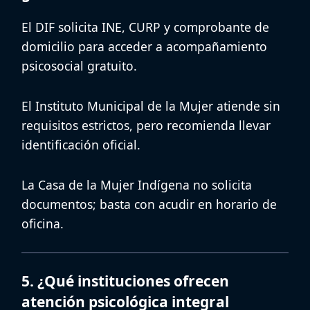
El DIF solicita INE, CURP y comprobante de
domicilio para acceder a
acompañamiento
psicosocial gratuito
.
El Instituto Municipal de la Mujer atiende sin
requisitos estrictos, pero recomienda llevar
identificación oficial.
La Casa de la Mujer Indígena no solicita
documentos; basta con acudir en horario de
oficina.
5. ¿Qué instituciones ofrecen
atención psicológica integral