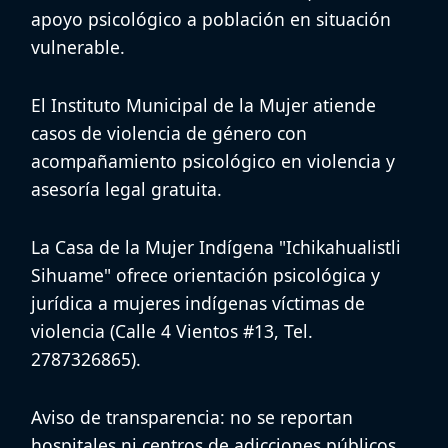
apoyo psicológico a población en situación
vulnerable.
El
Instituto Municipal de la Mujer
atiende
casos de violencia de género con
acompañamiento psicológico en violencia
y
asesoría legal gratuita.
La
Casa de la Mujer Indígena "Ichikahualistli
Sihuame"
ofrece orientación psicológica y
jurídica a mujeres indígenas víctimas de
violencia (Calle 4 Vientos #13, Tel.
2787326865).
Aviso de transparencia:
no se reportan
hospitales ni centros de adicciones públicos