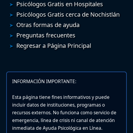
Psicólogos Gratis en Hospitales
Psicólogos Gratis cerca de Nochistlán
Otras formas de ayuda
Preguntas frecuentes
Regresar a Página Principal
INFORMACIÓN IMPORTANTE:
Esta página tiene fines informativos y puede
incluir datos de instituciones, programas o
recursos externos. No funciona como servicio de
emergencia, línea de crisis ni canal de atención
inmediata de Ayuda Psicológica en Línea.