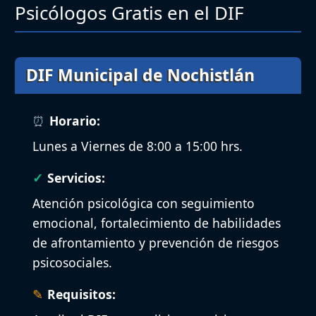
Psicólogos Gratis en el DIF
DIF Municipal de Nochistlán
Horario:
Lunes a Viernes de 8:00 a 15:00 hrs.
Servicios:
Atención psicológica con seguimiento
emocional, fortalecimiento de habilidades
de afrontamiento y prevención de riesgos
psicosociales.
Requisitos: