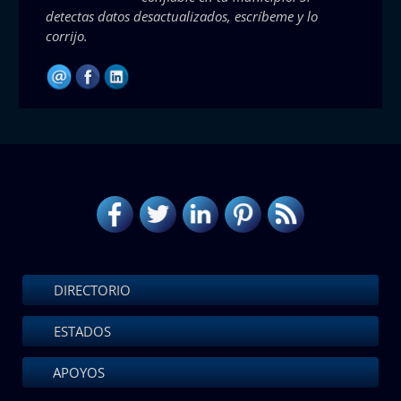
detectas datos desactualizados, escríbeme y lo
corrijo.
DIRECTORIO
ESTADOS
APOYOS