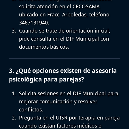
solicita atención en el
CECOSAMA
ubicado en Fracc. Arboledas, teléfono
3467131940.
Cuando se trate de orientación inicial,
pide consulta en el
DIF Municipal
con
documentos básicos.
3. ¿Qué opciones existen de asesoría
psicológica para parejas?
Solicita sesiones en el
DIF Municipal
para
mejorar comunicación y resolver
conflictos.
Pregunta en el
UISR
por terapia en pareja
cuando existan factores médicos o