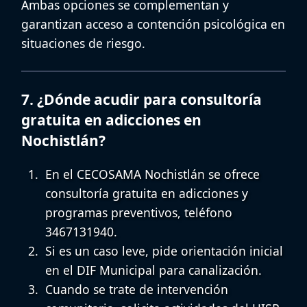
Ambas opciones se complementan y
garantizan acceso a contención psicológica en
situaciones de riesgo.
7. ¿Dónde acudir para consultoría
gratuita en adicciones en
Nochistlán?
En el
CECOSAMA Nochistlán
se ofrece
consultoría gratuita en adicciones y
programas preventivos, teléfono
3467131940.
Si es un caso leve, pide orientación inicial
en el
DIF Municipal
para canalización.
Cuando se trate de intervención