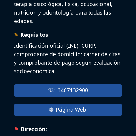
terapia psicológica, física, ocupacional,
nutrición y odontología para todas las
edades.
Requisitos:
Identificación oficial (INE), CURP,
comprobante de domicilio; carnet de citas
y comprobante de pago según evaluación
socioeconómica.
3467132900
Página Web
Dirección: