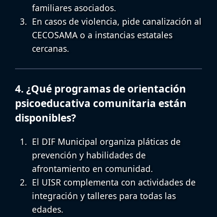
familiares asociados.
En casos de violencia, pide canalización al
CECOSAMA
o a instancias estatales
cercanas.
4. ¿Qué programas de orientación
psicoeducativa comunitaria están
disponibles?
El
DIF Municipal
organiza pláticas de
prevención y habilidades de
afrontamiento en comunidad.
El
UISR
complementa con actividades de
integración y talleres para todas las
edades.