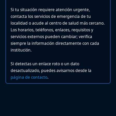
Si tu situación requiere atención urgente,
contacta los servicios de emergencia de tu
localidad o acude al centro de salud más cercano.
Los horarios, teléfonos, enlaces, requisitos y
servicios externos pueden cambiar; verifica
siempre la información directamente con cada
institución.
Si detectas un enlace roto o un dato
desactualizado, puedes avisarnos desde la
página de contacto
.