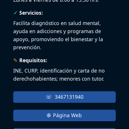
Servicios:
Facilita diagnóstico en salud mental,
ayuda en adicciones y programas de
apoyo, promoviendo el bienestar y la
prevención.
Requisitos:
INE, CURP, identificación y carta de no
derechohabientes; menores con tutor.
3467131940
Página Web