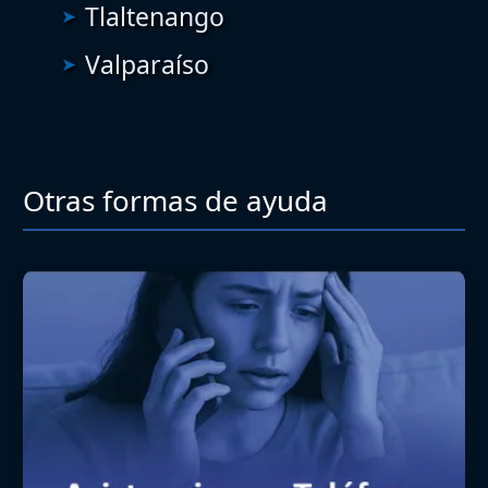
Tlaltenango
Valparaíso
Otras formas de ayuda