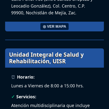
Leocadio González), Col. Centro, C.P.
99900, Nochistlán de Mejía, Zac.
◎ VER MAPA
Unidad Integral de Salud y
Rehabilitación, UISR
Horario:
Lunes a Viernes de 8:00 a 15:00 hrs.
Servicios:
Atención multidisciplinaria que incluye