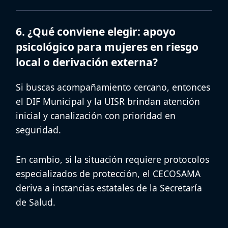
6. ¿Qué conviene elegir: apoyo
psicológico para mujeres en riesgo
local o derivación externa?
Si buscas acompañamiento cercano, entonces
el
DIF Municipal
y la
UISR
brindan atención
inicial y canalización con prioridad en
seguridad.
En cambio, si la situación requiere protocolos
especializados de protección, el
CECOSAMA
deriva a instancias estatales de la Secretaría
de Salud.