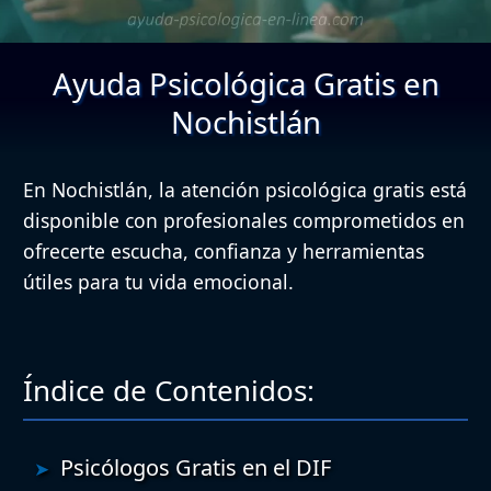
Ayuda Psicológica Gratis en
Nochistlán
En Nochistlán, la atención psicológica gratis está
disponible con profesionales comprometidos en
ofrecerte escucha, confianza y herramientas
útiles para tu vida emocional.
Índice de Contenidos:
Psicólogos Gratis en el DIF