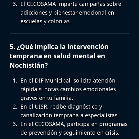
El
CECOSAMA
imparte campañas sobre
adicciones y bienestar emocional en
escuelas y colonias.
5. ¿Qué implica la intervención
temprana en salud mental en
Nochistlán?
En el
DIF Municipal
, solicita atención
rápida si notas cambios emocionales
graves en tu familia.
En el
UISR
, recibe diagnóstico y
canalización temprana a especialistas.
En el
CECOSAMA
, participa en programas
de prevención y seguimiento en crisis.