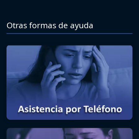
Otras formas de ayuda