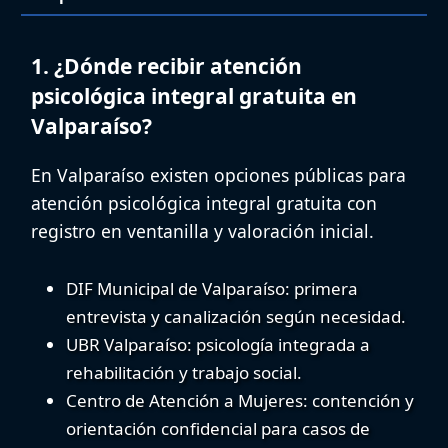
1. ¿Dónde recibir atención
psicológica integral gratuita en
Valparaíso?
En Valparaíso existen opciones públicas para
atención psicológica integral gratuita con
registro en ventanilla y valoración inicial.
DIF Municipal de Valparaíso
: primera
entrevista y canalización según necesidad.
UBR Valparaíso
: psicología integrada a
rehabilitación y trabajo social.
Centro de Atención a Mujeres
: contención y
orientación confidencial para casos de