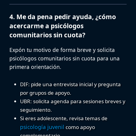
4. Me da pena pedir ayuda, ¿cómo
acercarme a psicólogos
comunitarios sin cuota?
Expón tu motivo de forma breve y solicita
psicólogos comunitarios sin cuota para una
primera orientación.
DIF
: pide una entrevista inicial y pregunta
por grupos de apoyo.
UBR
: solicita agenda para sesiones breves y
seguimiento.
Si eres adolescente, revisa temas de
psicología juvenil
como apoyo
complementario.