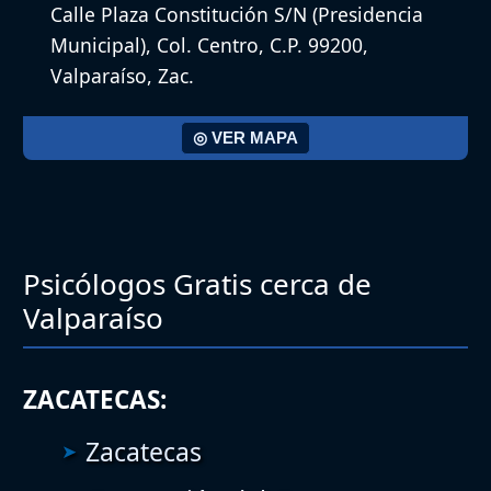
Calle Plaza Constitución S/N (Presidencia
Municipal), Col. Centro, C.P. 99200,
Valparaíso, Zac.
◎ VER MAPA
Psicólogos Gratis cerca de
Valparaíso
ZACATECAS:
Zacatecas