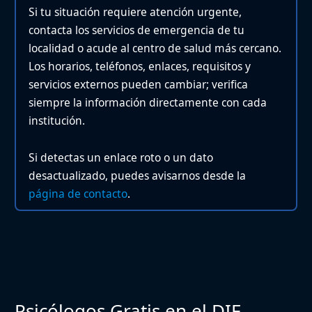
Si tu situación requiere atención urgente,
contacta los servicios de emergencia de tu
localidad o acude al centro de salud más cercano.
Los horarios, teléfonos, enlaces, requisitos y
servicios externos pueden cambiar; verifica
siempre la información directamente con cada
institución.
Si detectas un enlace roto o un dato
desactualizado, puedes avisarnos desde la
página de contacto
.
Psicólogos Gratis en el DIF