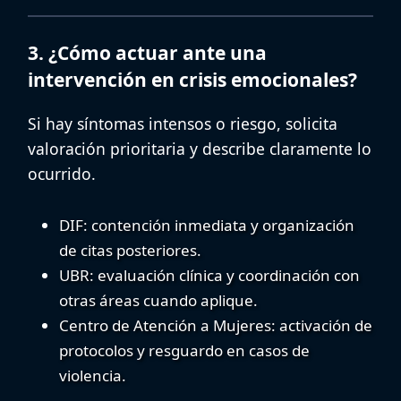
3. ¿Cómo actuar ante una
intervención en crisis emocionales?
Si hay síntomas intensos o riesgo, solicita
valoración prioritaria y describe claramente lo
ocurrido.
DIF
: contención inmediata y organización
de citas posteriores.
UBR
: evaluación clínica y coordinación con
otras áreas cuando aplique.
Centro de Atención a Mujeres
: activación de
protocolos y resguardo en casos de
violencia.