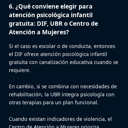
6. ¿Qué conviene elegir para
atención psicológica infantil
gratuita: DIF, UBR o Centro de
Atención a Mujeres?
Si el caso es escolar o de conducta, entonces
el
DIF
ofrece atención psicológica infantil
gratuita con canalización educativa cuando se
requiere.
En cambio, si se combina con necesidades de
rehabilitación, la
UBR
integra psicología con
otras terapias para un plan funcional.
Cuando existan indicadores de violencia, el
Centro de Atención a Mujeres
prioriza