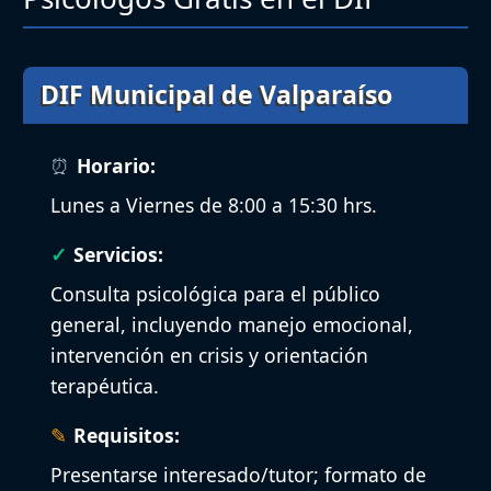
DIF Municipal de Valparaíso
Horario:
Lunes a Viernes de 8:00 a 15:30 hrs.
Servicios:
Consulta psicológica para el público
general, incluyendo manejo emocional,
intervención en crisis y orientación
terapéutica.
Requisitos:
Presentarse interesado/tutor; formato de