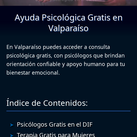
Ayuda Psicológica Gratis en
Valparaíso
En Valparaíso puedes acceder a consulta
psicológica gratis, con psicólogos que brindan
orientación confiable y apoyo humano para tu
bienestar emocional.
Índice de Contenidos:
Psicólogos Gratis en el DIF
Terapia Gratis para Mujeres