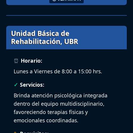
Unidad Básica de
Rehabilitación, UBR
Horario:
Lunes a Viernes de 8:00 a 15:00 hrs.
Servicios:
Brinda atención psicológica integrada
dentro del equipo multidisciplinario,
favoreciendo terapias físicas y
emocionales coordinadas.