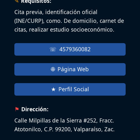
Requisitos:
Cita previa, identificación oficial
(INE/CURP), como. De domicilio, carnet de
citas, realizar estudio socioeconómico.
4579360082
Página Web
Perfil Social
Dirección:
Calle Milpillas de la Sierra #252, Fracc.
Atotonilco, C.P. 99200, Valparaíso, Zac.