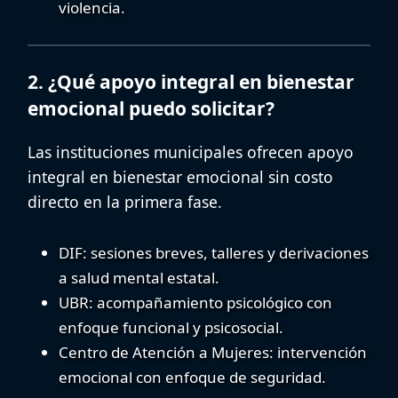
violencia.
2. ¿Qué apoyo integral en bienestar
emocional puedo solicitar?
Las instituciones municipales ofrecen apoyo
integral en bienestar emocional sin costo
directo en la primera fase.
DIF
: sesiones breves, talleres y derivaciones
a salud mental estatal.
UBR
: acompañamiento psicológico con
enfoque funcional y psicosocial.
Centro de Atención a Mujeres
: intervención
emocional con enfoque de seguridad.