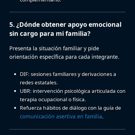
5. ¿Dónde obtener apoyo emocional
sin cargo para mi familia?
Presenta la situación familiar y pide
orientación específica para cada integrante.
DIF
: sesiones familiares y derivaciones a
redes estatales.
UBR
: intervención psicológica articulada con
terapia ocupacional o física.
Refuerza hábitos de diálogo con la guía de
comunicación asertiva en familia
.