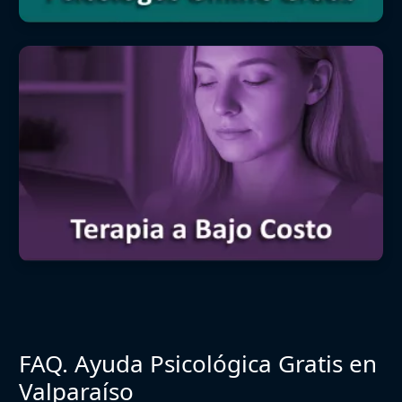
FAQ. Ayuda Psicológica Gratis en
Valparaíso