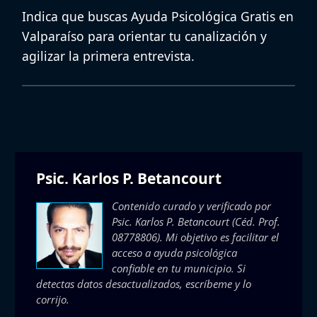
Indica que buscas Ayuda Psicológica Gratis en
Valparaíso para orientar tu canalización y
agilizar la primera entrevista.
Psic. Karlos P. Betancourt
Contenido curado y verificado por
Psic. Karlos P. Betancourt
(Céd. Prof.
08778806). Mi objetivo es facilitar el
acceso a ayuda psicológica
confiable en tu municipio. Si
detectas datos desactualizados, escríbeme y lo
corrijo.