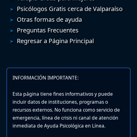
Psicólogos Gratis cerca de Valparaíso
Otras formas de ayuda
Preguntas Frecuentes
Regresar a Página Principal
INFORMACIÓN IMPORTANTE:
Esta página tiene fines informativos y puede
incluir datos de instituciones, programas o
recursos externos. No funciona como servicio de
emergencia, línea de crisis ni canal de atención
inmediata de Ayuda Psicológica en Línea.