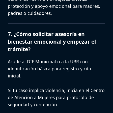
protección y apoyo emocional para madres,
padres o cuidadores.
7. ¿Cómo solicitar asesoría en
bienestar emocional y empezar el
trámite?
Acude al
DIF Municipal
o a la
UBR
con
identificación básica para registro y cita
inicial.
Si tu caso implica violencia, inicia en el
Centro
de Atención a Mujeres
para protocolo de
seguridad y contención.