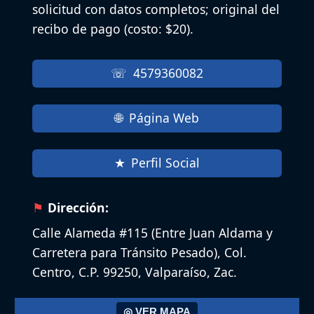
solicitud con datos completos; original del
recibo de pago (costo: $20).
4579360082
Página Web
Perfil Social
Dirección:
Calle Alameda #115 (Entre Juan Aldama y
Carretera para Tránsito Pesado), Col.
Centro, C.P. 99250, Valparaíso, Zac.
◎ VER MAPA