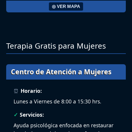
◎ VER MAPA
Terapia Gratis para Mujeres
Centro de Atención a Mujeres
Horario:
Lunes a Viernes de 8:00 a 15:30 hrs.
Servicios:
Ayuda psicológica enfocada en restaurar