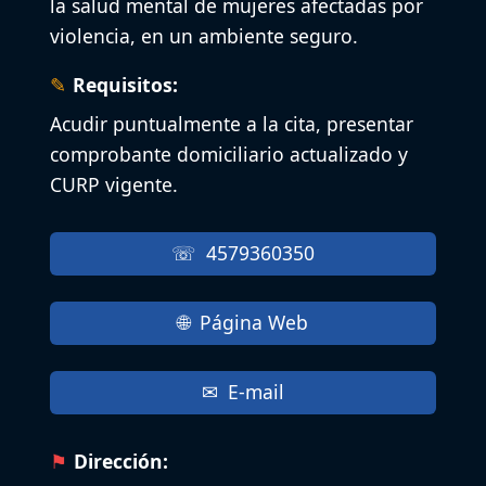
la salud mental de mujeres afectadas por
violencia, en un ambiente seguro.
Requisitos:
Acudir puntualmente a la cita, presentar
comprobante domiciliario actualizado y
CURP vigente.
4579360350
Página Web
E-mail
Dirección: