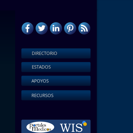
DIRECTORIO
ESTADOS
APOYOS
RECURSOS