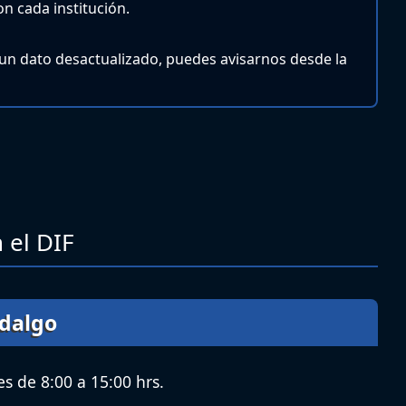
n cada institución.
 un dato desactualizado, puedes avisarnos desde la
 el DIF
idalgo
s de 8:00 a 15:00 hrs.