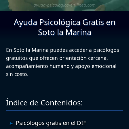
Ayuda Psicológica Gratis en
Soto la Marina
En Soto la Marina puedes acceder a psicólogos
gratuitos que ofrecen orientación cercana,
acompañamiento humano y apoyo emocional
sin costo.
Índice de Contenidos:
Psicólogos gratis en el DIF