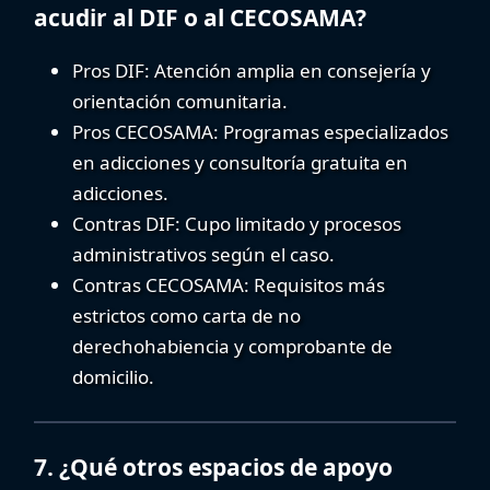
acudir al DIF o al CECOSAMA?
Pros DIF:
Atención amplia en consejería y
orientación comunitaria.
Pros CECOSAMA:
Programas especializados
en adicciones y
consultoría gratuita en
adicciones
.
Contras DIF:
Cupo limitado y procesos
administrativos según el caso.
Contras CECOSAMA:
Requisitos más
estrictos como carta de no
derechohabiencia y comprobante de
domicilio.
7. ¿Qué otros espacios de apoyo