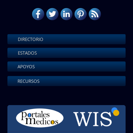
DIRECTORIO
ESTADOS
APOYOS
RECURSOS