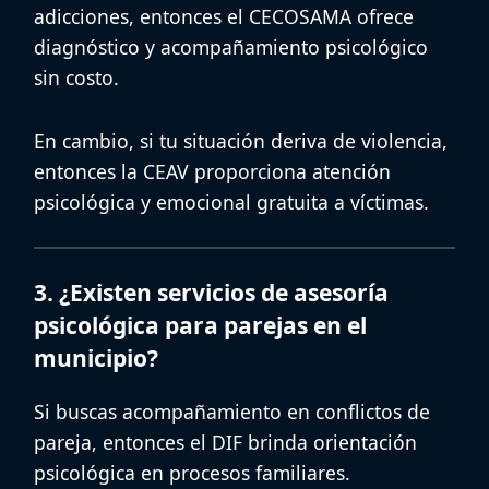
adicciones, entonces el CECOSAMA ofrece
diagnóstico y acompañamiento psicológico
sin costo.
En cambio, si tu situación deriva de violencia,
entonces la CEAV proporciona atención
psicológica y emocional gratuita a víctimas.
3. ¿Existen servicios de asesoría
psicológica para parejas en el
municipio?
Si buscas acompañamiento en conflictos de
pareja, entonces el DIF brinda orientación
psicológica en procesos familiares.