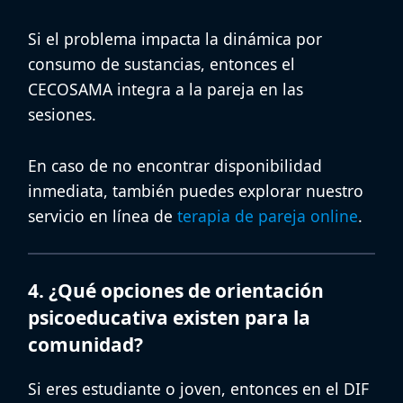
Si el problema impacta la dinámica por
consumo de sustancias, entonces el
CECOSAMA integra a la pareja en las
sesiones.
En caso de no encontrar disponibilidad
inmediata, también puedes explorar nuestro
servicio en línea de
terapia de pareja online
.
4. ¿Qué opciones de orientación
psicoeducativa existen para la
comunidad?
Si eres estudiante o joven, entonces en el DIF