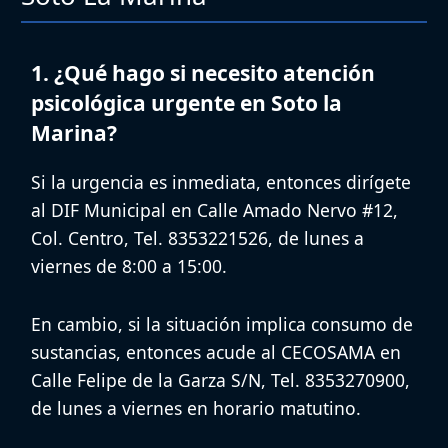
1. ¿Qué hago si necesito atención
psicológica urgente en Soto la
Marina?
Si la urgencia es inmediata, entonces dirígete
al
DIF Municipal
en Calle Amado Nervo #12,
Col. Centro, Tel. 8353221526, de lunes a
viernes de 8:00 a 15:00.
En cambio, si la situación implica consumo de
sustancias, entonces acude al
CECOSAMA
en
Calle Felipe de la Garza S/N, Tel. 8353270900,
de lunes a viernes en horario matutino.