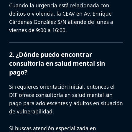
Cuando la urgencia está relacionada con
delitos o violencia, la
CEAV
en Av. Enrique
Cárdenas González S/N atiende de lunes a
viernes de 9:00 a 16:00.
2. ¿Dónde puedo encontrar
consultoría en salud mental sin
pago?
Si requieres orientación inicial, entonces el
DIF ofrece
consultoría en salud mental sin
pago
para adolescentes y adultos en situación
de vulnerabilidad.
Si buscas atención especializada en