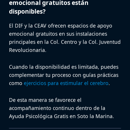
emocional gratuitos están
disponibles?
El DIF y la CEAV ofrecen
espacios de apoyo
emocional gratuitos
en sus instalaciones
principales en la Col. Centro y la Col. Juventud
Revolucionaria.
Cuando la disponibilidad es limitada, puedes
complementar tu proceso con guías prácticas
como
ejercicios para estimular el cerebro
.
De esta manera se favorece el
acompañamiento continuo dentro de la
Ayuda Psicológica Gratis en Soto la Marina
.