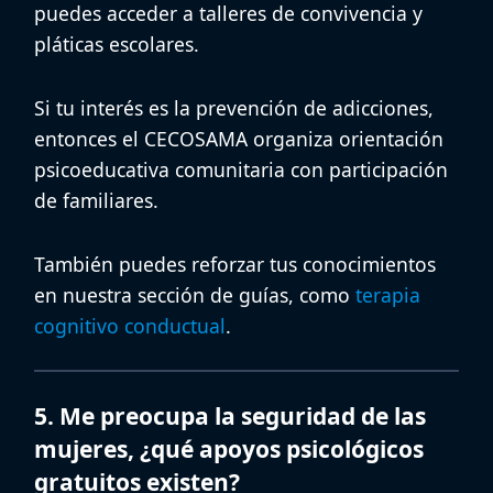
puedes acceder a talleres de convivencia y
pláticas escolares.
Si tu interés es la prevención de adicciones,
entonces el CECOSAMA organiza
orientación
psicoeducativa comunitaria
con participación
de familiares.
También puedes reforzar tus conocimientos
en nuestra sección de guías, como
terapia
cognitivo conductual
.
5. Me preocupa la seguridad de las
mujeres, ¿qué apoyos psicológicos
gratuitos existen?