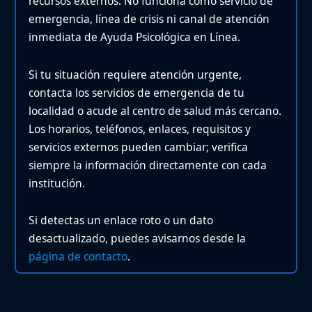
recursos externos. No funciona como servicio de
emergencia, línea de crisis ni canal de atención
inmediata de Ayuda Psicológica en Línea.
Si tu situación requiere atención urgente,
contacta los servicios de emergencia de tu
localidad o acude al centro de salud más cercano.
Los horarios, teléfonos, enlaces, requisitos y
servicios externos pueden cambiar; verifica
siempre la información directamente con cada
institución.
Si detectas un enlace roto o un dato
desactualizado, puedes avisarnos desde la
página de contacto
.