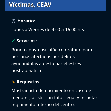
Víctimas, CEAV
Horario:
Lunes a Viernes de 9:00 a 16:00 hrs.
Servicios:
Brinda apoyo psicológico gratuito para
personas afectadas por delitos,
ayudándolas a gestionar el estrés
postraumático.
Requisitos:
Mostrar acta de nacimiento en caso de
menores, asistir con tutor legal y respetar
reglamento interno del centro.