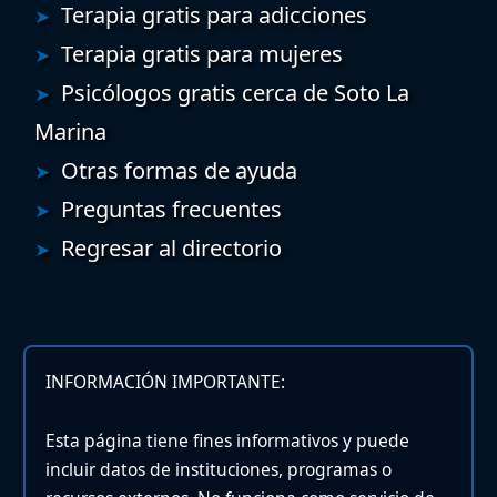
Terapia gratis para adicciones
Terapia gratis para mujeres
Psicólogos gratis cerca de Soto La
Marina
Otras formas de ayuda
Preguntas frecuentes
Regresar al directorio
INFORMACIÓN IMPORTANTE:
Esta página tiene fines informativos y puede
incluir datos de instituciones, programas o