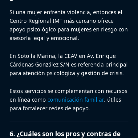
Si una mujer enfrenta violencia, entonces el
Centro Regional IMT
más cercano ofrece
apoyo psicológico para mujeres en riesgo
con
asesoría legal y emocional.
En Soto la Marina, la
CEAV
en Av. Enrique
Cárdenas González S/N es referencia principal
para atención psicológica y gestión de crisis.
Estos servicios se complementan con recursos
en línea como
comunicación familiar
, útiles
para fortalecer redes de apoyo.
6. ¿Cuáles son los pros y contras de