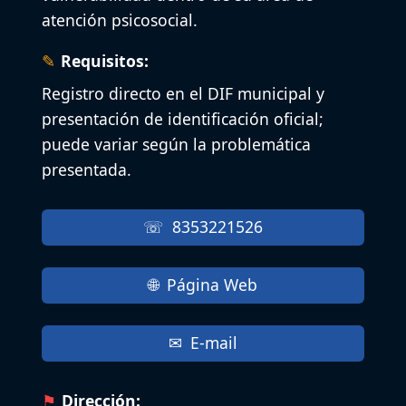
atención psicosocial.
Requisitos:
Registro directo en el DIF municipal y
presentación de identificación oficial;
puede variar según la problemática
presentada.
8353221526
Página Web
E-mail
Dirección: