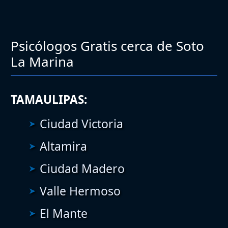
Psicólogos Gratis cerca de Soto
La Marina
TAMAULIPAS:
Ciudad Victoria
Altamira
Ciudad Madero
Valle Hermoso
El Mante