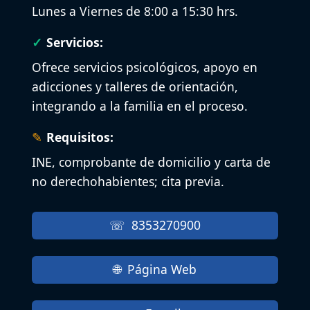
Lunes a Viernes de 8:00 a 15:30 hrs.
Servicios:
Ofrece servicios psicológicos, apoyo en
adicciones y talleres de orientación,
integrando a la familia en el proceso.
Requisitos:
INE, comprobante de domicilio y carta de
no derechohabientes; cita previa.
8353270900
Página Web