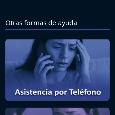
Otras formas de ayuda