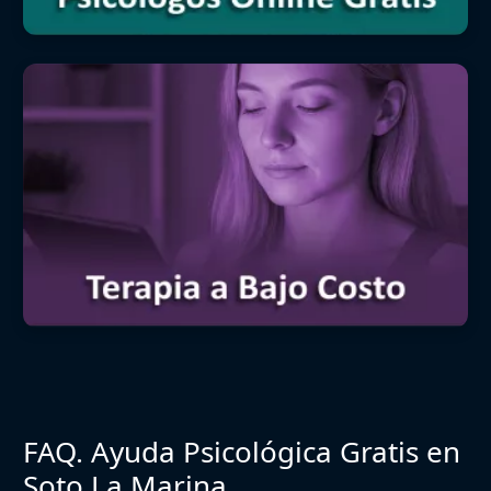
FAQ. Ayuda Psicológica Gratis en
Soto La Marina