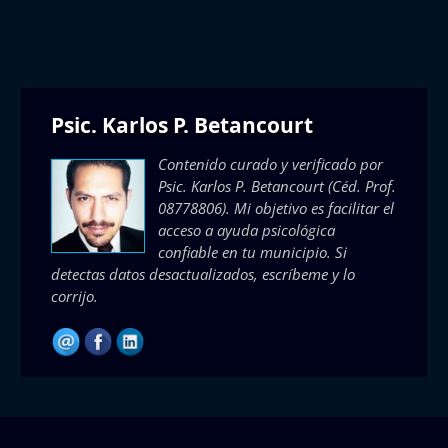
Psic. Karlos P. Betancourt
Contenido curado y verificado por
Psic. Karlos P. Betancourt
(Céd. Prof.
08778806). Mi objetivo es facilitar el
acceso a ayuda psicológica
confiable en tu municipio. Si
detectas datos desactualizados, escríbeme y lo
corrijo.