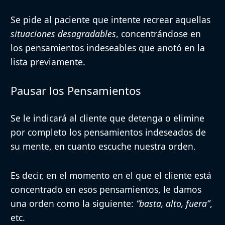
Se pide al paciente que intente recrear aquellas
situaciones desagradables
, concentrándose en
los pensamientos indeseables que anotó en la
lista previamente.
Pausar los Pensamientos
Se le indicará al cliente que detenga o elimine
por completo los pensamientos indeseados de
su mente, en cuanto escuche nuestra orden.
Es decir, en el momento en el que el cliente está
concentrado en esos pensamientos, le damos
una orden como la siguiente:
“basta, alto, fuera”
,
etc.