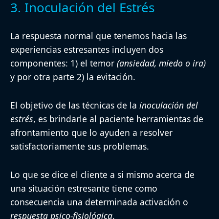
3. Inoculación del Estrés
La respuesta normal que tenemos hacia las
experiencias estresantes
incluyen
dos
componentes
: 1) el temor
(ansiedad, miedo o ira)
y por otra parte 2) la evitación.
El objetivo de las técnicas de la
inoculación del
estrés
, es brindarle al paciente herramientas de
afrontamiento que lo ayuden a resolver
satisfactoriamente sus problemas.
Lo que se dice el cliente a si mismo acerca de
una situación estresante tiene como
consecuencia una determinada activación o
respuesta psico-fisiológica
.