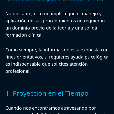
No obstante, esto no implica que el manejo y
aplicación de sus procedimientos no requieran
un dominio previo de la teoría y una solida
formación clínica.
Como siempre, la información está expuesta con
fines orientativos,
si requieres ayuda psicológica
es indispensable que solicites atención
profesional
.
1. Proyección en el Tiempo
Cuando nos encontramos atravesando por