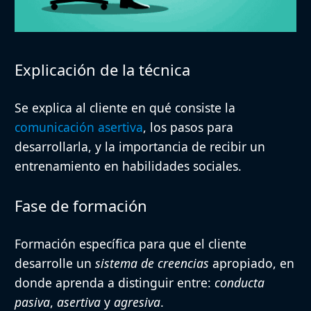
Explicación de la técnica
Se explica al cliente en qué consiste la
comunicación asertiva
, los pasos para
desarrollarla, y la importancia de recibir un
entrenamiento en habilidades sociales.
Fase de formación
Formación específica para que el cliente
desarrolle un
sistema de creencias
apropiado, en
donde aprenda a distinguir entre:
conducta
pasiva
,
asertiva
y
agresiva
.