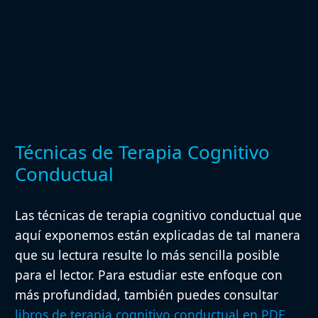
Técnicas de Terapia Cognitivo
Conductual
Las técnicas de terapia cognitivo conductual que
aquí exponemos están explicadas de tal manera
que su lectura resulte lo más sencilla posible
para el lector. Para estudiar este enfoque con
más profundidad, también puedes consultar
libros de terapia cognitivo conductual en PDF
.