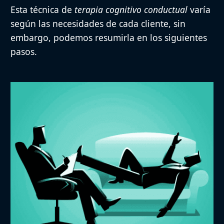
Esta técnica de
terapia cognitivo conductual
varía
según las necesidades de cada cliente, sin
embargo, podemos resumirla en los siguientes
pasos.