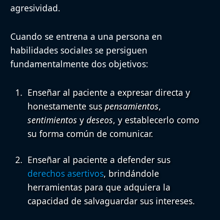
agresividad.
Cuando se entrena a una persona en
habilidades sociales se persiguen
fundamentalmente dos objetivos:
Enseñar al paciente a expresar directa y
honestamente
sus
pensamientos
,
sentimientos
y
deseos
, y establecerlo como
su forma común de comunicar.
Enseñar al paciente a defender sus
derechos asertivos
, brindándole
herramientas para que adquiera la
capacidad de salvaguardar sus intereses.