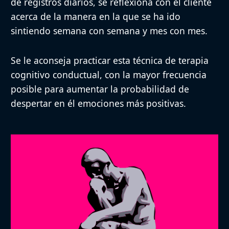
de registros diarios, se reflexiona con el cliente
acerca de la manera en la que se ha ido
sintiendo semana con semana y mes con mes.
Se le aconseja practicar esta técnica de terapia
cognitivo conductual, con la mayor frecuencia
posible para aumentar la probabilidad de
despertar en él emociones más positivas.