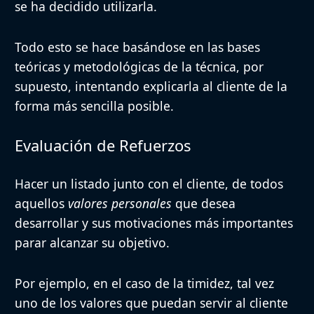
se ha decidido utilizarla.
Todo esto se hace basándose en las bases
teóricas y metodológicas de la técnica, por
supuesto, intentando explicarla al cliente de la
forma más sencilla posible.
Evaluación de Refuerzos
Hacer un listado junto con el cliente, de todos
aquellos
valores personales
que desea
desarrollar y sus motivaciones más importantes
parar alcanzar su objetivo.
Por ejemplo, en el caso de la timidez, tal vez
uno de los valores que puedan servir al cliente