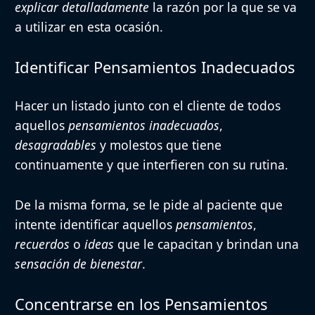
explicar detalladamente
la razón por la que se va
a utilizar en esta ocasión.
Identificar Pensamientos Inadecuados
Hacer un listado junto con el cliente de todos
aquellos
pensamientos inadecuados
,
desagradables
y molestos que tiene
continuamente y que interfieren con su rutina.
De la misma forma, se le pide al paciente que
intente identificar aquellos
pensamientos
,
recuerdos
o
ideas
que le capacitan y brindan una
sensación de bienestar
.
Concentrarse en los Pensamientos