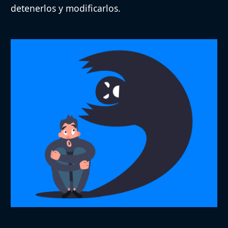
detenerlos y modificarlos.