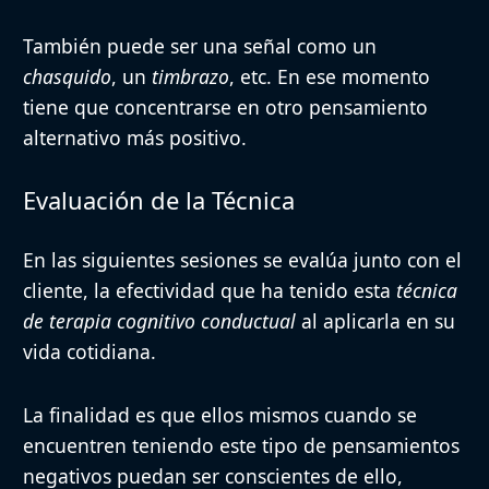
También puede ser una señal como un
chasquido
, un
timbrazo
, etc. En ese momento
tiene que concentrarse en otro pensamiento
alternativo más positivo.
Evaluación de la Técnica
En las siguientes sesiones se evalúa junto con el
cliente, la efectividad que ha tenido esta
técnica
de terapia cognitivo conductual
al aplicarla en su
vida cotidiana.
La finalidad es que ellos mismos cuando se
encuentren teniendo este tipo de pensamientos
negativos puedan ser conscientes de ello,