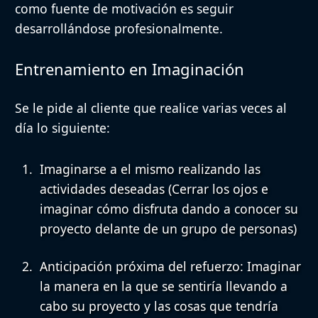
como fuente de motivación es seguir
desarrollándose profesionalmente.
Entrenamiento en Imaginación
Se le pide al cliente que realice varias veces al
día lo siguiente:
Imaginarse a el mismo realizando las
actividades deseadas
(Cerrar los ojos e
imaginar cómo disfruta dando a conocer su
proyecto delante de un grupo de personas)
Anticipación próxima del refuerzo
: Imaginar
la manera en la que se sentiría llevando a
cabo su proyecto y las cosas que tendría