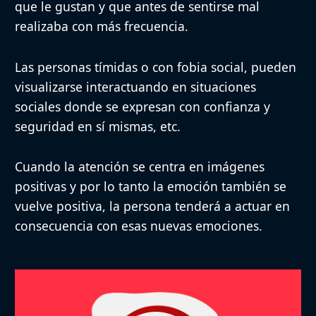
que le gustan y que antes de sentirse mal
realizaba con más frecuencia.
Las personas tímidas o con fobia social, pueden
visualizarse interactuando en situaciones
sociales donde se expresan con confianza y
seguridad en sí mismas, etc.
Cuando la atención se centra en imágenes
positivas y por lo tanto la emoción también se
vuelve positiva, la persona tenderá a actuar en
consecuencia con esas nuevas emociones.