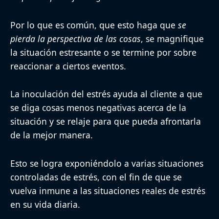
Por lo que es común, que esto haga que
se
pierda la perspectiva de las cosas
, se magnifique
la situación estresante o se termine por sobre
reaccionar a ciertos eventos.
La
inoculación del estrés
ayuda al cliente a que
se diga cosas menos negativas acerca de la
situación y se relaje para que pueda afrontarla
de la mejor manera.
Esto se logra exponiéndolo a varias situaciones
controladas de estrés, con el fin de que se
vuelva inmune a las situaciones reales de estrés
en su vida diaria.