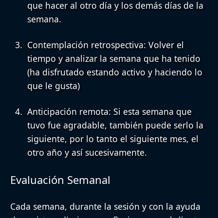
que hacer al otro día y los demás días de la
semana.
Contemplación retrospectiva
: Volver el
tiempo y analizar la semana que ha tenido
(ha disfrutado estando activo y haciendo lo
que le gusta)
Anticipación remota
: Si esta semana que
tuvo fue agradable, también puede serlo la
siguiente, por lo tanto el siguiente mes, el
otro año y así sucesivamente.
Evaluación Semanal
Cada semana, durante la sesión y con la ayuda