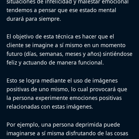
situaciones de infelicidad y malestar emocional
tendemos a pensar que ese estado mental
durará para siempre.
El objetivo de esta técnica es hacer que el
cliente se imagine a sí mismo en un momento
futuro (días, semanas, meses y años) sintiéndose
feliz y actuando de manera funcional.
Esto se logra mediante el uso de imágenes
positivas de uno mismo, lo cual provocará que
la persona experimente emociones positivas
relacionadas con estas imágenes.
Por ejemplo, una persona deprimida puede
imaginarse a sí misma disfrutando de las cosas