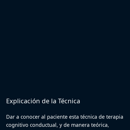
Explicación de la Técnica
Dar a conocer al paciente esta técnica de terapia
cognitivo conductual, y de manera teórica,