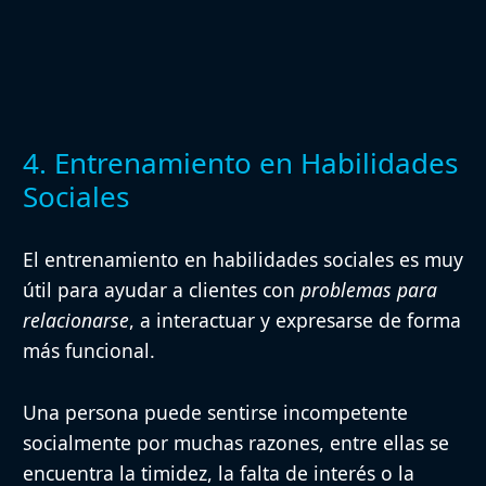
4. Entrenamiento en Habilidades
Sociales
El
entrenamiento en habilidades sociales
es muy
útil para ayudar a clientes con
problemas para
relacionarse
, a interactuar y expresarse de forma
más funcional.
Una persona puede sentirse incompetente
socialmente por muchas razones, entre ellas se
encuentra la timidez, la falta de interés o la