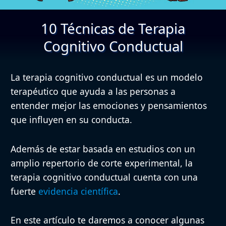
10 Técnicas de Terapia
Cognitivo Conductual
La terapia cognitivo conductual es un modelo
terapéutico que ayuda a las personas a
entender mejor las emociones y pensamientos
que influyen en su conducta.
Además de estar basada en estudios con un
amplio repertorio de corte experimental, la
terapia cognitivo conductual cuenta con una
fuerte
evidencia científica
.
En este artículo te daremos a conocer algunas