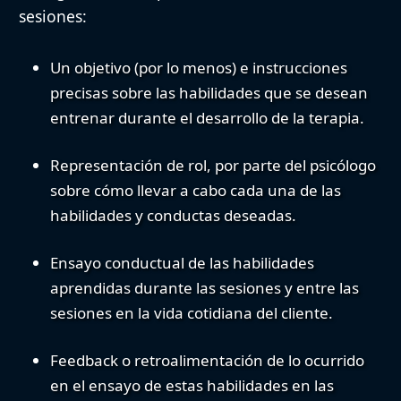
sesiones:
Un objetivo
(por lo menos) e
instrucciones
precisas
sobre las habilidades que se desean
entrenar durante el desarrollo de la terapia.
Representación de rol
, por parte del psicólogo
sobre cómo llevar a cabo cada una de las
habilidades y conductas deseadas.
Ensayo conductual
de las habilidades
aprendidas durante las sesiones y entre las
sesiones en la vida cotidiana del cliente.
Feedback
o retroalimentación de lo ocurrido
en el ensayo de estas habilidades en las