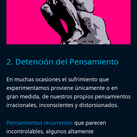
2. Detención del Pensamiento
En muchas ocasiones el sufrimiento que
experimentamos proviene únicamente o en
gran medida, de nuestros propios pensamientos
irracionales, inconscientes y distorsionados.
Pensamientos recurrentes
que parecen
incontrolables, algunos altamente