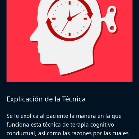
Explicación de la Técnica
Se le explica al paciente la manera en la que
funciona esta técnica de terapia cognitivo
conductual, así como las razones por las cuales