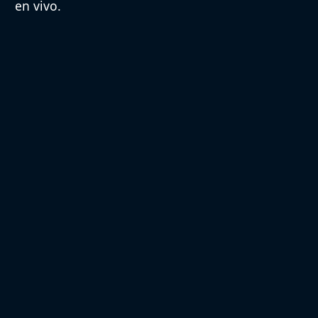
en vivo.