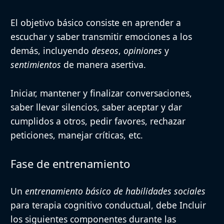
El objetivo básico consiste en
aprender a
escuchar
y
saber transmitir emociones
a los
demás, incluyendo
deseos
,
opiniones
y
sentimientos
de manera asertiva.
Iniciar, mantener y finalizar conversaciones,
saber llevar silencios, saber aceptar y dar
cumplidos a otros, pedir favores, rechazar
peticiones, manejar críticas, etc.
Fase de entrenamiento
Un
entrenamiento básico de habilidades sociales
para terapia cognitivo conductual, debe Incluir
los siguientes componentes durante las