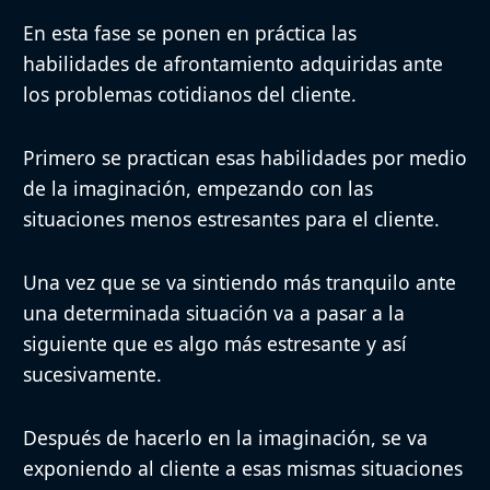
En esta fase se ponen en práctica las
habilidades de afrontamiento adquiridas ante
los problemas cotidianos del cliente.
Primero se practican esas habilidades por medio
de la imaginación, empezando con las
situaciones menos estresantes para el cliente.
Una vez que se va sintiendo más tranquilo ante
una determinada situación va a pasar a la
siguiente que es algo más estresante y así
sucesivamente.
Después de hacerlo en la imaginación, se va
exponiendo al cliente a esas mismas situaciones