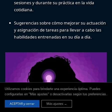
sesiones y durante su práctica en la vida
cotidiana.
Sugerencias
sobre cómo mejorar su actuación
y
asignación de tareas
para llevar a cabo las
habilidades entrenadas en su día a día.
Utilizamos cookies para brindarte una experiencia óptima. Puedes
configurarlas en "Más ajustes" o desactivarlas según tus preferencias.
ACEPTAR y cerrar
Más ajustes →