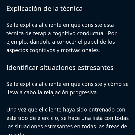
Explicación de la técnica
Se le explica al cliente en qué consiste esta
técnica de terapia cognitivo conductual. Por
ejemplo, dándole a conocer el papel de los
aspectos cognitivos y motivacionales.
Identificar situaciones estresantes
Se le explica al cliente en qué consiste y cómo se
lleva a cabo la relajación progresiva.
Una vez que el cliente haya sido entrenado con
este tipo de ejercicio, se hace una lista con todas
las situaciones estresantes en todas las áreas de
su vida.