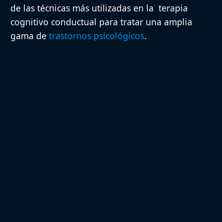
de las técnicas más utilizadas en la terapia
cognitivo conductual para tratar una amplia
gama de
trastornos psicológicos
.