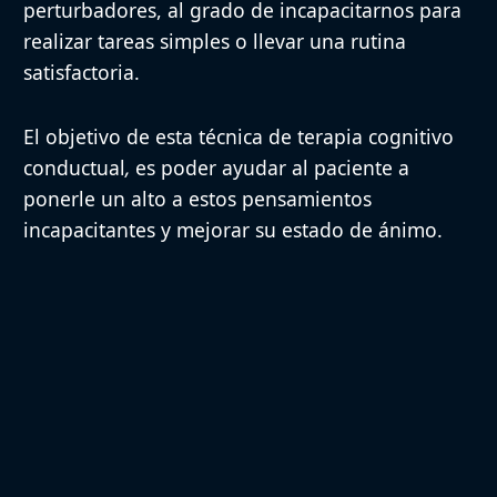
perturbadores, al grado de incapacitarnos para
realizar tareas simples o llevar una rutina
satisfactoria.
El objetivo de esta técnica de terapia cognitivo
conductual
,
es poder ayudar al paciente a
ponerle un alto a estos pensamientos
incapacitantes y mejorar su estado de ánimo.