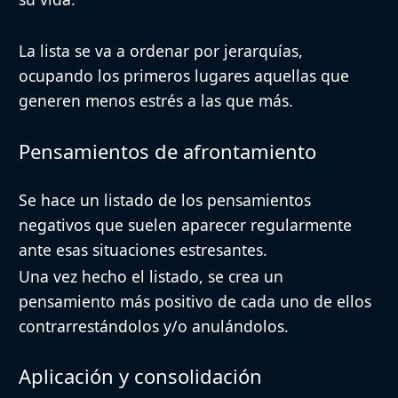
La lista se va a ordenar por jerarquías,
ocupando los primeros lugares aquellas que
generen menos estrés a las que más.
Pensamientos de afrontamiento
Se hace un listado de los pensamientos
negativos que suelen aparecer regularmente
ante esas situaciones estresantes.
Una vez hecho el listado, se crea un
pensamiento más positivo de cada uno de ellos
contrarrestándolos y/o anulándolos.
Aplicación y consolidación