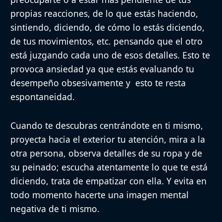
propias reacciones, de lo que estás haciendo,
sintiendo, diciendo, de cómo lo estás diciendo,
de tus movimientos, etc. pensando que el otro
está juzgando cada uno de esos detalles. Esto te
provoca ansiedad ya que estás evaluando tu
desempeño obsesivamente y esto te resta
espontaneidad.
Cuando te descubras centrándote en ti mismo,
proyecta hacia el exterior tu atención, mira a la
otra persona, observa detalles de su ropa y de
su peinado; escucha atentamente lo que te está
diciendo, trata de empatizar con ella. Y evita en
todo momento hacerte una imagen mental
negativa de ti mismo.