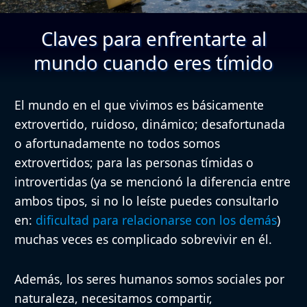
Claves para enfrentarte al
mundo cuando eres tímido
El mundo en el que vivimos es básicamente
extrovertido, ruidoso, dinámico; desafortunada
o afortunadamente no todos somos
extrovertidos; para las personas tímidas o
introvertidas (ya se mencionó la diferencia entre
ambos tipos, si no lo leíste puedes consultarlo
en:
dificultad para relacionarse con los demás
)
muchas veces es complicado sobrevivir en él.
Además, los seres humanos somos sociales por
naturaleza, necesitamos compartir,