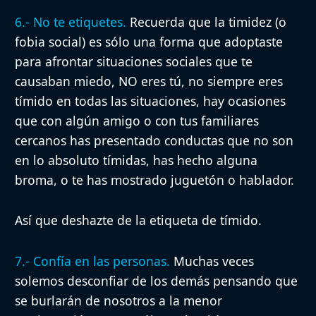
6.- No te etiquetes.
Recuerda que la timidez (o
fobia social) es sólo una forma que adoptaste
para afrontar situaciones sociales que te
causaban miedo, NO eres tú, no siempre eres
tímido en todas las situaciones, hay ocasiones
que con algún amigo o con tus familiares
cercanos has presentado conductas que no son
en lo absoluto tímidas, has hecho alguna
broma, o te has mostrado juguetón o hablador.
Así que deshazte de la etiqueta de tímido.
7.- Confía en las personas.
Muchas veces
solemos desconfiar de los demás pensando que
se burlarán de nosotros a la menor