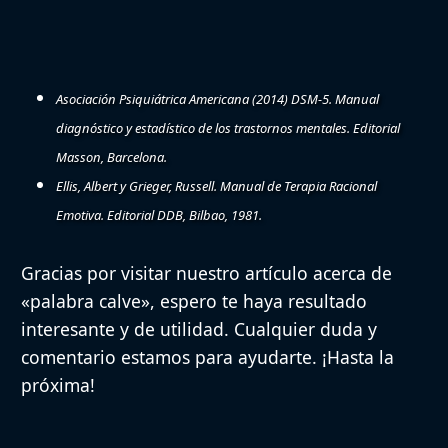
Asociación Psiquiátrica Americana (2014) DSM-5. Manual
diagnóstico y estadístico de los trastornos mentales. Editorial
Masson, Barcelona.
Ellis, Albert y Grieger, Russell. Manual de Terapia Racional
Emotiva. Editorial DDB, Bilbao, 1981.
Gracias por visitar nuestro artículo acerca de
«palabra calve», espero te haya resultado
interesante y de utilidad. Cualquier duda y
comentario estamos para ayudarte. ¡Hasta la
próxima!