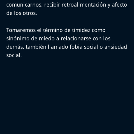
comunicarnos, recibir retroalimentación y afecto
de los otros.
Tomaremos el término de timidez como
sinónimo de miedo a relacionarse con los
demás, también llamado fobia social o ansiedad
social.