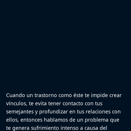
Cuando un trastorno como éste te impide crear
vínculos, te evita tener contacto con tus
semejantes y profundizar en tus relaciones con
ellos, entonces hablamos de un problema que
te genera sufrimiento intenso a causa del