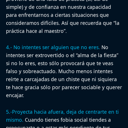
simple) y de confianza en nuestra capacidad
para enfrentarnos a ciertas situaciones que
consideramos difíciles. Así que recuerda que “la
práctica hace al maestro”.
4.- No intentes ser alguien que no eres.
No
intentes ser extrovertido o el “alma de la fiesta”
si no lo eres, esto sólo provocará que te veas
falso y sobreactuado. Mucho menos intentes
reírte a carcajadas de un chiste que ni siquiera
te hace gracia sólo por parecer sociable y querer
encajar.
5.-Proyecta hacia afuera, deja de centrarte en ti
mismo.
Cuando tienes fobia social tiendes a
preocuparte o a estar más pendiente de tus