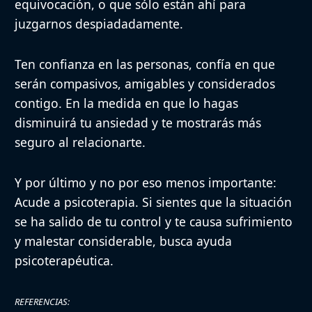
equivocación, o que sólo están ahí para
juzgarnos despiadadamente.
Ten confianza en las personas, confía en que
serán compasivos, amigables y considerados
contigo. En la medida en que lo hagas
disminuirá tu ansiedad y te mostrarás más
seguro al relacionarte.
Y por último y no por eso menos importante:
Acude a psicoterapia.
Si sientes que la situación
se ha salido de tu control y te causa sufrimiento
y malestar considerable, busca ayuda
psicoterapéutica.
REFERENCIAS
: