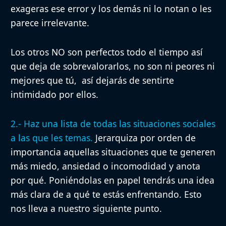
exageras ese error y los demás ni lo notan o les
parece irrelevante.
Los otros NO son perfectos todo el tiempo así
que deja de sobrevalorarlos, no son ni peores ni
mejores que tú, así dejarás de sentirte
intimidado por ellos.
2.- Haz una lista de todas las situaciones sociales
a las que les temas.
Jerarquiza por orden de
importancia aquellas situaciones que te generen
más miedo, ansiedad o incomodidad y anota
por qué. Poniéndolas en papel tendrás una idea
más clara de a qué te estás enfrentando. Esto
nos lleva a nuestro siguiente punto.