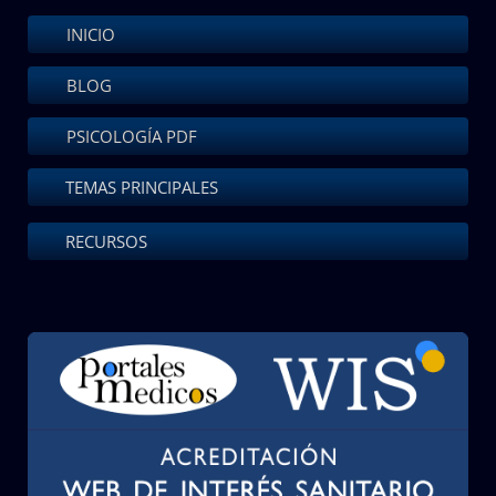
INICIO
BLOG
PSICOLOGÍA PDF
TEMAS PRINCIPALES
RECURSOS