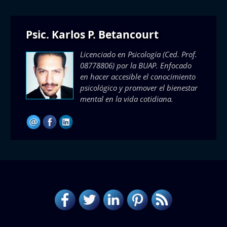
Psic. Karlos P. Betancourt
Licenciado en Psicología (Ced. Prof.
08778806) por la BUAP. Enfocado
en hacer accesible el conocimiento
psicológico y promover el bienestar
mental en la vida cotidiana.