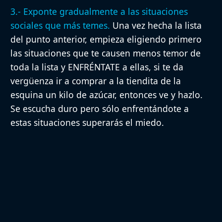
3.- Exponte gradualmente a las situaciones
sociales que más temes.
Una vez hecha la lista
del punto anterior, empieza eligiendo primero
las situaciones que te causen menos temor de
toda la lista y ENFRÉNTATE a ellas, si te da
vergüenza ir a comprar a la tiendita de la
esquina un kilo de azúcar, entonces ve y hazlo.
Se escucha duro pero sólo enfrentándote a
estas situaciones superarás el miedo.