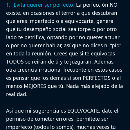
1.- Evita querer ser perfecto.
La perfección NO
existe, en ocasiones el terror a que descubran
que eres imperfecto o a equivocarte, genera
que tu desempeño social sea torpe o por otro
lado te petrifica, optando por no querer actuar
o por no querer hablar, así que no dices ni “pío”
en toda la reunión. Crees que si te equivocas
TODOS se reirán de ti y te juzgarán. Además
otra creencia irracional frecuente en estos casos
es pensar que los demás sí son PERFECTOS o al
menos MEJORES que tú. Nada más alejado de la
realidad.
Así que mi sugerencia es EQUIVÓCATE, date el
permiso de cometer errores, permítete ser
imperfecto (todos lo somos), muchas veces tú