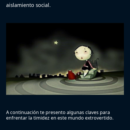
aislamiento social.
A continuación te presento algunas claves para
enfrentar la timidez en este mundo extrovertido.