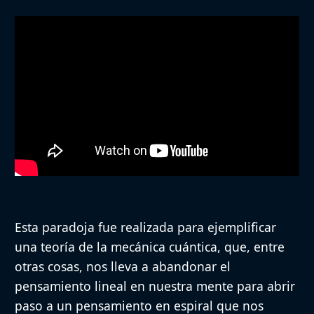
Esta paradoja fue realizada para ejemplificar
una teoría de la mecánica cuántica, que, entre
otras cosas, nos lleva a abandonar el
pensamiento lineal en nuestra mente para abrir
paso a un pensamiento en espiral que nos