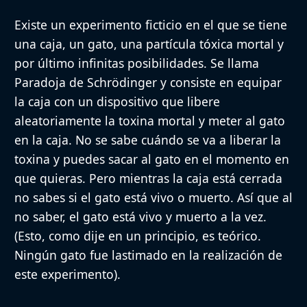
Existe un experimento ficticio en el que se tiene
una caja, un gato, una partícula tóxica mortal y
por último infinitas posibilidades. Se llama
Paradoja de Schrödinger y consiste en equipar
la caja con un dispositivo que libere
aleatoriamente la toxina mortal y meter al gato
en la caja. No se sabe cuándo se va a liberar la
toxina y puedes sacar al gato en el momento en
que quieras. Pero mientras la caja está cerrada
no sabes si el gato está vivo o muerto. Así que al
no saber, el gato está vivo y muerto a la vez.
(Esto, como dije en un principio, es teórico.
Ningún gato fue lastimado en la realización de
este experimento).