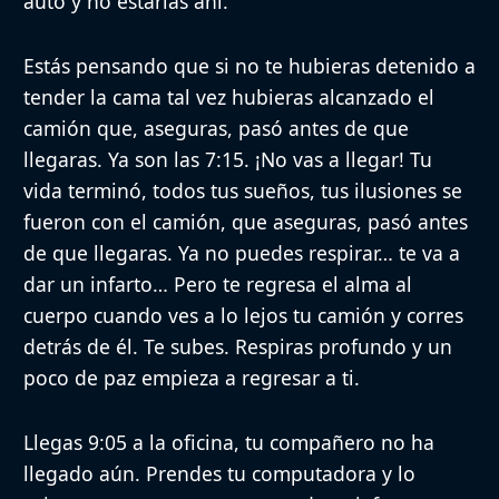
auto y no estarías ahí.
Estás pensando que si no te hubieras detenido a
tender la cama tal vez hubieras alcanzado el
camión que, aseguras, pasó antes de que
llegaras. Ya son las 7:15. ¡No vas a llegar! Tu
vida terminó, todos tus sueños, tus ilusiones se
fueron con el camión, que aseguras, pasó antes
de que llegaras. Ya no puedes respirar… te va a
dar un infarto… Pero te regresa el alma al
cuerpo cuando ves a lo lejos tu camión y corres
detrás de él. Te subes. Respiras profundo y un
poco de paz empieza a regresar a ti.
Llegas 9:05 a la oficina, tu compañero no ha
llegado aún. Prendes tu computadora y lo