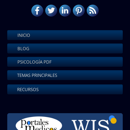
INICIO
BLOG
PSICOLOGÍA PDF
TEMAS PRINCIPALES
RECURSOS