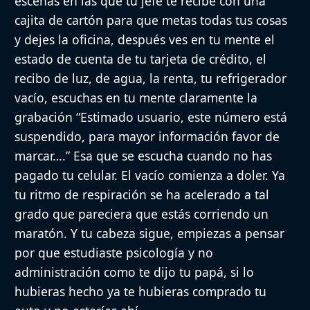
escenas en las que tu jefe te recibe con una
cajita de cartón para que metas todas tus cosas
y dejes la oficina, después ves en tu mente el
estado de cuenta de tu tarjeta de crédito, el
recibo de luz, de agua, la renta, tu refrigerador
vacío, escuchas en tu mente claramente la
grabación “Estimado usuario, este número está
suspendido, para mayor información favor de
marcar….” Esa que se escucha cuando no has
pagado tu celular. El vacío comienza a doler. Ya
tu ritmo de respiración se ha acelerado a tal
grado que pareciera que estás corriendo un
maratón. Y tu cabeza sigue, empiezas a pensar
por que estudiaste psicología y no
administración como te dijo tu papá, si lo
hubieras hecho ya te hubieras comprado tu