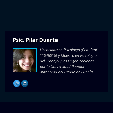
Psic. Pilar Duarte
Licenciada en Psicología (Ced. Prof.
11048016) y Maestra en Psicología
del Trabajo y las Organizaciones
por la Universidad Popular
Autónoma del Estado de Puebla.