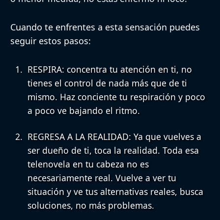
Cuando te enfrentes a esta sensación puedes
seguir estos pasos
:
RESPIRA
: concentra tu atención en ti, no
tienes el control de nada más que de ti
mismo. Haz conciente tu respiración y poco
a poco ve bajando el ritmo.
REGRESA A LA REALIDAD
: Ya que vuelves a
ser dueño de ti, toca la realidad. Toda esa
telenovela en tu cabeza no es
necesariamente real. Vuelve a ver tu
situación y ve tus alternativas reales, busca
soluciones, no más problemas.