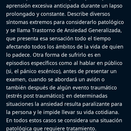
aprensión excesiva anticipada durante un lapso
prolongado y constante. Describe diversos
síntomas extremos para considerarlo patológico
y se llama Trastorno de Ansiedad Generalizada,
que presenta esa sensación todo el tiempo
afectando todos los ámbitos de la vida de quien
lo padece. Otra forma de sufrirlo es en
episodios específicos como al hablar en público
(si, el pánico escénico), antes de presentar un
examen, cuando se abordará un avión o
también después de algún evento traumático
(estrés post traumático); en determinadas
situaciones la ansiedad resulta paralizante para
la persona y le impide llevar su vida cotidiana.
En todos estos casos se considera una situación
patológica que requiere tratamiento.