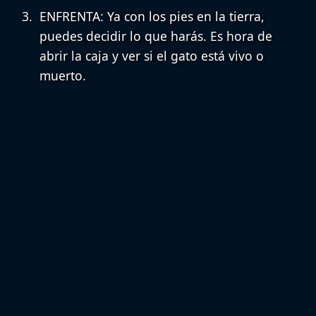
ENFRENTA
: Ya con los pies en la tierra,
puedes decidir lo que harás. Es hora de
abrir la caja y ver si el gato está vivo o
muerto.