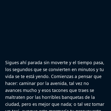
Sigues ahí parada sin moverte y el tiempo pasa,
los segundos que se convierten en minutos y tu
vida se te está yendo. Comienzas a pensar que
hacer: caminar por la avenida, tal vez no
avances mucho y esos tacones que traes se
maltraten por las horribles banquetas de la
ciudad, pero es mejor que nada; o tal vez tomar
un taxi, aunque esto mermaría tu presupuesto