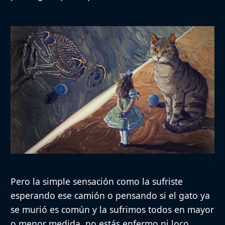
Pero la simple sensación como la sufriste
esperando ese camión o pensando si el gato ya
se murió es común y la sufrimos todos en mayor
o menor medida, no estás enfermo ni loco.