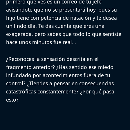
primero que ves es un correo de tu jefe
avisándote que no se presentará hoy, pues su
hijo tiene competencia de natación y te desea
un lindo día. Te das cuenta que eres una
exagerada, pero sabes que todo lo que sentiste
hace unos minutos fue real…
¿Reconoces la sensación descrita en el
fragmento anterior? ¿Has sentido ese miedo
infundado por acontecimientos fuera de tu
control? ¿Tiendes a pensar en consecuencias
catastróficas constantemente? ¿Por qué pasa
esto?