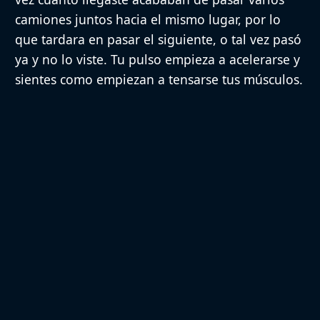
camiones juntos hacia el mismo lugar, por lo
que tardara en pasar el siguiente, o tal vez pasó
ya y no lo viste. Tu pulso empieza a acelerarse y
sientes como empiezan a tensarse tus músculos.