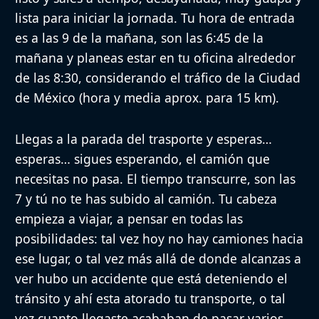
lista para iniciar la jornada. Tu hora de entrada
es a las 9 de la mañana, son las 6:45 de la
mañana y planeas estar en tu oficina alrededor
de las 8:30, considerando el tráfico de la Ciudad
de México (hora y media aprox. para 15 km).
Llegas a la parada del trasporte y esperas…
esperas… sigues esperando, el camión que
necesitas no pasa. El tiempo transcurre, son las
7 y tú no te has subido al camión. Tu cabeza
empieza a viajar, a pensar en todas las
posibilidades: tal vez hoy no hay camiones hacia
ese lugar, o tal vez más allá de donde alcanzas a
ver hubo un accidente que está deteniendo el
tránsito y ahí esta atorado tu transporte, o tal
vez cuanto llegaste acababan de pasar varios