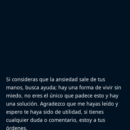
Si consideras que la ansiedad sale de tus
manos, busca ayuda; hay una forma de vivir sin
miedo, no eres el único que padece esto y hay
una solución. Agradezco que me hayas leído y
espero te haya sido de utilidad, si tienes
cualquier duda o comentario, estoy a tus
órdenes.