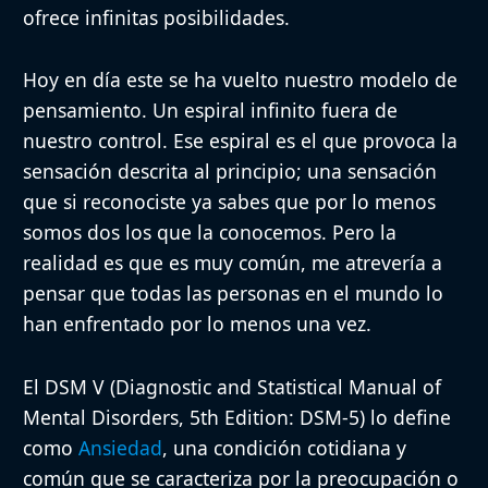
ofrece infinitas posibilidades.
Hoy en día este se ha vuelto nuestro modelo de
pensamiento. Un espiral infinito fuera de
nuestro control. Ese espiral es el que provoca la
sensación descrita al principio; una sensación
que si reconociste ya sabes que por lo menos
somos dos los que la conocemos. Pero la
realidad es que es muy común, me atrevería a
pensar que todas las personas en el mundo lo
han enfrentado por lo menos una vez.
El DSM V (Diagnostic and Statistical Manual of
Mental Disorders, 5th Edition: DSM-5) lo define
como
Ansiedad
, una condición cotidiana y
común que se caracteriza por la preocupación o