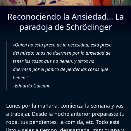
Reconociendo la Ansiedad… La
paradoja de Schrödinger
«Quien no está preso de la necesidad, está preso
del miedo: unos no duermen por la ansiedad de
tener las cosas que no tienen, y otros no
duermen por el pánico de perder las cosas que
tienen.”
–
Eduardo Galeano
Lunes por la mañana, comienza la semana y vas
a trabajar. Desde la noche anterior preparaste tu
ropa, tus pendientes, la comida, etc. Todo está
listo y sales a tiempo, desayunada, muy guapa y