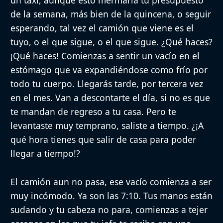
de la semana, más bien de la quincena, o seguir
esperando, tal vez el camión que viene es el
tuyo, o el que sigue, o el que sigue. ¿Qué haces?
¡Qué haces! Comienzas a sentir un vacío en el
estómago que va expandiéndose como frío por
todo tu cuerpo. Llegarás tarde, por tercera vez
en el mes. Van a descontarte el día, si no es que
te mandan de regreso a tu casa. Pero te
levantaste muy temprano, saliste a tiempo. ¿¡A
qué hora tienes que salir de casa para poder
llegar a tiempo!?
El camión aun no pasa, ese vacío comienza a ser
muy incómodo. Ya son las 7:10. Tus manos están
sudando y tu cabeza no para, comienzas a tejer