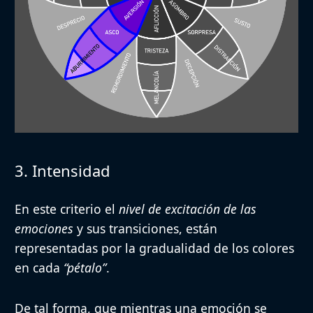
3. Intensidad
En este criterio el
nivel de excitación de las
emociones
y sus transiciones, están
representadas por la
gradualidad de los colores
en cada
“pétalo”
.
De tal forma, que mientras una emoción se