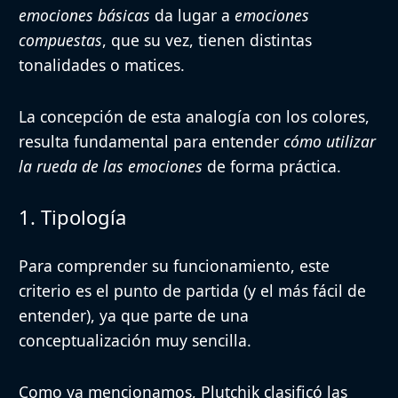
emociones básicas
da lugar a
emociones
compuestas
, que su vez, tienen distintas
tonalidades o matices.
La concepción de esta analogía con los colores,
resulta fundamental para entender
cómo utilizar
la rueda de las emociones
de forma práctica.
1. Tipología
Para comprender su funcionamiento, este
criterio
es el punto de partida
(y el más fácil de
entender), ya que parte de una
conceptualización muy sencilla.
Como ya mencionamos, Plutchik clasificó las