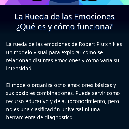
La Rueda de las Emociones
¿Qué es y cómo funciona?
La rueda de las emociones de Robert Plutchik es
un modelo visual para explorar cómo se
relacionan distintas emociones y cómo varía su
intensidad.
El modelo organiza ocho emociones básicas y
sus posibles combinaciones. Puede servir como
recurso educativo y de autoconocimiento, pero
no es una clasificación universal ni una
herramienta de diagnóstico.