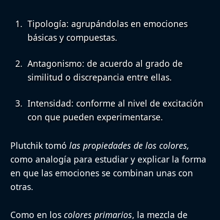
Tipología
: agrupándolas en emociones
básicas y compuestas.
Antagonismo
: de acuerdo al grado de
similitud o discrepancia entre ellas.
Intensidad
: conforme al nivel de excitación
con que pueden experimentarse.
Plutchik tomó
las propiedades de los colores,
como analogía para estudiar y explicar la forma
en que las emociones se combinan unas con
otras.
Como en los
colores primarios
, la mezcla de