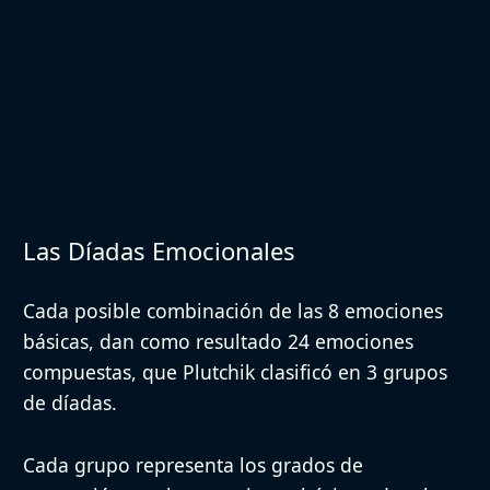
Las Díadas Emocionales
Cada posible combinación de las
8 emociones
básicas,
dan como resultado
24 emociones
compuestas
, que Plutchik clasificó en
3 grupos
de díadas
.
Cada grupo representa los grados de