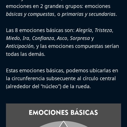
emociones en
2 grandes grupos
: emociones
básicas y compuestas
, o
primarias y secundarias
.
Las
8 emociones básicas
son:
Alegría
,
Tristeza
,
Miedo
,
Ira
,
Confianza
,
Asco
,
Sorpresa
y
Anticipación
, y las
emociones compuestas
serían
todas las demás.
Estas
emociones básicas
, podemos ubicarlas en
la circunferencia subsecuente al círculo central
(alrededor del “núcleo”) de la rueda.