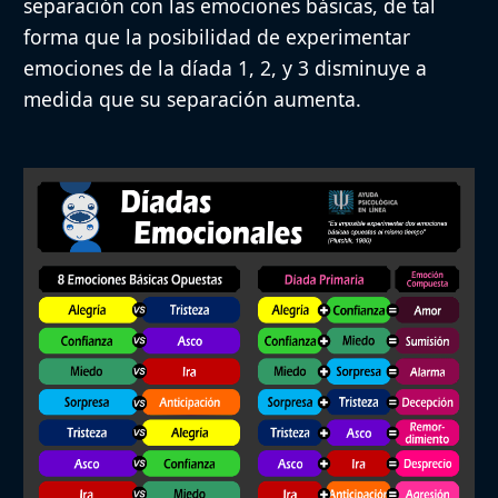
separación con las emociones básicas, de tal
forma que la posibilidad de experimentar
emociones de la díada 1, 2, y 3 disminuye a
medida que su separación aumenta.