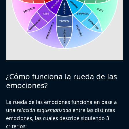
¿Cómo funciona la rueda de las
emociones?
La rueda de las emociones funciona en base a
una
relación esquematizada
entre las distintas
emociones, las cuales describe siguiendo
3
criterios: