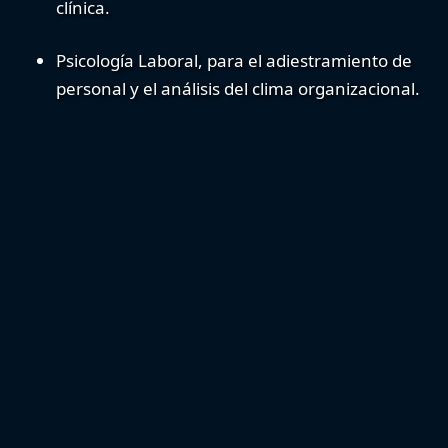
clínica.
Psicología Laboral
, para el adiestramiento de
personal y el análisis del clima organizacional.