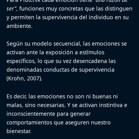
ser”
, funciones muy concretas que las distinguen
y permiten la supervivencia del individuo en su
ambiente.
Según su
modelo secuencial
, las emociones se
activan ante la exposición a estímulos
específicos, lo que su vez desencadena las
denominadas
conductas de supervivencia
(Krohn, 2007).
Es decir,
las emociones no son ni buenas ni
malas, sino necesarias
. Y se activan instintiva e
inconscientemente para generar
comportamientos que aseguren nuestro
bienestar.