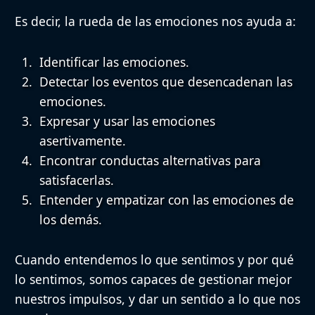
Es decir,
la rueda de las emociones nos ayuda a:
Identificar las emociones.
Detectar los eventos que desencadenan las
emociones.
Expresar y usar las emociones
asertivamente.
Encontrar conductas alternativas para
satisfacerlas.
Entender y empatizar con las emociones de
los demás.
Cuando entendemos lo que sentimos y por qué
lo sentimos, somos capaces de gestionar mejor
nuestros impulsos, y dar un sentido a lo que nos