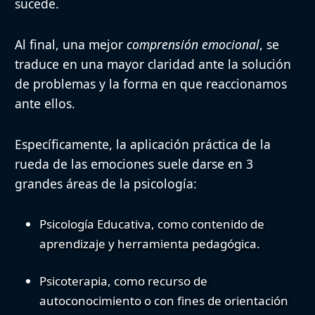
sucede.
Al final, una mejor
comprensión emocional
, se
traduce en una mayor claridad ante la solución
de problemas y la forma en que reaccionamos
ante ellos.
Específicamente, la aplicación práctica de
la
rueda de las emociones
suele darse en 3
grandes áreas de la psicología:
Psicología Educativa
, como contenido de
aprendizaje y herramienta pedagógica.
Psicoterapia
, como recurso de
autoconocimiento o con fines de orientación