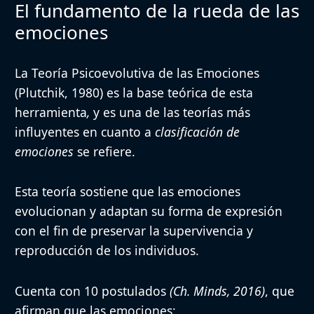
El fundamento de la rueda de las
emociones
La
Teoría Psicoevolutiva de las Emociones
(Plutchik, 1980) es la base teórica de esta
herramienta
,
y es una de las teorías más
influyentes en cuanto a
clasificación de
emociones
se refiere.
Esta teoría sostiene que
las emociones
evolucionan y adaptan su forma de expresión
con el fin de preservar la supervivencia y
reproducción de los individuos.
Cuenta con
10 postulados
(Ch. Minds, 2016)
, que
afirman que las emociones: