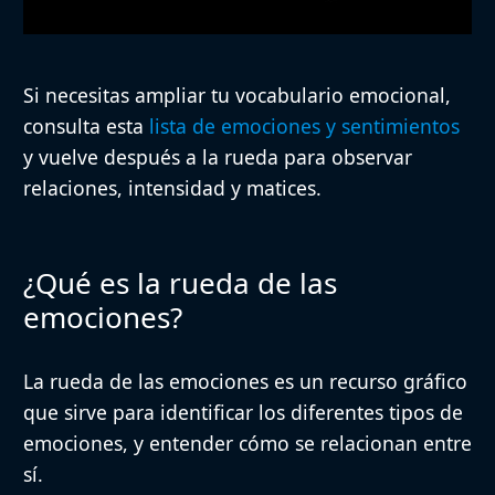
Si necesitas ampliar tu vocabulario emocional,
consulta esta
lista de emociones y sentimientos
y vuelve después a la rueda para observar
relaciones, intensidad y matices.
¿Qué es la rueda de las
emociones?
La rueda de las emociones es un recurso gráfico
que sirve para identificar los diferentes tipos de
emociones, y entender cómo se relacionan entre
sí.