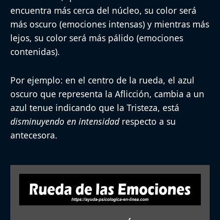
encuentra más cerca del núcleo, su color será
más oscuro (emociones intensas) y mientras más
lejos, su color será más pálido (emociones
contenidas).
Por ejemplo: en el centro de la rueda, el
azul
oscuro
que representa la
Aflicción
, cambia a un
azul tenue
indicando que la
Tristeza,
está
disminuyendo en intensidad
respecto a su
antecesora.