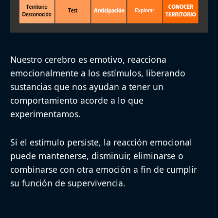
Nuestro cerebro es emotivo
, reacciona
emocionalmente a los estímulos, liberando
sustancias que nos ayudan a tener un
comportamiento acorde a lo que
experimentamos.
Si el estímulo persiste, la reacción emocional
puede mantenerse, disminuir, eliminarse o
combinarse con otra emoción a fin de cumplir
su función de supervivencia.