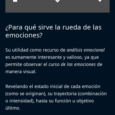
¿Para qué sirve la rueda de las
emociones?
Su utilidad como recurso de
análisis emocional
es sumamente interesante y valioso, ya que
permite observar el
curso de las emociones
de
manera visual.
Revelando el estado inicial de cada emoción
(como se originan), su trayectoria (combinación
o intensidad), hasta su función u objetivo
último.