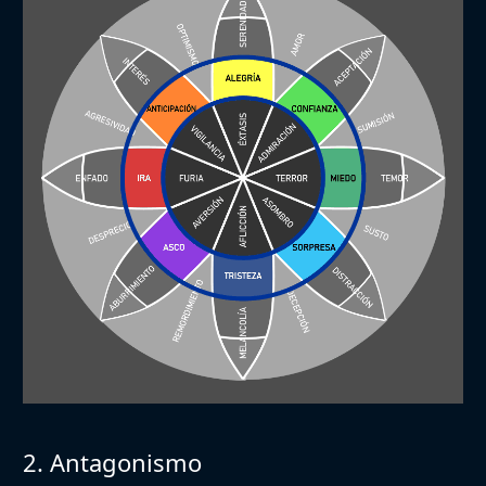
2. Antagonismo