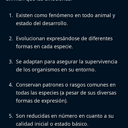
Existen como fenómeno
en todo animal y
estado del desarrollo.
Evolucionan
expresándose de diferentes
formas en cada especie.
Se adaptan
para asegurar la supervivencia
de los organismos en su entorno.
Conservan patrones
o rasgos comunes en
todas las especies (a pesar de sus diversas
formas de expresión).
Son reducidas
en número en cuanto a su
calidad inicial o estado básico.