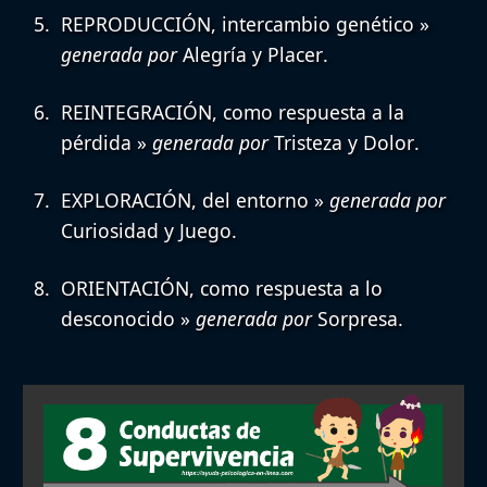
REPRODUCCIÓN
, intercambio genético »
generada por
Alegría
y
Placer
.
REINTEGRACIÓN
, como respuesta a la
pérdida »
generada por
Tristeza
y
Dolor
.
EXPLORACIÓN
, del entorno »
generada por
Curiosidad
y
Juego
.
ORIENTACIÓN
, como respuesta a lo
desconocido »
generada por
Sorpresa
.