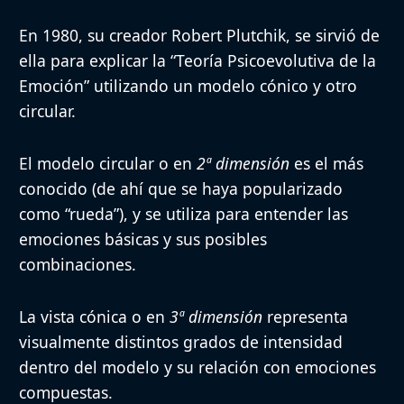
En 1980, su creador Robert Plutchik, se sirvió de
ella para explicar la “Teoría Psicoevolutiva de la
Emoción” utilizando un modelo cónico y otro
circular.
El
modelo circular
o en
2ª dimensión
es el más
conocido (de ahí que se haya popularizado
como “rueda”), y se utiliza para
entender las
emociones básicas
y sus posibles
combinaciones
.
La
vista cónica
o en
3ª dimensión
representa
visualmente distintos grados de intensidad
dentro del modelo y su relación con emociones
compuestas.