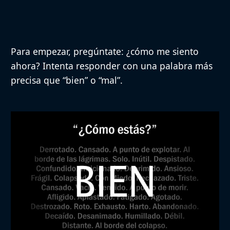
Para empezar, pregúntate:
¿cómo me siento
ahora?
Intenta responder con una palabra más
precisa que “bien” o “mal”.