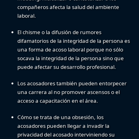
compañeros afecta la salud del ambiente
laboral.
El chisme o la difusión de rumores
difamatorios
de la integridad de la persona es
una forma de acoso laboral porque no sólo
socava la integridad de la persona sino que
puede afectar su desarrollo profesional.
Los acosadores también
pueden entorpecer
una carrera
al no promover ascensos o el
acceso a capacitación en el área.
Cómo se trata de una obsesión, los
acosadores pueden llegar a
invadir la
privacidad del acosado
interviniendo su