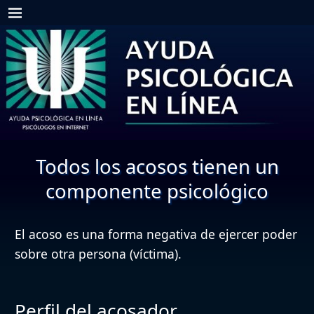
Todos los acosos tienen un
componente psicológico
El acoso es una forma negativa de ejercer poder
sobre otra persona (víctima).
Perfil del acosador