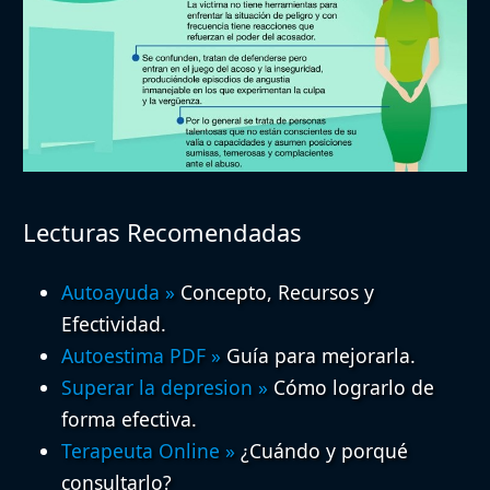
Lecturas Recomendadas
Autoayuda
»
Concepto, Recursos y
Efectividad.
Autoestima PDF
»
Guía para mejorarla.
Superar la depresion
»
Cómo lograrlo de
forma efectiva.
Terapeuta Online
»
¿Cuándo y porqué
consultarlo?