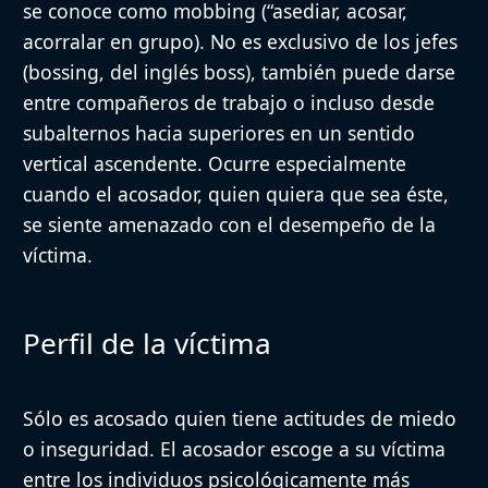
se conoce como mobbing (“asediar, acosar,
acorralar en grupo). No es exclusivo de los jefes
(bossing, del inglés boss), también puede darse
entre compañeros de trabajo o incluso desde
subalternos hacia superiores en un sentido
vertical ascendente. Ocurre especialmente
cuando el acosador, quien quiera que sea éste,
se siente amenazado con el desempeño de la
víctima.
Perfil de la víctima
Sólo es acosado quien tiene actitudes de miedo
o inseguridad
. El acosador escoge a su víctima
entre los individuos psicológicamente más