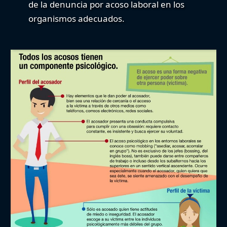
de la
denuncia por acoso laboral
en los
organismos adecuados.