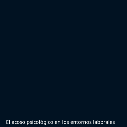
El acoso psicológico en los entornos laborales