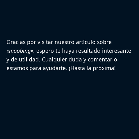
Gracias por visitar nuestro artículo sobre
«moobing»
, espero te haya resultado interesante
y de utilidad. Cualquier duda y comentario
estamos para ayudarte. ¡Hasta la próxima!