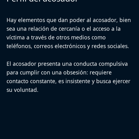
Hay
elementos que dan poder al acosador
, bien
sea una relación de cercanía o el acceso a la
víctima a través de otros medios como
teléfonos, correos electrónicos y redes sociales.
El acosador presenta una conducta compulsiva
para cumplir con una obsesión: requiere
contacto constante, es insistente y busca ejercer
su voluntad.