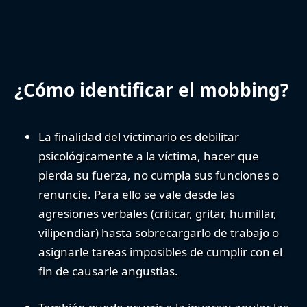
¿Cómo identificar el mobbing?
La finalidad del victimario es debilitar
psicológicamente a la víctima
, hacer que
pierda su fuerza, no cumpla sus funciones o
renuncie. Para ello se vale desde las
agresiones verbales (criticar, gritar, humillar,
vilipendiar) hasta sobrecargarlo de trabajo o
asignarle tareas imposibles de cumplir con el
fin de causarle angustias.