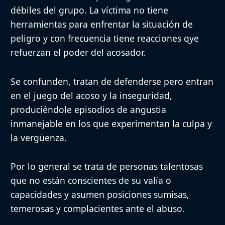
débiles del grupo. La víctima no tiene
herramientas para enfrentar la situación de
peligro y con frecuencia tiene reacciones qye
refuerzan el poder del acosador.
Se confunden, tratan de defenderse pero entran
en el juego del acoso y la inseguridad,
produciéndole episodios de angustia
inmanejable en los que experimentan la culpa y
la vergüenza.
Por lo general se trata de personas talentosas
que no están conscientes de su valía o
capacidades y asumen posiciones sumisas,
temerosas y complacientes ante el abuso.