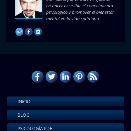
en hacer accesible el conocimiento
psicológico y promover el bienestar
mental en la vida cotidiana.
INICIO
BLOG
PSICOLOGÍA PDF