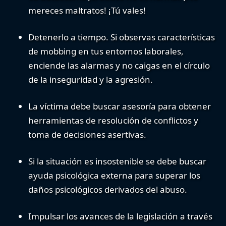
mereces maltratos!
¡Tú vales!
Detenerlo a tiempo.
Si observas características
de mobbing en tus entornos laborales,
enciende las alarmas y no caigas en el círculo
de la inseguridad y la agresión.
La víctima debe buscar asesoría
para obtener
herramientas de resolución de conflictos y
toma de decisiones asertivas.
Si la situación es insostenible se debe buscar
ayuda psicológica
externa para superar los
daños psicológicos derivados del abuso.
Impulsar los avances de la legislación a través