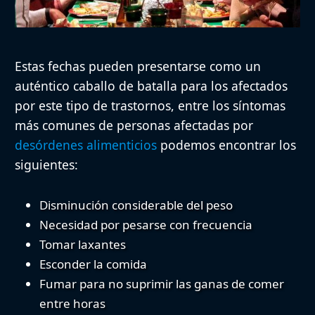
Estas fechas pueden presentarse como un
auténtico caballo de batalla para los afectados
por este tipo de trastornos, entre los síntomas
más comunes de personas afectadas por
desórdenes alimenticios
podemos encontrar los
siguientes:
Disminución considerable del peso
Necesidad por pesarse con frecuencia
Tomar laxantes
Esconder la comida
Fumar para no suprimir las ganas de comer
entre horas