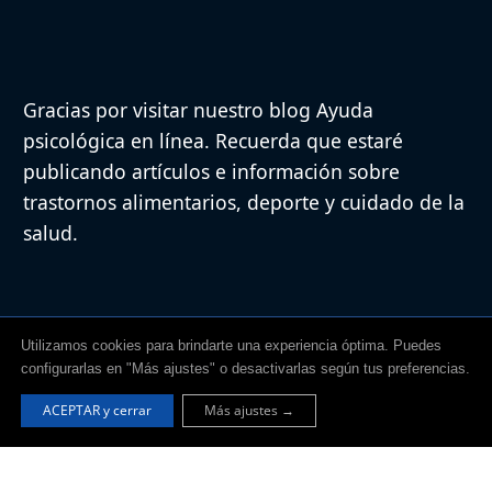
Gracias por visitar nuestro blog Ayuda
psicológica en línea. Recuerda que estaré
publicando artículos e información sobre
trastornos alimentarios, deporte y cuidado de la
salud.
Utilizamos cookies para brindarte una experiencia óptima. Puedes
configurarlas en "Más ajustes" o desactivarlas según tus preferencias.
ACEPTAR y cerrar
Más ajustes →