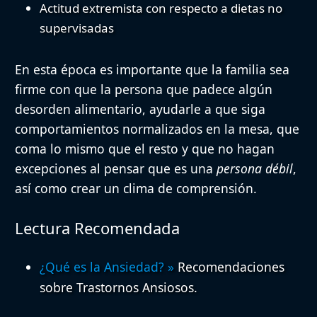
Actitud extremista con respecto a dietas no
supervisadas
En esta época es importante que la familia sea
firme con que la persona que padece algún
desorden alimentario, ayudarle a que siga
comportamientos normalizados en la mesa, que
coma lo mismo que el resto y que no hagan
excepciones al pensar que es una
persona débil
,
así como
crear un clima de comprensión
.
Lectura Recomendada
¿Qué es la Ansiedad?
»
Recomendaciones
sobre Trastornos Ansiosos.