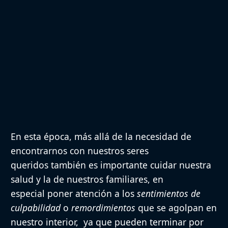
En esta época, más allá de la necesidad de
encontrarnos con nuestros seres
queridos también es importante cuidar nuestra
salud y la de nuestros familiares, en
especial poner atención a los
sentimientos de
culpabilidad
o
remordimientos
que se agolpan en
nuestro interior, ya que pueden terminar por