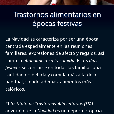
Trastornos alimentarios en
épocas festivas
La Navidad se caracteriza por ser una época
centrada especialmente en las reuniones
familiares, expresiones de afecto y regalos, así
como la
abundancia en la comida
. Estos
días
festivos
se consume en todas las familias una
cantidad de bebida y comida más alta de lo
habitual, siendo además, alimentos más
calóricos.
El
Instituto de Trastornos Alimentarios (ITA)
advirtió que la
Navidad
es una época propicia