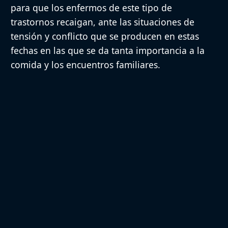
para que los enfermos de este tipo de
trastornos recaigan, ante las situaciones de
tensión y conflicto que se producen en estas
fechas en las que se da tanta importancia a la
comida y los encuentros familiares.