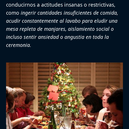
conducirnos a actitudes insanas o restrictivas,
como
ingerir cantidades insuficientes de comida,
acudir constantemente al lavabo para eludir una
mesa repleta de manjares, aislamiento social o
incluso sentir ansiedad o angustia en toda la
ceremonia.