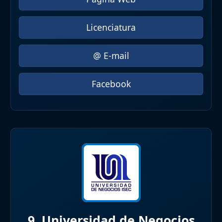
Licenciatura
@ E-mail
Facebook
9. Universidad de Negocios