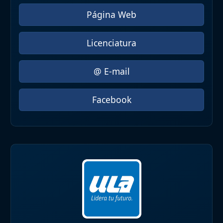
Página Web
Licenciatura
@ E-mail
Facebook