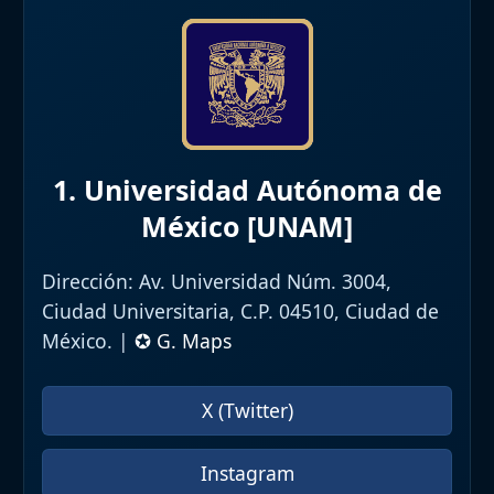
1. Universidad Autónoma de
México [UNAM]
Dirección:
Av. Universidad Núm. 3004,
Ciudad Universitaria, C.P. 04510, Ciudad de
México. |
✪ G. Maps
X (Twitter)
Instagram