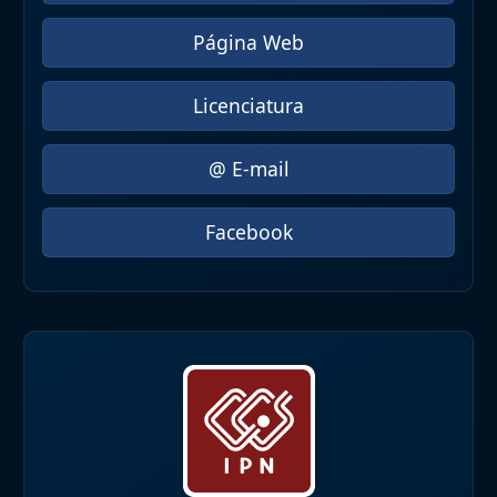
Página Web
Licenciatura
@ E-mail
Facebook