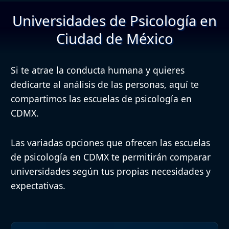
Universidades de Psicología en
Ciudad de México
Si te atrae la conducta humana y quieres
dedicarte al análisis de las personas, aquí te
compartimos las escuelas de psicología en
CDMX.
Las variadas opciones que ofrecen las escuelas
de psicología en CDMX te permitirán comparar
universidades según tus propias necesidades y
expectativas.