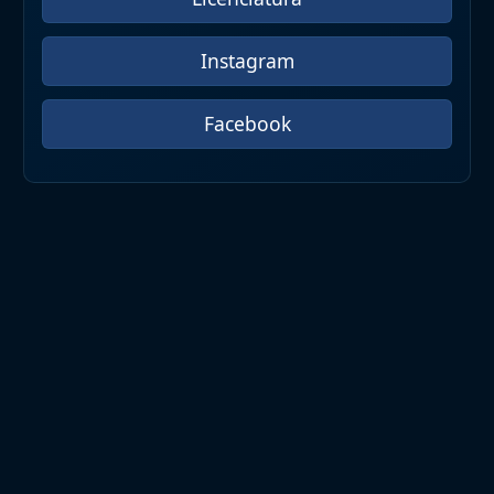
Instagram
Facebook