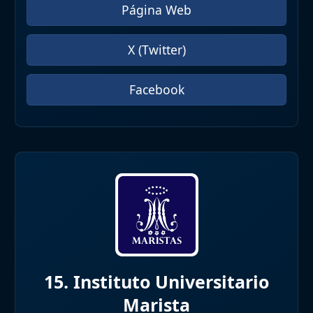
Página Web
X (Twitter)
Facebook
15. Instituto Universitario
Marista