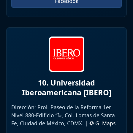
Facebook
10. Universidad
Iberoamericana [IBERO]
Dirección:
Prol. Paseo de la Reforma 1er.
Nivel 880-Edificio “I», Col. Lomas de Santa
Fe, Ciudad de México, CDMX. |
✪ G. Maps