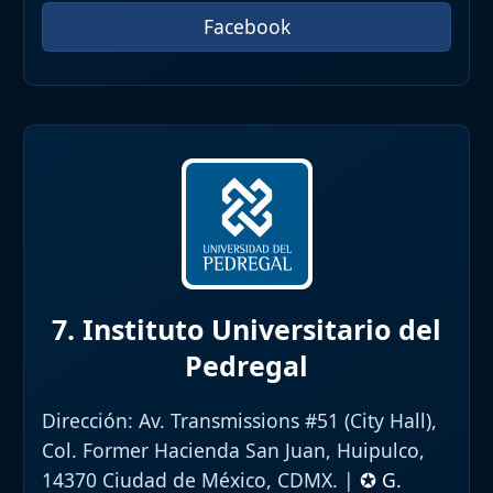
Facebook
7. Instituto Universitario del
Pedregal
Dirección:
Av. Transmissions #51 (City Hall),
Col. Former Hacienda San Juan, Huipulco,
14370 Ciudad de México, CDMX. |
✪ G.