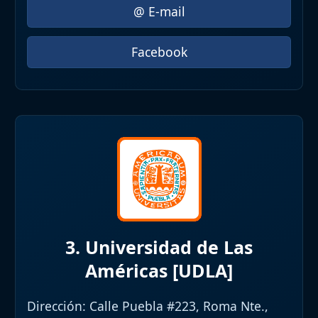
@ E-mail
Facebook
3. Universidad de Las
Américas [UDLA]
Dirección:
Calle Puebla #223, Roma Nte.,