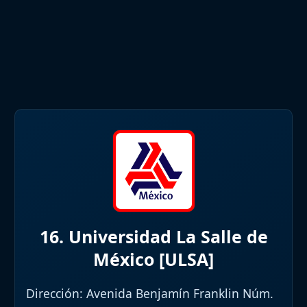
16. Universidad La Salle de
México [ULSA]
Dirección:
Avenida Benjamín Franklin Núm.