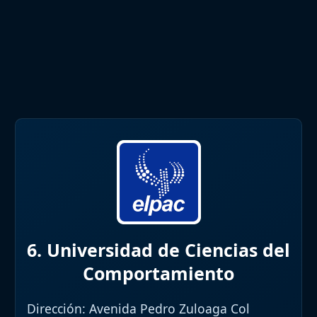
6. Universidad de Ciencias del
Comportamiento
Dirección:
Avenida Pedro Zuloaga Col