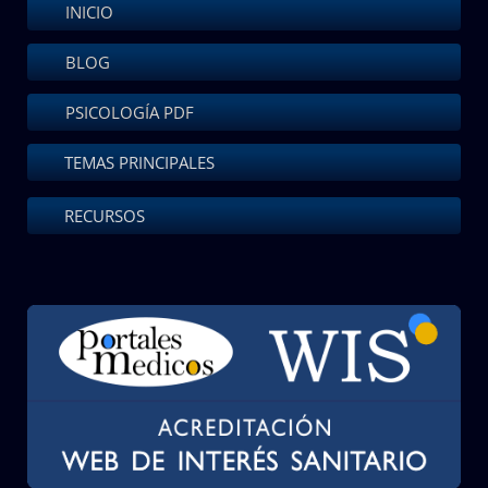
INICIO
BLOG
PSICOLOGÍA PDF
TEMAS PRINCIPALES
RECURSOS