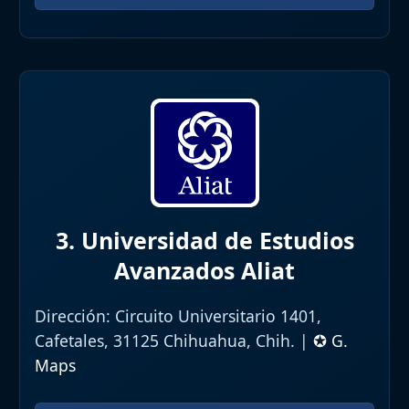
3. Universidad de Estudios
Avanzados Aliat
Dirección:
Circuito Universitario 1401,
Cafetales, 31125 Chihuahua, Chih. |
✪ G.
Maps