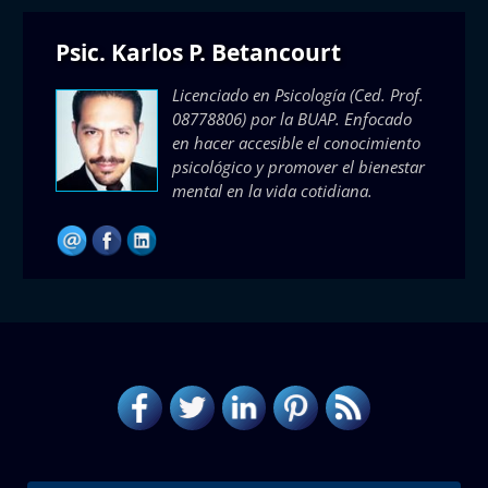
Psic. Karlos P. Betancourt
Licenciado en Psicología (Ced. Prof.
08778806) por la BUAP. Enfocado
en hacer accesible el conocimiento
psicológico y promover el bienestar
mental en la vida cotidiana.