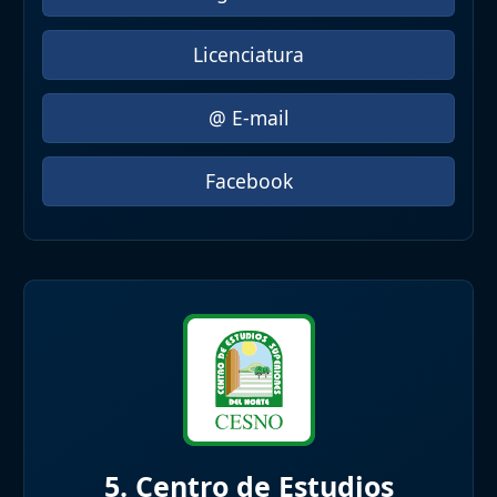
Licenciatura
@ E-mail
Facebook
5. Centro de Estudios