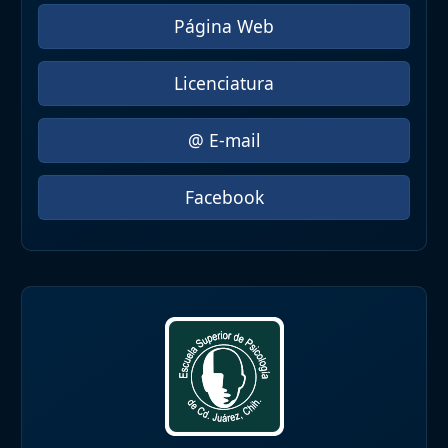
Página Web
Licenciatura
@ E-mail
Facebook