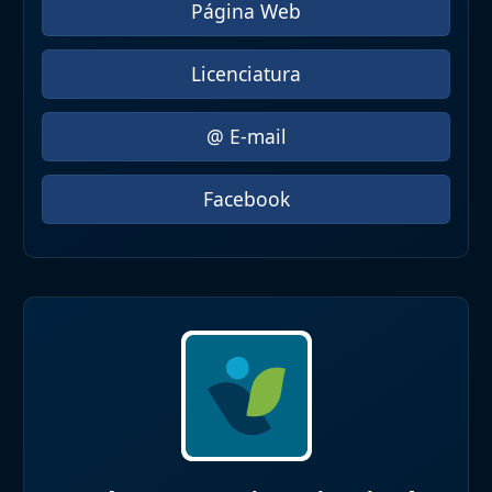
Página Web
Licenciatura
@ E-mail
Facebook