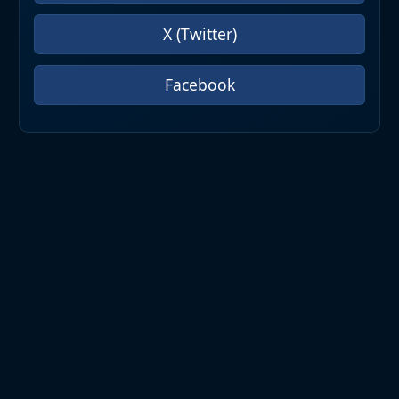
X (Twitter)
Facebook