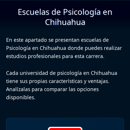
Escuelas de Psicología en
Chihuahua
En este apartado se presentan escuelas de
Psicología en Chihuahua donde puedes realizar
estudios profesionales para esta carrera.
Cada universidad de psicología en Chihuahua
tiene sus propias características y ventajas.
Analízalas para comparar las opciones
disponibles.