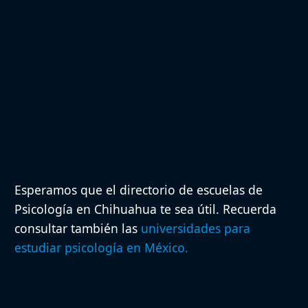
Esperamos que el directorio de escuelas de
Psicología en Chihuahua te sea útil. Recuerda
consultar también las
universidades para
estudiar psicología en México.