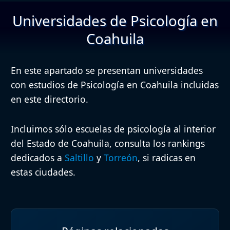
Universidades de Psicología en
Coahuila
En este apartado se presentan universidades
con estudios de Psicología en Coahuila incluidas
en este directorio.
Incluimos sólo
escuelas de psicología al interior
del Estado de Coahuila
, consulta los rankings
dedicados a
Saltillo
y
Torreón
, si radicas en
estas ciudades.