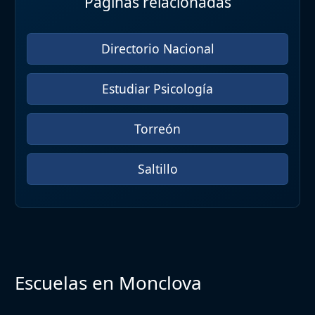
Páginas relacionadas
Directorio Nacional
Estudiar Psicología
Torreón
Saltillo
Escuelas en Monclova