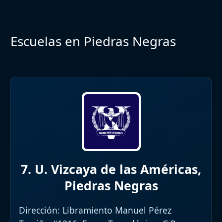
Escuelas en Piedras Negras
7. U. Vizcaya de las Américas,
Piedras Negras
Dirección:
Libramiento Manuel Pérez