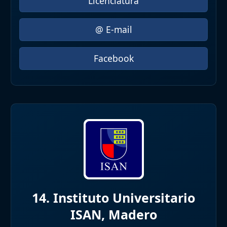
Licenciatura
@ E-mail
Facebook
14. Instituto Universitario
ISAN, Madero