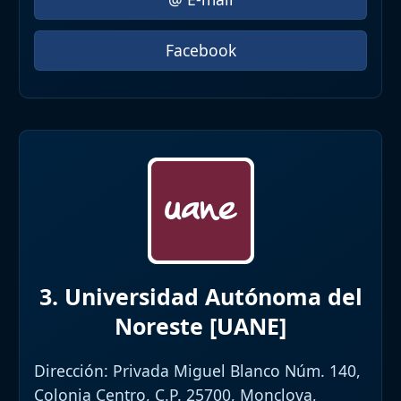
Facebook
3. Universidad Autónoma del
Noreste [UANE]
Dirección:
Privada Miguel Blanco Núm. 140,
Colonia Centro, C.P. 25700, Monclova,