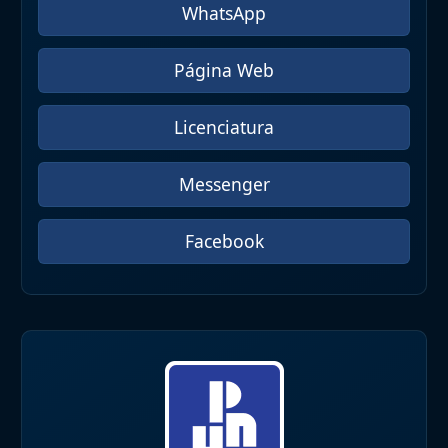
WhatsApp
Página Web
Licenciatura
Messenger
Facebook