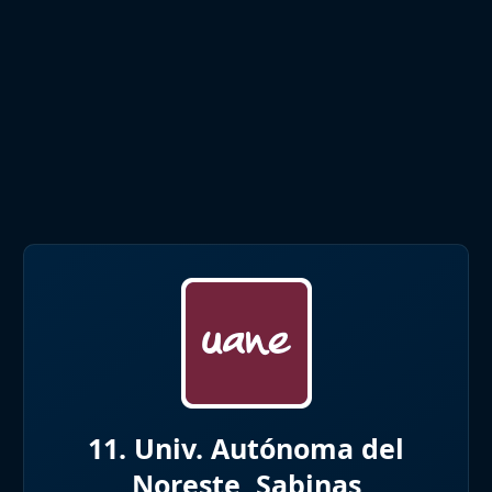
11. Univ. Autónoma del
Noreste, Sabinas