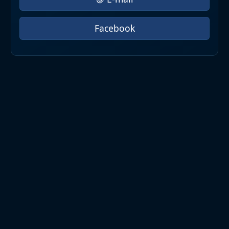
Facebook