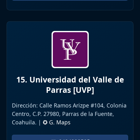
15. Universidad del Valle de
Parras [UVP]
Dirección:
Calle Ramos Arizpe #104, Colonia
Centro, C.P. 27980, Parras de la Fuente,
Coahuila. |
✪ G. Maps