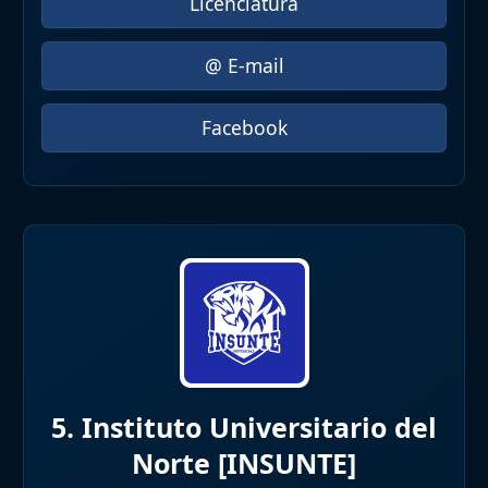
Licenciatura
@ E-mail
Facebook
5. Instituto Universitario del
Norte [INSUNTE]