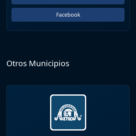
Facebook
Otros Municipios