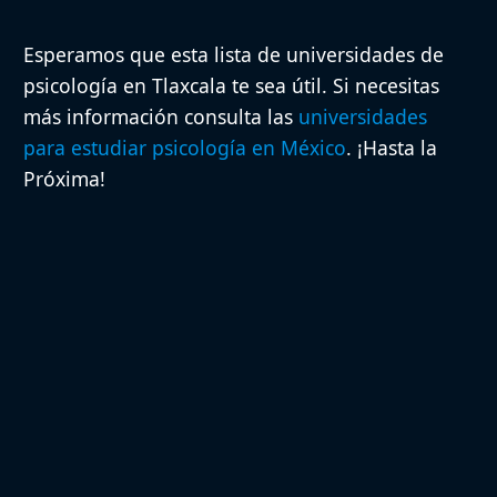
Esperamos que esta lista de universidades de
psicología en Tlaxcala te sea útil. Si necesitas
más información consulta las
universidades
para estudiar psicología en México
. ¡Hasta la
Próxima!