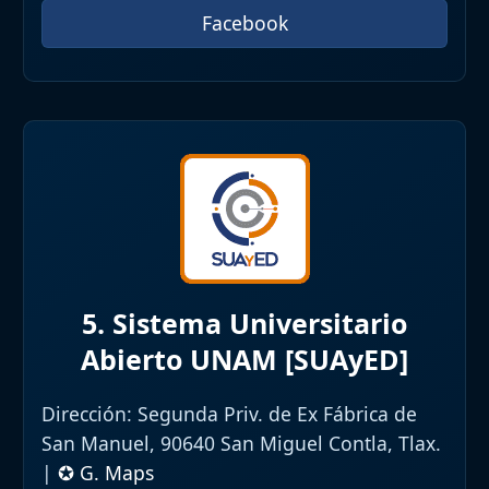
Facebook
5. Sistema Universitario
Abierto UNAM [SUAyED]
Dirección:
Segunda Priv. de Ex Fábrica de
San Manuel, 90640 San Miguel Contla, Tlax.
|
✪ G. Maps