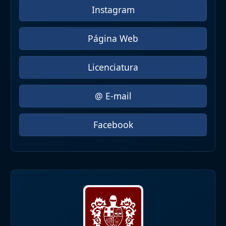
Instagram
Página Web
Licenciatura
@ E-mail
Facebook