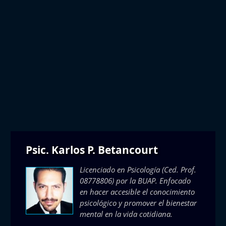
Psic. Karlos P. Betancourt
Licenciado en Psicología (Ced. Prof.
08778806) por la BUAP. Enfocado
en hacer accesible el conocimiento
psicológico y promover el bienestar
mental en la vida cotidiana.