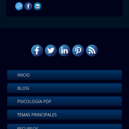
INICIO
BLOG
PSICOLOGÍA PDF
TEMAS PRINCIPALES
RECURSOS