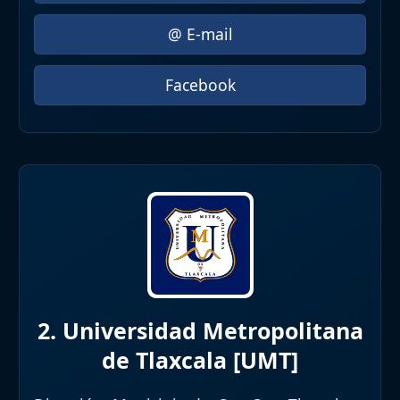
@ E-mail
Facebook
2. Universidad Metropolitana
de Tlaxcala [UMT]