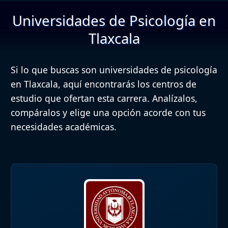
Universidades de Psicología en
Tlaxcala
Si lo que buscas son universidades de psicología
en Tlaxcala, aquí encontrarás los centros de
estudio que ofertan esta carrera. Analízalos,
compáralos y elige una opción acorde con tus
necesidades académicas.