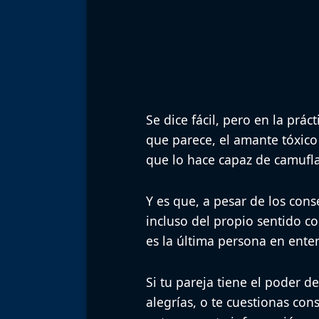
Se dice fácil, pero en la prác
que parece, el amante tóxico
que lo hace capaz de camufla
Y es que, a pesar de los cons
incluso del propio sentido 
es la última persona en enter
Si tu pareja tiene el poder de 
alegrías, o te cuestionas con