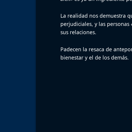
La realidad nos demuestra qu
perjudiciales, y las personas
sus relaciones.
Padecen la resaca de antepon
bienestar y el de los demás.