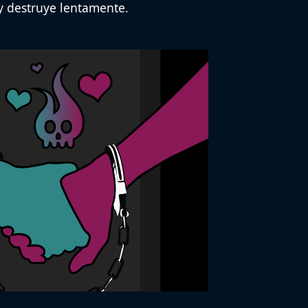
y destruye lentamente.