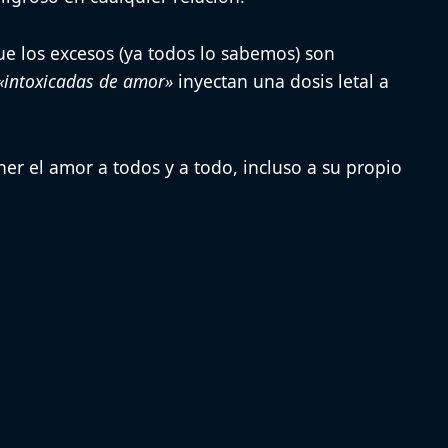
e los excesos (ya todos lo sabemos) son
«intoxicadas de amor»
inyectan una dosis letal a
er el amor a todos y a todo, incluso a su propio