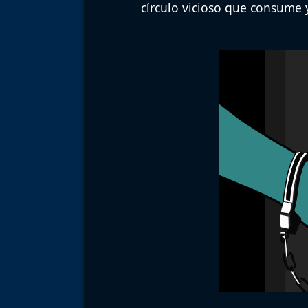
círculo vicioso que consume 