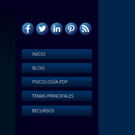
INICIO
BLOG
PSICOLOGÍA PDF
TEMAS PRINCIPALES
RECURSOS