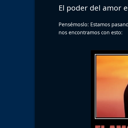
El poder del amor e
Pensémoslo
: Estamos pasand
nos encontramos con esto: