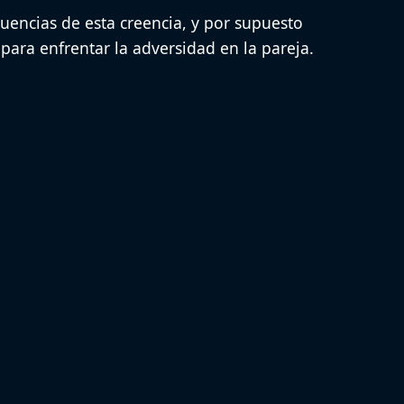
uencias de esta creencia
,
y por supuesto
para enfrentar la
adversidad en la pareja.