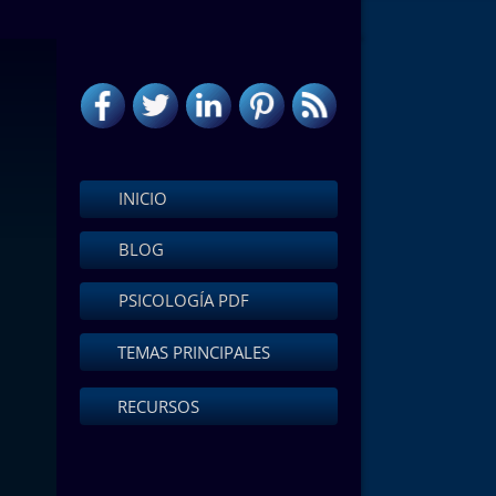
INICIO
BLOG
PSICOLOGÍA PDF
TEMAS PRINCIPALES
RECURSOS