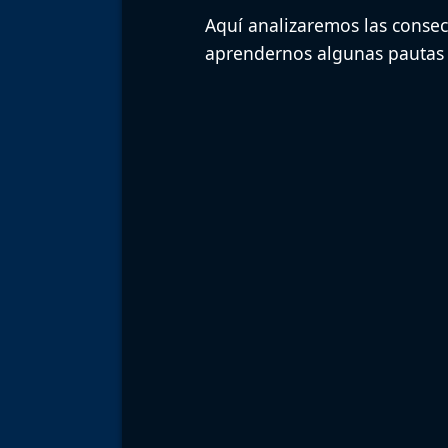
Aquí analizaremos las consec
aprendernos algunas pautas 