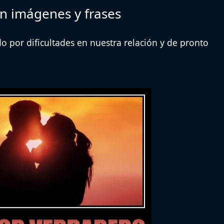
n imágenes y frases
o por dificultades en nuestra relación y de pronto