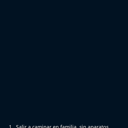
Salir a caminar en familia, sin aparatos