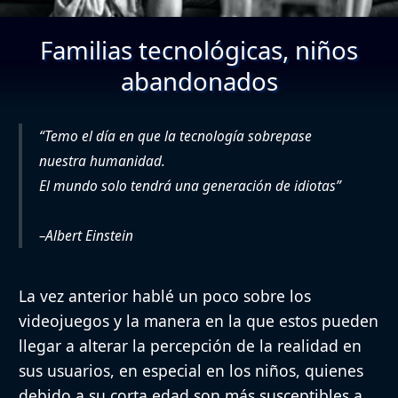
Familias tecnológicas, niños
abandonados
“Temo el día en que la tecnología sobrepase
nuestra humanidad.
El mundo solo tendrá una generación de idiotas”
–
Albert Einstein
La vez anterior hablé un poco sobre los
videojuegos y la manera en la que estos pueden
llegar a alterar la percepción de la realidad en
sus usuarios, en especial en los niños, quienes
debido a su corta edad son más susceptibles a