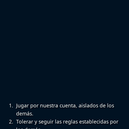
Jugar por nuestra cuenta, aislados de los
demás.
Tolerar y seguir las reglas establecidas por