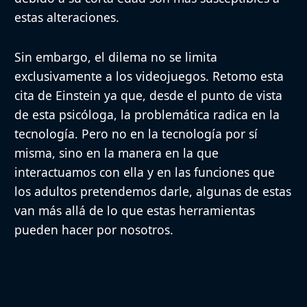
estas alteraciones.
Sin embargo, el dilema no se limita
exclusivamente a los videojuegos. Retomo esta
cita de Einstein ya que, desde el punto de vista
de esta psicóloga, la problemática radica en la
tecnología. Pero no en la tecnología por sí
misma, sino en la manera en la que
interactuamos con ella y en las funciones que
los adultos pretendemos darle, algunas de estas
van más allá de lo que estas herramientas
pueden hacer por nosotros.