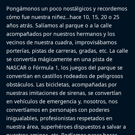
Pongámonos un poco nostálgicos y recordemos
cómo fue nuestra niñez…hace 10, 15, 20 o 25
años atrás. Salíamos al parque o a la calle
acompañados por nuestros hermanos y los
vecinos de nuestra cuadra, improvisábamos
porterías, pistas de carreras, gradas, etc. La calle
se convertía mágicamente en una pista de
NASCAR o Fórmula 1, los juegos del parque se
convertían en castillos rodeados de peligrosos
obstáculos. Las bicicletas, acompañadas por
nuestras imitaciones de sirenas, se convertían
en vehículos de emergencia y, nosotros, nos
convertíamos en personajes con poderes
inigualables, profesionistas respetados en
nuestra área, superhéroes dispuestos a salvar a
nuestros amigos, etc. Podíamos pasar horas