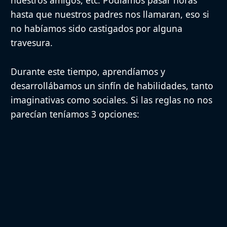
hasta que nuestros padres nos llamaran, eso si
no habíamos sido castigados por alguna
travesura.
Durante este tiempo, aprendíamos y
desarrollábamos un sinfín de habilidades, tanto
imaginativas como sociales. Si las reglas no nos
parecían teníamos 3 opciones: