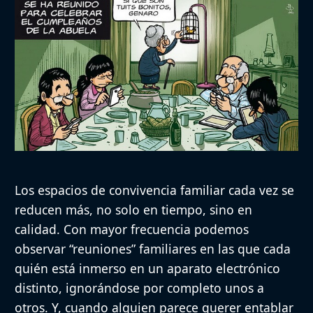
Los espacios de convivencia familiar cada vez se
reducen más, no solo en tiempo, sino en
calidad. Con mayor frecuencia podemos
observar “reuniones” familiares en las que cada
quién está inmerso en un aparato electrónico
distinto, ignorándose por completo unos a
otros. Y, cuando alguien parece querer entablar