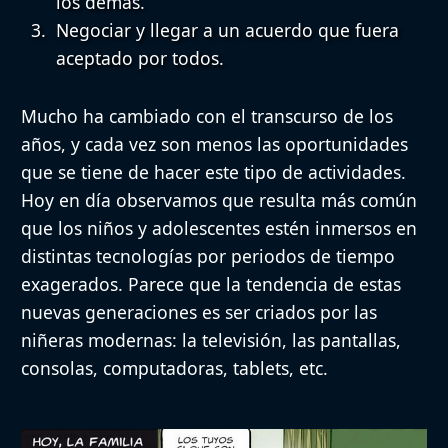
los demás.
Negociar y llegar a un acuerdo que fuera
aceptado por todos.
Mucho ha cambiado con el transcurso de los
años, y cada vez son menos las oportunidades
que se tiene de hacer este tipo de actividades.
Hoy en día observamos que resulta más común
que los niños y adolescentes estén inmersos en
distintas tecnologías por periodos de tiempo
exagerados. Parece que la tendencia de estas
nuevas generaciones es ser criados por las
niñeras modernas: la televisión, las pantallas,
consolas, computadoras, tablets, etc.