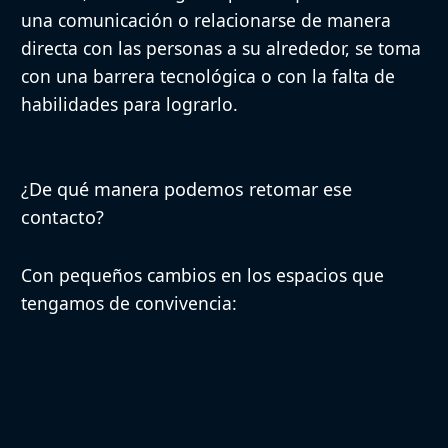
una comunicación o relacionarse de manera
directa con las personas a su alrededor, se toma
con una barrera tecnológica o con la falta de
habilidades para lograrlo.
¿De qué manera podemos retomar ese
contacto?
Con pequeños cambios en los espacios que
tengamos de convivencia: