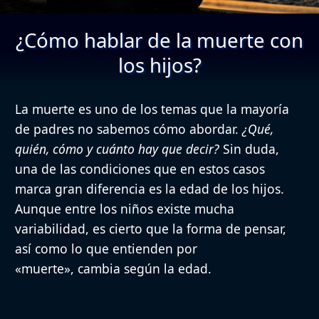
¿Cómo hablar de la muerte con
los hijos?
La
muerte
es uno de los temas que la mayoría
de padres no sabemos cómo abordar.
¿Qué,
quién, cómo y cuánto hay que decir?
Sin duda,
una de las condiciones que en estos casos
marca gran diferencia es la edad de los hijos.
Aunque entre los niños existe mucha
variabilidad, es cierto que la forma de pensar,
así como lo que entienden por
«muerte», cambia según la edad.