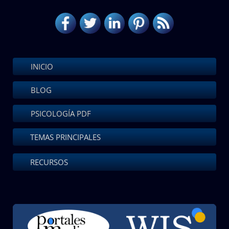
INICIO
BLOG
PSICOLOGÍA PDF
TEMAS PRINCIPALES
RECURSOS