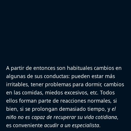
A partir de entonces son habituales cambios en
algunas de sus conductas: pueden estar más
irritables, tener problemas para dormir, cambios
en las comidas, miedos excesivos, etc. Todos
ellos forman parte de reacciones normales, si
bien, si se prolongan demasiado tiempo, y
el
niño no es capaz de recuperar su vida cotidiana
,
es conveniente
acudir a un especialista
.