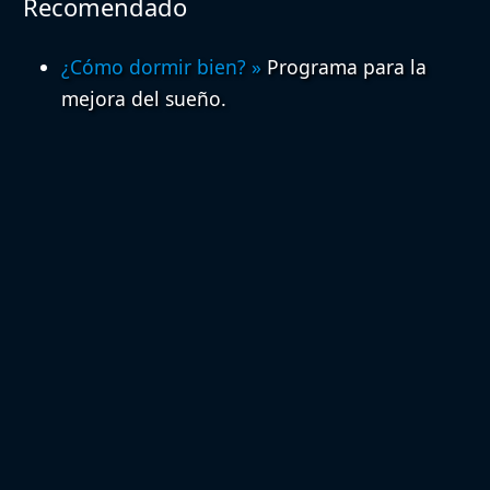
Recomendado
¿Cómo dormir bien?
»
Programa para la
mejora del sueño.