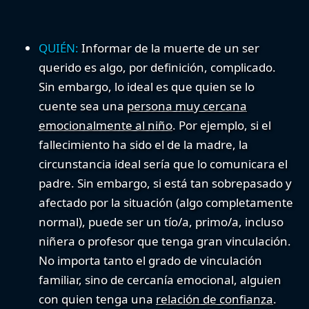
QUIÉN:
Informar de la muerte de un ser
querido es algo, por definición, complicado.
Sin embargo, lo ideal es que quien se lo
cuente sea una
persona muy cercana
emocionalmente al niño
. Por ejemplo, si el
fallecimiento ha sido el de la madre, la
circunstancia ideal sería que lo comunicara el
padre. Sin embargo, si está tan sobrepasado y
afectado por la situación (algo completamente
normal), puede ser un tío/a, primo/a, incluso
niñera o profesor que tenga gran vinculación.
No importa tanto el grado de vinculación
familiar, sino de cercanía emocional, alguien
con quien tenga una
relación de confianza
.