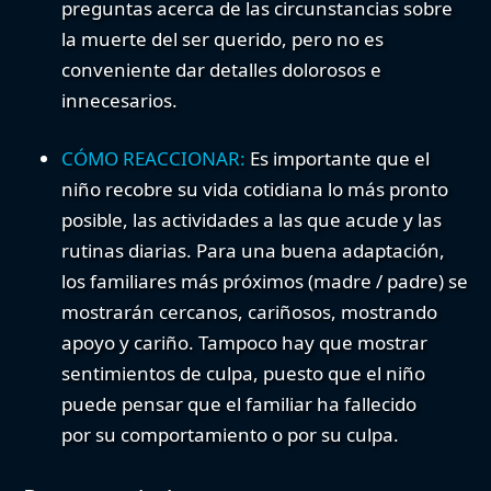
preguntas acerca de las circunstancias sobre
la muerte del ser querido, pero no es
conveniente dar detalles dolorosos e
innecesarios.
CÓMO REACCIONAR:
Es importante que el
niño recobre su vida cotidiana lo más pronto
posible, las actividades a las que acude y las
rutinas diarias. Para una buena adaptación,
los familiares más próximos (madre / padre) se
mostrarán cercanos, cariñosos, mostrando
apoyo y cariño. Tampoco hay que mostrar
sentimientos de culpa, puesto que el niño
puede pensar que el familiar ha fallecido
por su comportamiento o por su culpa.