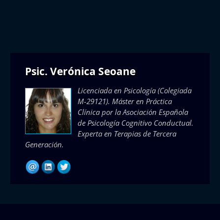
Psic. Verónica Seoane
Licenciada en Psicología (Colegiada
M-29121). Máster en Práctica
Clínica por la Asociación Española
de Psicología Cognitivo Conductual.
Experta en Terapias de Tercera
Generación.