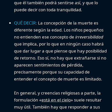
que él también podrá sentirse así, y que lo
puede decir con toda tranquilidad.
QUÉ DECIR:
La concepción de la muerte es
diferente según la edad. Los niños pequeños
no entienden ese concepto de
irreversibilidad
que implica, por lo que en ningún caso habrá
que dar lugar a que piense que hay posibilidad
de retorno. Eso sí, no hay que extrañarse si no
aparecen sentimientos de pérdida,
precisamente porque su capacidad de
entender el concepto de muerte es limitado.
En general, y creencias religiosas a parte, la
formulación «
está en el cielo
» suele resultar
muy útil. También hay que responder a sus