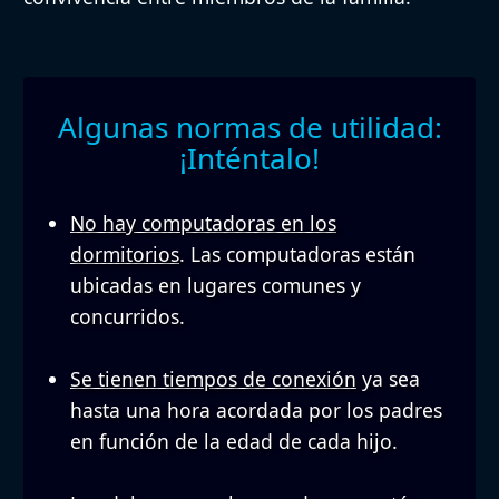
Algunas normas de utilidad:
¡Inténtalo!
No hay computadoras en los
dormitorios
. Las computadoras están
ubicadas en lugares comunes y
concurridos.
Se tienen tiempos de conexión
ya sea
hasta una hora acordada por los padres
en función de la edad de cada hijo.