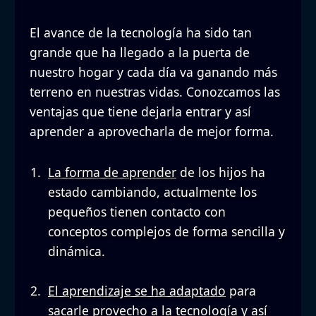
El avance de la tecnología ha sido tan
grande que ha llegado a la puerta de
nuestro hogar y cada día va ganando más
terreno en nuestras vidas. Conozcamos las
ventajas que tiene dejarla entrar y así
aprender a aprovecharla de mejor forma.
La forma de aprender
de los hijos ha
estado cambiando, actualmente los
pequeños tienen contacto con
conceptos complejos de forma sencilla y
dinámica.
El aprendizaje se ha adaptado
para
sacarle provecho a la tecnología y así