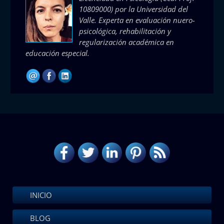
10809000) por la Universidad del
Valle. Experta en evaluación nuero-
psicológica, rehabilitación y
regularización académica en
educación especial.
INICIO
BLOG