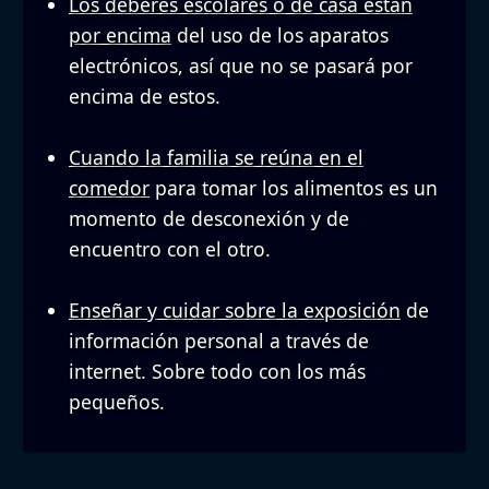
Los deberes escolares o de casa están
por encima
del uso de los aparatos
electrónicos, así que no se pasará por
encima de estos.
Cuando la familia se reúna en el
comedor
para tomar los alimentos es un
momento de desconexión y de
encuentro con el otro.
Enseñar y cuidar sobre la exposición
de
información personal a través de
internet. Sobre todo con los más
pequeños.