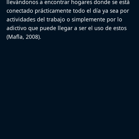
llevándonos a encontrar hogares donde se está
conectado prácticamente todo el día ya sea por
actividades del trabajo o simplemente por lo
adictivo que puede llegar a ser el uso de estos
(Mafla, 2008).