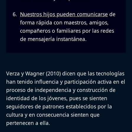
Nuestros hijos pueden comunicarse
de
forma rápida con maestros, amigos,
compañeros o familiares por las redes
de mensajería instantánea.
Verza y Wagner (2010) dicen que las tecnologías
han tenido influencia y participación activa en el
proceso de independencia y construcción de
identidad de los jóvenes, pues se sienten
seguidores de patrones establecidos por la
cultura y en consecuencia sienten que
pertenecen a ella.