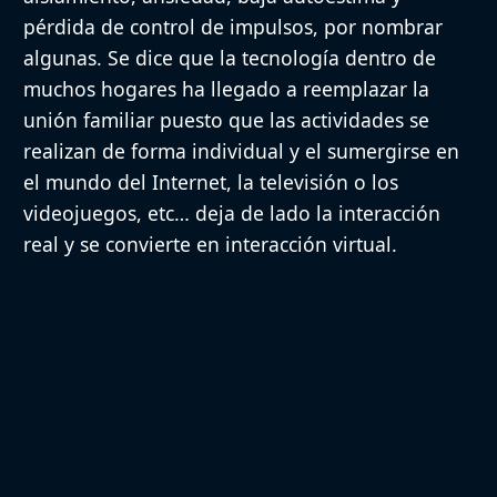
pérdida de control de impulsos, por nombrar
algunas. Se dice que la tecnología dentro de
muchos hogares ha llegado a reemplazar la
unión familiar puesto que las actividades se
realizan de forma individual y el sumergirse en
el mundo del Internet, la televisión o los
videojuegos, etc… deja de lado la interacción
real y se convierte en interacción virtual.