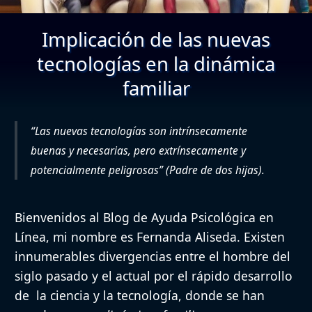
Implicación de las nuevas
tecnologías en la dinámica
familiar
“Las nuevas tecnologías son intrínsecamente
buenas y necesarias, pero extrínsecamente y
potencialmente peligrosas” (Padre de dos hijas).
Bienvenidos al Blog de Ayuda Psicológica en
Línea, mi nombre es Fernanda Aliseda. Existen
innumerables divergencias entre el hombre del
siglo pasado y el actual por el rápido desarrollo
de la ciencia y la tecnología, donde se han