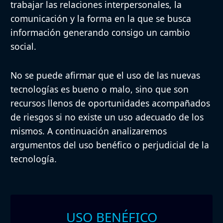
trabajar las relaciones interpersonales, la
comunicación y la forma en la que se busca
información generando consigo un cambio
social.
No se puede afirmar que el uso de las nuevas
tecnologías es bueno o malo, sino que son
recursos llenos de oportunidades acompañados
de riesgos si no existe un uso adecuado de los
mismos. A continuación analizaremos
argumentos del uso benéfico o perjudicial de la
tecnología.
USO BENÉFICO