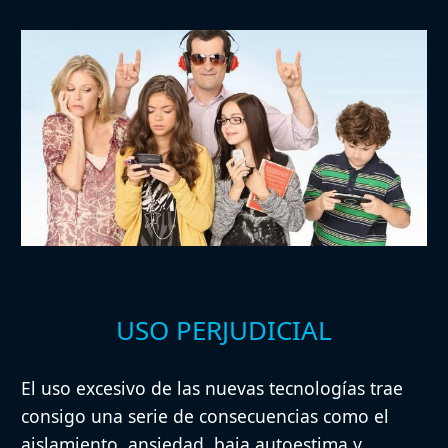
USO PERJUDICIAL
El uso excesivo de las nuevas tecnologías trae
consigo una serie de consecuencias como el
aislamiento, ansiedad, baja autoestima y