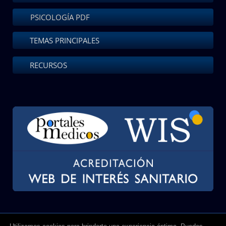
PSICOLOGÍA PDF
TEMAS PRINCIPALES
RECURSOS