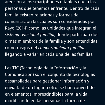
atención a los smartphones o tablets que a las
personas que tenemos enfrente. Dentro de cada
familia existen relaciones y formas de
comunicación las cuales son consideradas por
Rayo (2014) como las unidades que integran el
sistema relacional familiar,
donde participan dos
o más miembros de la familia y son entendidas
como rasgos del
comportamiento familiar
llegando a variar en cada una de las familias.
Las TIC (Tecnología de la Información y la
Comunicación) son el conjunto de tecnologías
desarrolladas para gestionar información y
enviarla de un lugar a otro, se han convertido
en elementos imprescindibles para la vida
modificando en las personas la forma de