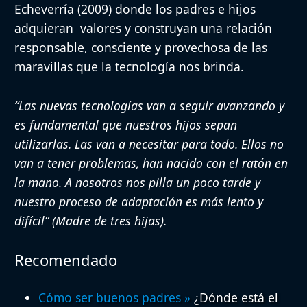
Echeverría (2009) donde los padres e hijos
adquieran valores y construyan una relación
responsable, consciente y provechosa de las
maravillas que la tecnología nos brinda.
“Las nuevas tecnologías van a seguir avanzando y
es fundamental que nuestros hijos sepan
utilizarlas. Las van a necesitar para todo. Ellos no
van a tener problemas, han nacido con el ratón en
la mano. A nosotros nos pilla un poco tarde y
nuestro proceso de adaptación es más lento y
difícil” (Madre de tres hijas).
Recomendado
Cómo ser buenos padres
»
¿Dónde está el