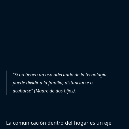
“Si no tienen un uso adecuado de la tecnología
puede dividir a la familia, distanciarse o
acabarse” (Madre de dos hijos).
La comunicación dentro del hogar es un eje