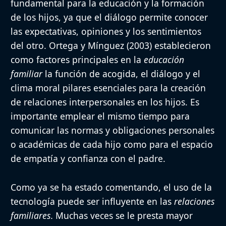
fundamental para la educación y la formación
de los hijos, ya que el diálogo permite conocer
las expectativas, opiniones y los sentimientos
del otro. Ortega y Mínguez (2003) establecieron
como factores principales en la
educación
familiar
la función de acogida, el diálogo y el
clima moral pilares esenciales para la creación
de relaciones interpersonales en los hijos. Es
importante emplear el mismo tiempo para
comunicar las normas y obligaciones personales
o académicas de cada hijo como para el espacio
de empatía y confianza con el padre.
Como ya se ha estado comentando, el uso de la
tecnología puede ser influyente en las
relaciones
familiares.
Muchas veces se le presta mayor