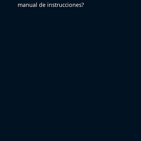
manual de instrucciones?