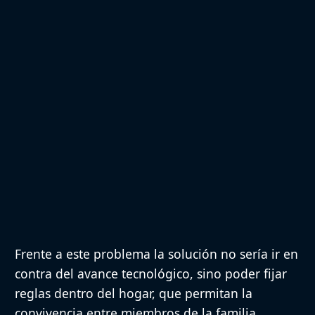
Frente a este problema la solución no sería ir en
contra del avance tecnológico, sino poder fijar
reglas dentro del hogar, que permitan la
convivencia entre miembros de la familia.