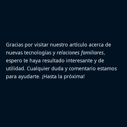
Gracias por visitar nuestro artículo acerca de
nuevas tecnologías y
relaciones familiares
,
espero te haya resultado interesante y de
utilidad. Cualquier duda y comentario estamos
para ayudarte. ¡Hasta la próxima!