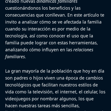
creado nuevas
dinámicas familiares
cuestionándonos los beneficios y las
consecuencias que conllevan. En este artículo te
invito a analizar cómo se ve afectada la familia
cuando su interacción es por medio de la
tecnología, así como conocer el uso que la
familia puede lograr con estas herramientas,
analizando cómo influyen en las
relaciones
familiares.
La gran mayoría de la población que hoy en día
son padres o hijos viven una época de cambios
tecnológicos que facilitan nuestros estilos de
vida como la televisión, el internet, el celular, los
videojuegos por nombrar algunos, los que
hacen nuestras tareas más sencillas,