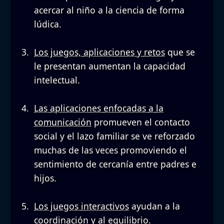
acercar al niño a la ciencia de forma
lúdica.
Los juegos, aplicaciones y retos
que se
le presentan aumentan la capacidad
intelectual.
Las aplicaciones enfocadas a la
comunicación
promueven el contacto
social y el lazo familiar se ve reforzado
muchas de las veces promoviendo el
sentimiento de cercanía entre padres e
hijos.
Los juegos interactivos
ayudan a la
coordinación y al equilibrio.