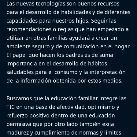
Las nuevas tecnologías son buenos recursos
para el desarrollo de habilidades y de diferentes
capacidades para nuestros hijos. Seguir las
recomendaciones o reglas que han empezado a
utilizar en otras familias ayudará a crear un
ambiente seguro y de comunicación en el hogar.
El papel que hacen los padres es de suma
importancia en el desarrollo de hábitos
saludables para el consumo y la interpretación
de la información obtenida por estos medios.
Buscamos que la educación familiar integre las
TIC en una base de afectividad, optimismo y
refuerzo positivo dentro de una educación
permisiva que por otro lado también exija
madurez y cumplimiento de normas y límites