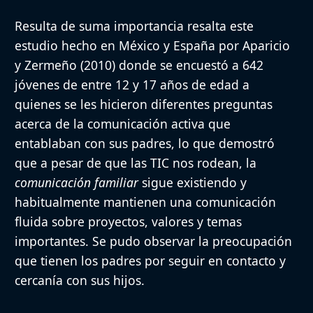
Resulta de suma importancia resalta este
estudio hecho en México y España por Aparicio
y Zermeño (2010) donde se encuestó a 642
jóvenes de entre 12 y 17 años de edad a
quienes se les hicieron diferentes preguntas
acerca de la comunicación activa que
entablaban con sus padres, lo que demostró
que a pesar de que las TIC nos rodean, la
comunicación familiar
sigue existiendo y
habitualmente mantienen una comunicación
fluida sobre proyectos, valores y temas
importantes. Se pudo observar la preocupación
que tienen los padres por seguir en contacto y
cercanía con sus hijos.