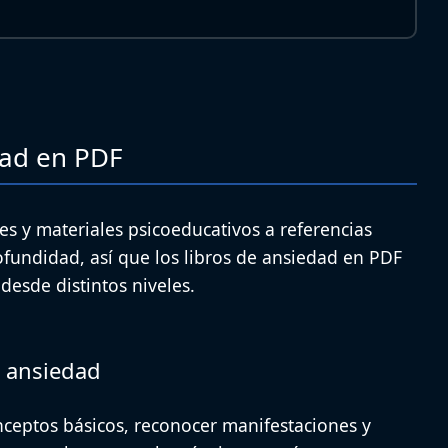
dad en PDF
es y materiales psicoeducativos a referencias
ofundidad, así que los libros de ansiedad en PDF
desde distintos niveles.
a ansiedad
nceptos básicos, reconocer manifestaciones y