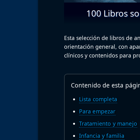
100 Libros s
Esta selección de libros de a
orientación general, con apar
clínicos y contenidos para pr
Contenido de esta pági
Lista completa
Para empezar
Tratamiento y manejo
Infancia y familia