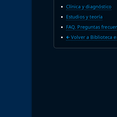
Clínica y diagnóstico
Estudios y teoría
FAQ. Preguntas frecue
🡰 Volver a Biblioteca 