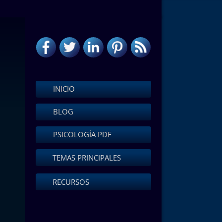
INICIO
BLOG
PSICOLOGÍA PDF
TEMAS PRINCIPALES
RECURSOS