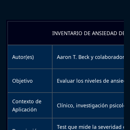
INVENTARIO DE ANSIEDAD DE BE
Autor(es)
Aaron T. Beck y colaboradores
Objetivo
Evaluar los niveles de ansied
Contexto de
Clínico, investigación psicológ
Aplicación
Test que mide la severidad de