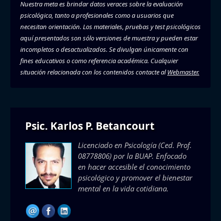
Nuestra meta es brindar datos veraces sobre la evaluación
psicológica, tanto a profesionales como a usuarios que
necesitan orientación. Los materiales, pruebas y test psicológicos
aquí presentados son sólo versiones de muestra y pueden estar
incompletos o desactualizados. Se divulgan únicamente con
fines educativos o como referencia académica. Cualquier
situación relacionada con los contenidos contacte al
Webmaster.
Psic. Karlos P. Betancourt
Licenciado en Psicología (Ced. Prof.
08778806) por la BUAP. Enfocado
en hacer accesible el conocimiento
psicológico y promover el bienestar
mental en la vida cotidiana.