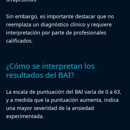
Sin embargo, es importante destacar que no
reemplaza un diagnóstico clínico y requiere
interpretación por parte de profesionales
calificados.
¿Cómo se interpretan los
resultados del BAI?
La escala de puntuación del BAI varía de 0 a 63,
y a medida que la puntuación aumenta, indica
una mayor severidad de la ansiedad
experimentada.