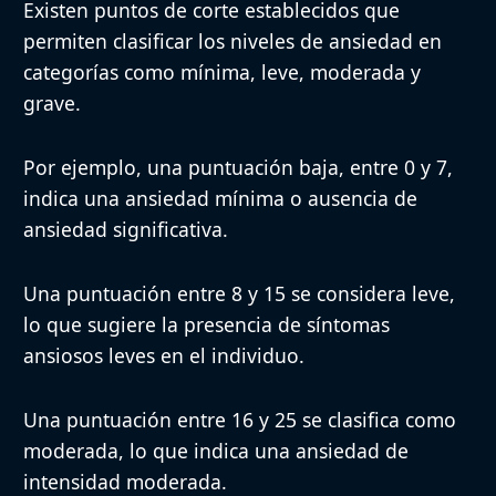
Existen puntos de corte establecidos que
permiten clasificar los niveles de ansiedad en
categorías como mínima, leve, moderada y
grave.
Por ejemplo, una puntuación baja, entre 0 y 7,
indica una ansiedad mínima o ausencia de
ansiedad significativa.
Una puntuación entre 8 y 15 se considera leve,
lo que sugiere la presencia de síntomas
ansiosos leves en el individuo.
Una puntuación entre 16 y 25 se clasifica como
moderada, lo que indica una ansiedad de
intensidad moderada.