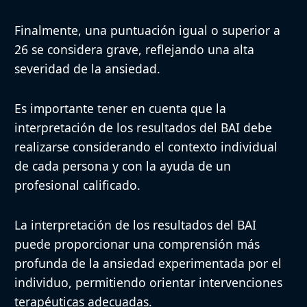
Finalmente, una puntuación igual o superior a
26 se considera grave, reflejando una alta
severidad de la ansiedad.
Es importante tener en cuenta que la
interpretación de los resultados del BAI debe
realizarse considerando el contexto individual
de cada persona y con la ayuda de un
profesional calificado.
La interpretación de los resultados del BAI
puede proporcionar una comprensión más
profunda de la ansiedad experimentada por el
individuo, permitiendo orientar intervenciones
terapéuticas adecuadas.