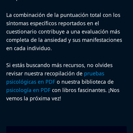
La combinación de la puntuación total con los
síntomas específicos reportados en el
cuestionario contribuye a una evaluación más
completa de la ansiedad y sus manifestaciones
en cada individuo.
Si estás buscando más recursos, no olvides
revisar nuestra recopilación de
pruebas
psicológicas en PDF
o nuestra biblioteca de
psicología en PDF
con libros fascinantes. ¡Nos
vemos la próxima vez!