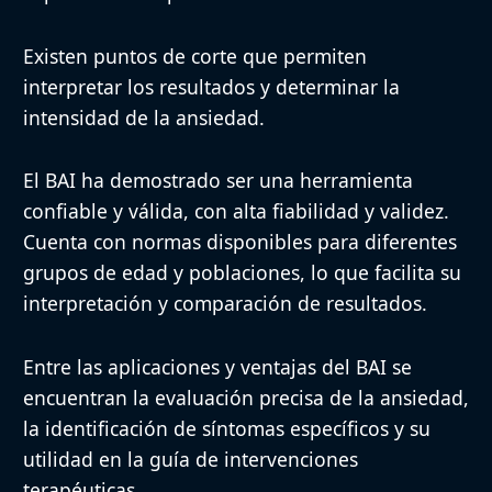
Existen puntos de corte que permiten
interpretar los resultados y determinar la
intensidad de la ansiedad.
El BAI ha demostrado ser una herramienta
confiable y válida, con alta fiabilidad y validez.
Cuenta con normas disponibles para diferentes
grupos de edad y poblaciones, lo que facilita su
interpretación y comparación de resultados.
Entre las aplicaciones y ventajas del BAI se
encuentran la evaluación precisa de la ansiedad,
la identificación de síntomas específicos y su
utilidad en la guía de intervenciones
terapéuticas.