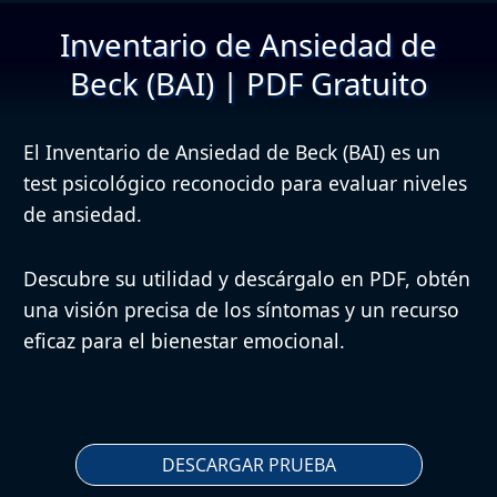
Inventario de Ansiedad de
Beck (BAI) | PDF Gratuito
El Inventario de Ansiedad de Beck (BAI) es un
test psicológico reconocido para evaluar niveles
de ansiedad.
Descubre su utilidad y descárgalo en PDF, obtén
una visión precisa de los síntomas y un recurso
eficaz para el bienestar emocional.
DESCARGAR PRUEBA