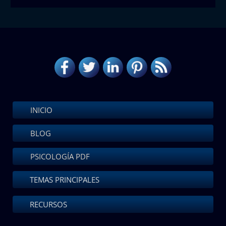
INICIO
BLOG
PSICOLOGÍA PDF
TEMAS PRINCIPALES
RECURSOS