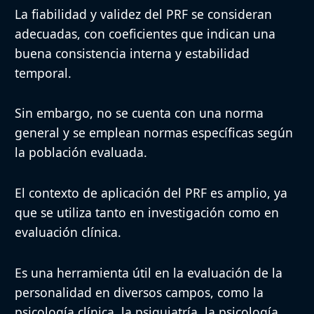
La fiabilidad y validez del PRF se consideran
adecuadas, con coeficientes que indican una
buena consistencia interna y estabilidad
temporal.
Sin embargo, no se cuenta con una norma
general y se emplean normas específicas según
la población evaluada.
El contexto de aplicación del PRF es amplio, ya
que se utiliza tanto en investigación como en
evaluación clínica.
Es una herramienta útil en la evaluación de la
personalidad en diversos campos, como la
psicología clínica, la psiquiatría, la psicología