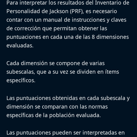
Para interpretar los resultados del Inventario de
Personalidad de Jackson (PRF), es necesario
contar con un manual de instrucciones y claves
de corrección que permitan obtener las
puntuaciones en cada una de las 8 dimensiones
evaluadas.
Cada dimensión se compone de varias
subescalas, que a su vez se dividen en ítems
específicos.
Las puntuaciones obtenidas en cada subescala y
dimensión se comparan con las normas
específicas de la población evaluada.
Las puntuaciones pueden ser interpretadas en