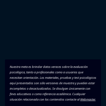
Nuestra meta es brindar datos veraces sobre la evaluación
psicológica, tanto a profesionales como a usuarios que
necesitan orientación. Los materiales, pruebas y test psicológicos
aquí presentados son sólo versiones de muestra y pueden estar
incompletos o desactualizados. Se divulgan únicamente con
fines educativos o como referencia académica. Cualquier
situación relacionada con los contenidos contacte al
Webmaster.