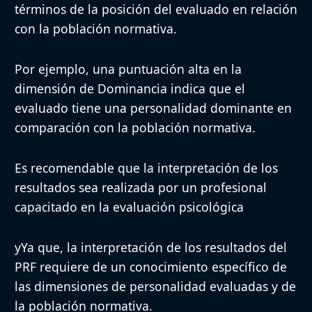
términos de la posición del evaluado en relación
con la población normativa.
Por ejemplo, una puntuación alta en la
dimensión de Dominancia indica que el
evaluado tiene una personalidad dominante en
comparación con la población normativa.
Es recomendable que la interpretación de los
resultados sea realizada por un profesional
capacitado en la evaluación psicológica
yYa que, la interpretación de los resultados del
PRF requiere de un conocimiento específico de
las dimensiones de personalidad evaluadas y de
la población normativa.