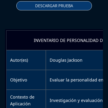
DESCARGAR PRUEBA
INVENTARIO DE PERSONALIDAD DE J
Autor(es)
Douglas Jackson
Objetivo
Evaluar la personalidad en 
Contexto de
Investigación y evaluación cl
Aplicación