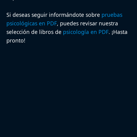
Si deseas seguir informándote sobre
pruebas
psicológicas en PDF
, puedes revisar nuestra
selección de libros de
psicología en PDF
. ¡Hasta
pronto!