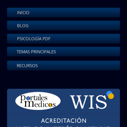
INICIO
BLOG
PSICOLOGÍA PDF
TEMAS PRINCIPALES
RECURSOS