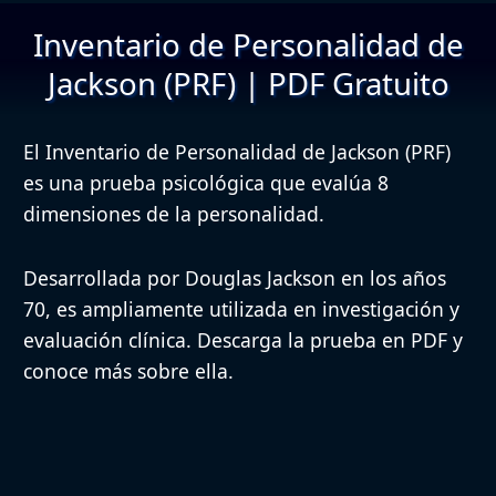
Inventario de Personalidad de
Jackson (PRF) | PDF Gratuito
El Inventario de Personalidad de Jackson (PRF)
es una prueba psicológica que evalúa 8
dimensiones de la personalidad.
Desarrollada por Douglas Jackson en los años
70, es ampliamente utilizada en investigación y
evaluación clínica. Descarga la prueba en PDF y
conoce más sobre ella.