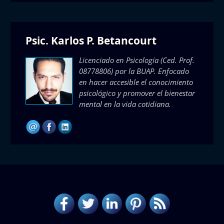
Psic. Karlos P. Betancourt
Licenciado en Psicología (Ced. Prof.
08778806) por la BUAP. Enfocado
en hacer accesible el conocimiento
psicológico y promover el bienestar
mental en la vida cotidiana.