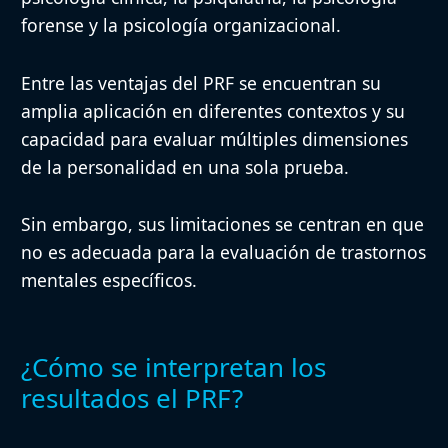
forense y la psicología organizacional.
Entre las ventajas del PRF se encuentran su
amplia aplicación en diferentes contextos y su
capacidad para evaluar múltiples dimensiones
de la personalidad en una sola prueba.
Sin embargo, sus limitaciones se centran en que
no es adecuada para la evaluación de trastornos
mentales específicos.
¿Cómo se interpretan los
resultados el PRF?