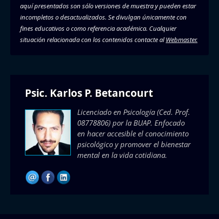
aquí presentados son sólo versiones de muestra y pueden estar
incompletos o desactualizados. Se divulgan únicamente con
fines educativos o como referencia académica. Cualquier
situación relacionada con los contenidos contacte al
Webmaster.
Psic. Karlos P. Betancourt
Licenciado en Psicología (Ced. Prof.
08778806) por la BUAP. Enfocado
en hacer accesible el conocimiento
psicológico y promover el bienestar
mental en la vida cotidiana.