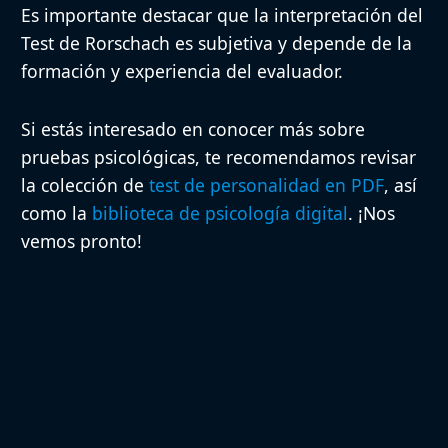
Es importante destacar que la interpretación del
Test de Rorschach es subjetiva y depende de la
formación y experiencia del evaluador.
Si estás interesado en conocer más sobre
pruebas psicológicas, te recomendamos revisar
la colección de
test de personalidad en PDF
, así
como la
biblioteca de psicología digital
. ¡Nos
vemos pronto!