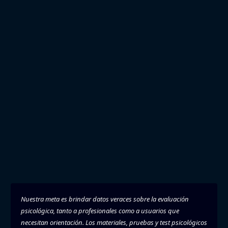
Nuestra meta es brindar datos veraces sobre la evaluación
psicológica, tanto a profesionales como a usuarios que
necesitan orientación. Los materiales, pruebas y test psicológicos