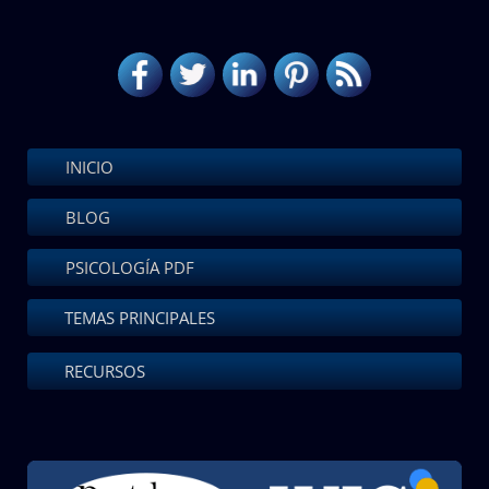
INICIO
BLOG
PSICOLOGÍA PDF
TEMAS PRINCIPALES
RECURSOS