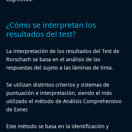
¿Cómo se interpretan los
resultados del test?
La interpretación de los resultados del Test de
Rorschach se basa en el análisis de las
respuestas del sujeto a las láminas de tinta.
Se utilizan distintos criterios y sistemas de
puntuación e interpretación, siendo el más
utilizado el método de Análisis Comprehensivo
de Exner.
Este método se basa en la identificación y