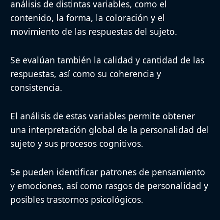
análisis de distintas variables, como el
contenido, la forma, la coloración y el
movimiento de las respuestas del sujeto.
Se evalúan también la calidad y cantidad de las
respuestas, así como su coherencia y
consistencia.
El análisis de estas variables permite obtener
una interpretación global de la personalidad del
sujeto y sus procesos cognitivos.
Se pueden identificar patrones de pensamiento
y emociones, así como rasgos de personalidad y
posibles trastornos psicológicos.