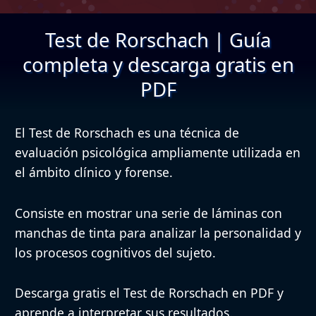
Test de Rorschach | Guía
completa y descarga gratis en
PDF
El Test de Rorschach es una técnica de
evaluación psicológica ampliamente utilizada en
el ámbito clínico y forense.
Consiste en mostrar una serie de láminas con
manchas de tinta para analizar la personalidad y
los procesos cognitivos del sujeto.
Descarga gratis el Test de Rorschach en PDF y
aprende a interpretar sus resultados.