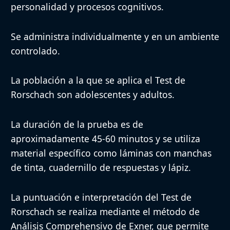
personalidad y procesos cognitivos.
Interpretación subjetiva y 
Limitaciones
formación y experiencia del
Se administra individualmente y en un ambiente
controlado.
La población a la que se aplica el Test de
Rorschach son adolescentes y adultos.
La duración de la prueba es de
aproximadamente 45-60 minutos y se utiliza
material específico como láminas con manchas
de tinta, cuadernillo de respuestas y lápiz.
La puntuación e interpretación del Test de
Rorschach se realiza mediante el método de
Análisis Comprehensivo de Exner, que permite