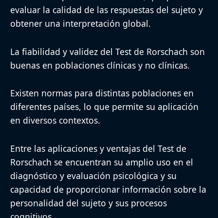
evaluar la calidad de las respuestas del sujeto y
obtener una interpretación global.
La fiabilidad y validez del Test de Rorschach son
buenas en poblaciones clínicas y no clínicas.
Existen normas para distintas poblaciones en
diferentes países, lo que permite su aplicación
en diversos contextos.
Entre las aplicaciones y ventajas del Test de
Rorschach se encuentran su amplio uso en el
diagnóstico y evaluación psicológica y su
capacidad de proporcionar información sobre la
personalidad del sujeto y sus procesos
cognitivos.