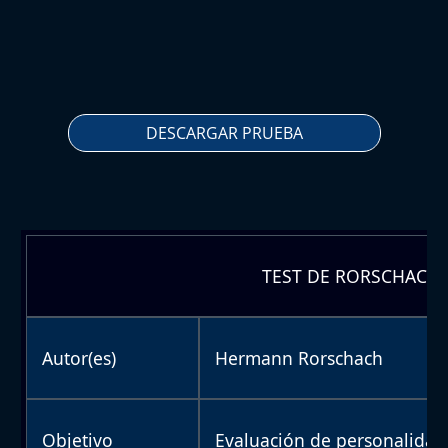
DESCARGAR PRUEBA
TEST DE RORSCHACH
Autor(es)
Hermann Rorschach
Objetivo
Evaluación de personalidad 