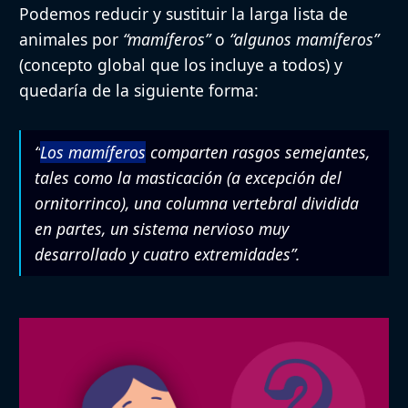
Podemos reducir y sustituir la larga lista de
animales por
“mamíferos”
o
“algunos mamíferos”
(concepto global que los incluye a todos) y
quedaría de la siguiente forma:
“
Los mamíferos
comparten rasgos semejantes,
tales como la masticación (a excepción del
ornitorrinco), una columna vertebral dividida
en partes, un sistema nervioso muy
desarrollado y cuatro extremidades”.