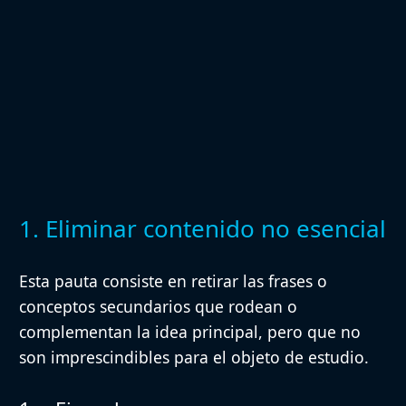
1. Eliminar contenido no esencial
Esta pauta consiste en retirar las
frases o
conceptos secundarios
que rodean o
complementan la
idea principal
, pero
que no
son imprescindibles
para el objeto de estudio.