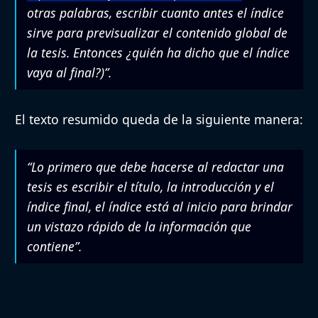
otras palabras, escribir cuanto antes el índice
sirve para previsualizar el contenido global de
la tesis. Entonces ¿quién ha dicho que el índice
vaya al final?)”.
El texto resumido queda de la siguiente manera:
“Lo primero que debe hacerse al redactar una
tesis es escribir el título, la introducción y el
índice final, el índice está al inicio para brindar
un vistazo rápido de la información que
contiene”.