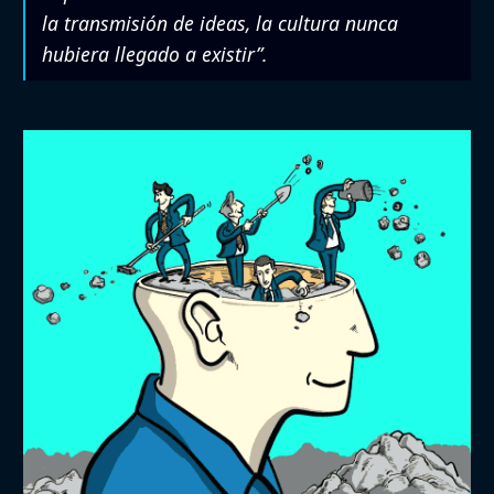
la transmisión de ideas, la cultura nunca
hubiera llegado a existir”.