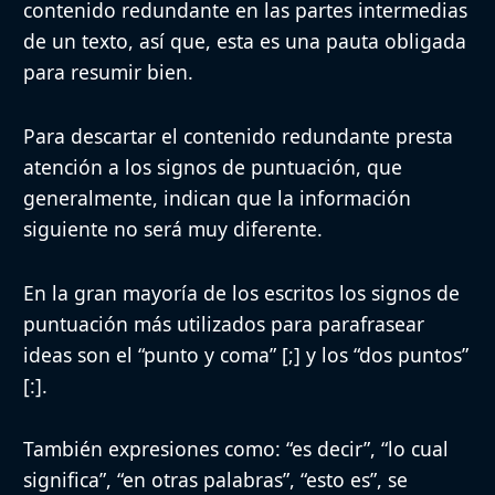
contenido redundante en las partes intermedias
de un texto, así que, esta es una pauta obligada
para resumir bien.
Para descartar el contenido redundante
presta
atención a los signos de puntuación
, que
generalmente, indican que la información
siguiente no será muy diferente.
En la gran mayoría de los escritos
los signos de
puntuación más utilizados para parafrasear
ideas son el “punto y coma” [;] y los “dos puntos”
[:]
.
También expresiones como: “es decir”, “lo cual
significa”, “en otras palabras”, “esto es”
, se