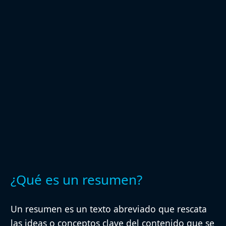
¿Qué es un resumen?
Un resumen es un texto abreviado que rescata
las ideas o conceptos clave del contenido que se