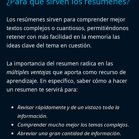
¿Para qué sirven los resúmenes?
Los resúmenes sirven para comprender mejor
textos complejos o cuantiosos, permitiéndonos
retener con más facilidad en la memoria las
ideas clave del tema en cuestión.
La importancia del resumen radica en las
múltiples ventajas
que aporta como recurso de
aprendizaje. En específico, saber cómo a hacer
un resumen te servirá para:
Revisar rápidamente y de un vistazo toda la
información
.
Comprender mucho mejor los temas complejos
.
Abreviar una gran cantidad de información
.