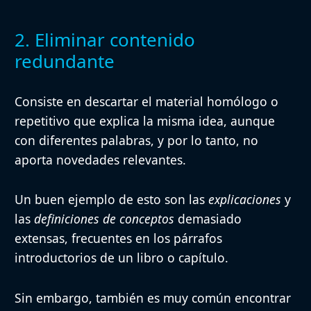
2. Eliminar contenido
redundante
Consiste en
descartar el material homólogo o
repetitivo que explica la misma idea
, aunque
con diferentes palabras, y por lo tanto, no
aporta novedades relevantes.
Un buen ejemplo de esto son las
explicaciones
y
las
definiciones de conceptos
demasiado
extensas, frecuentes en los párrafos
introductorios de un libro o capítulo.
Sin embargo, también es muy común encontrar