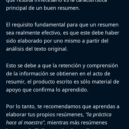
principal de un buen resumen.
El requisito fundamental para que un resumen
sea realmente efectivo, es que este
debe haber
sido elaborado por uno mismo a partir del
análisis del texto original
.
Esto se debe a que
la retención y comprensión
de la información se obtienen en el acto de
resumir
, el producto escrito es sólo material de
apoyo que confirma lo aprendido.
Por lo tanto, te recomendamos que aprendas a
elaborar tus propios resúmenes,
“la práctica
hace al maestro”
, mientras más resúmenes