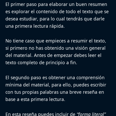
El primer paso para elaborar un buen resumen
es explorar el contenido de todo el texto que se
desea estudiar
, para lo cual tendrás que darle
una primera lectura rápida.
No tiene caso que empieces a resumir el texto,
si primero no has obtenido una visión general
del material. Antes de empezar debes leer el
texto completo de principio a fin.
El segundo paso es obtener una comprensión
mínima del material
, para ello, puedes escribir
con tus propias palabras una breve reseña en
base a esta primera lectura.
En esta reseña puedes incluir de
“forma literal”