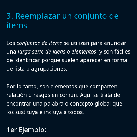
3. Reemplazar un conjunto de
ítems
Los
conjuntos de ítems
se utilizan para enunciar
una
larga serie de ideas o elementos
, y son fáciles
de identificar porque
suelen aparecer en forma
de lista o agrupaciones
.
Por lo tanto, son elementos que comparten
relación o rasgos en común. Aquí se trata de
encontrar una palabra o concepto global que
los sustituya e incluya a todos
.
1er Ejemplo: