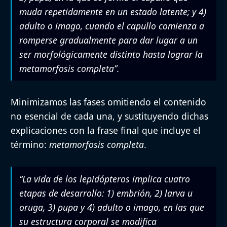
muda repetidamente en un estado latente; y 4)
adulto o imago, cuando el capullo comienza a
romperse gradualmente para dar lugar a un
ser morfológicamente distinto hasta lograr la
metamorfosis completa”.
Minimizamos las fases omitiendo el contenido
no esencial de cada una, y sustituyendo dichas
explicaciones con la frase final que incluye el
término:
metamorfosis completa
.
“La vida de los lepidópteros implica cuatro
etapas de desarrollo: 1) embrión, 2) larva u
oruga, 3) pupa y 4) adulto o imago, en las que
su estructura corporal se modifica