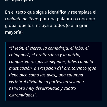
En el texto que sigue identifica y reemplaza el
conjunto de ítems
por una palabra o concepto
global que los incluya a todos (o a la gran
mayoría):
“El león, el ciervo, la comadreja, el lobo, el
chimpancé, el ornitorrinco y la nutria,
comparten rasgos semejantes, tales como la
masticación, a excepción del ornitorrinco (que
tiene pico como las aves), una columna
vertebral dividida en partes, un sistema
nervioso muy desarrollado y cuatro
extremidades”.