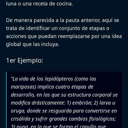
luna o una receta de cocina.
De manera parecida a la pauta anterior, aquí se
trata de
identificar un conjunto de etapas o
acciones que puedan reemplazarse por una idea
global que las incluya
.
1er Ejemplo:
“La vida de los lepidópteros (como las
mariposas) implica cuatro etapas de
desarrollo, en las que su estructura corporal se
modifica drásticamente: 1) embrión; 2) larva u
oruga, donde se resguarda para convertirse en
crisálida y sufrir grandes cambios fisiológicos;
3) pupa, en la que se forma el capullo que