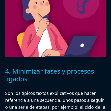
4. Minimizar fases y procesos
ligados
Son los típicos textos explicativos que
hacen
referencia a una secuencia, unos pasos a seguir
o una serie de etapas
, por ejemplo: el ciclo de la