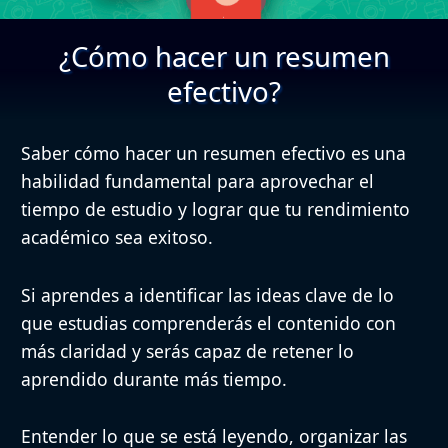
¿Cómo hacer un resumen
efectivo?
Saber
cómo hacer un resumen efectivo
es una
habilidad fundamental para
aprovechar el
tiempo de estudio
y
lograr que tu rendimiento
académico sea exitoso
.
Si aprendes a identificar las ideas clave
de lo
que estudias comprenderás el contenido con
más claridad y serás capaz de retener lo
aprendido durante más tiempo.
Entender lo que se está leyendo, organizar las