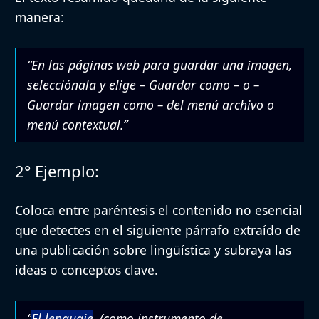
manera:
“En las páginas web para guardar una imagen,
selecciónala y elige – Guardar como – o –
Guardar imagen como – del menú archivo o
menú contextual.”
2° Ejemplo:
Coloca entre paréntesis el contenido no esencial
que detectes en el siguiente párrafo extraído de
una publicación sobre lingüística y subraya las
ideas o conceptos clave.
“
El lenguaje
, (como instrumento de