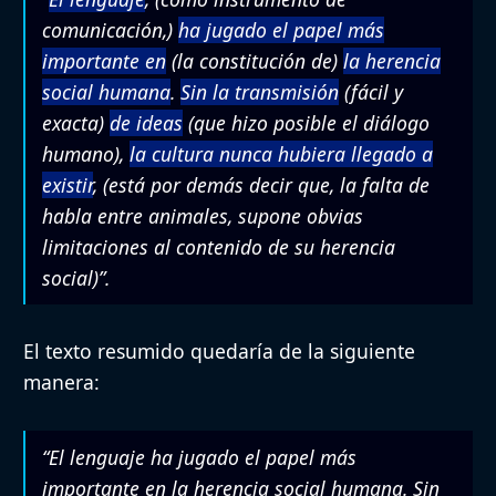
comunicación,)
ha jugado el papel más
importante en
(la constitución de)
la herencia
social humana
.
Sin la transmisión
(fácil y
exacta)
de ideas
(que hizo posible el diálogo
humano),
la cultura nunca hubiera llegado a
existir
,
(está por demás decir que, la falta de
habla entre animales, supone obvias
limitaciones al contenido de su herencia
social)”.
El texto resumido quedaría de la siguiente
manera:
“El lenguaje ha jugado el papel más
importante en la herencia social humana. Sin