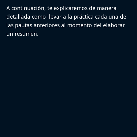
A continuación, te explicaremos de manera
detallada como llevar a la práctica cada una de
las pautas anteriores al momento del elaborar
un resumen.