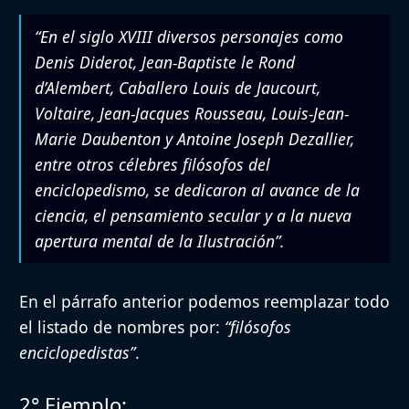
“En el siglo XVIII diversos personajes como
Denis Diderot, Jean-Baptiste le Rond
d’Alembert, Caballero Louis de Jaucourt,
Voltaire, Jean-Jacques Rousseau, Louis-Jean-
Marie Daubenton y Antoine Joseph Dezallier,
entre otros célebres filósofos del
enciclopedismo, se dedicaron al avance de la
ciencia, el pensamiento secular y a la nueva
apertura mental de la Ilustración”.
En el párrafo anterior podemos reemplazar todo
el listado de nombres por:
“filósofos
enciclopedistas”
.
2° Ejemplo: