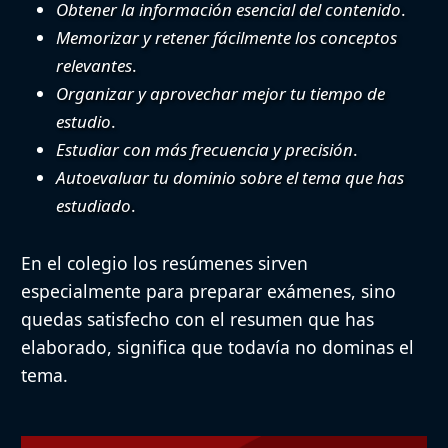
Obtener la información esencial del contenido
.
Memorizar y retener fácilmente los conceptos
relevantes
.
Organizar y aprovechar mejor tu tiempo de
estudio
.
Estudiar con más frecuencia y precisión
.
Autoevaluar tu dominio sobre el tema que has
estudiado
.
En el colegio los resúmenes sirven
especialmente para preparar exámenes, sino
quedas satisfecho con el resumen que has
elaborado, significa que todavía no dominas el
tema.