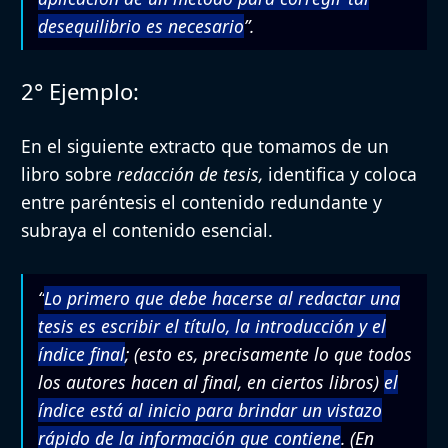
desequilibrio es necesario
”.
2° Ejemplo:
En el siguiente extracto que tomamos de un
libro sobre
redacción de tesis,
identifica y coloca
entre paréntesis el contenido redundante y
subraya el contenido esencial.
“
Lo primero que debe hacerse al redactar una
tesis es escribir el título, la introducción y el
índice final
; (esto es, precisamente lo que todos
los autores hacen al final, en ciertos libros)
el
índice está al inicio para brindar un vistazo
rápido de la información que contiene
. (En