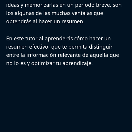
ideas y memorizarlas en un periodo breve, son
los algunas de las muchas ventajas que
obtendrás al hacer un resumen.
En este tutorial aprenderás cómo hacer un
resumen efectivo, que te permita distinguir
entre la información relevante de aquella que
no lo es y optimizar tu aprendizaje.