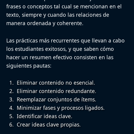
frases o conceptos tal cual se mencionan en el
texto, siempre y cuando las relaciones de
manera ordenada y coherente.
Las prácticas más recurrentes que llevan a cabo
los estudiantes exitosos, y que saben
cómo
hacer un resumen efectivo
consisten en las
siguientes pautas:
Eliminar contenido no esencial.
Eliminar contenido redundante.
Reemplazar conjuntos de ítems.
Minimizar fases y procesos ligados.
Identificar ideas clave.
Crear ideas clave propias.