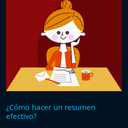
¿Cómo hacer un resumen
efectivo?