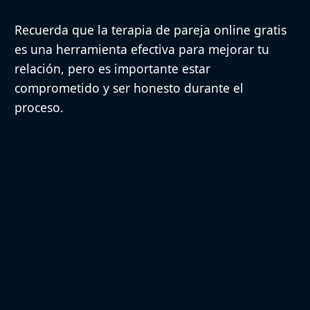
Recuerda que la terapia de pareja online gratis
es una herramienta efectiva para mejorar tu
relación, pero
es importante estar
comprometido y ser honesto durante el
proceso.