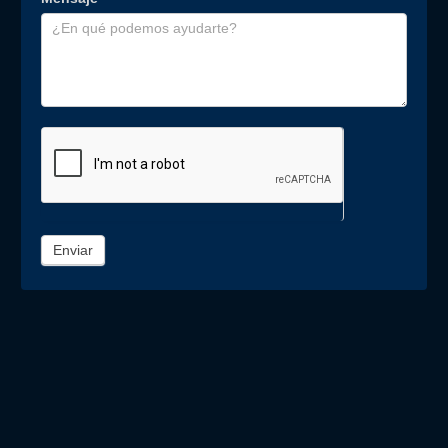
Enviar