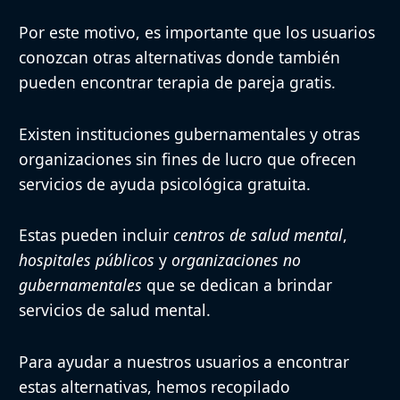
Por este motivo, es importante que los usuarios
conozcan otras alternativas donde también
pueden encontrar terapia de pareja gratis.
Existen instituciones gubernamentales y otras
organizaciones sin fines de lucro que ofrecen
servicios de ayuda psicológica gratuita.
Estas pueden incluir
centros de salud mental
,
hospitales públicos
y
organizaciones no
gubernamentales
que se dedican a brindar
servicios de salud mental.
Para ayudar a nuestros usuarios a encontrar
estas alternativas, hemos recopilado