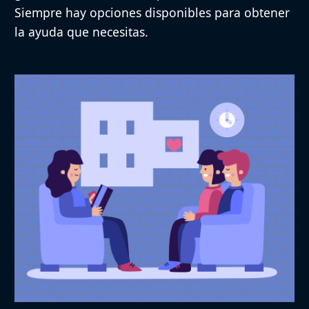
Siempre hay opciones disponibles para obtener
la ayuda que necesitas.