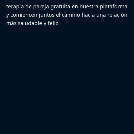
terapia de pareja gratuita en nuestra plataforma
y comiencen juntos el camino hacia una relación
más saludable y feliz.