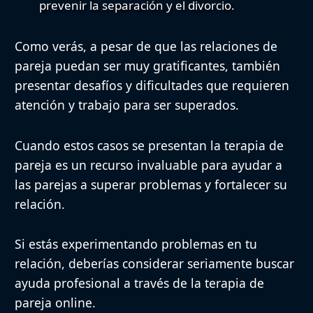
prevenir la separación y el divorcio.
Como verás, a pesar de que las relaciones de
pareja puedan ser muy gratificantes, también
presentar desafíos y dificultades que requieren
atención y trabajo para ser superados.
Cuando estos casos se presentan la terapia de
pareja es un recurso invaluable para ayudar a
las parejas a superar problemas y fortalecer su
relación.
Si estás experimentando problemas en tu
relación, deberías considerar seriamente buscar
ayuda profesional a través de la terapia de
pareja online.