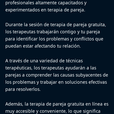
profesionales altamente capacitados y
experimentados en terapia de pareja.
Durante la sesión de terapia de pareja gratuita,
los terapeutas trabajarán contigo y tu pareja
para identificar los problemas y conflictos que
puedan estar afectando tu relación.
A través de una variedad de técnicas
terapéuticas, los terapeutas ayudarán a las
parejas a comprender las causas subyacentes de
los problemas y trabajar en soluciones efectivas
para resolverlos.
Además, la terapia de pareja gratuita en línea es
muy accesible y conveniente, lo que significa