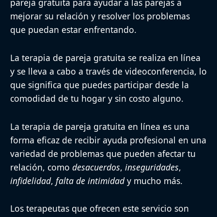
pareja gratuita para ayudar a las parejas a
mejorar su relación y resolver los problemas
que puedan estar enfrentando.
La terapia de pareja gratuita se realiza en línea
y se lleva a cabo a través de videoconferencia, lo
que significa que puedes participar desde la
comodidad de tu hogar y sin costo alguno.
La terapia de pareja gratuita en línea es una
forma eficaz de recibir ayuda profesional en una
variedad de problemas que pueden afectar tu
relación, como
desacuerdos
,
inseguridades
,
infidelidad
,
falta de intimidad
y mucho más.
Los terapeutas que ofrecen este servicio son