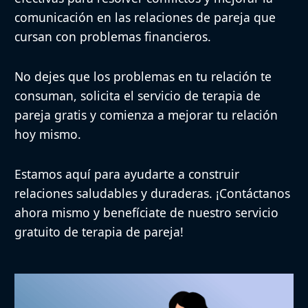
comunicación en las relaciones de pareja que
cursan con problemas financieros.
No dejes que los problemas en tu relación te
consuman, solicita el servicio de terapia de
pareja gratis y comienza a mejorar tu relación
hoy mismo.
Estamos aquí para ayudarte a construir
relaciones saludables y duraderas. ¡Contáctanos
ahora mismo y benefíciate de nuestro servicio
gratuito de terapia de pareja!