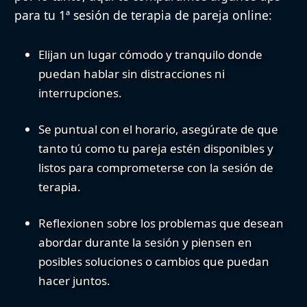
para tu 1ª sesión de terapia de pareja online:
Elijan un lugar cómodo y tranquilo
donde
puedan hablar sin distracciones ni
interrupciones.
Se puntual con el horario
, asegúrate de que
tanto tú como tu pareja estén disponibles y
listos para comprometerse con la sesión de
terapia.
Reflexionen sobre los problemas
que desean
abordar durante la sesión y piensen en
posibles soluciones o cambios que puedan
hacer juntos.