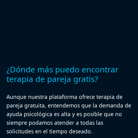
¿Dónde más puedo encontrar
terapia de pareja gratis?
Aunque nuestra plataforma ofrece terapia de
pareja gratuita, entendemos que la demanda de
ayuda psicológica es alta y es posible que no
siempre podamos atender a todas las
solicitudes en el tiempo deseado.