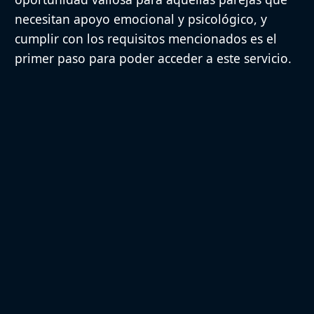
necesitan apoyo emocional y psicológico, y
cumplir con los requisitos mencionados es el
primer paso para poder acceder a este servicio.