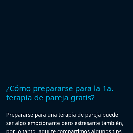
¿Cómo prepararse para la 1a.
terapia de pareja gratis?
Prepararse para una terapia de pareja puede
ser algo emocionante pero estresante también,
por lo tanto, aquí te compartimos algunos tips