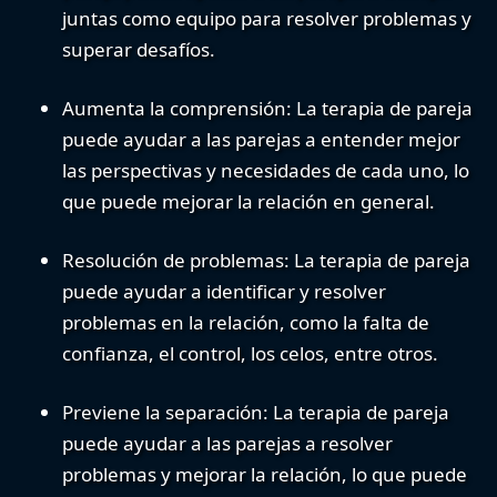
juntas como equipo para resolver problemas y
superar desafíos.
Aumenta la comprensión:
La terapia de pareja
puede ayudar a las parejas a entender mejor
las perspectivas y necesidades de cada uno, lo
que puede mejorar la relación en general.
Resolución de problemas:
La terapia de pareja
puede ayudar a identificar y resolver
problemas en la relación, como la falta de
confianza, el control, los celos, entre otros.
Previene la separación:
La terapia de pareja
puede ayudar a las parejas a resolver
problemas y mejorar la relación, lo que puede