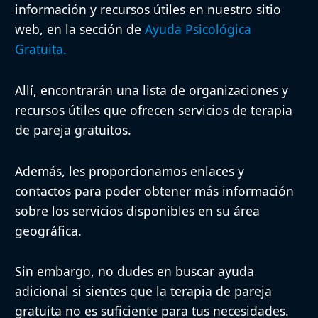
información y recursos útiles en nuestro sitio
web, en la sección de
Ayuda Psicológica
Gratuita.
Allí, encontrarán una lista de organizaciones y
recursos útiles que ofrecen servicios de terapia
de pareja gratuitos.
Además, les proporcionamos enlaces y
contactos para poder obtener más información
sobre los servicios disponibles en su área
geográfica.
Sin embargo, no dudes en buscar ayuda
adicional si sientes que la terapia de pareja
gratuita no es suficiente para tus necesidades.