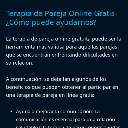
Terapia de Pareja Online Gratis
¿Cómo puede ayudarnos?
La terapia de pareja online gratuita puede ser la
herramienta más valiosa para aquellas parejas
que se encuentran enfrentando dificultades en
su relación.
A continuación, se detallan algunos de los
beneficios que pueden obtener al participar en
una terapia de pareja en línea gratis:
Ayuda a mejorar la comunicación:
La
comunicación es esencial para una relación
saludable y la terapia de pareja puede ayudar