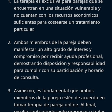
La terapia es exclusiva para parejas que se
encuentran en una situación vulnerable
y
no cuentan con los recursos económicos
suficientes para costearse un tratamiento
particular.
A
mbos miembros de la pareja deben
manifestar un alto grado de interés y
compromiso por recibir ayuda profesional
,
demostrando disposición y responsabilidad
para cumplir con su participación y horario
de consulta.
Asimismo, es fundamental que
ambos
miembros de la pareja estén de acuerdo en
tomar terapia de pareja online
. Al final,
resulta contraproducente presionar o tratar