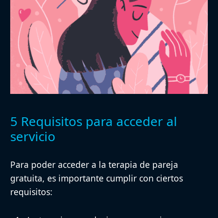
5 Requisitos para acceder al
servicio
Para poder acceder a la terapia de pareja
gratuita, es importante cumplir con ciertos
requisitos: