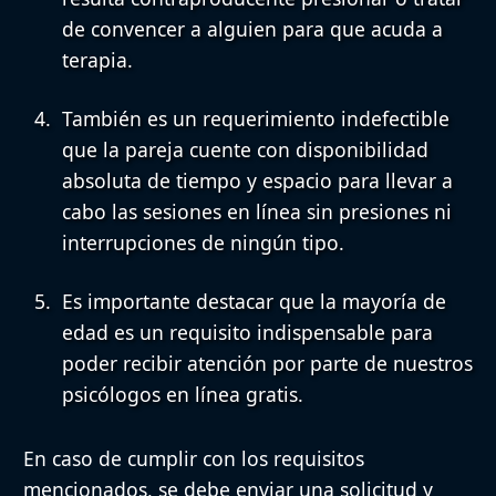
de convencer a alguien para que acuda a
terapia.
También es un requerimiento indefectible
que
la pareja cuente con disponibilidad
absoluta de tiempo y espacio
para llevar a
cabo las sesiones en línea sin presiones ni
interrupciones de ningún tipo.
Es importante destacar que
la mayoría de
edad es un requisito indispensable para
poder recibir atención
por parte de nuestros
psicólogos en línea gratis.
En caso de cumplir con los requisitos
mencionados, se debe enviar una solicitud y