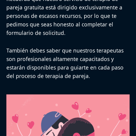
pareja gratuita está dirigido exclusivamente a
personas de escasos recursos
, por lo que te
pedimos que seas honesto al completar el
formulario de solicitud.
También debes saber que nuestros terapeutas
son profesionales altamente capacitados y
estarán disponibles para guiarte en cada paso
del proceso de terapia de pareja.