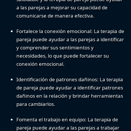
a las parejas a mejorar su capacidad de
comunicarse de manera efectiva.
Fortalece la conexión emocional:
La terapia de
pareja puede ayudar a las parejas a identificar
y comprender sus sentimientos y
necesidades, lo que puede fortalecer su
conexión emocional.
Identificación de patrones dañinos:
La terapia
de pareja puede ayudar a identificar patrones
dañinos en la relación y brindar herramientas
para cambiarlos.
Fomenta el trabajo en equipo:
La terapia de
pareja puede ayudar a las parejas a trabajar