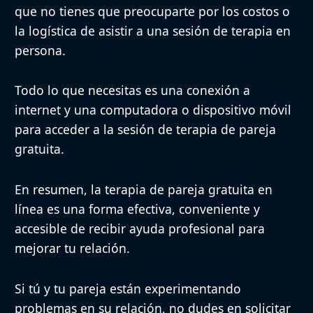
que no tienes que preocuparte por los costos o
la logística de asistir a una sesión de terapia en
persona.
Todo lo que necesitas es una conexión a
internet y una computadora o dispositivo móvil
para acceder a la sesión de terapia de pareja
gratuita.
En resumen, la terapia de pareja gratuita en
línea es una forma efectiva, conveniente y
accesible de recibir ayuda profesional para
mejorar tu relación.
Si tú y tu pareja están experimentando
problemas en su relación, no dudes en solicitar