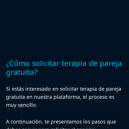
¿Cómo solicitar terapia de pareja
gratuita?
Si estás interesado en solicitar terapia de pareja
gratuita en nuestra plataforma, el proceso es
muy sencillo.
A continuación, te presentamos los pasos que