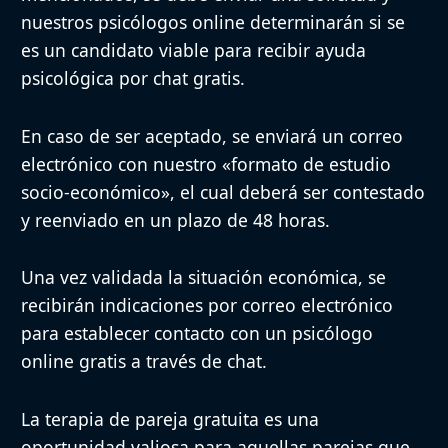
nuestros psicólogos online determinarán si se
es un candidato viable para recibir ayuda
psicológica por chat gratis.
En caso de ser aceptado,
se enviará un correo
electrónico con nuestro «formato de estudio
socio-económico»
, el cual deberá ser contestado
y reenviado en un plazo de 48 horas.
Una vez validada la situación económica, se
recibirán indicaciones por correo electrónico
para establecer contacto con un psicólogo
online gratis a través de chat.
La terapia de pareja gratuita es una
oportunidad valiosa para aquellas parejas que