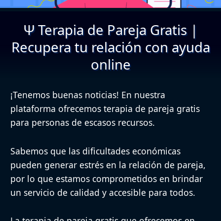
Ψ Terapia de Pareja Gratis |
Recupera tu relación con ayuda
online
¡Tenemos buenas noticias!
En nuestra
plataforma ofrecemos terapia de pareja gratis
para personas de escasos recursos.
Sabemos que las dificultades económicas
pueden generar estrés en la relación de pareja,
por lo que estamos comprometidos en brindar
un servicio de calidad y accesible para todos.
La terapia de pareja gratis que ofrecemos en